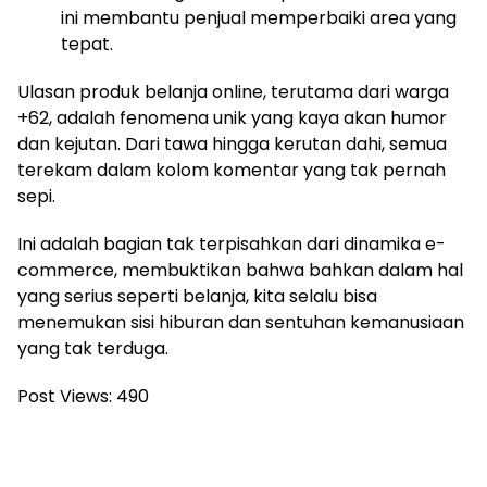
ini membantu penjual memperbaiki area yang
tepat.
Ulasan produk belanja online, terutama dari warga
+62, adalah fenomena unik yang kaya akan humor
dan kejutan. Dari tawa hingga kerutan dahi, semua
terekam dalam kolom komentar yang tak pernah
sepi.
Ini adalah bagian tak terpisahkan dari dinamika e-
commerce, membuktikan bahwa bahkan dalam hal
yang serius seperti belanja, kita selalu bisa
menemukan sisi hiburan dan sentuhan kemanusiaan
yang tak terduga.
Post Views:
490