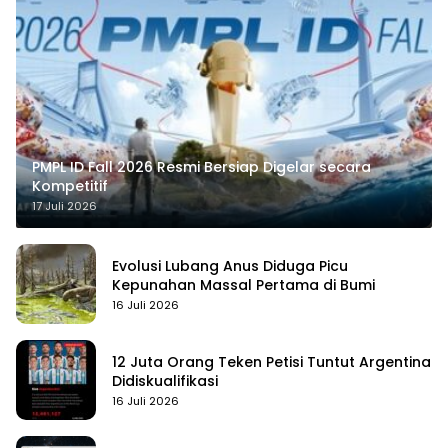
PMPL ID Fall 2026 Resmi Bersiap Digelar secara
Kompetitif
17 Juli 2026
Evolusi Lubang Anus Diduga Picu
Kepunahan Massal Pertama di Bumi
16 Juli 2026
12 Juta Orang Teken Petisi Tuntut Argentina
Didiskualifikasi
16 Juli 2026