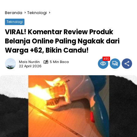
Beranda
Teknologi
Teknologi
VIRAL! Komentar Review Produk
Belanja Online Paling Ngakak dari
Warga +62, Bikin Candu!
490
Mais Nurdin
5 Min Baca
22 April 2026