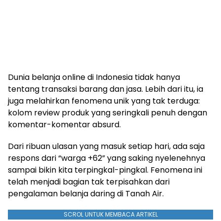
Dunia belanja online di Indonesia tidak hanya
tentang transaksi barang dan jasa. Lebih dari itu, ia
juga melahirkan fenomena unik yang tak terduga:
kolom review produk yang seringkali penuh dengan
komentar-komentar absurd.
Dari ribuan ulasan yang masuk setiap hari, ada saja
respons dari “warga +62” yang saking nyelenehnya
sampai bikin kita terpingkal-pingkal. Fenomena ini
telah menjadi bagian tak terpisahkan dari
pengalaman belanja daring di Tanah Air.
SCROL UNTUK MEMBACA ARTIKEL