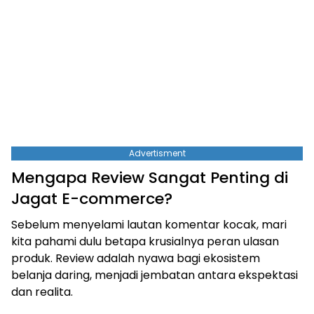
Advertisment
Mengapa Review Sangat Penting di
Jagat E-commerce?
Sebelum menyelami lautan komentar kocak, mari
kita pahami dulu betapa krusialnya peran ulasan
produk. Review adalah nyawa bagi ekosistem
belanja daring, menjadi jembatan antara ekspektasi
dan realita.