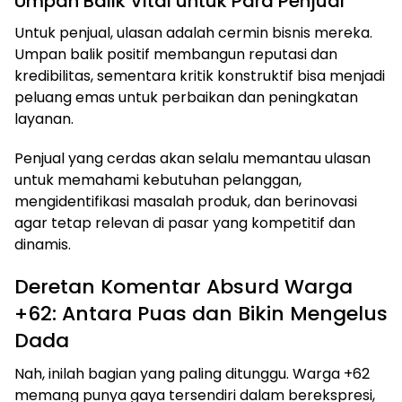
Umpan Balik Vital untuk Para Penjual
Untuk penjual, ulasan adalah cermin bisnis mereka.
Umpan balik positif membangun reputasi dan
kredibilitas, sementara kritik konstruktif bisa menjadi
peluang emas untuk perbaikan dan peningkatan
layanan.
Penjual yang cerdas akan selalu memantau ulasan
untuk memahami kebutuhan pelanggan,
mengidentifikasi masalah produk, dan berinovasi
agar tetap relevan di pasar yang kompetitif dan
dinamis.
Deretan Komentar Absurd Warga
+62: Antara Puas dan Bikin Mengelus
Dada
Nah, inilah bagian yang paling ditunggu. Warga +62
memang punya gaya tersendiri dalam berekspresi,