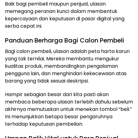
Baik bagi pembeli maupun penjual, ulasan
memegang peranan kunci dalam membentuk
kepercayaan dan keputusan di pasar digital yang
serba cepat ini.
Panduan Berharga Bagi Calon Pembeli
Bagi calon pembeli, ulasan adalah peta harta karun
yang tak ternilai. Mereka membantu mengukur
kualitas produk, membandingkan pengalaman
pengguna lain, dan menghindari kekecewaan atas
barang yang tidak sesuai deskripsi.
Hampir sebagian besar dari kita pasti akan
membaca beberapa ulasan terlebih dahulu sebelum
akhirnya memutuskan untuk menekan tombol “beli.”
Ini menunjukkan betapa besar pengaruhnya
terhadap keputusan pembelian.