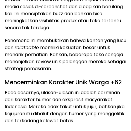
media sosial, di-screenshot dan dibagikan berulang
kali. Ini menciptakan buzz dan bahkan bisa
meningkatkan visibilitas produk atau toko tertentu
secara tak terduga.
Fenomena ini membuktikan bahwa konten yang lucu
dan
relateable
memiliki kekuatan besar untuk
menarik perhatian. Bahkan, beberapa toko sengaja
menonjolkan review unik pelanggan mereka sebagai
strategi pemasaran.
Mencerminkan Karakter Unik Warga +62
Pada dasarnya, ulasan-ulasan ini adalah cerminan
dari karakter humor dan ekspresif masyarakat
Indonesia. Mereka tidak takut untuk jujur, bahkan jika
kejujuran itu dibalut dengan humor yang menggelitik
dan terkadang kelewat batas.