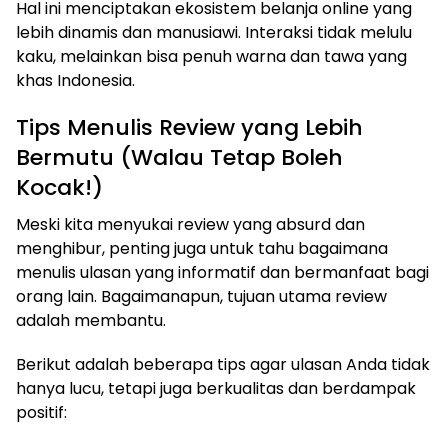
Hal ini menciptakan ekosistem belanja online yang
lebih dinamis dan manusiawi. Interaksi tidak melulu
kaku, melainkan bisa penuh warna dan tawa yang
khas Indonesia.
Tips Menulis Review yang Lebih
Bermutu (Walau Tetap Boleh
Kocak!)
Meski kita menyukai review yang absurd dan
menghibur, penting juga untuk tahu bagaimana
menulis ulasan yang informatif dan bermanfaat bagi
orang lain. Bagaimanapun, tujuan utama review
adalah membantu.
Berikut adalah beberapa tips agar ulasan Anda tidak
hanya lucu, tetapi juga berkualitas dan berdampak
positif: