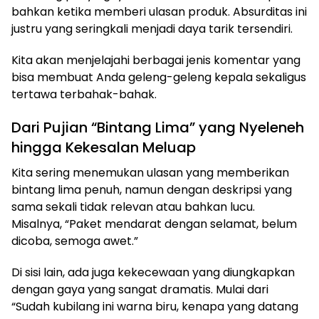
bahkan ketika memberi ulasan produk. Absurditas ini
justru yang seringkali menjadi daya tarik tersendiri.
Kita akan menjelajahi berbagai jenis komentar yang
bisa membuat Anda geleng-geleng kepala sekaligus
tertawa terbahak-bahak.
Dari Pujian “Bintang Lima” yang Nyeleneh
hingga Kekesalan Meluap
Kita sering menemukan ulasan yang memberikan
bintang lima penuh, namun dengan deskripsi yang
sama sekali tidak relevan atau bahkan lucu.
Misalnya, “Paket mendarat dengan selamat, belum
dicoba, semoga awet.”
Di sisi lain, ada juga kekecewaan yang diungkapkan
dengan gaya yang sangat dramatis. Mulai dari
“Sudah kubilang ini warna biru, kenapa yang datang