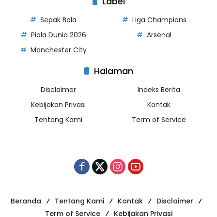
Label
Sepak Bola
Liga Champions
Piala Dunia 2026
Arsenal
Manchester City
Halaman
Disclaimer
Indeks Berita
Kebijakan Privasi
Kontak
Tentang Kami
Term of Service
Beranda
Tentang Kami
Kontak
Disclaimer
Term of Service
Kebijakan Privasi