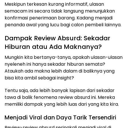
Meskipun terkesan kurang informatif, ulasan
semacam ini secara tidak langsung menunjukkan
konfirmasi penerimaan barang. Kadang menjadi
penanda awal yang lucu bagi calon pembeli lainnya.
Dampak Review Absurd: Sekadar
Hiburan atau Ada Maknanya?
Mungkin kita bertanya-tanya, apakah ulasan-ulasan
nyeleneh ini hanya sekadar hiburan semata?
Ataukah ada makna lebih dalam di baliknya yang
bisa kita ambil sebagai insight?
Tentu saja, ada lebih banyak lapisan dari sekadar
tawa di balik fenomena review absurd ini. Mereka
memiliki dampak yang lebih luas dari yang kita kira.
Menjadi Viral dan Daya Tarik Tersendiri
Review-review absurd seringkali menjadi viral di