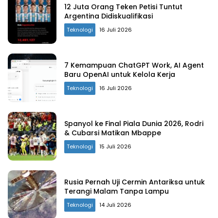
12 Juta Orang Teken Petisi Tuntut
Argentina Didiskualifikasi
Teknologi
16 Juli 2026
7 Kemampuan ChatGPT Work, AI Agent
Baru OpenAI untuk Kelola Kerja
Teknologi
16 Juli 2026
Spanyol ke Final Piala Dunia 2026, Rodri
& Cubarsi Matikan Mbappe
Teknologi
15 Juli 2026
Rusia Pernah Uji Cermin Antariksa untuk
Terangi Malam Tanpa Lampu
Teknologi
14 Juli 2026