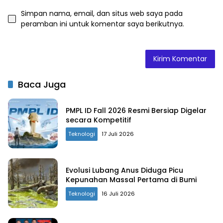
Simpan nama, email, dan situs web saya pada
peramban ini untuk komentar saya berikutnya.
Baca Juga
PMPL ID Fall 2026 Resmi Bersiap Digelar
secara Kompetitif
Teknologi
17 Juli 2026
Evolusi Lubang Anus Diduga Picu
Kepunahan Massal Pertama di Bumi
Teknologi
16 Juli 2026