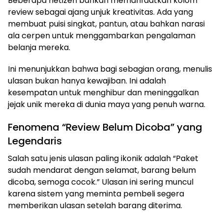
Beberapa netizen bahkan memanfaatkan kolom
review sebagai ajang unjuk kreativitas. Ada yang
membuat puisi singkat, pantun, atau bahkan narasi
ala cerpen untuk menggambarkan pengalaman
belanja mereka.
Ini menunjukkan bahwa bagi sebagian orang, menulis
ulasan bukan hanya kewajiban. Ini adalah
kesempatan untuk menghibur dan meninggalkan
jejak unik mereka di dunia maya yang penuh warna.
Fenomena “Review Belum Dicoba” yang
Legendaris
Salah satu jenis ulasan paling ikonik adalah “Paket
sudah mendarat dengan selamat, barang belum
dicoba, semoga cocok.” Ulasan ini sering muncul
karena sistem yang meminta pembeli segera
memberikan ulasan setelah barang diterima.