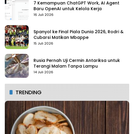
7 Kemampuan ChatGPT Work, AI Agent
Baru OpenAI untuk Kelola Kerja
16 Juli 2026
Spanyol ke Final Piala Dunia 2026, Rodri &
Cubarsi Matikan Mbappe
15 Juli 2026
Rusia Pernah Uji Cermin Antariksa untuk
Terangi Malam Tanpa Lampu
14 Juli 2026
TRENDING