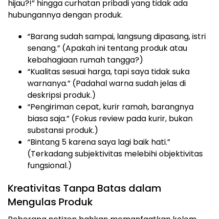
hijau?!” hingga curhatan pribadi yang tidak ada
hubungannya dengan produk.
“Barang sudah sampai, langsung dipasang, istri
senang.” (Apakah ini tentang produk atau
kebahagiaan rumah tangga?)
“Kualitas sesuai harga, tapi saya tidak suka
warnanya.” (Padahal warna sudah jelas di
deskripsi produk.)
“Pengiriman cepat, kurir ramah, barangnya
biasa saja.” (Fokus review pada kurir, bukan
substansi produk.)
“Bintang 5 karena saya lagi baik hati.”
(Terkadang subjektivitas melebihi objektivitas
fungsional.)
Kreativitas Tanpa Batas dalam
Mengulas Produk