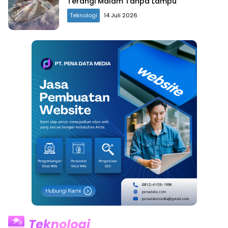
Terangi Malam Tanpa Lampu
Teknologi
14 Juli 2026