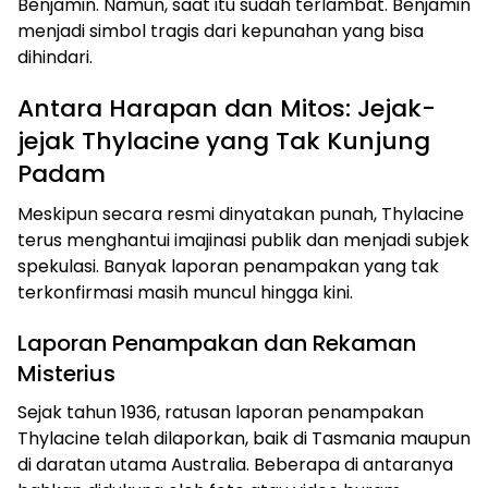
Benjamin. Namun, saat itu sudah terlambat. Benjamin
menjadi simbol tragis dari kepunahan yang bisa
dihindari.
Antara Harapan dan Mitos: Jejak-
jejak Thylacine yang Tak Kunjung
Padam
Meskipun secara resmi dinyatakan punah, Thylacine
terus menghantui imajinasi publik dan menjadi subjek
spekulasi. Banyak laporan penampakan yang tak
terkonfirmasi masih muncul hingga kini.
Laporan Penampakan dan Rekaman
Misterius
Sejak tahun 1936, ratusan laporan penampakan
Thylacine telah dilaporkan, baik di Tasmania maupun
di daratan utama Australia. Beberapa di antaranya