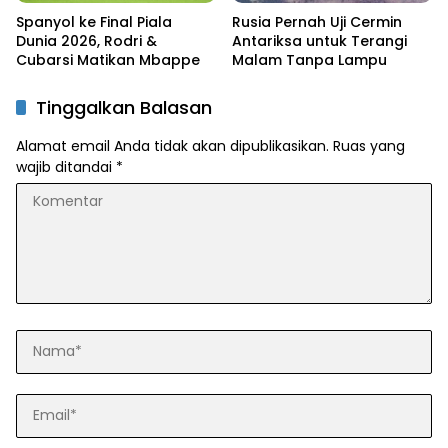
Spanyol ke Final Piala
Rusia Pernah Uji Cermin
Dunia 2026, Rodri &
Antariksa untuk Terangi
Cubarsi Matikan Mbappe
Malam Tanpa Lampu
Tinggalkan Balasan
Alamat email Anda tidak akan dipublikasikan.
Ruas yang
wajib ditandai
*