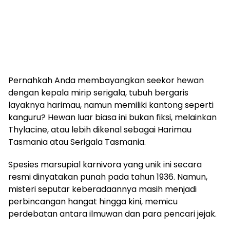
Pernahkah Anda membayangkan seekor hewan
dengan kepala mirip serigala, tubuh bergaris
layaknya harimau, namun memiliki kantong seperti
kanguru? Hewan luar biasa ini bukan fiksi, melainkan
Thylacine, atau lebih dikenal sebagai Harimau
Tasmania atau Serigala Tasmania.
Spesies marsupial karnivora yang unik ini secara
resmi dinyatakan punah pada tahun 1936. Namun,
misteri seputar keberadaannya masih menjadi
perbincangan hangat hingga kini, memicu
perdebatan antara ilmuwan dan para pencari jejak.