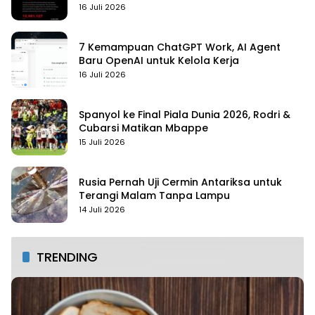
16 Juli 2026
7 Kemampuan ChatGPT Work, AI Agent
Baru OpenAI untuk Kelola Kerja
16 Juli 2026
Spanyol ke Final Piala Dunia 2026, Rodri &
Cubarsi Matikan Mbappe
15 Juli 2026
Rusia Pernah Uji Cermin Antariksa untuk
Terangi Malam Tanpa Lampu
14 Juli 2026
TRENDING