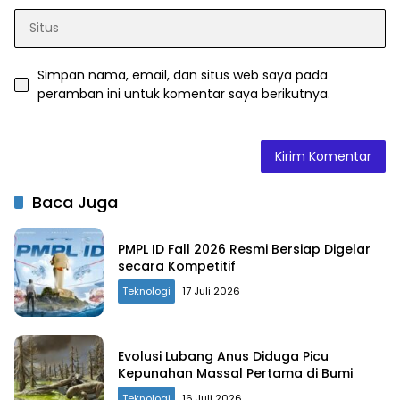
Simpan nama, email, dan situs web saya pada
peramban ini untuk komentar saya berikutnya.
Baca Juga
PMPL ID Fall 2026 Resmi Bersiap Digelar
secara Kompetitif
Teknologi
17 Juli 2026
Evolusi Lubang Anus Diduga Picu
Kepunahan Massal Pertama di Bumi
Teknologi
16 Juli 2026