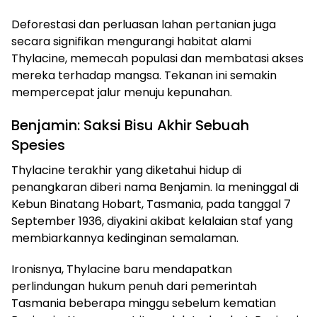
Deforestasi dan perluasan lahan pertanian juga
secara signifikan mengurangi habitat alami
Thylacine, memecah populasi dan membatasi akses
mereka terhadap mangsa. Tekanan ini semakin
mempercepat jalur menuju kepunahan.
Benjamin: Saksi Bisu Akhir Sebuah
Spesies
Thylacine terakhir yang diketahui hidup di
penangkaran diberi nama Benjamin. Ia meninggal di
Kebun Binatang Hobart, Tasmania, pada tanggal 7
September 1936, diyakini akibat kelalaian staf yang
membiarkannya kedinginan semalaman.
Ironisnya, Thylacine baru mendapatkan
perlindungan hukum penuh dari pemerintah
Tasmania beberapa minggu sebelum kematian