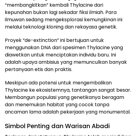
“membangkitkan” kembali Thylacine dari
kepunahan bukan lagi sekadar fiksi ilmiah. Para
ilmuwan sedang mengeksplorasi kemungkinan ini
melalui teknologi kloning dan rekayasa genetik.
Proyek “de-extinction” ini bertujuan untuk
menggunakan DNA dari spesimen Thylacine yang
diawetkan untuk menciptakan individu baru. Ini
adalah upaya ambisius yang memunculkan banyak
pertanyaan etis dan praktis.
Meskipun ada potensi untuk mengembalikan
Thylacine ke ekosistemnya, tantangan sangat besar.
Membangun populasi yang genetikanya beragam
dan menemukan habitat yang cocok tanpa
ancaman lama adalah pekerjaan yang monumental.
Simbol Penting dan Warisan Abadi