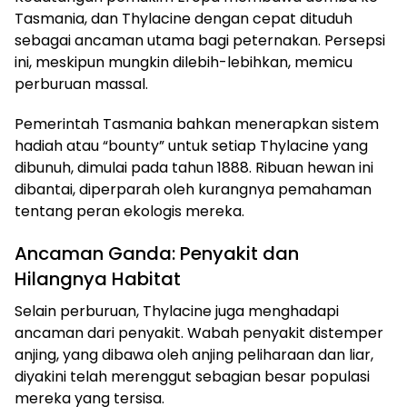
Tasmania, dan Thylacine dengan cepat dituduh
sebagai ancaman utama bagi peternakan. Persepsi
ini, meskipun mungkin dilebih-lebihkan, memicu
perburuan massal.
Pemerintah Tasmania bahkan menerapkan sistem
hadiah atau “bounty” untuk setiap Thylacine yang
dibunuh, dimulai pada tahun 1888. Ribuan hewan ini
dibantai, diperparah oleh kurangnya pemahaman
tentang peran ekologis mereka.
Ancaman Ganda: Penyakit dan
Hilangnya Habitat
Selain perburuan, Thylacine juga menghadapi
ancaman dari penyakit. Wabah penyakit distemper
anjing, yang dibawa oleh anjing peliharaan dan liar,
diyakini telah merenggut sebagian besar populasi
mereka yang tersisa.