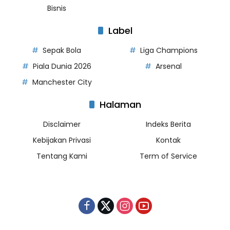
Bisnis
Label
Sepak Bola
Liga Champions
Piala Dunia 2026
Arsenal
Manchester City
Halaman
Disclaimer
Indeks Berita
Kebijakan Privasi
Kontak
Tentang Kami
Term of Service