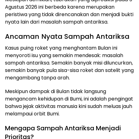
Agustus 2026 ini berbeda karena merupakan
peristiwa yang tidak direncanakan dan menjadi bukti
nyata lain dari masalah sampah antariksa.
Ancaman Nyata Sampah Antariksa
Kasus puing roket yang menghantam Bulan ini
menyoroti isu yang semakin mendesak: masalah
sampah antariksa. Semakin banyak misi diluncurkan,
semakin banyak pula sisa-sisa roket dan satelit yang
mengambang tanpa arah.
Meskipun dampak di Bulan tidak langsung
mengancam kehidupan di Bumi, ini adalah pengingat
bahwa jejak aktivitas manusia kini sudah meluas jauh
melampaui orbit Bumi.
Mengapa Sampah Antariksa Menjadi
Prioritas?