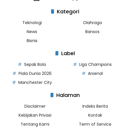
Kategori
Teknologi
Olahraga
News
Bansos
Bisnis
Label
Sepak Bola
Liga Champions
Piala Dunia 2026
Arsenal
Manchester City
Halaman
Disclaimer
Indeks Berita
Kebijakan Privasi
Kontak
Tentang Kami
Term of Service