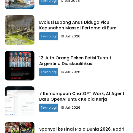
Teknologi
17 Juli 2026
Evolusi Lubang Anus Diduga Picu
Kepunahan Massal Pertama di Bumi
Teknologi
16 Juli 2026
12 Juta Orang Teken Petisi Tuntut
Argentina Didiskualifikasi
Teknologi
16 Juli 2026
7 Kemampuan ChatGPT Work, AI Agent
Baru OpenAI untuk Kelola Kerja
Teknologi
16 Juli 2026
Spanyol ke Final Piala Dunia 2026, Rodri