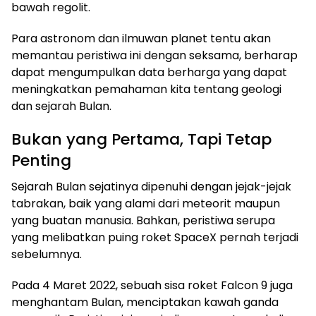
bawah regolit.
Para astronom dan ilmuwan planet tentu akan
memantau peristiwa ini dengan seksama, berharap
dapat mengumpulkan data berharga yang dapat
meningkatkan pemahaman kita tentang geologi
dan sejarah Bulan.
Bukan yang Pertama, Tapi Tetap
Penting
Sejarah Bulan sejatinya dipenuhi dengan jejak-jejak
tabrakan, baik yang alami dari meteorit maupun
yang buatan manusia. Bahkan, peristiwa serupa
yang melibatkan puing roket SpaceX pernah terjadi
sebelumnya.
Pada 4 Maret 2022, sebuah sisa roket Falcon 9 juga
menghantam Bulan, menciptakan kawah ganda