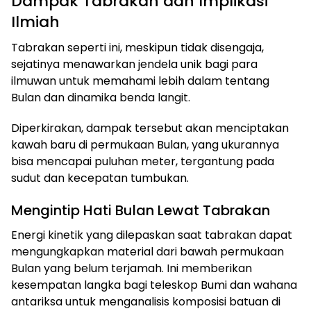
Dampak Tabrakan dan Implikasi
Ilmiah
Tabrakan seperti ini, meskipun tidak disengaja,
sejatinya menawarkan jendela unik bagi para
ilmuwan untuk memahami lebih dalam tentang
Bulan dan dinamika benda langit.
Diperkirakan, dampak tersebut akan menciptakan
kawah baru di permukaan Bulan, yang ukurannya
bisa mencapai puluhan meter, tergantung pada
sudut dan kecepatan tumbukan.
Mengintip Hati Bulan Lewat Tabrakan
Energi kinetik yang dilepaskan saat tabrakan dapat
mengungkapkan material dari bawah permukaan
Bulan yang belum terjamah. Ini memberikan
kesempatan langka bagi teleskop Bumi dan wahana
antariksa untuk menganalisis komposisi batuan di