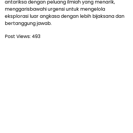
antariksa dengan peluang ilmiah yang menarik,
menggarisbawahi urgensi untuk mengelola
eksplorasi luar angkasa dengan lebih bijaksana dan
bertanggung jawab.
Post Views:
493