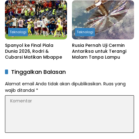
Teknologi
Teknologi
Spanyol ke Final Piala
Rusia Pernah Uji Cermin
Dunia 2026, Rodri &
Antariksa untuk Terangi
Cubarsi Matikan Mbappe
Malam Tanpa Lampu
Tinggalkan Balasan
Alamat email Anda tidak akan dipublikasikan.
Ruas yang
wajib ditandai
*