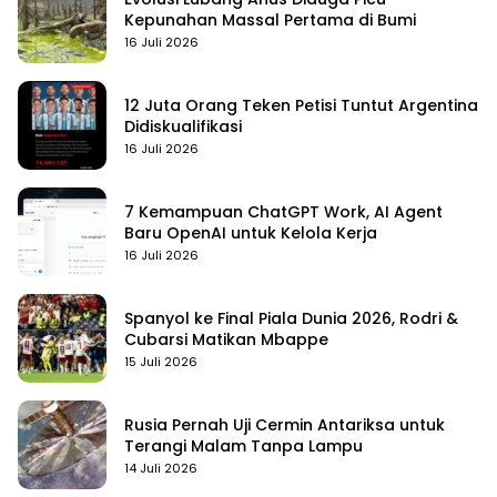
Kepunahan Massal Pertama di Bumi
16 Juli 2026
12 Juta Orang Teken Petisi Tuntut Argentina
Didiskualifikasi
16 Juli 2026
7 Kemampuan ChatGPT Work, AI Agent
Baru OpenAI untuk Kelola Kerja
16 Juli 2026
Spanyol ke Final Piala Dunia 2026, Rodri &
Cubarsi Matikan Mbappe
15 Juli 2026
Rusia Pernah Uji Cermin Antariksa untuk
Terangi Malam Tanpa Lampu
14 Juli 2026