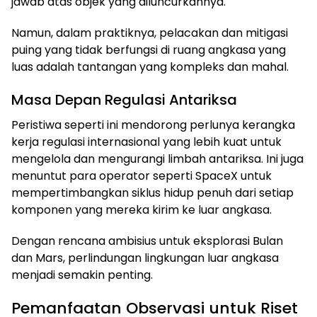
jawab atas objek yang diluncurkannya.
Namun, dalam praktiknya, pelacakan dan mitigasi
puing yang tidak berfungsi di ruang angkasa yang
luas adalah tantangan yang kompleks dan mahal.
Masa Depan Regulasi Antariksa
Peristiwa seperti ini mendorong perlunya kerangka
kerja regulasi internasional yang lebih kuat untuk
mengelola dan mengurangi limbah antariksa. Ini juga
menuntut para operator seperti SpaceX untuk
mempertimbangkan siklus hidup penuh dari setiap
komponen yang mereka kirim ke luar angkasa.
Dengan rencana ambisius untuk eksplorasi Bulan
dan Mars, perlindungan lingkungan luar angkasa
menjadi semakin penting.
Pemanfaatan Observasi untuk Riset