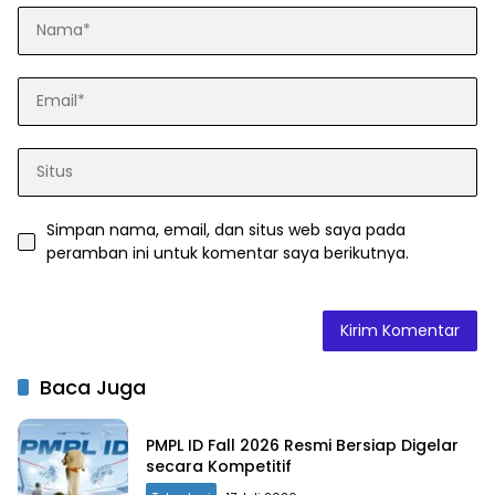
Simpan nama, email, dan situs web saya pada
peramban ini untuk komentar saya berikutnya.
Baca Juga
PMPL ID Fall 2026 Resmi Bersiap Digelar
secara Kompetitif