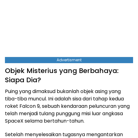
Advertisment
Objek Misterius yang Berbahaya:
Siapa Dia?
Puing yang dimaksud bukanlah objek asing yang
tiba-tiba muncul. Ini adalah sisa dari tahap kedua
roket Falcon 9, sebuah kendaraan peluncuran yang
telah menjadi tulang punggung misi luar angkasa
SpaceX selama bertahun-tahun.
Setelah menyelesaikan tugasnya mengantarkan