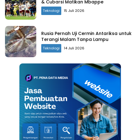
& Cubarsi Matikan Mbappe
Teknologi
15 Juli 2026
Rusia Pernah Uji Cermin Antariksa untuk
Terangi Malam Tanpa Lampu
Teknologi
14 Juli 2026