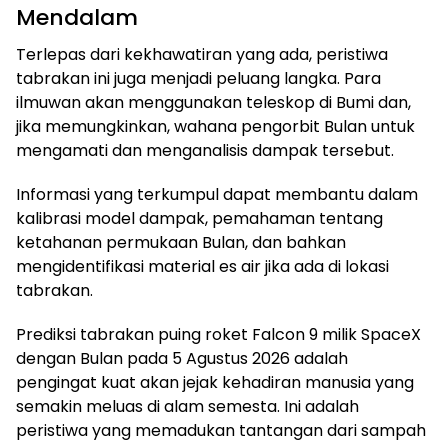
Mendalam
Terlepas dari kekhawatiran yang ada, peristiwa
tabrakan ini juga menjadi peluang langka. Para
ilmuwan akan menggunakan teleskop di Bumi dan,
jika memungkinkan, wahana pengorbit Bulan untuk
mengamati dan menganalisis dampak tersebut.
Informasi yang terkumpul dapat membantu dalam
kalibrasi model dampak, pemahaman tentang
ketahanan permukaan Bulan, dan bahkan
mengidentifikasi material es air jika ada di lokasi
tabrakan.
Prediksi tabrakan puing roket Falcon 9 milik SpaceX
dengan Bulan pada 5 Agustus 2026 adalah
pengingat kuat akan jejak kehadiran manusia yang
semakin meluas di alam semesta. Ini adalah
peristiwa yang memadukan tantangan dari sampah