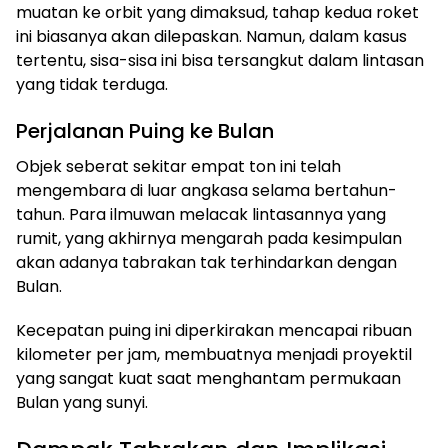
muatan ke orbit yang dimaksud, tahap kedua roket
ini biasanya akan dilepaskan. Namun, dalam kasus
tertentu, sisa-sisa ini bisa tersangkut dalam lintasan
yang tidak terduga.
Perjalanan Puing ke Bulan
Objek seberat sekitar empat ton ini telah
mengembara di luar angkasa selama bertahun-
tahun. Para ilmuwan melacak lintasannya yang
rumit, yang akhirnya mengarah pada kesimpulan
akan adanya tabrakan tak terhindarkan dengan
Bulan.
Kecepatan puing ini diperkirakan mencapai ribuan
kilometer per jam, membuatnya menjadi proyektil
yang sangat kuat saat menghantam permukaan
Bulan yang sunyi.