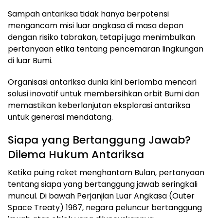
Sampah antariksa tidak hanya berpotensi
mengancam misi luar angkasa di masa depan
dengan risiko tabrakan, tetapi juga menimbulkan
pertanyaan etika tentang pencemaran lingkungan
di luar Bumi.
Organisasi antariksa dunia kini berlomba mencari
solusi inovatif untuk membersihkan orbit Bumi dan
memastikan keberlanjutan eksplorasi antariksa
untuk generasi mendatang.
Siapa yang Bertanggung Jawab?
Dilema Hukum Antariksa
Ketika puing roket menghantam Bulan, pertanyaan
tentang siapa yang bertanggung jawab seringkali
muncul. Di bawah Perjanjian Luar Angkasa (Outer
Space Treaty) 1967, negara peluncur bertanggung