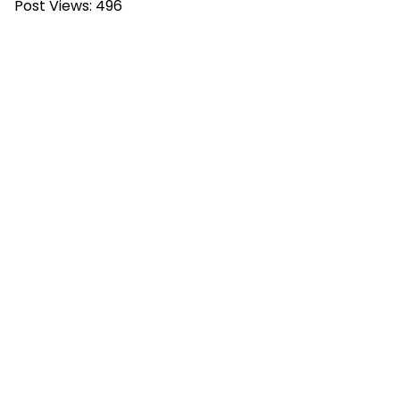
Post Views:
496