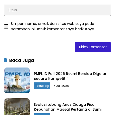
Simpan nama, email, dan situs web saya pada
peramban ini untuk komentar saya berikutnya.
Baca Juga
PMPL ID Fall 2026 Resmi Bersiap Digelar
secara Kompetitif
Teknologi
17 Juli 2026
Evolusi Lubang Anus Diduga Picu
Kepunahan Massal Pertama di Bumi