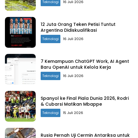
Teknologi
16 Juli 2026
12 Juta Orang Teken Petisi Tuntut
Argentina Didiskualifikasi
Teknologi
16 Juli 2026
7 Kemampuan ChatGPT Work, AI Agent
Baru OpenAI untuk Kelola Kerja
Teknologi
16 Juli 2026
Spanyol ke Final Piala Dunia 2026, Rodri
& Cubarsi Matikan Mbappe
Teknologi
15 Juli 2026
Rusia Pernah Uji Cermin Antariksa untuk