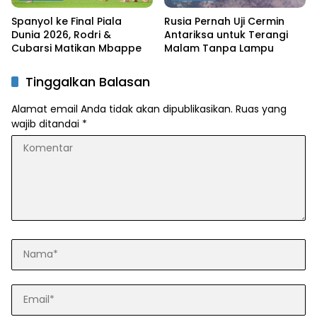
Spanyol ke Final Piala
Rusia Pernah Uji Cermin
Dunia 2026, Rodri &
Antariksa untuk Terangi
Cubarsi Matikan Mbappe
Malam Tanpa Lampu
Tinggalkan Balasan
Alamat email Anda tidak akan dipublikasikan.
Ruas yang
wajib ditandai
*