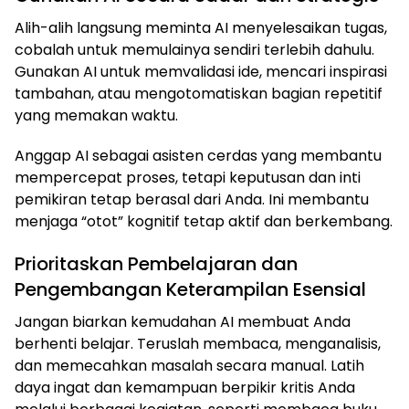
Alih-alih langsung meminta AI menyelesaikan tugas,
cobalah untuk memulainya sendiri terlebih dahulu.
Gunakan AI untuk memvalidasi ide, mencari inspirasi
tambahan, atau mengotomatiskan bagian repetitif
yang memakan waktu.
Anggap AI sebagai asisten cerdas yang membantu
mempercepat proses, tetapi keputusan dan inti
pemikiran tetap berasal dari Anda. Ini membantu
menjaga “otot” kognitif tetap aktif dan berkembang.
Prioritaskan Pembelajaran dan
Pengembangan Keterampilan Esensial
Jangan biarkan kemudahan AI membuat Anda
berhenti belajar. Teruslah membaca, menganalisis,
dan memecahkan masalah secara manual. Latih
daya ingat dan kemampuan berpikir kritis Anda