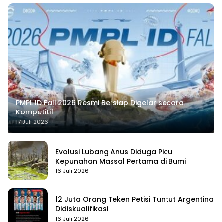
PMPL ID Fall 2026 Resmi Bersiap Digelar secara
Kompetitif
17 Juli 2026
Evolusi Lubang Anus Diduga Picu
Kepunahan Massal Pertama di Bumi
16 Juli 2026
12 Juta Orang Teken Petisi Tuntut Argentina
Didiskualifikasi
16 Juli 2026