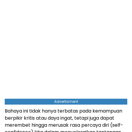
Advertisment
Bahaya ini tidak hanya terbatas pada kemampuan
berpikir kritis atau daya ingat, tetapi juga dapat
merembet hingga merusak rasa percaya diri (self-