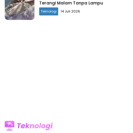
Terangi Malam Tanpa Lampu
Teknologi
14 Juli 2026