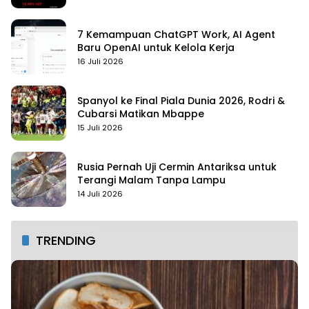
7 Kemampuan ChatGPT Work, AI Agent
Baru OpenAI untuk Kelola Kerja
16 Juli 2026
Spanyol ke Final Piala Dunia 2026, Rodri &
Cubarsi Matikan Mbappe
15 Juli 2026
Rusia Pernah Uji Cermin Antariksa untuk
Terangi Malam Tanpa Lampu
14 Juli 2026
TRENDING