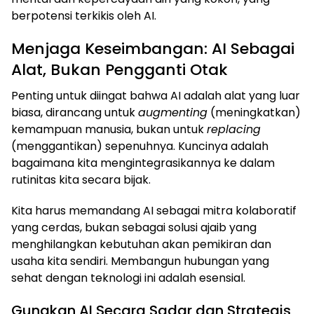
berpotensi terkikis oleh AI.
Menjaga Keseimbangan: AI Sebagai
Alat, Bukan Pengganti Otak
Penting untuk diingat bahwa AI adalah alat yang luar
biasa, dirancang untuk
augmenting
(meningkatkan)
kemampuan manusia, bukan untuk
replacing
(menggantikan) sepenuhnya. Kuncinya adalah
bagaimana kita mengintegrasikannya ke dalam
rutinitas kita secara bijak.
Kita harus memandang AI sebagai mitra kolaboratif
yang cerdas, bukan sebagai solusi ajaib yang
menghilangkan kebutuhan akan pemikiran dan
usaha kita sendiri. Membangun hubungan yang
sehat dengan teknologi ini adalah esensial.
Gunakan AI Secara Sadar dan Strategis