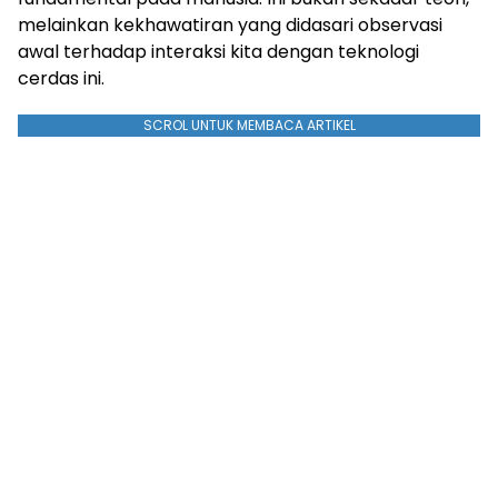
melainkan kekhawatiran yang didasari observasi
awal terhadap interaksi kita dengan teknologi
cerdas ini.
SCROL UNTUK MEMBACA ARTIKEL