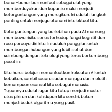
benar-benar bermanfaat sebagai alat yang
memberdayakan dan kapan ia mulai menjadi
ketergantungan yang merugikan. Ini adalah langkah
penting untuk menjaga otonomi intelektual kita.
Ketergantungan yang berlebihan pada AI memang
membawa risiko serius terhadap fungsi kognitif dan
rasa percaya diri kita. Ini adalah panggilan untuk
membangun hubungan yang lebih sehat dan
seimbang dengan teknologi yang terus berkembang
pesat ini.
Kita harus belajar memanfaatkan kekuatan AI untuk
kebaikan, sambil secara sadar menjaga dan melatih
kemampuan esensial kita sebagai manusia.
Tujuannya adalah agar kita tetap menjadi master
atas pikiran dan kehidupan kita sendiri, bukan
menjadi budak algoritma yang pasif.