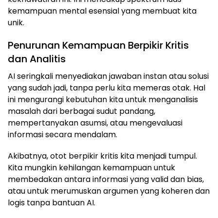
kemampuan mental esensial yang membuat kita
unik.
Penurunan Kemampuan Berpikir Kritis
dan Analitis
AI seringkali menyediakan jawaban instan atau solusi
yang sudah jadi, tanpa perlu kita memeras otak. Hal
ini mengurangi kebutuhan kita untuk menganalisis
masalah dari berbagai sudut pandang,
mempertanyakan asumsi, atau mengevaluasi
informasi secara mendalam.
Akibatnya, otot berpikir kritis kita menjadi tumpul.
Kita mungkin kehilangan kemampuan untuk
membedakan antara informasi yang valid dan bias,
atau untuk merumuskan argumen yang koheren dan
logis tanpa bantuan AI.