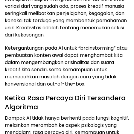
variasi dari yang sudah ada, proses kreatif manusia
seringkali melibatkan penjelajahan, kegagalan, dan
koneksi tak terduga yang membentuk pemahaman
unik. Kreativitas adalah tentang menemukan solusi
dari kekosongan.
Ketergantungan pada AI untuk “brainstorming” atau
pembuatan konten awal dapat menghambat kita
dalam mengembangkan orisinalitas dan suara
kreatif kita sendiri, serta kemampuan untuk
memecahkan masalah dengan cara yang tidak
konvensional dan out-of-the-box.
Ketika Rasa Percaya Diri Tersandera
Algoritma
Dampak AI tidak hanya berhenti pada fungsi kognitif,
melainkan merambah ke aspek psikologis yang
mendalam: rasa percaya diri. Kemampuan untuk