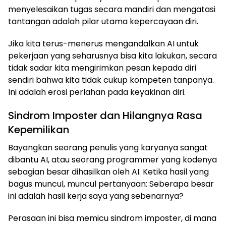
menyelesaikan tugas secara mandiri dan mengatasi
tantangan adalah pilar utama kepercayaan diri.
Jika kita terus-menerus mengandalkan AI untuk
pekerjaan yang seharusnya bisa kita lakukan, secara
tidak sadar kita mengirimkan pesan kepada diri
sendiri bahwa kita tidak cukup kompeten tanpanya.
Ini adalah erosi perlahan pada keyakinan diri.
Sindrom Imposter dan Hilangnya Rasa
Kepemilikan
Bayangkan seorang penulis yang karyanya sangat
dibantu AI, atau seorang programmer yang kodenya
sebagian besar dihasilkan oleh AI. Ketika hasil yang
bagus muncul, muncul pertanyaan: Seberapa besar
ini adalah hasil kerja saya yang sebenarnya?
Perasaan ini bisa memicu sindrom imposter, di mana