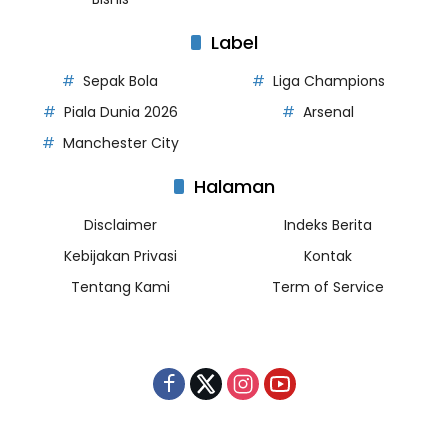
Label
Sepak Bola
Liga Champions
Piala Dunia 2026
Arsenal
Manchester City
Halaman
Disclaimer
Indeks Berita
Kebijakan Privasi
Kontak
Tentang Kami
Term of Service