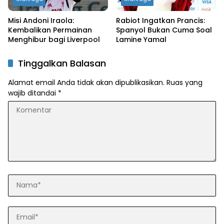
Misi Andoni Iraola:
Rabiot Ingatkan Prancis:
Kembalikan Permainan
Spanyol Bukan Cuma Soal
Menghibur bagi Liverpool
Lamine Yamal
Tinggalkan Balasan
Alamat email Anda tidak akan dipublikasikan.
Ruas yang
wajib ditandai
*