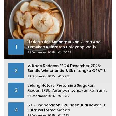
11 Oleh-Oleh Malang: Bukan Cuma Apel!
1
Temukan Kelezatan Unik yang Wajib
Dibawa
22 Desember 2025
16207
🔥 Kode Redeem FF 24 Desember 2025:
2
Bundle Winterlands & Skin Langka GRATIS!
24 Desember 2025
2281
Jelang Nataru, Pertamina Siagakan
3
Ribuan SPBU: Antisipasi Lonjakan Konsumsi
BBM dan LPG!
22 Desember 2025
1687
5 HP Snapdragon 820 Ngebut di Bawah 3
4
Juta: Performa Gahar!
22 Desember 2025
1573