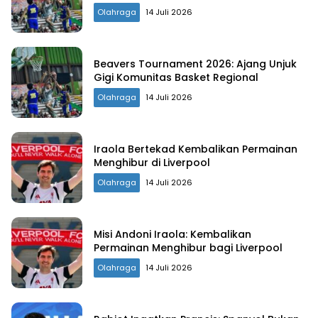
Olahraga
14 Juli 2026
Beavers Tournament 2026: Ajang Unjuk
Gigi Komunitas Basket Regional
Olahraga
14 Juli 2026
Iraola Bertekad Kembalikan Permainan
Menghibur di Liverpool
Olahraga
14 Juli 2026
Misi Andoni Iraola: Kembalikan
Permainan Menghibur bagi Liverpool
Olahraga
14 Juli 2026