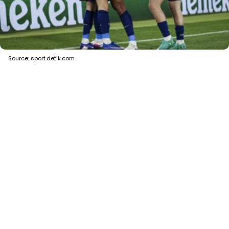
Source: sport.detik.com