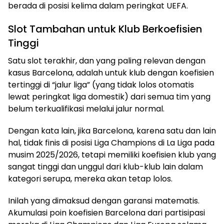
berada di posisi kelima dalam peringkat UEFA.
Slot Tambahan untuk Klub Berkoefisien
Tinggi
Satu slot terakhir, dan yang paling relevan dengan
kasus Barcelona, adalah untuk klub dengan koefisien
tertinggi di “jalur liga” (yang tidak lolos otomatis
lewat peringkat liga domestik) dari semua tim yang
belum terkualifikasi melalui jalur normal.
Dengan kata lain, jika Barcelona, karena satu dan lain
hal, tidak finis di posisi Liga Champions di La Liga pada
musim 2025/2026, tetapi memiliki koefisien klub yang
sangat tinggi dan unggul dari klub-klub lain dalam
kategori serupa, mereka akan tetap lolos.
Inilah yang dimaksud dengan garansi matematis.
Akumulasi poin koefisien Barcelona dari partisipasi