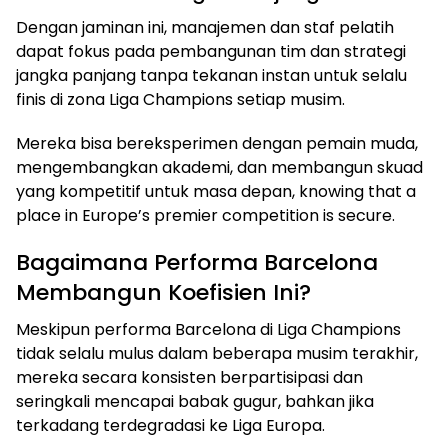
Dengan jaminan ini, manajemen dan staf pelatih
dapat fokus pada pembangunan tim dan strategi
jangka panjang tanpa tekanan instan untuk selalu
finis di zona Liga Champions setiap musim.
Mereka bisa bereksperimen dengan pemain muda,
mengembangkan akademi, dan membangun skuad
yang kompetitif untuk masa depan, knowing that a
place in Europe’s premier competition is secure.
Bagaimana Performa Barcelona
Membangun Koefisien Ini?
Meskipun performa Barcelona di Liga Champions
tidak selalu mulus dalam beberapa musim terakhir,
mereka secara konsisten berpartisipasi dan
seringkali mencapai babak gugur, bahkan jika
terkadang terdegradasi ke Liga Europa.