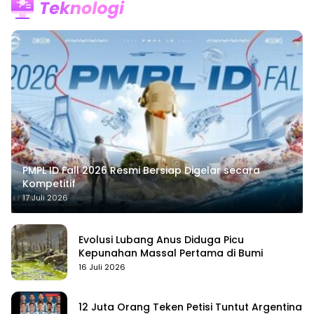
PMPL ID Fall 2026 Resmi Bersiap Digelar secara
Kompetitif
17 Juli 2026
Evolusi Lubang Anus Diduga Picu
Kepunahan Massal Pertama di Bumi
16 Juli 2026
12 Juta Orang Teken Petisi Tuntut Argentina