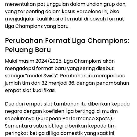
menentukan pot unggulan dalam undian grup dan,
yang terpenting dalam kasus Barcelona ini, bisa
menjadi jalur kualifikasi alternatif di bawah format
Liga Champions yang baru.
Perubahan Format Liga Champions:
Peluang Baru
Mulai musim 2024/2025, Liga Champions akan
mengadopsi format baru yang sering disebut
sebagai “model Swiss”. Perubahan ini memperluas
jumlah tim dari 32 menjadi 36, dengan penambahan
empat slot kualifikasi.
Dua dari empat slot tambahan itu diberikan kepada
negara dengan koefisien liga tertinggi di musim
sebelumnya (European Performance Spots).
Sementara satu slot lagi diberikan kepada tim
peringkat ketiga di liga domestik yang saat ini