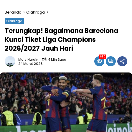
Beranda
Olahraga
Olahraga
Terungkap! Bagaimana Barcelona
Kunci Tiket Liga Champions
2026/2027 Jauh Hari
635
Mais Nurdin
4 Min Baca
24 Maret 2026