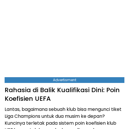
Advertisment
Rahasia di Balik Kualifikasi Dini: Poin
Koefisien UEFA
Lantas, bagaimana sebuah klub bisa mengunci tiket
Liga Champions untuk dua musim ke depan?
Kuncinya terletak pada sistem poin koefisien klub