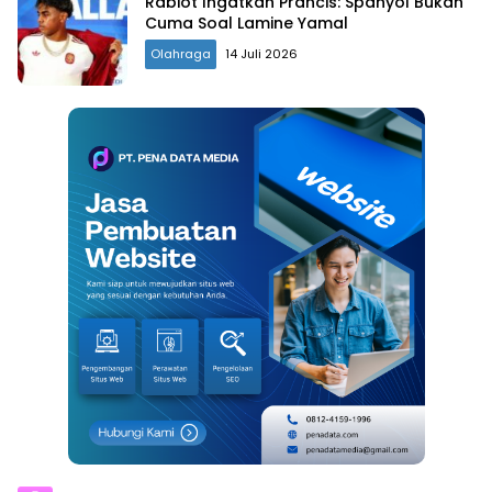
Rabiot Ingatkan Prancis: Spanyol Bukan
Cuma Soal Lamine Yamal
Olahraga
14 Juli 2026