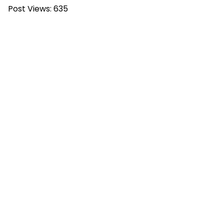
Post Views:
635