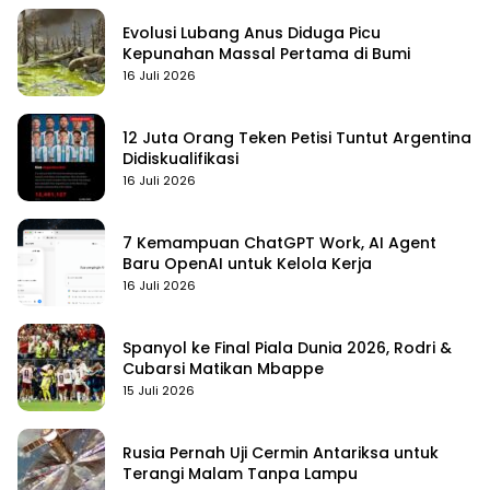
Evolusi Lubang Anus Diduga Picu
Kepunahan Massal Pertama di Bumi
16 Juli 2026
12 Juta Orang Teken Petisi Tuntut Argentina
Didiskualifikasi
16 Juli 2026
7 Kemampuan ChatGPT Work, AI Agent
Baru OpenAI untuk Kelola Kerja
16 Juli 2026
Spanyol ke Final Piala Dunia 2026, Rodri &
Cubarsi Matikan Mbappe
15 Juli 2026
Rusia Pernah Uji Cermin Antariksa untuk
Terangi Malam Tanpa Lampu