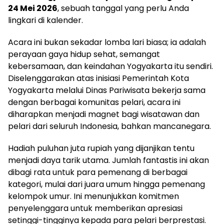
24 Mei 2026
, sebuah tanggal yang perlu Anda
lingkari di kalender.
Acara ini bukan sekadar lomba lari biasa; ia adalah
perayaan gaya hidup sehat, semangat
kebersamaan, dan keindahan Yogyakarta itu sendiri.
Diselenggarakan atas inisiasi Pemerintah Kota
Yogyakarta melalui Dinas Pariwisata bekerja sama
dengan berbagai komunitas pelari, acara ini
diharapkan menjadi magnet bagi wisatawan dan
pelari dari seluruh Indonesia, bahkan mancanegara.
Hadiah puluhan juta rupiah yang dijanjikan tentu
menjadi daya tarik utama. Jumlah fantastis ini akan
dibagi rata untuk para pemenang di berbagai
kategori, mulai dari juara umum hingga pemenang
kelompok umur. Ini menunjukkan komitmen
penyelenggara untuk memberikan apresiasi
setinggi-tingginya kepada para pelari berprestasi.