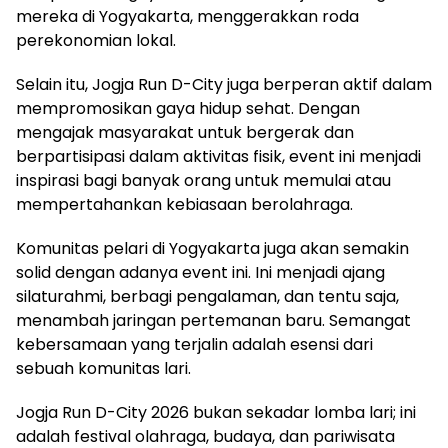
mereka di Yogyakarta, menggerakkan roda
perekonomian lokal.
Selain itu, Jogja Run D-City juga berperan aktif dalam
mempromosikan gaya hidup sehat. Dengan
mengajak masyarakat untuk bergerak dan
berpartisipasi dalam aktivitas fisik, event ini menjadi
inspirasi bagi banyak orang untuk memulai atau
mempertahankan kebiasaan berolahraga.
Komunitas pelari di Yogyakarta juga akan semakin
solid dengan adanya event ini. Ini menjadi ajang
silaturahmi, berbagi pengalaman, dan tentu saja,
menambah jaringan pertemanan baru. Semangat
kebersamaan yang terjalin adalah esensi dari
sebuah komunitas lari.
Jogja Run D-City 2026 bukan sekadar lomba lari; ini
adalah festival olahraga, budaya, dan pariwisata