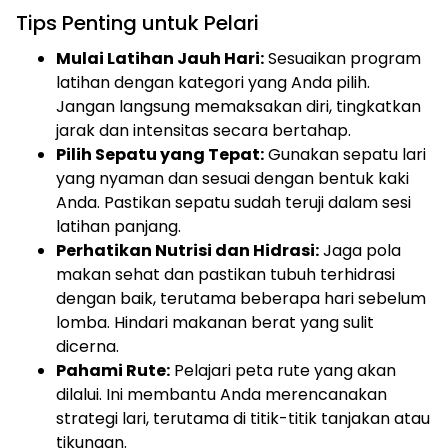
Tips Penting untuk Pelari
Mulai Latihan Jauh Hari:
Sesuaikan program
latihan dengan kategori yang Anda pilih.
Jangan langsung memaksakan diri, tingkatkan
jarak dan intensitas secara bertahap.
Pilih Sepatu yang Tepat:
Gunakan sepatu lari
yang nyaman dan sesuai dengan bentuk kaki
Anda. Pastikan sepatu sudah teruji dalam sesi
latihan panjang.
Perhatikan Nutrisi dan Hidrasi:
Jaga pola
makan sehat dan pastikan tubuh terhidrasi
dengan baik, terutama beberapa hari sebelum
lomba. Hindari makanan berat yang sulit
dicerna.
Pahami Rute:
Pelajari peta rute yang akan
dilalui. Ini membantu Anda merencanakan
strategi lari, terutama di titik-titik tanjakan atau
tikungan.