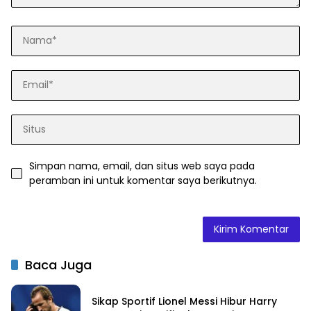
Simpan nama, email, dan situs web saya pada
peramban ini untuk komentar saya berikutnya.
Baca Juga
Sikap Sportif Lionel Messi Hibur Harry