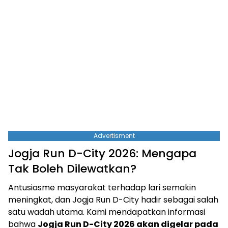
Advertisment
Jogja Run D-City 2026: Mengapa
Tak Boleh Dilewatkan?
Antusiasme masyarakat terhadap lari semakin
meningkat, dan Jogja Run D-City hadir sebagai salah
satu wadah utama. Kami mendapatkan informasi
bahwa
Jogja Run D-City 2026 akan digelar pada