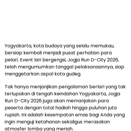
Yogyakarta, kota budaya yang selalu memukau,
bersiap kembali menjadi pusat perhatian para
pelari. Event lari bergengsi, Jogja Run D-City 2026,
telah mengumumkan tanggal pelaksanaannya, siap
menggetarkan aspal kota gudeg.
Tak hanya menjanjikan pengalaman berlari yang tak
terlupakan di tengah keindahan Yogyakarta, Jogja
Run D-City 2026 juga akan memanjakan para
peserta dengan total hadiah hingga puluhan juta
rupiah. Ini adalah kesempatan emas bagi Anda yang
ingin menguji ketahanan sekaligus merasakan
atmosfer lomba yang meriah.