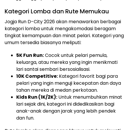
Kategori Lomba dan Rute Memukau
Jogja Run D-City 2026 akan menawarkan berbagai
kategori lomba untuk mengakomodasi beragam
tingkat kemampuan dan minat pelari. Kategori yang
umum tersedia biasanya meliputi:
5K Fun Run:
Cocok untuk pelari pemula,
keluarga, atau mereka yang ingin menikmati
lari santai sembari bersosialisasi.
10K Competitive:
Kategori favorit bagi para
pelari yang ingin menguji kecepatan dan daya
tahan mereka di medan perkotaan.
Kids Run (1K/2K):
Untuk menumbuhkan minat
lari sejak dini, kategori ini didedikasikan bagi
anak-anak dengan jarak yang lebih pendek
dan fun.