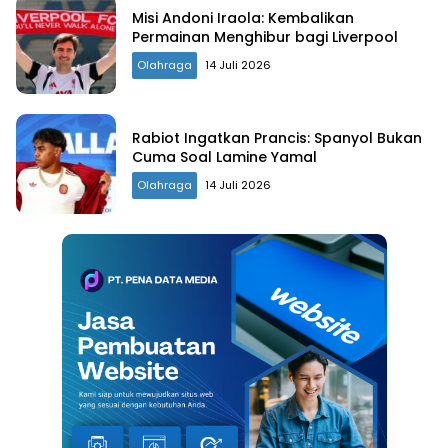
Misi Andoni Iraola: Kembalikan
Permainan Menghibur bagi Liverpool
Olahraga
14 Juli 2026
Rabiot Ingatkan Prancis: Spanyol Bukan
Cuma Soal Lamine Yamal
Olahraga
14 Juli 2026