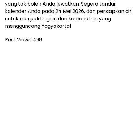
yang tak boleh Anda lewatkan. Segera tandai
kalender Anda pada 24 Mei 2026, dan persiapkan diri
untuk menjadi bagian dari kemeriahan yang
mengguncang Yogyakarta!
Post Views:
498