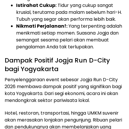
Istirahat Cukup:
Tidur yang cukup sangat
krusial, terutama pada malam sebelum hari-H.
Tubuh yang segar akan performa lebih baik.
Nikmati Perjalanan!:
Yang terpenting adalah
menikmati setiap momen. Suasana Jogja dan
semangat sesama pelari akan membuat
pengalaman Anda tak terlupakan.
Dampak Positif Jogja Run D-City
bagi Yogyakarta
Penyelenggaraan event sebesar Jogja Run D-City
2026 membawa dampak positif yang signifikan bagi
kota Yogyakarta. Dari segi ekonomi, acara ini akan
mendongkrak sektor pariwisata lokal.
Hotel, restoran, transportasi, hingga UMKM suvenir
akan merasakan lonjakan pengunjung. Ribuan pelari
dan pendukungnya akan membelanjakan uang