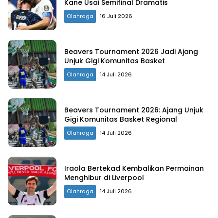
Kane Usai Semifinal Dramatis
Olahraga
16 Juli 2026
Beavers Tournament 2026 Jadi Ajang
Unjuk Gigi Komunitas Basket
Olahraga
14 Juli 2026
Beavers Tournament 2026: Ajang Unjuk
Gigi Komunitas Basket Regional
Olahraga
14 Juli 2026
Iraola Bertekad Kembalikan Permainan
Menghibur di Liverpool
Olahraga
14 Juli 2026