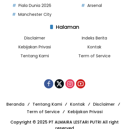
Piala Dunia 2026
Arsenal
Manchester City
Halaman
Disclaimer
Indeks Berita
Kebijakan Privasi
Kontak
Tentang Kami
Term of Service
Beranda
Tentang Kami
Kontak
Disclaimer
Term of Service
Kebijakan Privasi
Copyright © 2025 PT ALMAIRA LESTARI PUTRI All right
reserved