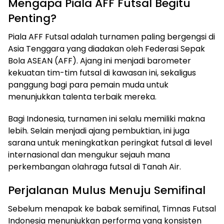
Mengapa Piala AFF Futsal Begitu
Penting?
Piala AFF Futsal adalah turnamen paling bergengsi di
Asia Tenggara yang diadakan oleh Federasi Sepak
Bola ASEAN (AFF). Ajang ini menjadi barometer
kekuatan tim-tim futsal di kawasan ini, sekaligus
panggung bagi para pemain muda untuk
menunjukkan talenta terbaik mereka.
Bagi Indonesia, turnamen ini selalu memiliki makna
lebih. Selain menjadi ajang pembuktian, ini juga
sarana untuk meningkatkan peringkat futsal di level
internasional dan mengukur sejauh mana
perkembangan olahraga futsal di Tanah Air.
Perjalanan Mulus Menuju Semifinal
Sebelum menapak ke babak semifinal, Timnas Futsal
Indonesia menunjukkan performa yang konsisten