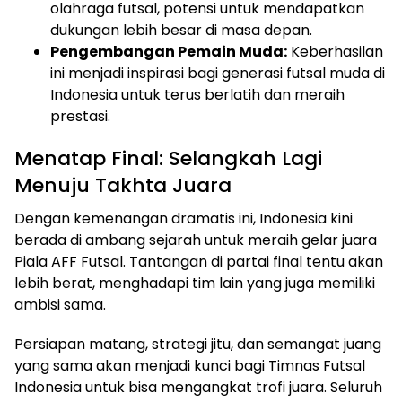
olahraga futsal, potensi untuk mendapatkan
dukungan lebih besar di masa depan.
Pengembangan Pemain Muda:
Keberhasilan
ini menjadi inspirasi bagi generasi futsal muda di
Indonesia untuk terus berlatih dan meraih
prestasi.
Menatap Final: Selangkah Lagi
Menuju Takhta Juara
Dengan kemenangan dramatis ini, Indonesia kini
berada di ambang sejarah untuk meraih gelar juara
Piala AFF Futsal. Tantangan di partai final tentu akan
lebih berat, menghadapi tim lain yang juga memiliki
ambisi sama.
Persiapan matang, strategi jitu, dan semangat juang
yang sama akan menjadi kunci bagi Timnas Futsal
Indonesia untuk bisa mengangkat trofi juara. Seluruh