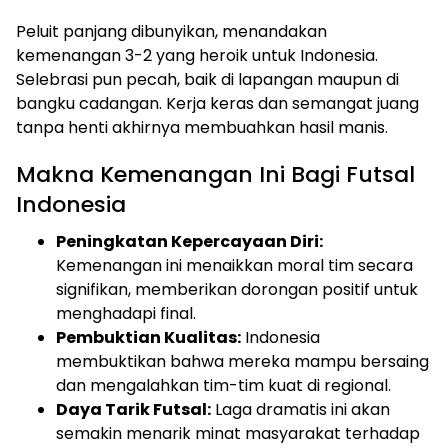
Peluit panjang dibunyikan, menandakan
kemenangan 3-2 yang heroik untuk Indonesia.
Selebrasi pun pecah, baik di lapangan maupun di
bangku cadangan. Kerja keras dan semangat juang
tanpa henti akhirnya membuahkan hasil manis.
Makna Kemenangan Ini Bagi Futsal
Indonesia
Peningkatan Kepercayaan Diri:
Kemenangan ini menaikkan moral tim secara
signifikan, memberikan dorongan positif untuk
menghadapi final.
Pembuktian Kualitas:
Indonesia
membuktikan bahwa mereka mampu bersaing
dan mengalahkan tim-tim kuat di regional.
Daya Tarik Futsal:
Laga dramatis ini akan
semakin menarik minat masyarakat terhadap