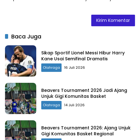
Baca Juga
Sikap Sportif Lionel Messi Hibur Harry
Kane Usai Semifinal Dramatis
Olahraga
16 Juli 2026
Beavers Tournament 2026 Jadi Ajang
Unjuk Gigi Komunitas Basket
Olahraga
14 Juli 2026
Beavers Tournament 2026: Ajang Unjuk
Gigi Komunitas Basket Regional