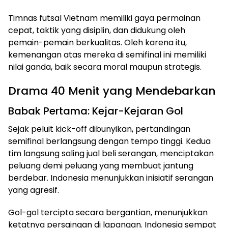
Timnas futsal Vietnam memiliki gaya permainan
cepat, taktik yang disiplin, dan didukung oleh
pemain-pemain berkualitas. Oleh karena itu,
kemenangan atas mereka di semifinal ini memiliki
nilai ganda, baik secara moral maupun strategis.
Drama 40 Menit yang Mendebarkan
Babak Pertama: Kejar-Kejaran Gol
Sejak peluit kick-off dibunyikan, pertandingan
semifinal berlangsung dengan tempo tinggi. Kedua
tim langsung saling jual beli serangan, menciptakan
peluang demi peluang yang membuat jantung
berdebar. Indonesia menunjukkan inisiatif serangan
yang agresif.
Gol-gol tercipta secara bergantian, menunjukkan
ketatnya persaingan di lapangan. Indonesia sempat