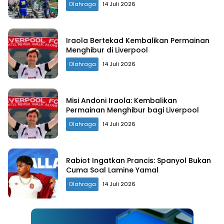
Olahraga
14 Juli 2026
Iraola Bertekad Kembalikan Permainan
Menghibur di Liverpool
Olahraga
14 Juli 2026
Misi Andoni Iraola: Kembalikan
Permainan Menghibur bagi Liverpool
Olahraga
14 Juli 2026
Rabiot Ingatkan Prancis: Spanyol Bukan
Cuma Soal Lamine Yamal
Olahraga
14 Juli 2026