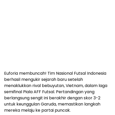
Euforia membuncah! Tim Nasional Futsal Indonesia
berhasil mengukir sejarah baru setelah
menaklukkan rival bebuyutan, Vietnam, dalam laga
semifinal Piala AFF Futsal. Pertandingan yang
berlangsung sengit ini berakhir dengan skor 3-2
untuk keunggulan Garuda, memastikan langkah
mereka melaju ke partai puncak.