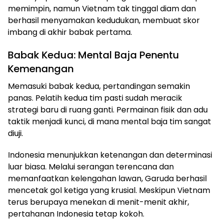
memimpin, namun Vietnam tak tinggal diam dan
berhasil menyamakan kedudukan, membuat skor
imbang di akhir babak pertama.
Babak Kedua: Mental Baja Penentu
Kemenangan
Memasuki babak kedua, pertandingan semakin
panas. Pelatih kedua tim pasti sudah meracik
strategi baru di ruang ganti. Permainan fisik dan adu
taktik menjadi kunci, di mana mental baja tim sangat
diuji.
Indonesia menunjukkan ketenangan dan determinasi
luar biasa. Melalui serangan terencana dan
memanfaatkan kelengahan lawan, Garuda berhasil
mencetak gol ketiga yang krusial. Meskipun Vietnam
terus berupaya menekan di menit-menit akhir,
pertahanan Indonesia tetap kokoh.