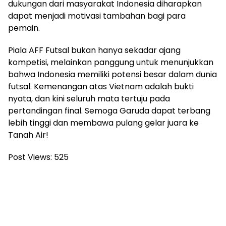
dukungan dari masyarakat Indonesia diharapkan
dapat menjadi motivasi tambahan bagi para
pemain.
Piala AFF Futsal bukan hanya sekadar ajang
kompetisi, melainkan panggung untuk menunjukkan
bahwa Indonesia memiliki potensi besar dalam dunia
futsal. Kemenangan atas Vietnam adalah bukti
nyata, dan kini seluruh mata tertuju pada
pertandingan final. Semoga Garuda dapat terbang
lebih tinggi dan membawa pulang gelar juara ke
Tanah Air!
Post Views:
525