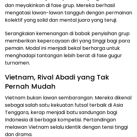
dan meyakinkan di fase grup. Mereka berhasil
mengatasi lawan-lawan tangguh dengan permainan
kolektif yang solid dan mental juara yang teruji.
Serangkaian kemenangan di babak penyisihan grup
memberikan kepercayaan diri yang tinggi bagi para
pemain. Modal ini menjadi bekal berharga untuk
menghadapi tantangan lebih berat di fase gugur
turnamen.
Vietnam, Rival Abadi yang Tak
Pernah Mudah
Vietnam bukan lawan sembarangan. Mereka dikenal
sebagai salah satu kekuatan futsal terbaik di Asia
Tenggara, kerap menjadi batu sandungan bagi
Indonesia di berbagai kompetisi. Pertandingan
melawan Vietnam selalu identik dengan tensi tinggi
dan drama.