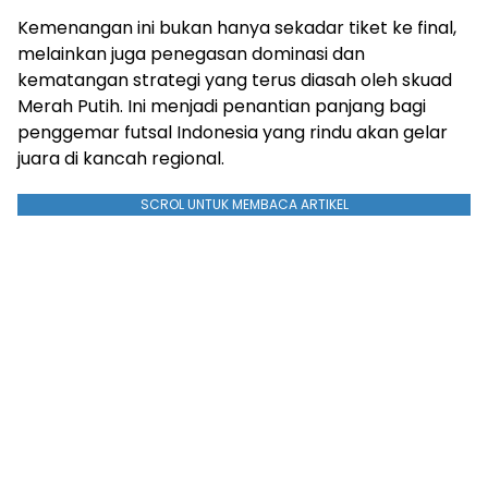
Kemenangan ini bukan hanya sekadar tiket ke final,
melainkan juga penegasan dominasi dan
kematangan strategi yang terus diasah oleh skuad
Merah Putih. Ini menjadi penantian panjang bagi
penggemar futsal Indonesia yang rindu akan gelar
juara di kancah regional.
SCROL UNTUK MEMBACA ARTIKEL