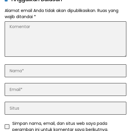
Alamat email Anda tidak akan dipublikasikan.
Ruas yang
wajib ditandai
*
Simpan nama, email, dan situs web saya pada
peramban ini untuk komentar saya berikutnya.