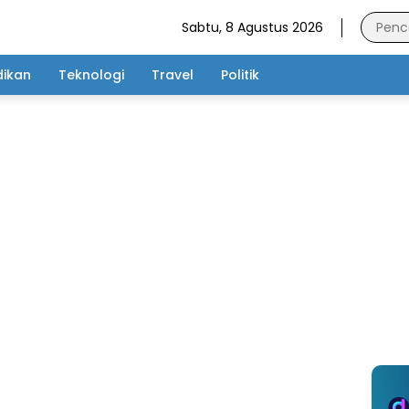
Sabtu, 8 Agustus 2026
dikan
Teknologi
Travel
Politik