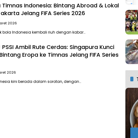
 Timnas Indonesia: Bintang Abroad & Lokal
Jakarta Jelang FIFA Series 2026
aret 2026
 bola Indonesia kembali riuh dengan kabar…
 PSSI Ambil Rute Cerdas: Singapura Kunci
Bintang Eropa ke Timnas Jelang FIFA Series
aret 2026
nesia kini berada dalam sorotan, dengan…