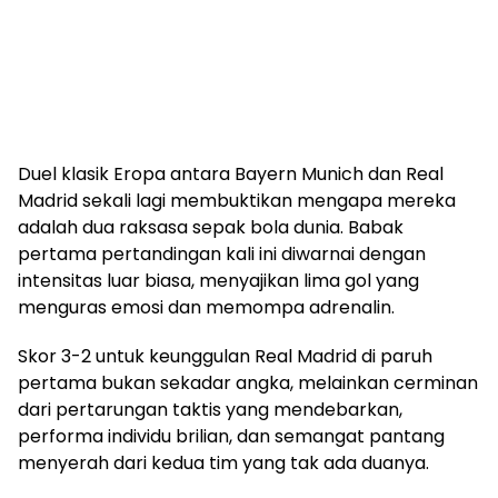
Duel klasik Eropa antara Bayern Munich dan Real
Madrid sekali lagi membuktikan mengapa mereka
adalah dua raksasa sepak bola dunia. Babak
pertama pertandingan kali ini diwarnai dengan
intensitas luar biasa, menyajikan lima gol yang
menguras emosi dan memompa adrenalin.
Skor 3-2 untuk keunggulan Real Madrid di paruh
pertama bukan sekadar angka, melainkan cerminan
dari pertarungan taktis yang mendebarkan,
performa individu brilian, dan semangat pantang
menyerah dari kedua tim yang tak ada duanya.