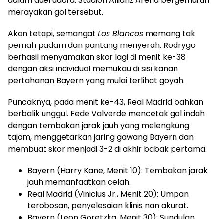
dalam duel udara. Stadion Allianz Arena bergemuruh
merayakan gol tersebut.
Akan tetapi, semangat
Los Blancos
memang tak
pernah padam dan pantang menyerah. Rodrygo
berhasil menyamakan skor lagi di menit ke-38
dengan aksi individual memukau di sisi kanan
pertahanan Bayern yang mulai terlihat goyah.
Puncaknya, pada menit ke-43, Real Madrid bahkan
berbalik unggul. Fede Valverde mencetak gol indah
dengan tembakan jarak jauh yang melengkung
tajam, menggetarkan jaring gawang Bayern dan
membuat skor menjadi 3-2 di akhir babak pertama.
Bayern (Harry Kane, Menit 10): Tembakan jarak
jauh memanfaatkan celah.
Real Madrid (Vinicius Jr., Menit 20): Umpan
terobosan, penyelesaian klinis nan akurat.
Bayern (Leon Goretzka, Menit 30): Sundulan