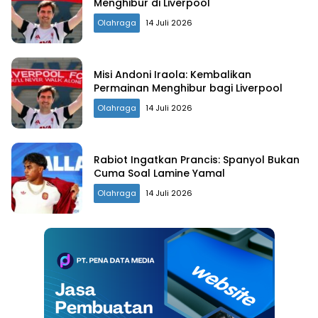
Menghibur di Liverpool
Olahraga
14 Juli 2026
Misi Andoni Iraola: Kembalikan
Permainan Menghibur bagi Liverpool
Olahraga
14 Juli 2026
Rabiot Ingatkan Prancis: Spanyol Bukan
Cuma Soal Lamine Yamal
Olahraga
14 Juli 2026