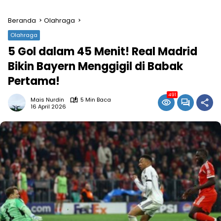
Beranda
Olahraga
Olahraga
5 Gol dalam 45 Menit! Real Madrid
Bikin Bayern Menggigil di Babak
Pertama!
491
Mais Nurdin
5 Min Baca
16 April 2026