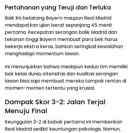
Pertahanan yang Teruji dan Terluka
Baik lini belakang Bayern maupun Real Madrid
mendapatkan ujian berat sepanjang 45 menit
pertama. Kecepatan serangan balik Madrid dan
tekanan tinggi Bayern membuat para bek harus
bekerja ekstra keras, bahkan seringkali kewalahan
menghadapi momentum lawan.
Ini menunjukkan bahwa meskipun kedua tim memiliki
bek kelas dunia, intensitas dan kualitas serangan
lawan bisa saja membuat mereka tampak rentan di
momen-momen tertentu yang krusial.
Dampak Skor 3-2: Jalan Terjal
Menuju Final
Keunggulan 3-2 di babak pertama ini memberikan
Real Madrid sedikit keuntungan psikologis. Namun,