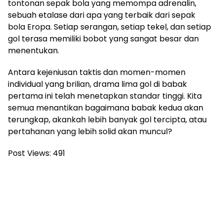
tontonan sepak bola yang memompa adrenalin,
sebuah etalase dari apa yang terbaik dari sepak
bola Eropa. Setiap serangan, setiap tekel, dan setiap
gol terasa memiliki bobot yang sangat besar dan
menentukan.
Antara kejeniusan taktis dan momen-momen
individual yang brilian, drama lima gol di babak
pertama ini telah menetapkan standar tinggi. Kita
semua menantikan bagaimana babak kedua akan
terungkap, akankah lebih banyak gol tercipta, atau
pertahanan yang lebih solid akan muncul?
Post Views:
491