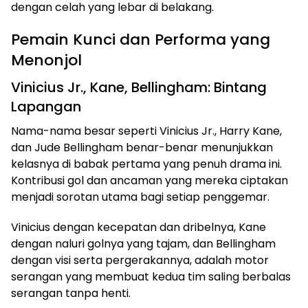
dengan celah yang lebar di belakang.
Pemain Kunci dan Performa yang
Menonjol
Vinicius Jr., Kane, Bellingham: Bintang
Lapangan
Nama-nama besar seperti Vinicius Jr., Harry Kane,
dan Jude Bellingham benar-benar menunjukkan
kelasnya di babak pertama yang penuh drama ini.
Kontribusi gol dan ancaman yang mereka ciptakan
menjadi sorotan utama bagi setiap penggemar.
Vinicius dengan kecepatan dan dribelnya, Kane
dengan naluri golnya yang tajam, dan Bellingham
dengan visi serta pergerakannya, adalah motor
serangan yang membuat kedua tim saling berbalas
serangan tanpa henti.