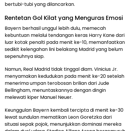
bertubi-tubi yang dilancarkan.
Rentetan Gol Kilat yang Menguras Emosi
Bayern berhasil unggul lebih dulu, memecah
kebuntuan melalui tendangan keras Harry Kane dari
luar kotak penalti pada menit ke-10, memanfaatkan
sedikit kelengahan lini belakang Madrid yang belum
sepenuhnya siap.
Namun, Real Madrid tidak tinggal diam. Vinicius Jr.
menyamakan kedudukan pada menit ke-20 setelah
menerima umpan terobosan brilian dari Jude
Bellingham, menuntaskannya dengan dingin
melewati kiper Manuel Neuer.
Keunggulan Bayern kembali tercipta di menit ke-30
lewat sundulan mematikan Leon Goretzka dari
situasi sepak pojok, menunjukkan dominasi mereka