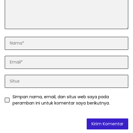
Simpan nama, email, dan situs web saya pada
peramban ini untuk komentar saya berikutnya.