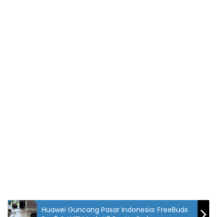
Huawei Guncang Pasar Indonesia: FreeBuds