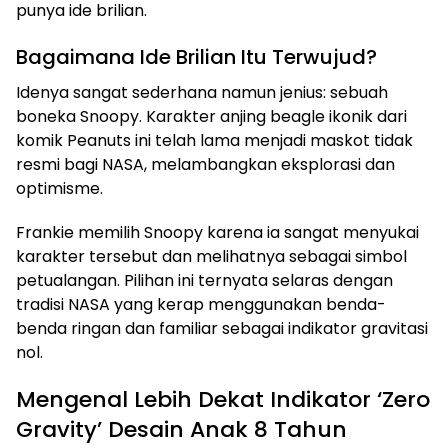
punya ide brilian.
Bagaimana Ide Brilian Itu Terwujud?
Idenya sangat sederhana namun jenius: sebuah
boneka Snoopy. Karakter anjing beagle ikonik dari
komik Peanuts ini telah lama menjadi maskot tidak
resmi bagi NASA, melambangkan eksplorasi dan
optimisme.
Frankie memilih Snoopy karena ia sangat menyukai
karakter tersebut dan melihatnya sebagai simbol
petualangan. Pilihan ini ternyata selaras dengan
tradisi NASA yang kerap menggunakan benda-
benda ringan dan familiar sebagai indikator gravitasi
nol.
Mengenal Lebih Dekat Indikator ‘Zero
Gravity’ Desain Anak 8 Tahun