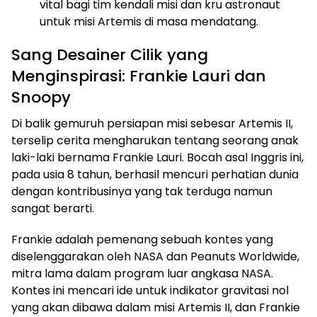
vital bagi tim kendali misi dan kru astronaut
untuk misi Artemis di masa mendatang.
Sang Desainer Cilik yang
Menginspirasi: Frankie Lauri dan
Snoopy
Di balik gemuruh persiapan misi sebesar Artemis II,
terselip cerita mengharukan tentang seorang anak
laki-laki bernama Frankie Lauri. Bocah asal Inggris ini,
pada usia 8 tahun, berhasil mencuri perhatian dunia
dengan kontribusinya yang tak terduga namun
sangat berarti.
Frankie adalah pemenang sebuah kontes yang
diselenggarakan oleh NASA dan Peanuts Worldwide,
mitra lama dalam program luar angkasa NASA.
Kontes ini mencari ide untuk indikator gravitasi nol
yang akan dibawa dalam misi Artemis II, dan Frankie