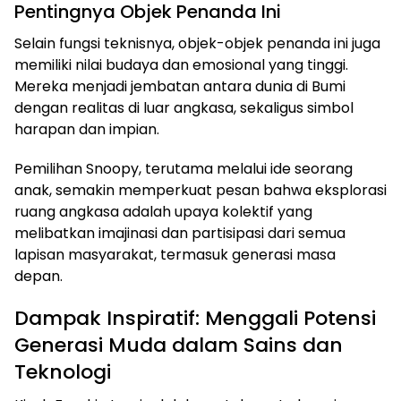
Pentingnya Objek Penanda Ini
Selain fungsi teknisnya, objek-objek penanda ini juga
memiliki nilai budaya dan emosional yang tinggi.
Mereka menjadi jembatan antara dunia di Bumi
dengan realitas di luar angkasa, sekaligus simbol
harapan dan impian.
Pemilihan Snoopy, terutama melalui ide seorang
anak, semakin memperkuat pesan bahwa eksplorasi
ruang angkasa adalah upaya kolektif yang
melibatkan imajinasi dan partisipasi dari semua
lapisan masyarakat, termasuk generasi masa
depan.
Dampak Inspiratif: Menggali Potensi
Generasi Muda dalam Sains dan
Teknologi