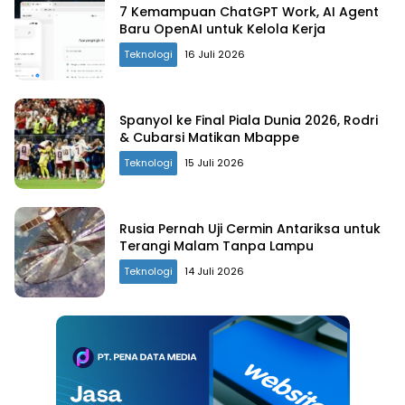
7 Kemampuan ChatGPT Work, AI Agent
Baru OpenAI untuk Kelola Kerja
Teknologi
16 Juli 2026
Spanyol ke Final Piala Dunia 2026, Rodri
& Cubarsi Matikan Mbappe
Teknologi
15 Juli 2026
Rusia Pernah Uji Cermin Antariksa untuk
Terangi Malam Tanpa Lampu
Teknologi
14 Juli 2026