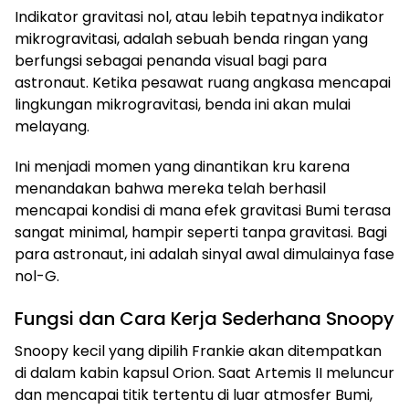
Indikator gravitasi nol, atau lebih tepatnya indikator
mikrogravitasi, adalah sebuah benda ringan yang
berfungsi sebagai penanda visual bagi para
astronaut. Ketika pesawat ruang angkasa mencapai
lingkungan mikrogravitasi, benda ini akan mulai
melayang.
Ini menjadi momen yang dinantikan kru karena
menandakan bahwa mereka telah berhasil
mencapai kondisi di mana efek gravitasi Bumi terasa
sangat minimal, hampir seperti tanpa gravitasi. Bagi
para astronaut, ini adalah sinyal awal dimulainya fase
nol-G.
Fungsi dan Cara Kerja Sederhana Snoopy
Snoopy kecil yang dipilih Frankie akan ditempatkan
di dalam kabin kapsul Orion. Saat Artemis II meluncur
dan mencapai titik tertentu di luar atmosfer Bumi,