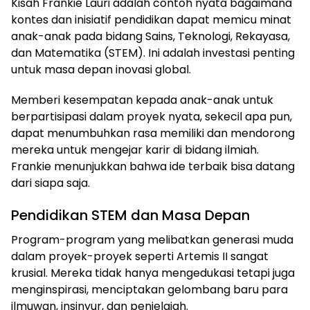
Kisah Frankie Lauri adalah contoh nyata bagaimana
kontes dan inisiatif pendidikan dapat memicu minat
anak-anak pada bidang Sains, Teknologi, Rekayasa,
dan Matematika (STEM). Ini adalah investasi penting
untuk masa depan inovasi global.
Memberi kesempatan kepada anak-anak untuk
berpartisipasi dalam proyek nyata, sekecil apa pun,
dapat menumbuhkan rasa memiliki dan mendorong
mereka untuk mengejar karir di bidang ilmiah.
Frankie menunjukkan bahwa ide terbaik bisa datang
dari siapa saja.
Pendidikan STEM dan Masa Depan
Program-program yang melibatkan generasi muda
dalam proyek-proyek seperti Artemis II sangat
krusial. Mereka tidak hanya mengedukasi tetapi juga
menginspirasi, menciptakan gelombang baru para
ilmuwan, insinyur, dan penjelajah.