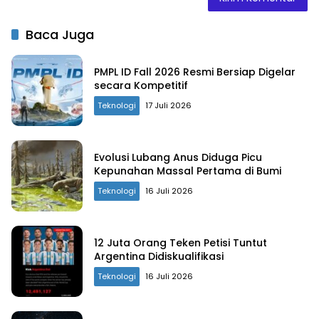
Baca Juga
PMPL ID Fall 2026 Resmi Bersiap Digelar
secara Kompetitif
Teknologi
17 Juli 2026
Evolusi Lubang Anus Diduga Picu
Kepunahan Massal Pertama di Bumi
Teknologi
16 Juli 2026
12 Juta Orang Teken Petisi Tuntut
Argentina Didiskualifikasi
Teknologi
16 Juli 2026