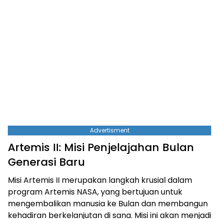
Advertisment
Artemis II: Misi Penjelajahan Bulan
Generasi Baru
Misi Artemis II merupakan langkah krusial dalam
program Artemis NASA, yang bertujuan untuk
mengembalikan manusia ke Bulan dan membangun
kehadiran berkelanjutan di sana. Misi ini akan menjadi