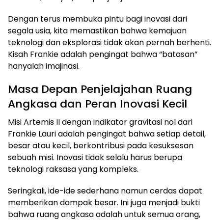
Dengan terus membuka pintu bagi inovasi dari
segala usia, kita memastikan bahwa kemajuan
teknologi dan eksplorasi tidak akan pernah berhenti.
Kisah Frankie adalah pengingat bahwa “batasan”
hanyalah imajinasi.
Masa Depan Penjelajahan Ruang
Angkasa dan Peran Inovasi Kecil
Misi Artemis II dengan indikator gravitasi nol dari
Frankie Lauri adalah pengingat bahwa setiap detail,
besar atau kecil, berkontribusi pada kesuksesan
sebuah misi. Inovasi tidak selalu harus berupa
teknologi raksasa yang kompleks.
Seringkali, ide-ide sederhana namun cerdas dapat
memberikan dampak besar. Ini juga menjadi bukti
bahwa ruang angkasa adalah untuk semua orang,