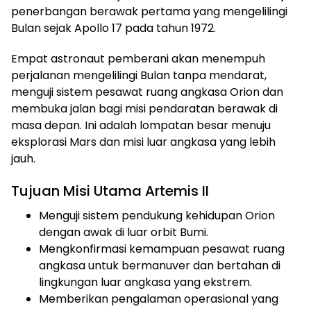
penerbangan berawak pertama yang mengelilingi
Bulan sejak Apollo 17 pada tahun 1972.
Empat astronaut pemberani akan menempuh
perjalanan mengelilingi Bulan tanpa mendarat,
menguji sistem pesawat ruang angkasa Orion dan
membuka jalan bagi misi pendaratan berawak di
masa depan. Ini adalah lompatan besar menuju
eksplorasi Mars dan misi luar angkasa yang lebih
jauh.
Tujuan Misi Utama Artemis II
Menguji sistem pendukung kehidupan Orion
dengan awak di luar orbit Bumi.
Mengkonfirmasi kemampuan pesawat ruang
angkasa untuk bermanuver dan bertahan di
lingkungan luar angkasa yang ekstrem.
Memberikan pengalaman operasional yang