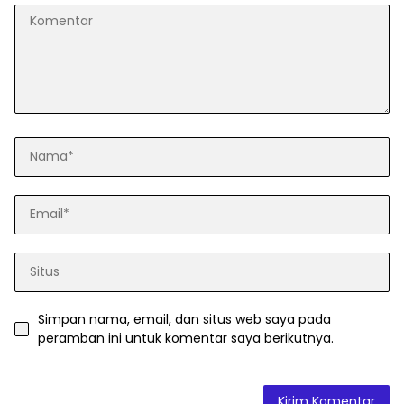
Simpan nama, email, dan situs web saya pada
peramban ini untuk komentar saya berikutnya.