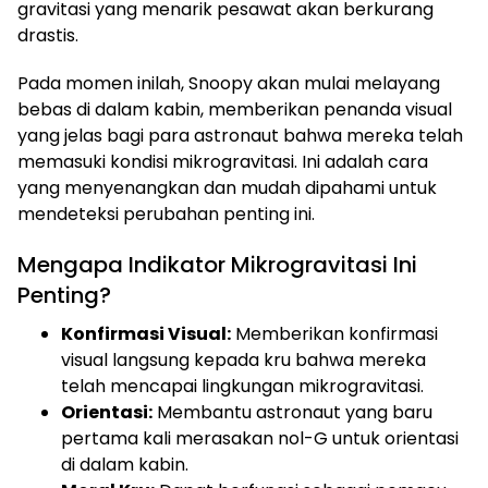
gravitasi yang menarik pesawat akan berkurang
drastis.
Pada momen inilah, Snoopy akan mulai melayang
bebas di dalam kabin, memberikan penanda visual
yang jelas bagi para astronaut bahwa mereka telah
memasuki kondisi mikrogravitasi. Ini adalah cara
yang menyenangkan dan mudah dipahami untuk
mendeteksi perubahan penting ini.
Mengapa Indikator Mikrogravitasi Ini
Penting?
Konfirmasi Visual:
Memberikan konfirmasi
visual langsung kepada kru bahwa mereka
telah mencapai lingkungan mikrogravitasi.
Orientasi:
Membantu astronaut yang baru
pertama kali merasakan nol-G untuk orientasi
di dalam kabin.