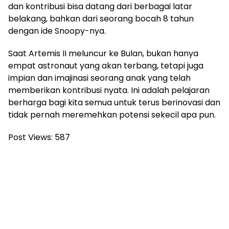
dan kontribusi bisa datang dari berbagai latar
belakang, bahkan dari seorang bocah 8 tahun
dengan ide Snoopy-nya.
Saat Artemis II meluncur ke Bulan, bukan hanya
empat astronaut yang akan terbang, tetapi juga
impian dan imajinasi seorang anak yang telah
memberikan kontribusi nyata. Ini adalah pelajaran
berharga bagi kita semua untuk terus berinovasi dan
tidak pernah meremehkan potensi sekecil apa pun.
Post Views:
587