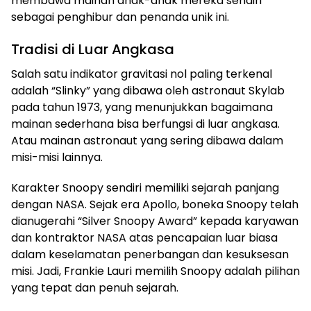
membawa mainan anak-anak mereka sendiri
sebagai penghibur dan penanda unik ini.
Tradisi di Luar Angkasa
Salah satu indikator gravitasi nol paling terkenal
adalah “Slinky” yang dibawa oleh astronaut Skylab
pada tahun 1973, yang menunjukkan bagaimana
mainan sederhana bisa berfungsi di luar angkasa.
Atau mainan astronaut yang sering dibawa dalam
misi-misi lainnya.
Karakter Snoopy sendiri memiliki sejarah panjang
dengan NASA. Sejak era Apollo, boneka Snoopy telah
dianugerahi “Silver Snoopy Award” kepada karyawan
dan kontraktor NASA atas pencapaian luar biasa
dalam keselamatan penerbangan dan kesuksesan
misi. Jadi, Frankie Lauri memilih Snoopy adalah pilihan
yang tepat dan penuh sejarah.