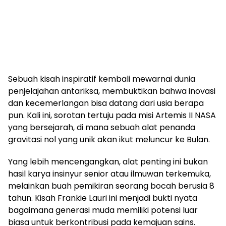
Sebuah kisah inspiratif kembali mewarnai dunia
penjelajahan antariksa, membuktikan bahwa inovasi
dan kecemerlangan bisa datang dari usia berapa
pun. Kali ini, sorotan tertuju pada misi Artemis II NASA
yang bersejarah, di mana sebuah alat penanda
gravitasi nol yang unik akan ikut meluncur ke Bulan.
Yang lebih mencengangkan, alat penting ini bukan
hasil karya insinyur senior atau ilmuwan terkemuka,
melainkan buah pemikiran seorang bocah berusia 8
tahun. Kisah Frankie Lauri ini menjadi bukti nyata
bagaimana generasi muda memiliki potensi luar
biasa untuk berkontribusi pada kemajuan sains.