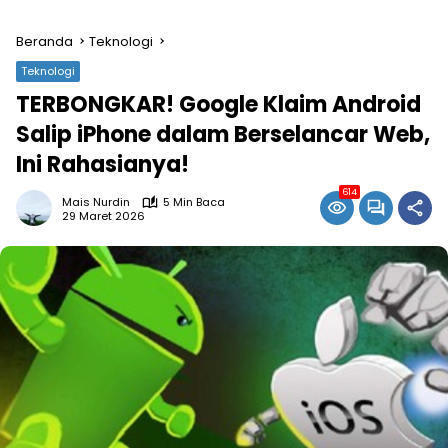
Beranda
Teknologi
Teknologi
TERBONGKAR! Google Klaim Android
Salip iPhone dalam Berselancar Web,
Ini Rahasianya!
614
Mais Nurdin
5 Min Baca
29 Maret 2026