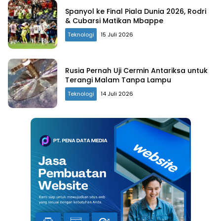
Spanyol ke Final Piala Dunia 2026, Rodri
& Cubarsi Matikan Mbappe
Teknologi
15 Juli 2026
Rusia Pernah Uji Cermin Antariksa untuk
Terangi Malam Tanpa Lampu
Teknologi
14 Juli 2026