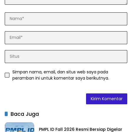
Simpan nama, email, dan situs web saya pada
peramban ini untuk komentar saya berikutnya.
Baca Juga
PMPL ID Fall 2026 Resmi Bersiap Digelar