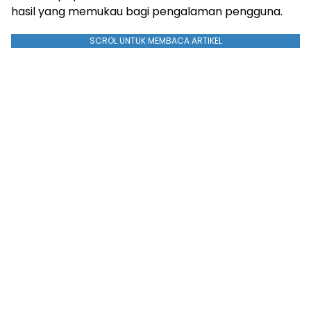
hasil yang memukau bagi pengalaman pengguna.
SCROL UNTUK MEMBACA ARTIKEL