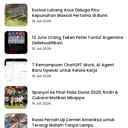
Evolusi Lubang Anus Diduga Picu
Kepunahan Massal Pertama di Bumi
16 Juli 2026
12 Juta Orang Teken Petisi Tuntut Argentina
Didiskualifikasi
16 Juli 2026
7 Kemampuan ChatGPT Work, AI Agent
Baru OpenAI untuk Kelola Kerja
16 Juli 2026
Spanyol ke Final Piala Dunia 2026, Rodri &
Cubarsi Matikan Mbappe
15 Juli 2026
Rusia Pernah Uji Cermin Antariksa untuk
Terangi Malam Tanpa Lampu