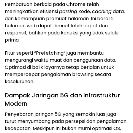
Pembaruan berkala pada Chrome telah
meningkatkan efisiensi
parsing
kode,
caching
data,
dan kemampuan pramuat halaman. Ini berarti
halaman web dapat dimuat lebih cepat dan
responsif, bahkan pada koneksi yang tidak selalu
prima.
Fitur seperti “Prefetching” juga membantu
mengurangi waktu muat dan penggunaan data.
Optimasi di balik layarnya tetap berjalan untuk
mempercepat pengalaman browsing secara
keseluruhan.
Dampak Jaringan 5G dan Infrastruktur
Modern
Penyebaran jaringan 5G yang semakin luas juga
turut menyumbang pada persepsi dan pengalaman
kecepatan. Meskipun ini bukan murni optimasi OS,