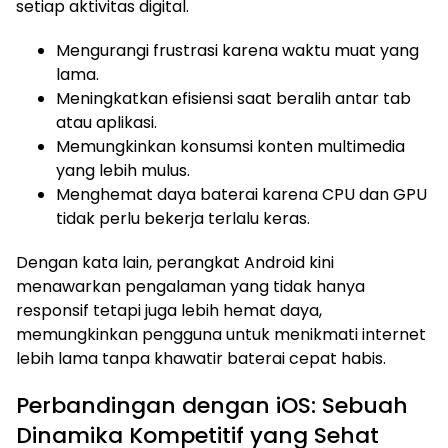
setiap aktivitas digital.
Mengurangi frustrasi karena waktu muat yang
lama.
Meningkatkan efisiensi saat beralih antar tab
atau aplikasi.
Memungkinkan konsumsi konten multimedia
yang lebih mulus.
Menghemat daya baterai karena CPU dan GPU
tidak perlu bekerja terlalu keras.
Dengan kata lain, perangkat Android kini
menawarkan pengalaman yang tidak hanya
responsif tetapi juga lebih hemat daya,
memungkinkan pengguna untuk menikmati internet
lebih lama tanpa khawatir baterai cepat habis.
Perbandingan dengan iOS: Sebuah
Dinamika Kompetitif yang Sehat