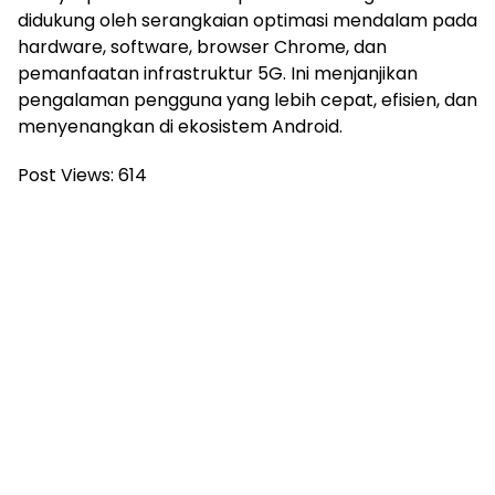
didukung oleh serangkaian optimasi mendalam pada
hardware, software, browser Chrome, dan
pemanfaatan infrastruktur 5G. Ini menjanjikan
pengalaman pengguna yang lebih cepat, efisien, dan
menyenangkan di ekosistem Android.
Post Views:
614