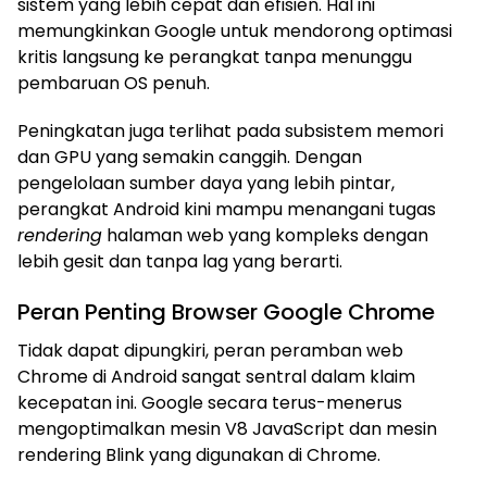
sistem yang lebih cepat dan efisien. Hal ini
memungkinkan Google untuk mendorong optimasi
kritis langsung ke perangkat tanpa menunggu
pembaruan OS penuh.
Peningkatan juga terlihat pada subsistem memori
dan GPU yang semakin canggih. Dengan
pengelolaan sumber daya yang lebih pintar,
perangkat Android kini mampu menangani tugas
rendering
halaman web yang kompleks dengan
lebih gesit dan tanpa lag yang berarti.
Peran Penting Browser Google Chrome
Tidak dapat dipungkiri, peran peramban web
Chrome di Android sangat sentral dalam klaim
kecepatan ini. Google secara terus-menerus
mengoptimalkan mesin V8 JavaScript dan mesin
rendering Blink yang digunakan di Chrome.