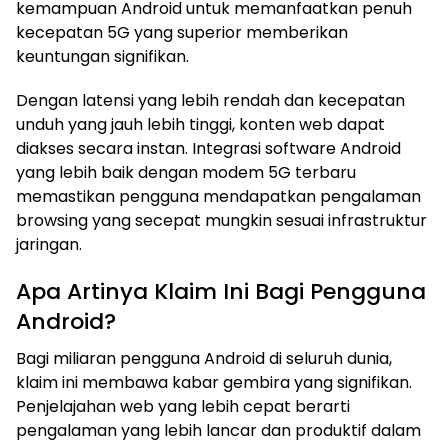
kemampuan Android untuk memanfaatkan penuh
kecepatan 5G yang superior memberikan
keuntungan signifikan.
Dengan latensi yang lebih rendah dan kecepatan
unduh yang jauh lebih tinggi, konten web dapat
diakses secara instan. Integrasi software Android
yang lebih baik dengan modem 5G terbaru
memastikan pengguna mendapatkan pengalaman
browsing yang secepat mungkin sesuai infrastruktur
jaringan.
Apa Artinya Klaim Ini Bagi Pengguna
Android?
Bagi miliaran pengguna Android di seluruh dunia,
klaim ini membawa kabar gembira yang signifikan.
Penjelajahan web yang lebih cepat berarti
pengalaman yang lebih lancar dan produktif dalam