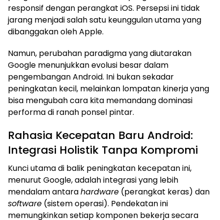
responsif dengan perangkat iOS. Persepsi ini tidak
jarang menjadi salah satu keunggulan utama yang
dibanggakan oleh Apple.
Namun, perubahan paradigma yang diutarakan
Google menunjukkan evolusi besar dalam
pengembangan Android. Ini bukan sekadar
peningkatan kecil, melainkan lompatan kinerja yang
bisa mengubah cara kita memandang dominasi
performa di ranah ponsel pintar.
Rahasia Kecepatan Baru Android:
Integrasi Holistik Tanpa Kompromi
Kunci utama di balik peningkatan kecepatan ini,
menurut Google, adalah integrasi yang lebih
mendalam antara
hardware
(perangkat keras) dan
software
(sistem operasi). Pendekatan ini
memungkinkan setiap komponen bekerja secara