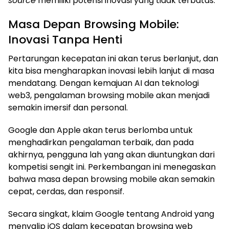
source
memiliki potensi inovasi yang tidak terbatas.
Masa Depan Browsing Mobile:
Inovasi Tanpa Henti
Pertarungan kecepatan ini akan terus berlanjut, dan
kita bisa mengharapkan inovasi lebih lanjut di masa
mendatang. Dengan kemajuan AI dan teknologi
web3, pengalaman browsing mobile akan menjadi
semakin imersif dan personal.
Google dan Apple akan terus berlomba untuk
menghadirkan pengalaman terbaik, dan pada
akhirnya, pengguna lah yang akan diuntungkan dari
kompetisi sengit ini. Perkembangan ini menegaskan
bahwa masa depan browsing mobile akan semakin
cepat, cerdas, dan responsif.
Secara singkat, klaim Google tentang Android yang
menyalip iOS dalam kecepatan browsing web