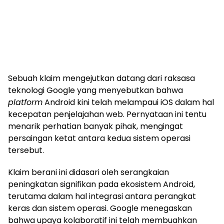
Sebuah klaim mengejutkan datang dari raksasa
teknologi Google yang menyebutkan bahwa
platform
Android kini telah melampaui iOS dalam hal
kecepatan penjelajahan web. Pernyataan ini tentu
menarik perhatian banyak pihak, mengingat
persaingan ketat antara kedua sistem operasi
tersebut.
Klaim berani ini didasari oleh serangkaian
peningkatan signifikan pada ekosistem Android,
terutama dalam hal integrasi antara perangkat
keras dan sistem operasi. Google menegaskan
bahwa upaya kolaboratif ini telah membuahkan