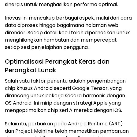
sinergis untuk menghasilkan performa optimal.
Inovasi ini mencakup berbagai aspek, mulai dari cara
data diproses hingga bagaimana halaman web
dirender. Setiap detail kecil telah diperhatikan untuk
menghilangkan hambatan dan mempercepat
setiap sesi penjelajahan pengguna.
Optimalisasi Perangkat Keras dan
Perangkat Lunak
Salah satu faktor penentu adalah pengembangan
chip khusus Android seperti Google Tensor, yang
dirancang untuk bekerja secara harmonis dengan
OS Android. Ini mirip dengan strategi Apple yang
mengoptimalkan chip seri A mereka dengan iOS.
Selain itu, perbaikan pada Android Runtime (ART)
dan Project Mainline telah memastikan pembaruan