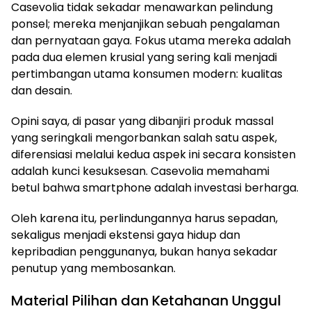
Casevolia tidak sekadar menawarkan pelindung
ponsel; mereka menjanjikan sebuah pengalaman
dan pernyataan gaya. Fokus utama mereka adalah
pada dua elemen krusial yang sering kali menjadi
pertimbangan utama konsumen modern: kualitas
dan desain.
Opini saya, di pasar yang dibanjiri produk massal
yang seringkali mengorbankan salah satu aspek,
diferensiasi melalui kedua aspek ini secara konsisten
adalah kunci kesuksesan. Casevolia memahami
betul bahwa smartphone adalah investasi berharga.
Oleh karena itu, perlindungannya harus sepadan,
sekaligus menjadi ekstensi gaya hidup dan
kepribadian penggunanya, bukan hanya sekadar
penutup yang membosankan.
Material Pilihan dan Ketahanan Unggul