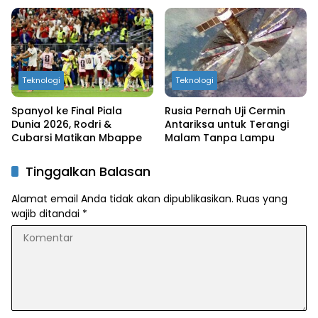
Teknologi
Teknologi
Spanyol ke Final Piala
Rusia Pernah Uji Cermin
Dunia 2026, Rodri &
Antariksa untuk Terangi
Cubarsi Matikan Mbappe
Malam Tanpa Lampu
Tinggalkan Balasan
Alamat email Anda tidak akan dipublikasikan.
Ruas yang
wajib ditandai
*