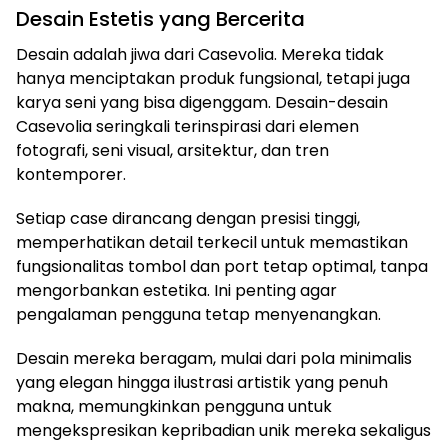
Desain Estetis yang Bercerita
Desain adalah jiwa dari Casevolia. Mereka tidak
hanya menciptakan produk fungsional, tetapi juga
karya seni yang bisa digenggam. Desain-desain
Casevolia seringkali terinspirasi dari elemen
fotografi, seni visual, arsitektur, dan tren
kontemporer.
Setiap case dirancang dengan presisi tinggi,
memperhatikan detail terkecil untuk memastikan
fungsionalitas tombol dan port tetap optimal, tanpa
mengorbankan estetika. Ini penting agar
pengalaman pengguna tetap menyenangkan.
Desain mereka beragam, mulai dari pola minimalis
yang elegan hingga ilustrasi artistik yang penuh
makna, memungkinkan pengguna untuk
mengekspresikan kepribadian unik mereka sekaligus