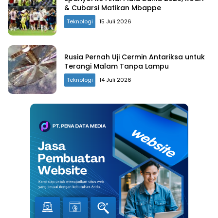
& Cubarsi Matikan Mbappe
Teknologi
15 Juli 2026
Rusia Pernah Uji Cermin Antariksa untuk
Terangi Malam Tanpa Lampu
Teknologi
14 Juli 2026