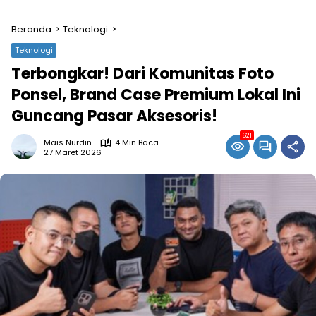
Beranda
Teknologi
Teknologi
Terbongkar! Dari Komunitas Foto
Ponsel, Brand Case Premium Lokal Ini
Guncang Pasar Aksesoris!
621
Mais Nurdin
4 Min Baca
27 Maret 2026