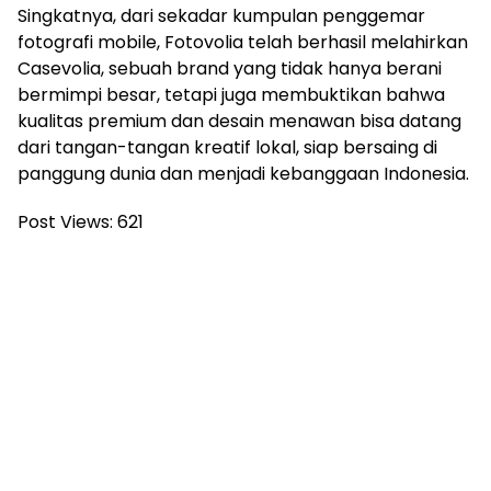
Singkatnya, dari sekadar kumpulan penggemar
fotografi mobile, Fotovolia telah berhasil melahirkan
Casevolia, sebuah brand yang tidak hanya berani
bermimpi besar, tetapi juga membuktikan bahwa
kualitas premium dan desain menawan bisa datang
dari tangan-tangan kreatif lokal, siap bersaing di
panggung dunia dan menjadi kebanggaan Indonesia.
Post Views:
621