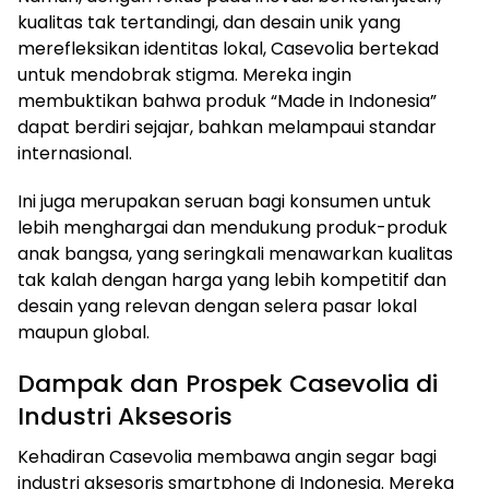
kualitas tak tertandingi, dan desain unik yang
merefleksikan identitas lokal, Casevolia bertekad
untuk mendobrak stigma. Mereka ingin
membuktikan bahwa produk “Made in Indonesia”
dapat berdiri sejajar, bahkan melampaui standar
internasional.
Ini juga merupakan seruan bagi konsumen untuk
lebih menghargai dan mendukung produk-produk
anak bangsa, yang seringkali menawarkan kualitas
tak kalah dengan harga yang lebih kompetitif dan
desain yang relevan dengan selera pasar lokal
maupun global.
Dampak dan Prospek Casevolia di
Industri Aksesoris
Kehadiran Casevolia membawa angin segar bagi
industri aksesoris smartphone di Indonesia. Mereka