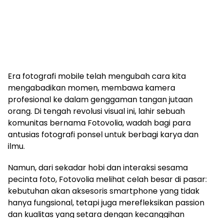
Era fotografi mobile telah mengubah cara kita
mengabadikan momen, membawa kamera
profesional ke dalam genggaman tangan jutaan
orang. Di tengah revolusi visual ini, lahir sebuah
komunitas bernama Fotovolia, wadah bagi para
antusias fotografi ponsel untuk berbagi karya dan
ilmu.
Namun, dari sekadar hobi dan interaksi sesama
pecinta foto, Fotovolia melihat celah besar di pasar:
kebutuhan akan aksesoris smartphone yang tidak
hanya fungsional, tetapi juga merefleksikan passion
dan kualitas yang setara dengan kecanggihan