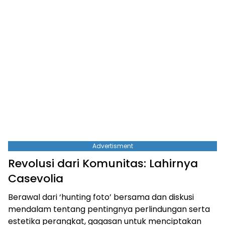
Advertisment
Revolusi dari Komunitas: Lahirnya
Casevolia
Berawal dari ‘hunting foto’ bersama dan diskusi
mendalam tentang pentingnya perlindungan serta
estetika perangkat, gagasan untuk menciptakan