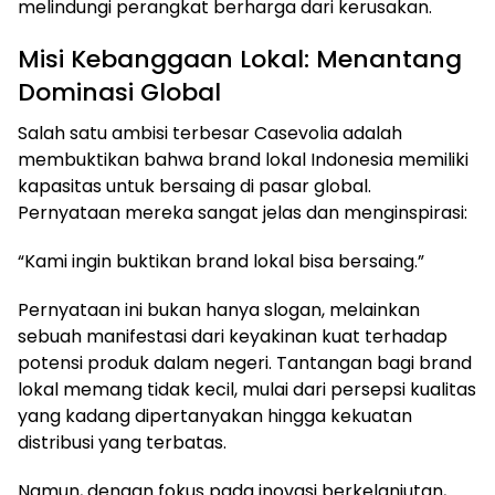
melindungi perangkat berharga dari kerusakan.
Misi Kebanggaan Lokal: Menantang
Dominasi Global
Salah satu ambisi terbesar Casevolia adalah
membuktikan bahwa brand lokal Indonesia memiliki
kapasitas untuk bersaing di pasar global.
Pernyataan mereka sangat jelas dan menginspirasi:
“Kami ingin buktikan brand lokal bisa bersaing.”
Pernyataan ini bukan hanya slogan, melainkan
sebuah manifestasi dari keyakinan kuat terhadap
potensi produk dalam negeri. Tantangan bagi brand
lokal memang tidak kecil, mulai dari persepsi kualitas
yang kadang dipertanyakan hingga kekuatan
distribusi yang terbatas.
Namun, dengan fokus pada inovasi berkelanjutan,