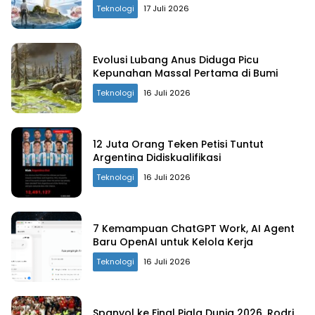
Teknologi
17 Juli 2026
Evolusi Lubang Anus Diduga Picu
Kepunahan Massal Pertama di Bumi
Teknologi
16 Juli 2026
12 Juta Orang Teken Petisi Tuntut
Argentina Didiskualifikasi
Teknologi
16 Juli 2026
7 Kemampuan ChatGPT Work, AI Agent
Baru OpenAI untuk Kelola Kerja
Teknologi
16 Juli 2026
Spanyol ke Final Piala Dunia 2026, Rodri