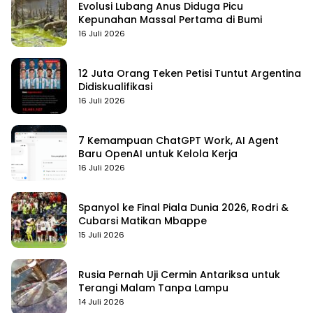
Evolusi Lubang Anus Diduga Picu
Kepunahan Massal Pertama di Bumi
16 Juli 2026
12 Juta Orang Teken Petisi Tuntut Argentina
Didiskualifikasi
16 Juli 2026
7 Kemampuan ChatGPT Work, AI Agent
Baru OpenAI untuk Kelola Kerja
16 Juli 2026
Spanyol ke Final Piala Dunia 2026, Rodri &
Cubarsi Matikan Mbappe
15 Juli 2026
Rusia Pernah Uji Cermin Antariksa untuk
Terangi Malam Tanpa Lampu
14 Juli 2026