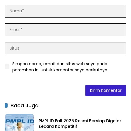
Simpan nama, email, dan situs web saya pada
peramban ini untuk komentar saya berikutnya.
Baca Juga
PMPL ID Fall 2026 Resmi Bersiap Digelar
secara Kompetitif