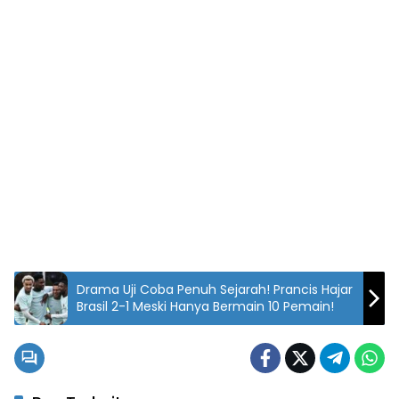
Drama Uji Coba Penuh Sejarah! Prancis Hajar
Brasil 2-1 Meski Hanya Bermain 10 Pemain!