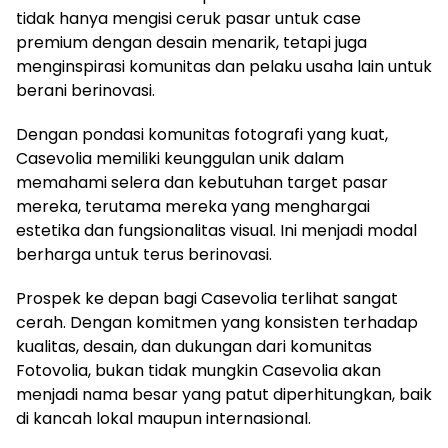
tidak hanya mengisi ceruk pasar untuk case
premium dengan desain menarik, tetapi juga
menginspirasi komunitas dan pelaku usaha lain untuk
berani berinovasi.
Dengan pondasi komunitas fotografi yang kuat,
Casevolia memiliki keunggulan unik dalam
memahami selera dan kebutuhan target pasar
mereka, terutama mereka yang menghargai
estetika dan fungsionalitas visual. Ini menjadi modal
berharga untuk terus berinovasi.
Prospek ke depan bagi Casevolia terlihat sangat
cerah. Dengan komitmen yang konsisten terhadap
kualitas, desain, dan dukungan dari komunitas
Fotovolia, bukan tidak mungkin Casevolia akan
menjadi nama besar yang patut diperhitungkan, baik
di kancah lokal maupun internasional.