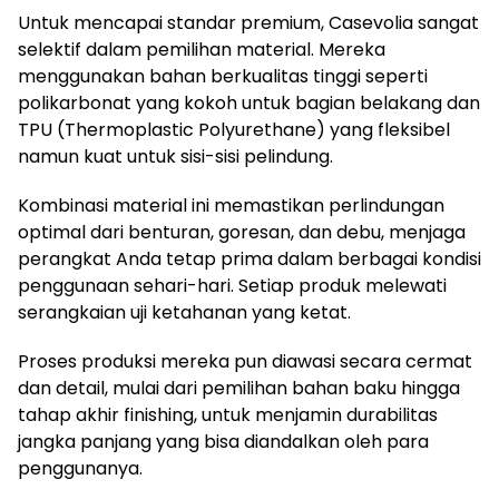
Untuk mencapai standar premium, Casevolia sangat
selektif dalam pemilihan material. Mereka
menggunakan bahan berkualitas tinggi seperti
polikarbonat yang kokoh untuk bagian belakang dan
TPU (Thermoplastic Polyurethane) yang fleksibel
namun kuat untuk sisi-sisi pelindung.
Kombinasi material ini memastikan perlindungan
optimal dari benturan, goresan, dan debu, menjaga
perangkat Anda tetap prima dalam berbagai kondisi
penggunaan sehari-hari. Setiap produk melewati
serangkaian uji ketahanan yang ketat.
Proses produksi mereka pun diawasi secara cermat
dan detail, mulai dari pemilihan bahan baku hingga
tahap akhir finishing, untuk menjamin durabilitas
jangka panjang yang bisa diandalkan oleh para
penggunanya.