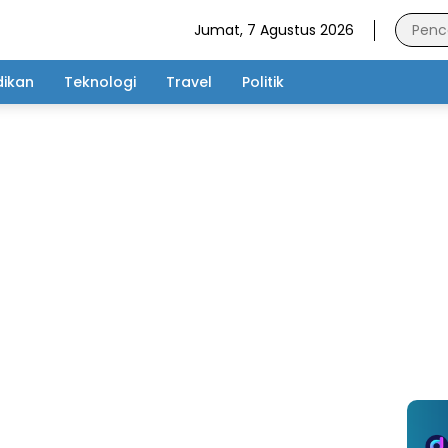
Jumat, 7 Agustus 2026
dikan
Teknologi
Travel
Politik