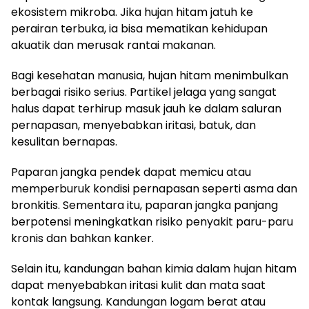
ekosistem mikroba. Jika hujan hitam jatuh ke
perairan terbuka, ia bisa mematikan kehidupan
akuatik dan merusak rantai makanan.
Bagi kesehatan manusia, hujan hitam menimbulkan
berbagai risiko serius. Partikel jelaga yang sangat
halus dapat terhirup masuk jauh ke dalam saluran
pernapasan, menyebabkan iritasi, batuk, dan
kesulitan bernapas.
Paparan jangka pendek dapat memicu atau
memperburuk kondisi pernapasan seperti asma dan
bronkitis. Sementara itu, paparan jangka panjang
berpotensi meningkatkan risiko penyakit paru-paru
kronis dan bahkan kanker.
Selain itu, kandungan bahan kimia dalam hujan hitam
dapat menyebabkan iritasi kulit dan mata saat
kontak langsung. Kandungan logam berat atau