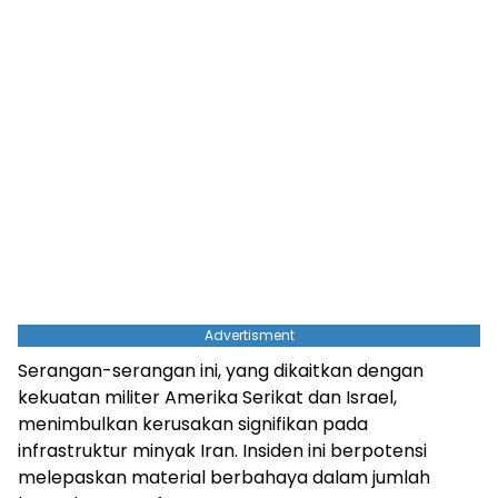
Advertisment
Serangan-serangan ini, yang dikaitkan dengan
kekuatan militer Amerika Serikat dan Israel,
menimbulkan kerusakan signifikan pada
infrastruktur minyak Iran. Insiden ini berpotensi
melepaskan material berbahaya dalam jumlah