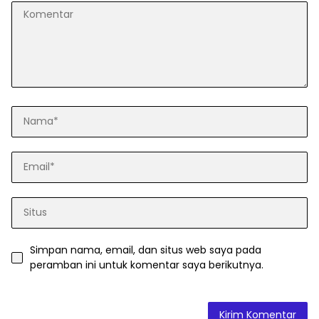
Simpan nama, email, dan situs web saya pada
peramban ini untuk komentar saya berikutnya.