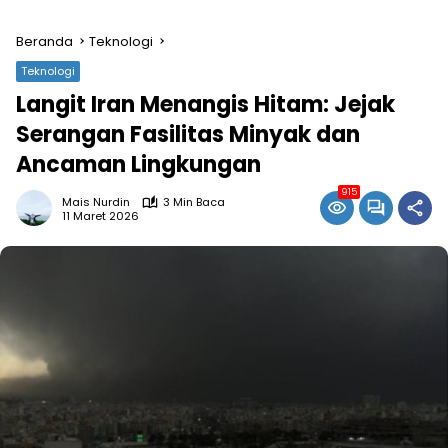
Beranda
Teknologi
Teknologi
Langit Iran Menangis Hitam: Jejak
Serangan Fasilitas Minyak dan
Ancaman Lingkungan
915
Mais Nurdin
3 Min Baca
11 Maret 2026