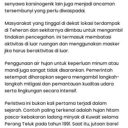
senyawa karsinogenik lain juga menjadi ancaman
tersembunyi yang perlu diwaspadai.
Masyarakat yang tinggal di dekat lokasi terdampak
di Teheran dan sekitarnya diimbau untuk mengambil
tindakan pencegahan. Ini termasuk membatasi
aktivitas di luar ruangan dan menggunakan masker
jika harus beraktivitas di luar.
Penggunaan air hujan untuk keperluan minum atau
mandi juga sangat tidak disarankan. Pemerintah
setempat diharapkan segera mengambil langkah-
langkah mitigasi dan pemantauan kualitas udara
serta lingkungan secara intensif.
Peristiwa ini bukan kali pertama terjadi dalam
sejarah. Contoh paling terkenal adalah hujan hitam
pasca-kebakaran ladang minyak di Kuwait selama
Perang Teluk pada tahun 1991. Saat itu, jutaan barel