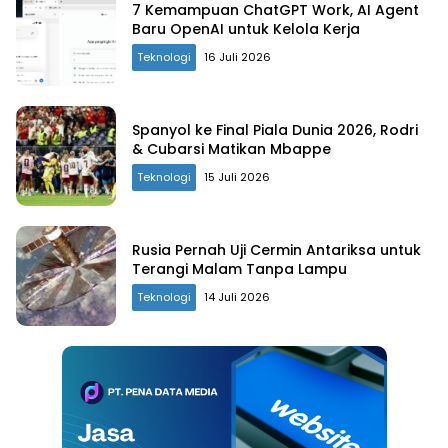
7 Kemampuan ChatGPT Work, AI Agent
Baru OpenAI untuk Kelola Kerja
Teknologi
16 Juli 2026
Spanyol ke Final Piala Dunia 2026, Rodri
& Cubarsi Matikan Mbappe
Teknologi
15 Juli 2026
Rusia Pernah Uji Cermin Antariksa untuk
Terangi Malam Tanpa Lampu
Teknologi
14 Juli 2026