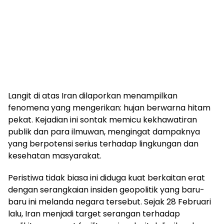
Langit di atas Iran dilaporkan menampilkan
fenomena yang mengerikan: hujan berwarna hitam
pekat. Kejadian ini sontak memicu kekhawatiran
publik dan para ilmuwan, mengingat dampaknya
yang berpotensi serius terhadap lingkungan dan
kesehatan masyarakat.
Peristiwa tidak biasa ini diduga kuat berkaitan erat
dengan serangkaian insiden geopolitik yang baru-
baru ini melanda negara tersebut. Sejak 28 Februari
lalu, Iran menjadi target serangan terhadap