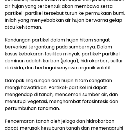
air hujan yang terbentuk akan membawa serta
partikel-partikel tersebut turun ke permukaan bumi.
Inilah yang menyebabkan air hujan berwarna gelap
atau kehitaman.
Kandungan partikel dalam hujan hitam sangat
bervariasi tergantung pada sumbernya. Dalam
kasus kebakaran fasilitas minyak, partikel-partikel
dominan adalah karbon (jelaga), hidrokarbon, sulfur
dioksida, dan berbagai senyawa organik volatil.
Dampak lingkungan dari hujan hitam sangatlah
mengkhawatirkan. Partikel-partikel ini dapat
mengendap di tanah, mencemari sumber air, dan
menutupi vegetasi, menghambat fotosintesis dan
pertumbuhan tanaman.
Pencemaran tanah oleh jelaga dan hidrokarbon
dapat merusak kesuburan tanah dan memengaruhi