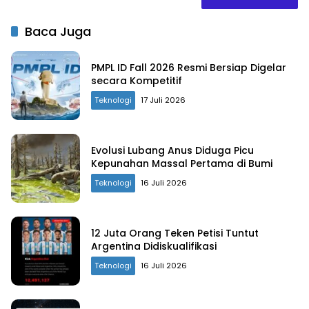
Baca Juga
PMPL ID Fall 2026 Resmi Bersiap Digelar
secara Kompetitif
Teknologi
17 Juli 2026
Evolusi Lubang Anus Diduga Picu
Kepunahan Massal Pertama di Bumi
Teknologi
16 Juli 2026
12 Juta Orang Teken Petisi Tuntut
Argentina Didiskualifikasi
Teknologi
16 Juli 2026