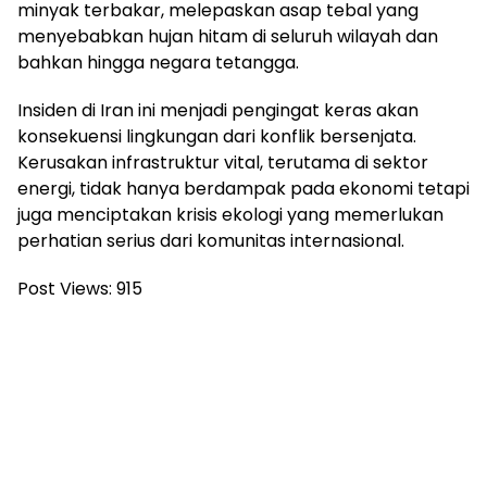
minyak terbakar, melepaskan asap tebal yang
menyebabkan hujan hitam di seluruh wilayah dan
bahkan hingga negara tetangga.
Insiden di Iran ini menjadi pengingat keras akan
konsekuensi lingkungan dari konflik bersenjata.
Kerusakan infrastruktur vital, terutama di sektor
energi, tidak hanya berdampak pada ekonomi tetapi
juga menciptakan krisis ekologi yang memerlukan
perhatian serius dari komunitas internasional.
Post Views:
915