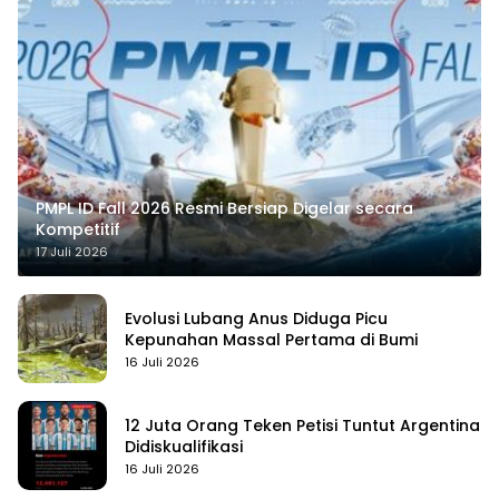
PMPL ID Fall 2026 Resmi Bersiap Digelar secara
Kompetitif
17 Juli 2026
Evolusi Lubang Anus Diduga Picu
Kepunahan Massal Pertama di Bumi
16 Juli 2026
12 Juta Orang Teken Petisi Tuntut Argentina
Didiskualifikasi
16 Juli 2026