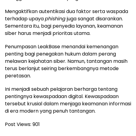
Mengaktifkan autentikasi dua faktor serta waspada
terhadap upaya
phishing
juga sangat disarankan.
Sementara itu, bagi penyedia layanan, keamanan
siber harus menjadi prioritas utama.
Penumpasan LeakBase menandai kemenangan
penting bagi penegakan hukum dalam perang
melawan kejahatan siber. Namun, tantangan masih
terus berlanjut seiring berkembangnya metode
peretasan.
Ini menjadi sebuah pelajaran berharga tentang
pentingnya kewaspadaan digital. Kewaspadaan
tersebut krusial dalam menjaga keamanan informasi
di era modern yang penuh tantangan.
Post Views:
901