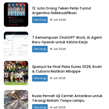
12 Juta Orang Teken Petisi Tuntut
Argentina Didiskualifikasi
Teknologi
16 Juli 2026
7 Kemampuan ChatGPT Work, AI Agent
Baru OpenAI untuk Kelola Kerja
Teknologi
16 Juli 2026
Spanyol ke Final Piala Dunia 2026, Rodri
& Cubarsi Matikan Mbappe
Teknologi
15 Juli 2026
Rusia Pernah Uji Cermin Antariksa untuk
Terangi Malam Tanpa Lampu
Teknologi
14 Juli 2026