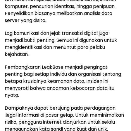
komputer, pencurian identitas, hingga penipuan.
Penyelidikan biasanya melibatkan analisis data
server yang disita.
Log komunikasi dan jejak transaksi digital juga
menjadi bukti penting. Semua ini digunakan untuk
mengidentifikasi dan menuntut para pelaku
kejahatan.
Pembongkaran LeakBase menjadi pengingat
penting bagi setiap individu dan organisasi tentang
betapa krusialnya keamanan data. Insiden ini
menyoroti bahwa ancaman kebocoran data itu
nyata.
Dampaknya dapat berujung pada perdagangan
ilegal informasi di pasar gelap. Untuk meminimalkan
risiko, pengguna internet dianjurkan untuk selalu
menggunakan kata sandi yang kuat dan unik.