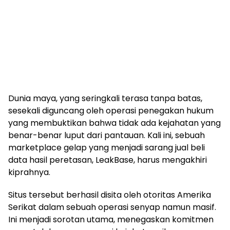
Dunia maya, yang seringkali terasa tanpa batas,
sesekali diguncang oleh operasi penegakan hukum
yang membuktikan bahwa tidak ada kejahatan yang
benar-benar luput dari pantauan. Kali ini, sebuah
marketplace gelap yang menjadi sarang jual beli
data hasil peretasan, LeakBase, harus mengakhiri
kiprahnya.
Situs tersebut berhasil disita oleh otoritas Amerika
Serikat dalam sebuah operasi senyap namun masif.
Ini menjadi sorotan utama, menegaskan komitmen