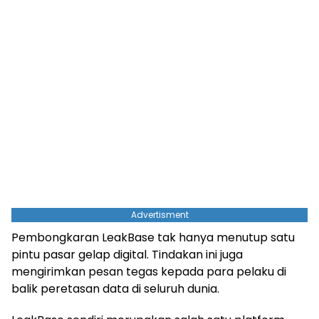
Advertisment
Pembongkaran LeakBase tak hanya menutup satu
pintu pasar gelap digital. Tindakan ini juga
mengirimkan pesan tegas kepada para pelaku di
balik peretasan data di seluruh dunia.