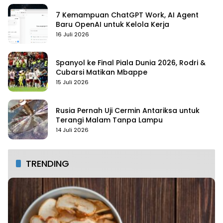
7 Kemampuan ChatGPT Work, AI Agent
Baru OpenAI untuk Kelola Kerja
16 Juli 2026
Spanyol ke Final Piala Dunia 2026, Rodri &
Cubarsi Matikan Mbappe
15 Juli 2026
Rusia Pernah Uji Cermin Antariksa untuk
Terangi Malam Tanpa Lampu
14 Juli 2026
TRENDING