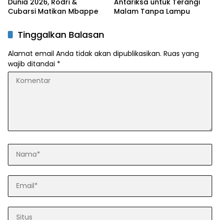
Dunia 2026, Rodri &
Antariksa untuk Terangi
Cubarsi Matikan Mbappe
Malam Tanpa Lampu
Tinggalkan Balasan
Alamat email Anda tidak akan dipublikasikan.
Ruas yang
wajib ditandai
*