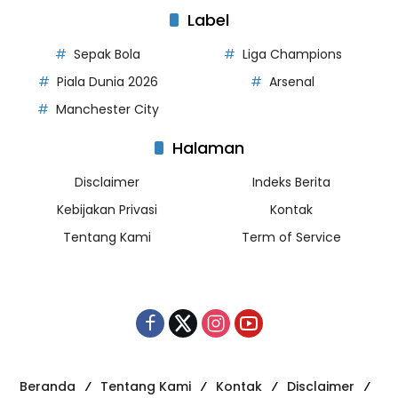
Label
Sepak Bola
Liga Champions
Piala Dunia 2026
Arsenal
Manchester City
Halaman
Disclaimer
Indeks Berita
Kebijakan Privasi
Kontak
Tentang Kami
Term of Service
Beranda
Tentang Kami
Kontak
Disclaimer