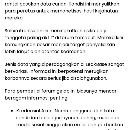
rantai pasokan data curian. Kondisi ini menyulitkan
para peretas untuk memonetisasi hasil kejahatan
mereka.
Selain itu, insiden ini meningkatkan risiko bagi
“anggota paling aktif” di forum tersebut. Mereka kini
kemungkinan besar menjadi target penyelidikan
lebih lanjut oleh otoritas keamanan.
Jenis data yang diperdagangkan di LeakBase sangat
bervariasi. Informasi ini berpotensi merugikan
korbannya secara serius jika disalahgunakan.
Para pembeli di forum gelap ini biasanya mencari
beragam informasi penting:
Kredensial Akun: Nama pengguna dan kata
sandi dari berbagai layanan daring, mulai dari
media sosial hingga akun email dan perbankan.