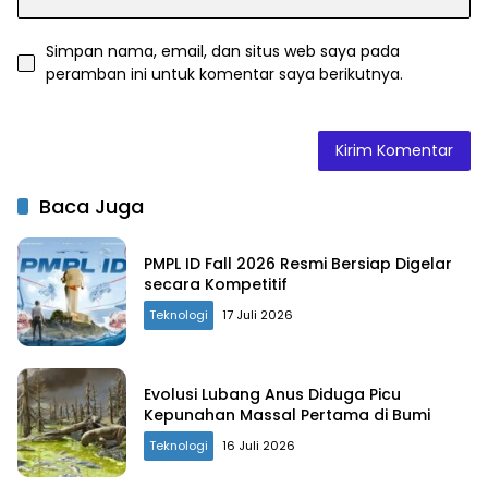
Simpan nama, email, dan situs web saya pada
peramban ini untuk komentar saya berikutnya.
Baca Juga
PMPL ID Fall 2026 Resmi Bersiap Digelar
secara Kompetitif
Teknologi
17 Juli 2026
Evolusi Lubang Anus Diduga Picu
Kepunahan Massal Pertama di Bumi
Teknologi
16 Juli 2026