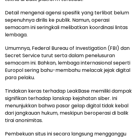
Detail mengenai agensi spesifik yang terlibat belum
sepenuhnya dirilis ke publik. Namun, operasi
semacam ini seringkali melibatkan koordinasi lintas
lembaga.
Umumnya, Federal Bureau of Investigation (FBI) dan
Secret Service turut serta dalam penelusuran
semacam ini. Bahkan, lembaga internasional seperti
Europol sering bahu-membahu melacak jejak digital
para pelaku.
Tindakan keras terhadap LeakBase memiliki dampak
signifikan terhadap lanskap kejahatan siber. Ini
menunjukkan bahwa pasar gelap digital tidak kebal
dari jangkauan hukum, meskipun beroperasi di balik
tirai anonimitas.
Pembekuan situs ini secara langsung mengganggu