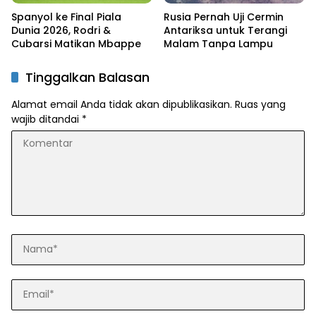
Spanyol ke Final Piala
Rusia Pernah Uji Cermin
Dunia 2026, Rodri &
Antariksa untuk Terangi
Cubarsi Matikan Mbappe
Malam Tanpa Lampu
Tinggalkan Balasan
Alamat email Anda tidak akan dipublikasikan.
Ruas yang
wajib ditandai
*