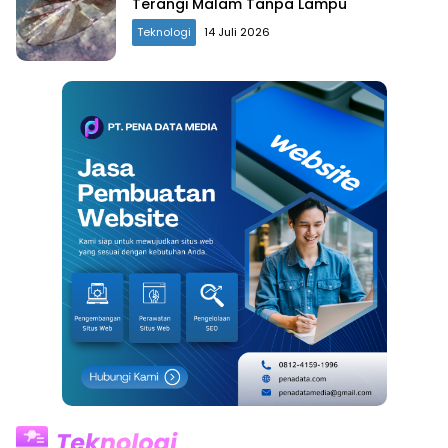
Terangi Malam Tanpa Lampu
Teknologi
14 Juli 2026