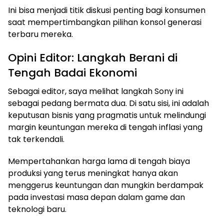
Ini bisa menjadi titik diskusi penting bagi konsumen
saat mempertimbangkan pilihan konsol generasi
terbaru mereka.
Opini Editor: Langkah Berani di
Tengah Badai Ekonomi
Sebagai editor, saya melihat langkah Sony ini
sebagai pedang bermata dua. Di satu sisi, ini adalah
keputusan bisnis yang pragmatis untuk melindungi
margin keuntungan mereka di tengah inflasi yang
tak terkendali.
Mempertahankan harga lama di tengah biaya
produksi yang terus meningkat hanya akan
menggerus keuntungan dan mungkin berdampak
pada investasi masa depan dalam game dan
teknologi baru.