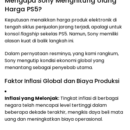
Mengapa Sony Menghitung Ulang
Harga PS5?
Keputusan menaikkan harga produk elektronik di
tengah siklus penjualan jarang terjadi, apalagi untuk
konsol
flagship
sekelas PS5. Namun, Sony memiliki
alasan kuat di balik langkah ini.
Dalam pernyataan resminya, yang kami rangkum,
Sony mengutip kondisi ekonomi global yang
menantang sebagai penyebab utama.
Faktor Inflasi Global dan Biaya Produksi
Inflasi yang Melonjak:
Tingkat inflasi di berbagai
negara telah mencapai level tertinggi dalam
beberapa dekade terakhir, mengikis daya beli mata
uang dan meningkatkan biaya operasional.