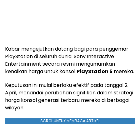
Kabar mengejutkan datang bagi para penggemar
PlayStation di seluruh dunia. Sony Interactive
Entertainment secara resmi mengumumkan
kenaikan harga untuk konsol
PlayStation 5
mereka.
Keputusan ini mulai berlaku efektif pada tanggal 2
April, menandai perubahan signifikan dalam strategi
harga konsol generasi terbaru mereka di berbagai
wilayah.
SCROL UNTUK MEMBACA ARTIKEL