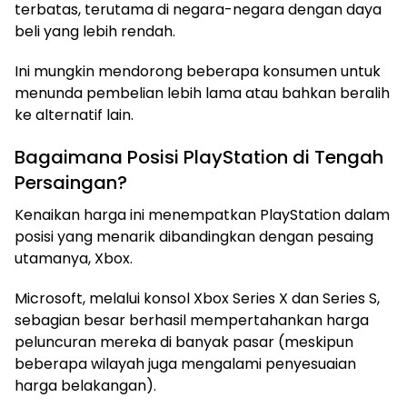
terbatas, terutama di negara-negara dengan daya
beli yang lebih rendah.
Ini mungkin mendorong beberapa konsumen untuk
menunda pembelian lebih lama atau bahkan beralih
ke alternatif lain.
Bagaimana Posisi PlayStation di Tengah
Persaingan?
Kenaikan harga ini menempatkan PlayStation dalam
posisi yang menarik dibandingkan dengan pesaing
utamanya, Xbox.
Microsoft, melalui konsol Xbox Series X dan Series S,
sebagian besar berhasil mempertahankan harga
peluncuran mereka di banyak pasar (meskipun
beberapa wilayah juga mengalami penyesuaian
harga belakangan).