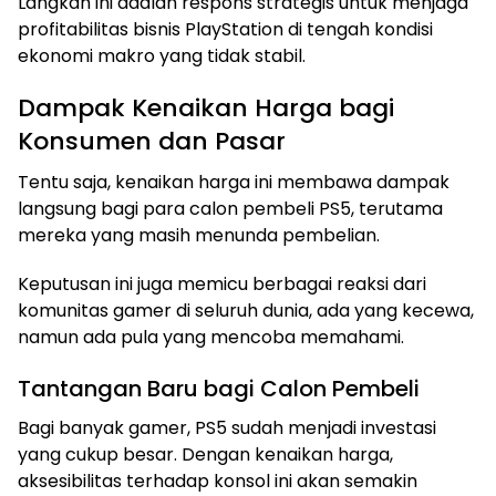
Langkah ini adalah respons strategis untuk menjaga
profitabilitas bisnis PlayStation di tengah kondisi
ekonomi makro yang tidak stabil.
Dampak Kenaikan Harga bagi
Konsumen dan Pasar
Tentu saja, kenaikan harga ini membawa dampak
langsung bagi para calon pembeli PS5, terutama
mereka yang masih menunda pembelian.
Keputusan ini juga memicu berbagai reaksi dari
komunitas gamer di seluruh dunia, ada yang kecewa,
namun ada pula yang mencoba memahami.
Tantangan Baru bagi Calon Pembeli
Bagi banyak gamer, PS5 sudah menjadi investasi
yang cukup besar. Dengan kenaikan harga,
aksesibilitas terhadap konsol ini akan semakin