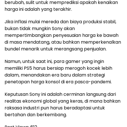
berubah, sulit untuk memprediksi apakah kenaikan
harga ini adalah yang terakhir.
Jika inflasi mulai mereda dan biaya produksi stabil,
bukan tidak mungkin Sony akan
mempertimbangkan penyesuaian harga ke bawah
di masa mendatang, atau bahkan memperkenalkan
bundel menarik untuk merangsang penjualan.
Namun, untuk saat ini, para gamer yang ingin
memiliki PS5 harus bersiap merogoh kocek lebih
dalam, menandakan era baru dalam strategi
penetapan harga konsol di era pasca-pandemi.
Keputusan Sony ini adalah cerminan langsung dari
realitas ekonomi global yang keras, di mana bahkan
raksasa industri pun harus beradaptasi untuk
bertahan dan berkembang.