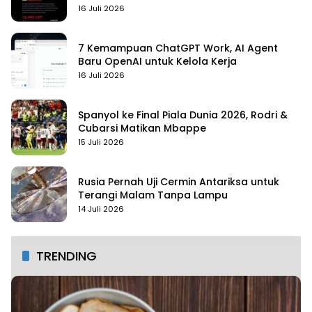
16 Juli 2026
7 Kemampuan ChatGPT Work, AI Agent
Baru OpenAI untuk Kelola Kerja
16 Juli 2026
Spanyol ke Final Piala Dunia 2026, Rodri &
Cubarsi Matikan Mbappe
15 Juli 2026
Rusia Pernah Uji Cermin Antariksa untuk
Terangi Malam Tanpa Lampu
14 Juli 2026
TRENDING