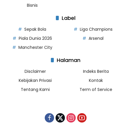
Bisnis
Label
Sepak Bola
Liga Champions
Piala Dunia 2026
Arsenal
Manchester City
Halaman
Disclaimer
Indeks Berita
Kebijakan Privasi
Kontak
Tentang Kami
Term of Service