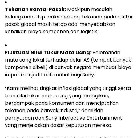
Tekanan Rantai Pasok:
Meskipun masalah
kelangkaan chip mulai mereda, tekanan pada rantai
pasok global masih tetap ada, menyebabkan
kenaikan biaya komponen dan logistik.
Fluktuasi Nilai Tukar Mata Uang:
Pelemahan
mata uang lokal terhadap dolar AS (tempat banyak
komponen dibeli) di banyak negara membuat biaya
impor menjadi lebih mahal bagi Sony.
“Kami melihat tingkat inflasi global yang tinggi, serta
tren nilai tukar mata uang yang merugikan,
berdampak pada konsumen dan menciptakan
tekanan pada banyak industri,” demikian
pernyataan dari Sony Interactive Entertainment
yang menjelaskan dasar keputusan mereka.