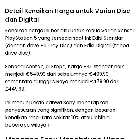
Detail Kenaikan Harga untuk Varian Disc
dan Digital
Kenaikan harga ini berlaku untuk kedua varian konsol
PlayStation 5 yang tersedia saat ini: Edisi Standar
(dengan drive Blu-ray Disc) dan Edisi Digital (tanpa
drive disc).
Sebagai contoh, di Eropa, harga PS5 standar naik
menjadi €549.99 dari sebelumnya €499.99,
sementara di Inggris Raya menjadi £479.99 dari
£449.99.
Ini menunjukkan bahwa Sony menerapkan
penyesuaian yang signifikan, dengan besaran
kenaikan rata-rata sekitar 10% atau lebih di
beberapa wilayah.