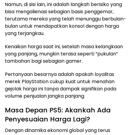
Namun, di sisi lain, ini adalah langkah berisiko yang
bisa mengalienasi sebagian basis penggemar,
terutama mereka yang telah menunggu berbulan-
bulan untuk mendapatkan konsol dengan harga
yang terjangkau.
Kenaikan harga saat ini, setelah masa kelangkaan
yang panjang, mungkin terasa seperti “pukulan”
tambahan bagi sebagian gamer.
Pertanyaan besarnya adalah apakah loyalitas
merek PlayStation cukup kuat untuk menahan
gejolak harga ini tanpa dampak signifikan pada
volume penjualan jangka panjang.
Masa Depan PS5: Akankah Ada
Penyesuaian Harga Lagi?
Dengan dinamika ekonomi global yang terus