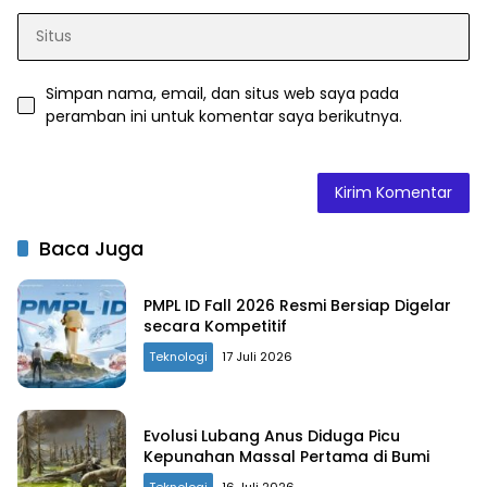
Simpan nama, email, dan situs web saya pada
peramban ini untuk komentar saya berikutnya.
Baca Juga
PMPL ID Fall 2026 Resmi Bersiap Digelar
secara Kompetitif
Teknologi
17 Juli 2026
Evolusi Lubang Anus Diduga Picu
Kepunahan Massal Pertama di Bumi
Teknologi
16 Juli 2026