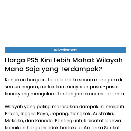
Advertisment
Harga PS5 Kini Lebih Mahal: Wilayah
Mana Saja yang Terdampak?
Kenaikan harga ini tidak berlaku secara seragam di
semua negara, melainkan menyasar pasar-pasar
kunci yang mengalami tantangan ekonomi tertentu.
Wilayah yang paling merasakan dampak ini meliputi
Eropa, Inggris Raya, Jepang, Tiongkok, Australia,
Meksiko, dan Kanada. Penting untuk dicatat bahwa
kenaikan harga ini tidak berlaku di Amerika Serikat.