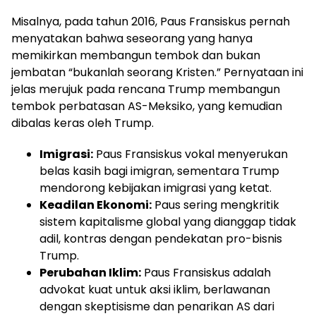
Misalnya, pada tahun 2016, Paus Fransiskus pernah
menyatakan bahwa seseorang yang hanya
memikirkan membangun tembok dan bukan
jembatan “bukanlah seorang Kristen.” Pernyataan ini
jelas merujuk pada rencana Trump membangun
tembok perbatasan AS-Meksiko, yang kemudian
dibalas keras oleh Trump.
Imigrasi:
Paus Fransiskus vokal menyerukan
belas kasih bagi imigran, sementara Trump
mendorong kebijakan imigrasi yang ketat.
Keadilan Ekonomi:
Paus sering mengkritik
sistem kapitalisme global yang dianggap tidak
adil, kontras dengan pendekatan pro-bisnis
Trump.
Perubahan Iklim:
Paus Fransiskus adalah
advokat kuat untuk aksi iklim, berlawanan
dengan skeptisisme dan penarikan AS dari