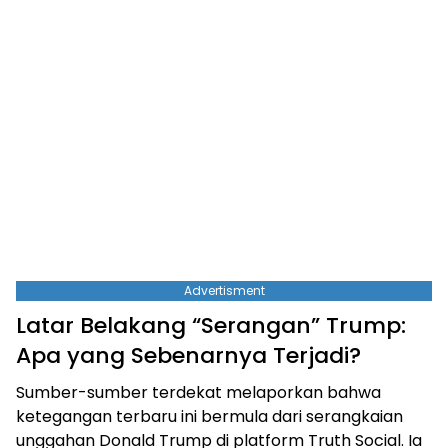
Advertisment
Latar Belakang “Serangan” Trump:
Apa yang Sebenarnya Terjadi?
Sumber-sumber terdekat melaporkan bahwa
ketegangan terbaru ini bermula dari serangkaian
unggahan Donald Trump di platform Truth Social. Ia