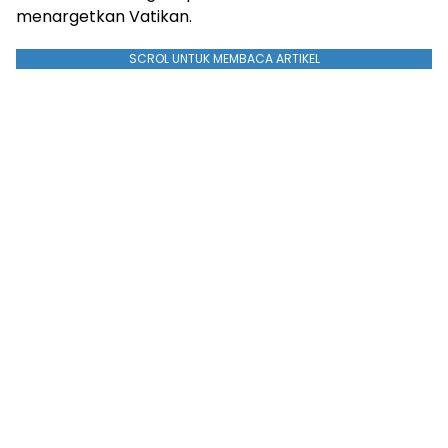
menargetkan Vatikan.
SCROL UNTUK MEMBACA ARTIKEL