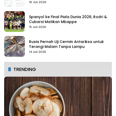
16 Juli 2026
Spanyol ke Final Piala Dunia 2026, Rodri &
Cubarsi Matikan Mbappe
15 Juli 2026
Rusia Pernah Uji Cermin Antariksa untuk
Terangi Malam Tanpa Lampu
14 Juli 2026
TRENDING