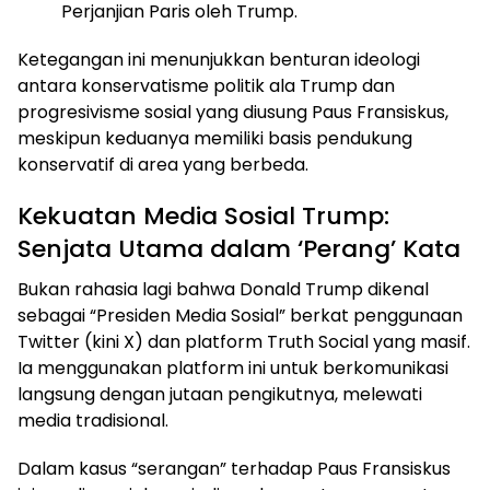
Perjanjian Paris oleh Trump.
Ketegangan ini menunjukkan benturan ideologi
antara konservatisme politik ala Trump dan
progresivisme sosial yang diusung Paus Fransiskus,
meskipun keduanya memiliki basis pendukung
konservatif di area yang berbeda.
Kekuatan Media Sosial Trump:
Senjata Utama dalam ‘Perang’ Kata
Bukan rahasia lagi bahwa Donald Trump dikenal
sebagai “Presiden Media Sosial” berkat penggunaan
Twitter (kini X) dan platform Truth Social yang masif.
Ia menggunakan platform ini untuk berkomunikasi
langsung dengan jutaan pengikutnya, melewati
media tradisional.
Dalam kasus “serangan” terhadap Paus Fransiskus