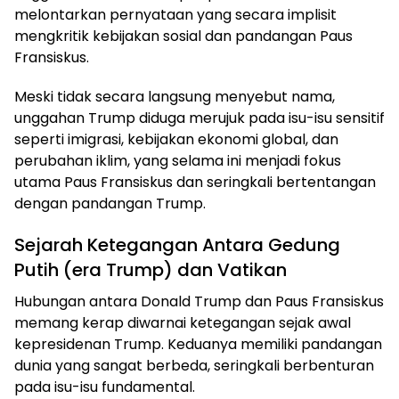
melontarkan pernyataan yang secara implisit
mengkritik kebijakan sosial dan pandangan Paus
Fransiskus.
Meski tidak secara langsung menyebut nama,
unggahan Trump diduga merujuk pada isu-isu sensitif
seperti imigrasi, kebijakan ekonomi global, dan
perubahan iklim, yang selama ini menjadi fokus
utama Paus Fransiskus dan seringkali bertentangan
dengan pandangan Trump.
Sejarah Ketegangan Antara Gedung
Putih (era Trump) dan Vatikan
Hubungan antara Donald Trump dan Paus Fransiskus
memang kerap diwarnai ketegangan sejak awal
kepresidenan Trump. Keduanya memiliki pandangan
dunia yang sangat berbeda, seringkali berbenturan
pada isu-isu fundamental.