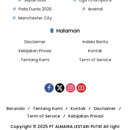
Piala Dunia 2026
Arsenal
Manchester City
Halaman
Disclaimer
Indeks Berita
Kebijakan Privasi
Kontak
Tentang Kami
Term of Service
Beranda
Tentang Kami
Kontak
Disclaimer
Term of Service
Kebijakan Privasi
Copyright © 2025 PT ALMAIRA LESTARI PUTRI All right