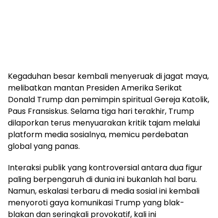
Kegaduhan besar kembali menyeruak di jagat maya,
melibatkan mantan Presiden Amerika Serikat
Donald Trump dan pemimpin spiritual Gereja Katolik,
Paus Fransiskus. Selama tiga hari terakhir, Trump
dilaporkan terus menyuarakan kritik tajam melalui
platform media sosialnya, memicu perdebatan
global yang panas.
Interaksi publik yang kontroversial antara dua figur
paling berpengaruh di dunia ini bukanlah hal baru.
Namun, eskalasi terbaru di media sosial ini kembali
menyoroti gaya komunikasi Trump yang blak-
blakan dan seringkali provokatif, kali ini