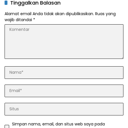
Tinggalkan Balasan
Alamat email Anda tidak akan dipublikasikan.
Ruas yang
wajib ditandai
*
Simpan nama, email, dan situs web saya pada