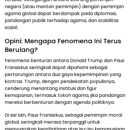
negara (atau mantan pemimpin) dengan pemimpin
agama global dapat berdampak pada diplomasi,
pandangan publik terhadap agama, dan stabilitas
sosial.
Opini: Mengapa Fenomena Ini Terus
Berulang?
Fenomena benturan antara Donald Trump dan Paus
Fransiskus seringkali dapat dipahami sebagai
pertarungan antara dua gaya kepemimpinan yang
kontras. Trump, dengan pendekatan populisnya,
cenderung menantang institusi dan figur
kemapanan, termasuk tokoh agama, jika pandangan
mereka berbenturan dengan agenda politiknya.
Di sisi lain, Paus Fransiskus, sebagai pemimpin moral
global, seringkali merasa terpanggil untuk
menyuarakan keprihatinan atas isu-isu kemanusiaan