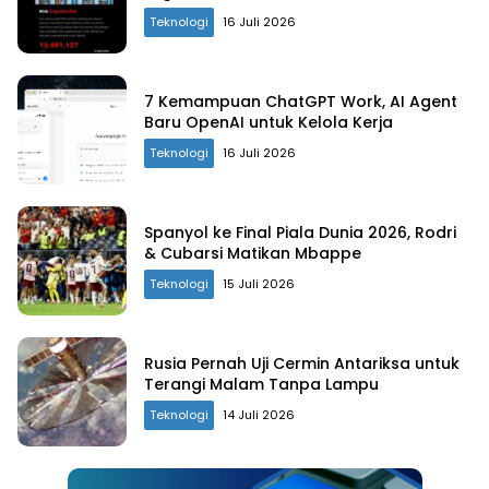
Teknologi
16 Juli 2026
7 Kemampuan ChatGPT Work, AI Agent
Baru OpenAI untuk Kelola Kerja
Teknologi
16 Juli 2026
Spanyol ke Final Piala Dunia 2026, Rodri
& Cubarsi Matikan Mbappe
Teknologi
15 Juli 2026
Rusia Pernah Uji Cermin Antariksa untuk
Terangi Malam Tanpa Lampu
Teknologi
14 Juli 2026