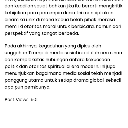
dan keadilan sosial, bahkan jika itu berarti mengkritik
kebijakan para pemimpin dunia. Ini menciptakan
dinamika unik di mana kedua belah pihak merasa
memiliki otoritas moral untuk berbicara, namun dari
perspektif yang sangat berbeda.
Pada akhirnya, kegaduhan yang dipicu oleh
unggahan Trump di media sosial ini adalah cerminan
dari kompleksitas hubungan antara kekuasaan
politik dan otoritas spiritual di era modern. Ini juga
menunjukkan bagaimana media sosial telah menjadi
panggung utama untuk setiap drama global, sekecil
apa pun pemicunya.
Post Views:
501