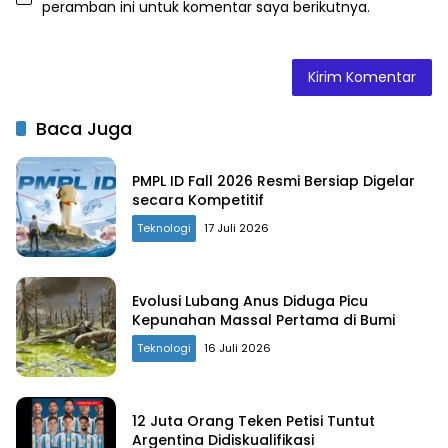
peramban ini untuk komentar saya berikutnya.
Baca Juga
PMPL ID Fall 2026 Resmi Bersiap Digelar
secara Kompetitif
Teknologi
17 Juli 2026
Evolusi Lubang Anus Diduga Picu
Kepunahan Massal Pertama di Bumi
Teknologi
16 Juli 2026
12 Juta Orang Teken Petisi Tuntut
Argentina Didiskualifikasi