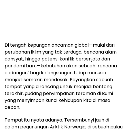
Di tengah kepungan ancaman global—mulai dari
perubahan iklim yang tak terduga, bencana alam
dahsyat, hingga potensi konflik bersenjata dan
pandemi baru—kebutuhan akan sebuah ‘rencana
cadangan’ bagi kelangsungan hidup manusia
menjadi semakin mendesak. Bayangkan sebuah
tempat yang dirancang untuk menjadi benteng
terakhir, gudang penyimpanan teraman di Bumi
yang menyimpan kunci kehidupan kita di masa
depan.
Tempat itu nyata adanya. Tersembunyi jauh di
dalam pegunungan Arktik Norwegia, di sebuah pulau