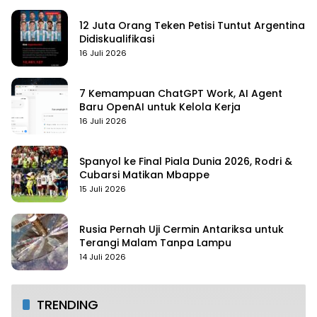
12 Juta Orang Teken Petisi Tuntut Argentina
Didiskualifikasi
16 Juli 2026
7 Kemampuan ChatGPT Work, AI Agent
Baru OpenAI untuk Kelola Kerja
16 Juli 2026
Spanyol ke Final Piala Dunia 2026, Rodri &
Cubarsi Matikan Mbappe
15 Juli 2026
Rusia Pernah Uji Cermin Antariksa untuk
Terangi Malam Tanpa Lampu
14 Juli 2026
TRENDING