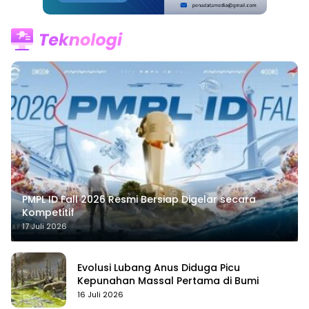
PMPL ID Fall 2026 Resmi Bersiap Digelar secara
Kompetitif
17 Juli 2026
Evolusi Lubang Anus Diduga Picu
Kepunahan Massal Pertama di Bumi
16 Juli 2026