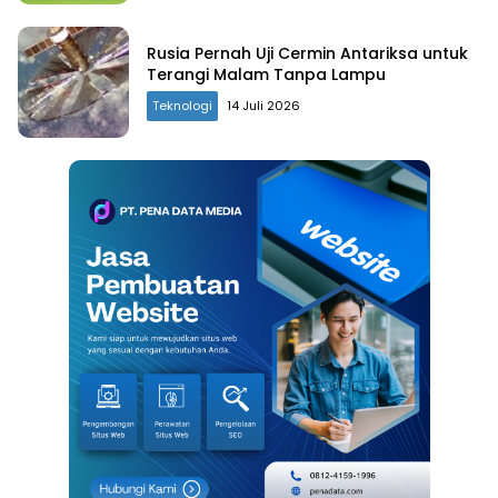
Rusia Pernah Uji Cermin Antariksa untuk
Terangi Malam Tanpa Lampu
Teknologi
14 Juli 2026