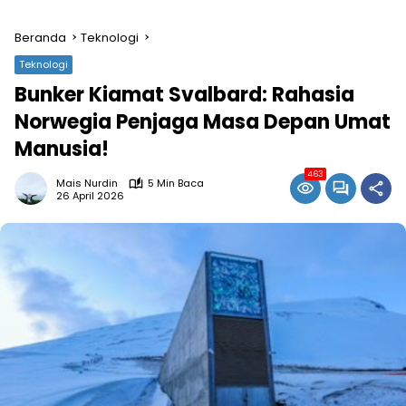
Beranda
Teknologi
Teknologi
Bunker Kiamat Svalbard: Rahasia
Norwegia Penjaga Masa Depan Umat
Manusia!
463
Mais Nurdin
5 Min Baca
26 April 2026