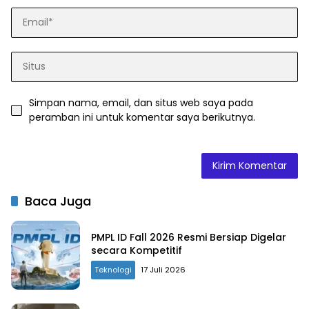
Simpan nama, email, dan situs web saya pada
peramban ini untuk komentar saya berikutnya.
Baca Juga
PMPL ID Fall 2026 Resmi Bersiap Digelar
secara Kompetitif
Teknologi
17 Juli 2026