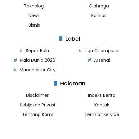
Teknologi
Olahraga
News
Bansos
Bisnis
Label
Sepak Bola
Liga Champions
Piala Dunia 2026
Arsenal
Manchester City
Halaman
Disclaimer
Indeks Berita
Kebijakan Privasi
Kontak
Tentang Kami
Term of Service