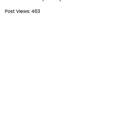
Post Views:
463