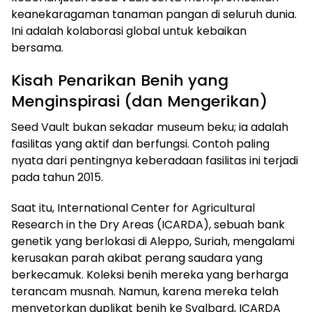
keanekaragaman tanaman pangan di seluruh dunia.
Ini adalah kolaborasi global untuk kebaikan
bersama.
Kisah Penarikan Benih yang
Menginspirasi (dan Mengerikan)
Seed Vault bukan sekadar museum beku; ia adalah
fasilitas yang aktif dan berfungsi. Contoh paling
nyata dari pentingnya keberadaan fasilitas ini terjadi
pada tahun 2015.
Saat itu, International Center for Agricultural
Research in the Dry Areas (ICARDA), sebuah bank
genetik yang berlokasi di Aleppo, Suriah, mengalami
kerusakan parah akibat perang saudara yang
berkecamuk. Koleksi benih mereka yang berharga
terancam musnah. Namun, karena mereka telah
menyetorkan duplikat benih ke Svalbard, ICARDA