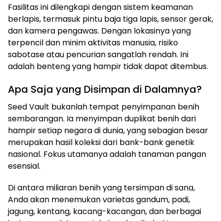
Fasilitas ini dilengkapi dengan sistem keamanan
berlapis, termasuk pintu baja tiga lapis, sensor gerak,
dan kamera pengawas. Dengan lokasinya yang
terpencil dan minim aktivitas manusia, risiko
sabotase atau pencurian sangatlah rendah. Ini
adalah benteng yang hampir tidak dapat ditembus.
Apa Saja yang Disimpan di Dalamnya?
Seed Vault bukanlah tempat penyimpanan benih
sembarangan. Ia menyimpan duplikat benih dari
hampir setiap negara di dunia, yang sebagian besar
merupakan hasil koleksi dari bank-bank genetik
nasional. Fokus utamanya adalah tanaman pangan
esensial.
Di antara miliaran benih yang tersimpan di sana,
Anda akan menemukan varietas gandum, padi,
jagung, kentang, kacang-kacangan, dan berbagai