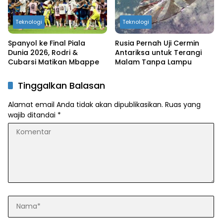
Teknologi
Teknologi
Spanyol ke Final Piala
Rusia Pernah Uji Cermin
Dunia 2026, Rodri &
Antariksa untuk Terangi
Cubarsi Matikan Mbappe
Malam Tanpa Lampu
Tinggalkan Balasan
Alamat email Anda tidak akan dipublikasikan.
Ruas yang
wajib ditandai
*