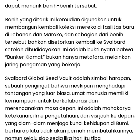
dapat menarik benih-benih tersebut.
Benih yang ditarik ini kemudian digunakan untuk
membangun kembali koleksi mereka di fasilitas baru
di Lebanon dan Maroko, dan sebagian dari benih
tersebut bahkan disetorkan kembali ke Svalbard
setelah dibudidayakan. Ini adalah bukti nyata bahwa
“Bunker Kiamat” bukan hanya metafora, melainkan
jaring pengaman yang bekerja.
Svalbard Global Seed Vault adalah simbol harapan,
sebuah pengingat bahwa meskipun menghadapi
tantangan yang luar biasa, umat manusia memiliki
kemampuan untuk berkolaborasi dan
merencanakan masa depan. Ini adalah mahakarya
ketekunan, ilmu pengetahuan, dan visi jauh ke depan,
yang diam-diam menjaga kunci kehidupan di Bumi,
berharap kita tidak akan pernah membutuhkannya,
namun selalu siap sedia jika hari itu tiba.