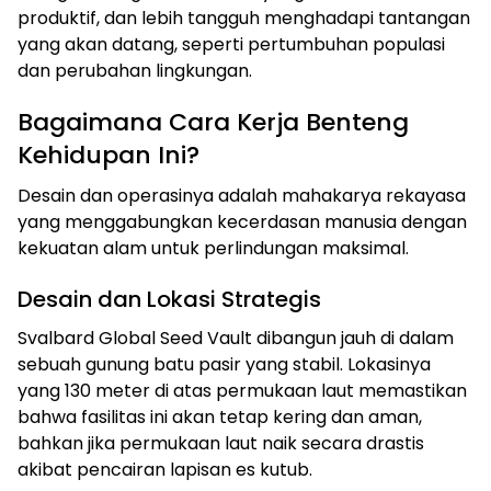
produktif, dan lebih tangguh menghadapi tantangan
yang akan datang, seperti pertumbuhan populasi
dan perubahan lingkungan.
Bagaimana Cara Kerja Benteng
Kehidupan Ini?
Desain dan operasinya adalah mahakarya rekayasa
yang menggabungkan kecerdasan manusia dengan
kekuatan alam untuk perlindungan maksimal.
Desain dan Lokasi Strategis
Svalbard Global Seed Vault dibangun jauh di dalam
sebuah gunung batu pasir yang stabil. Lokasinya
yang 130 meter di atas permukaan laut memastikan
bahwa fasilitas ini akan tetap kering dan aman,
bahkan jika permukaan laut naik secara drastis
akibat pencairan lapisan es kutub.