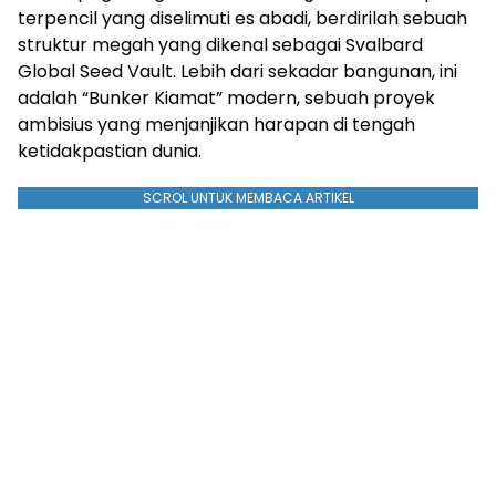
terpencil yang diselimuti es abadi, berdirilah sebuah
struktur megah yang dikenal sebagai Svalbard
Global Seed Vault. Lebih dari sekadar bangunan, ini
adalah “Bunker Kiamat” modern, sebuah proyek
ambisius yang menjanjikan harapan di tengah
ketidakpastian dunia.
SCROL UNTUK MEMBACA ARTIKEL