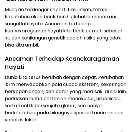
Mungkin terdengar seperti fiksi ilmiah, tetapi
kebutuhan akan bank benih global semacam ini
sangatlah nyata. Ancaman terhadap
keanekaragaman hayati kita tidak pernah sebesar
ini, dan kehilangan genetik adalah risiko yang tidak
bisa kita ambil.
Ancaman Terhadap Keanekaragaman
Hayati
Dunia kita terus berubah dengan cepat. Perubahan
iklim menyebabkan pola cuaca ekstrem, kekeringan
berkepanjangan, dan banjir yang merusak. Di sisi lain,
perluasan lahan pertanian monokultur, urbanisasi,
serta konflik bersenjata global, semuanya
berkontribusi pada hilangnya spesies tanaman dan
varietas lokal.