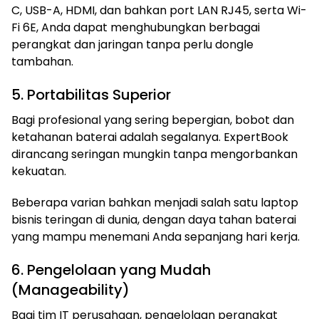
C, USB-A, HDMI, dan bahkan port LAN RJ45, serta Wi-
Fi 6E, Anda dapat menghubungkan berbagai
perangkat dan jaringan tanpa perlu dongle
tambahan.
5. Portabilitas Superior
Bagi profesional yang sering bepergian, bobot dan
ketahanan baterai adalah segalanya. ExpertBook
dirancang seringan mungkin tanpa mengorbankan
kekuatan.
Beberapa varian bahkan menjadi salah satu laptop
bisnis teringan di dunia, dengan daya tahan baterai
yang mampu menemani Anda sepanjang hari kerja.
6. Pengelolaan yang Mudah
(Manageability)
Bagi tim IT perusahaan, pengelolaan perangkat