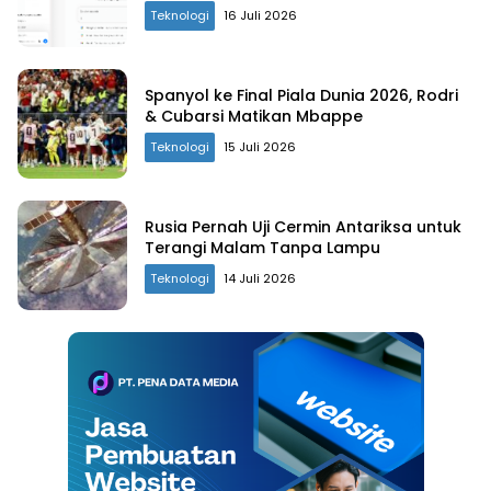
Teknologi
16 Juli 2026
Spanyol ke Final Piala Dunia 2026, Rodri
& Cubarsi Matikan Mbappe
Teknologi
15 Juli 2026
Rusia Pernah Uji Cermin Antariksa untuk
Terangi Malam Tanpa Lampu
Teknologi
14 Juli 2026