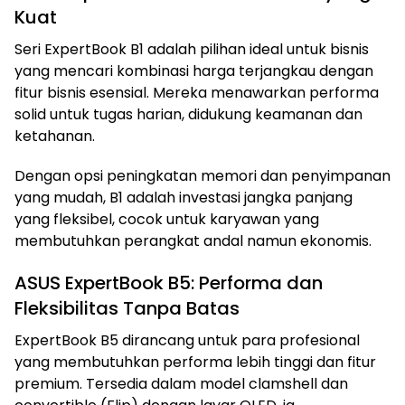
Kuat
Seri ExpertBook B1 adalah pilihan ideal untuk bisnis
yang mencari kombinasi harga terjangkau dengan
fitur bisnis esensial. Mereka menawarkan performa
solid untuk tugas harian, didukung keamanan dan
ketahanan.
Dengan opsi peningkatan memori dan penyimpanan
yang mudah, B1 adalah investasi jangka panjang
yang fleksibel, cocok untuk karyawan yang
membutuhkan perangkat andal namun ekonomis.
ASUS ExpertBook B5: Performa dan
Fleksibilitas Tanpa Batas
ExpertBook B5 dirancang untuk para profesional
yang membutuhkan performa lebih tinggi dan fitur
premium. Tersedia dalam model clamshell dan