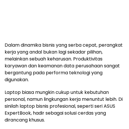
Dalam dinamika bisnis yang serba cepat, perangkat
kerja yang andal bukan lagi sekadar pilihan,
melainkan sebuah keharusan. Produktivitas
karyawan dan keamanan data perusahaan sangat
bergantung pada performa teknologi yang
digunakan.
Laptop biasa mungkin cukup untuk kebutuhan
personal, namun lingkungan kerja menuntut lebih. Di
sinilah laptop bisnis profesional, seperti seri ASUS
ExpertBook, hadir sebagai solusi cerdas yang
dirancang khusus.