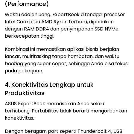
(Performance)
Waktu adalah uang. ExpertBook ditenagai prosesor
Intel Core atau AMD Ryzen terbaru, dipadukan
dengan RAM DDR4 dan penyimpanan SSD NVMe
berkecepatan tinggi.
Kombinasi ini memastikan aplikasi bisnis berjalan
lancar, multitasking tanpa hambatan, dan waktu
booting
yang super cepat, sehingga Anda bisa fokus
pada pekerjaan.
4. Konektivitas Lengkap untuk
Produktivitas
ASUS ExpertBook memastikan Anda selalu
terhubung. Portabilitas tidak berarti mengorbankan
konektivitas.
Dengan beragam port seperti Thunderbolt 4, USB-