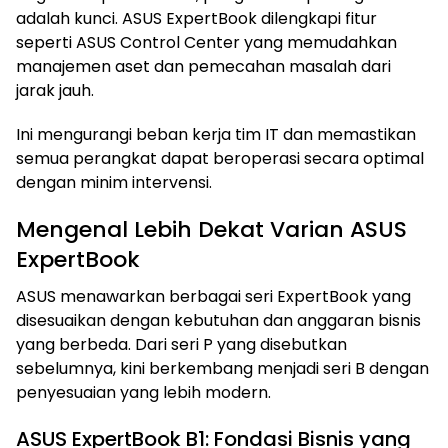
adalah kunci. ASUS ExpertBook dilengkapi fitur
seperti ASUS Control Center yang memudahkan
manajemen aset dan pemecahan masalah dari
jarak jauh.
Ini mengurangi beban kerja tim IT dan memastikan
semua perangkat dapat beroperasi secara optimal
dengan minim intervensi.
Mengenal Lebih Dekat Varian ASUS
ExpertBook
ASUS menawarkan berbagai seri ExpertBook yang
disesuaikan dengan kebutuhan dan anggaran bisnis
yang berbeda. Dari seri P yang disebutkan
sebelumnya, kini berkembang menjadi seri B dengan
penyesuaian yang lebih modern.
ASUS ExpertBook B1: Fondasi Bisnis yang