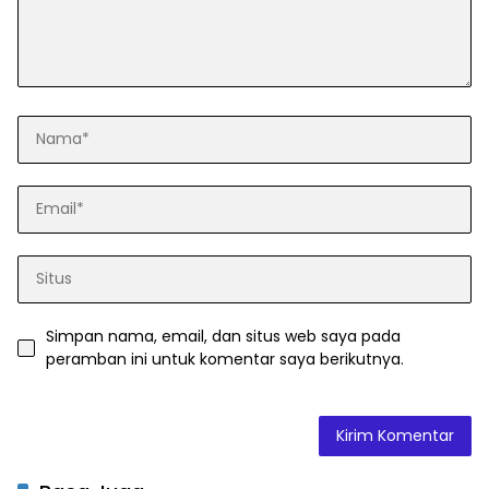
Simpan nama, email, dan situs web saya pada
peramban ini untuk komentar saya berikutnya.