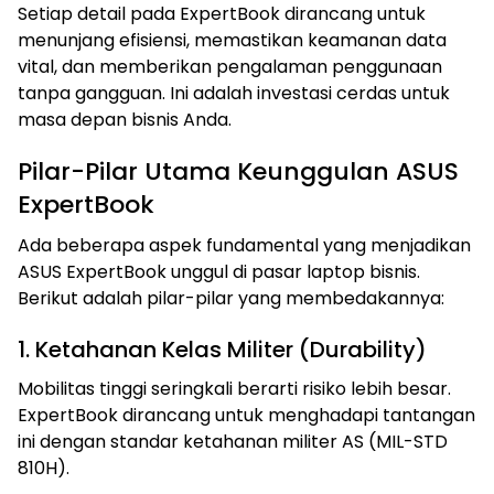
Setiap detail pada ExpertBook dirancang untuk
menunjang efisiensi, memastikan keamanan data
vital, dan memberikan pengalaman penggunaan
tanpa gangguan. Ini adalah investasi cerdas untuk
masa depan bisnis Anda.
Pilar-Pilar Utama Keunggulan ASUS
ExpertBook
Ada beberapa aspek fundamental yang menjadikan
ASUS ExpertBook unggul di pasar laptop bisnis.
Berikut adalah pilar-pilar yang membedakannya:
1. Ketahanan Kelas Militer (Durability)
Mobilitas tinggi seringkali berarti risiko lebih besar.
ExpertBook dirancang untuk menghadapi tantangan
ini dengan standar ketahanan militer AS (MIL-STD
810H).