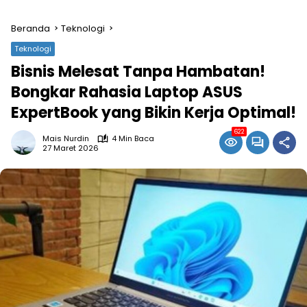
Beranda
Teknologi
Teknologi
Bisnis Melesat Tanpa Hambatan!
Bongkar Rahasia Laptop ASUS
ExpertBook yang Bikin Kerja Optimal!
622
Mais Nurdin
4 Min Baca
27 Maret 2026