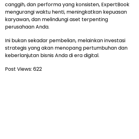
canggih, dan performa yang konsisten, ExpertBook
mengurangi waktu henti, meningkatkan kepuasan
karyawan, dan melindungi aset terpenting
perusahaan Anda.
Ini bukan sekadar pembelian, melainkan investasi
strategis yang akan menopang pertumbuhan dan
keberlanjutan bisnis Anda di era digital.
Post Views:
622