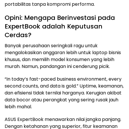
portabilitas tanpa kompromi performa.
Opini: Mengapa Berinvestasi pada
ExpertBook adalah Keputusan
Cerdas?
Banyak perusahaan seringkali ragu untuk
mengalokasikan anggaran lebih untuk laptop bisnis
khusus, dan memilih model konsumen yang lebih
murah. Namun, pandangan ini cenderung picik.
“In today’s fast-paced business environment, every
second counts, and data is gold.” Uptime, keamanan,
dan efisiensi tidak ternilai harganya. Kerugian akibat
data bocor atau perangkat yang sering rusak jauh
lebih mahal.
ASUS ExpertBook menawarkan nilai jangka panjang.
Dengan ketahanan yang superior, fitur keamanan