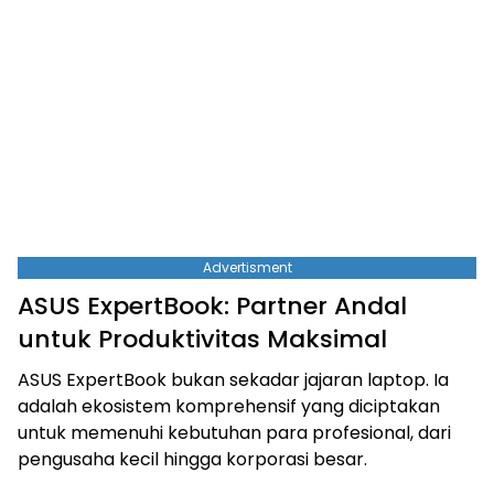
Advertisment
ASUS ExpertBook: Partner Andal
untuk Produktivitas Maksimal
ASUS ExpertBook bukan sekadar jajaran laptop. Ia
adalah ekosistem komprehensif yang diciptakan
untuk memenuhi kebutuhan para profesional, dari
pengusaha kecil hingga korporasi besar.