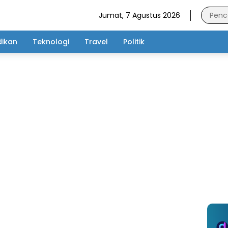
Jumat, 7 Agustus 2026
dikan
Teknologi
Travel
Politik