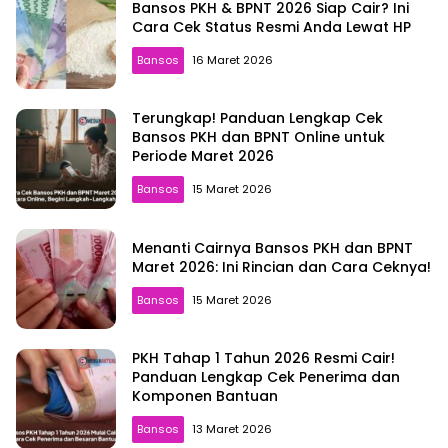
Bansos PKH & BPNT 2026 Siap Cair? Ini
Cara Cek Status Resmi Anda Lewat HP
Bansos
16 Maret 2026
Terungkap! Panduan Lengkap Cek
Bansos PKH dan BPNT Online untuk
Periode Maret 2026
Bansos
15 Maret 2026
Menanti Cairnya Bansos PKH dan BPNT
Maret 2026: Ini Rincian dan Cara Ceknya!
Bansos
15 Maret 2026
PKH Tahap 1 Tahun 2026 Resmi Cair!
Panduan Lengkap Cek Penerima dan
Komponen Bantuan
Bansos
13 Maret 2026