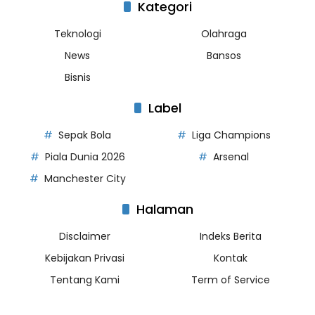
Kategori
Teknologi
Olahraga
News
Bansos
Bisnis
Label
Sepak Bola
Liga Champions
Piala Dunia 2026
Arsenal
Manchester City
Halaman
Disclaimer
Indeks Berita
Kebijakan Privasi
Kontak
Tentang Kami
Term of Service