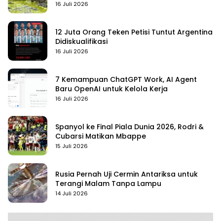
16 Juli 2026
12 Juta Orang Teken Petisi Tuntut Argentina
Didiskualifikasi
16 Juli 2026
7 Kemampuan ChatGPT Work, AI Agent
Baru OpenAI untuk Kelola Kerja
16 Juli 2026
Spanyol ke Final Piala Dunia 2026, Rodri &
Cubarsi Matikan Mbappe
15 Juli 2026
Rusia Pernah Uji Cermin Antariksa untuk
Terangi Malam Tanpa Lampu
14 Juli 2026