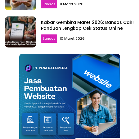
Bansos
11 Maret 2026
Kabar Gembira Maret 2026: Bansos Cair!
Panduan Lengkap Cek Status Online
Bansos
10 Maret 2026