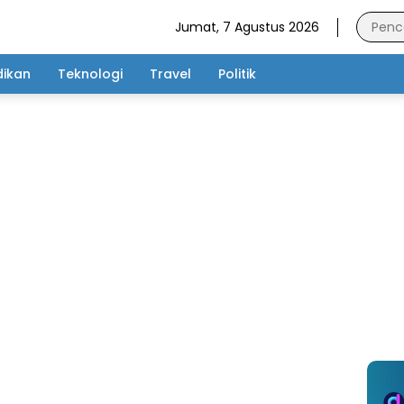
Jumat, 7 Agustus 2026
dikan
Teknologi
Travel
Politik