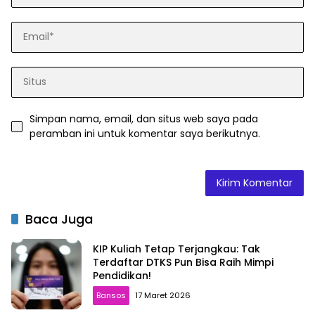
Simpan nama, email, dan situs web saya pada
peramban ini untuk komentar saya berikutnya.
Baca Juga
KIP Kuliah Tetap Terjangkau: Tak
Terdaftar DTKS Pun Bisa Raih Mimpi
Pendidikan!
Bansos
17 Maret 2026