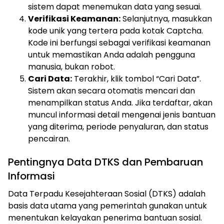
sistem dapat menemukan data yang sesuai.
Verifikasi Keamanan:
Selanjutnya, masukkan
kode unik yang tertera pada kotak Captcha.
Kode ini berfungsi sebagai verifikasi keamanan
untuk memastikan Anda adalah pengguna
manusia, bukan robot.
Cari Data:
Terakhir, klik tombol “Cari Data”.
Sistem akan secara otomatis mencari dan
menampilkan status Anda. Jika terdaftar, akan
muncul informasi detail mengenai jenis bantuan
yang diterima, periode penyaluran, dan status
pencairan.
Pentingnya Data DTKS dan Pembaruan
Informasi
Data Terpadu Kesejahteraan Sosial (DTKS) adalah
basis data utama yang pemerintah gunakan untuk
menentukan kelayakan penerima bantuan sosial.