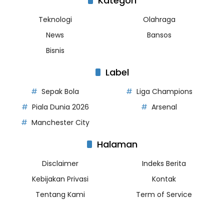
Kategori
Teknologi
Olahraga
News
Bansos
Bisnis
Label
Sepak Bola
Liga Champions
Piala Dunia 2026
Arsenal
Manchester City
Halaman
Disclaimer
Indeks Berita
Kebijakan Privasi
Kontak
Tentang Kami
Term of Service