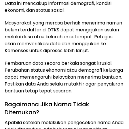
Data ini mencakup informasi demografi, kondisi
ekonomi, dan status sosial.
Masyarakat yang merasa berhak menerima namun
belum terdaftar di DTKS dapat mengajukan usulan
melalui desa atau kelurahan setempat. Petugas
akan memverifikasi data dan mengajukan ke
Kemensos untuk diproses lebih lanjut.
Pembaruan data secara berkala sangat krusial.
Perubahan status ekonomi atau demografi keluarga
dapat memengaruhi kelayakan menerima bantuan.
Pastikan data Anda selalu mutakhir agar penyaluran
bantuan tetap tepat sasaran.
Bagaimana Jika Nama Tidak
Ditemukan?
Apabila setelah melakukan pengecekan nama Anda