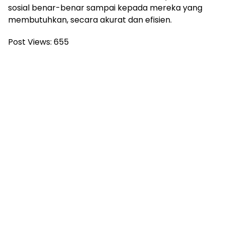
sosial benar-benar sampai kepada mereka yang
membutuhkan, secara akurat dan efisien.
Post Views:
655