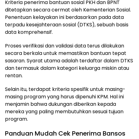
Kriteria penerima bantuan sosial PKH dan BPNT
ditetapkan secara cermat oleh Kementerian Sosial.
Penentuan kelayakan ini berdasarkan pada data
terpadu kesejahteraan sosial (DTKS), sebuah basis
data komprehensif.
Proses verifikasi dan validasi data terus dilakukan
secara berkala untuk memastikan bantuan tepat
sasaran. Syarat utama adalah terdaftar dalam DTKS
dan termasuk dalam kategori keluarga miskin atau
rentan.
Selain itu, terdapat kriteria spesifik untuk masing-
masing program yang harus dipenuhi KPM. Hal ini
menjamin bahwa dukungan diberikan kepada
mereka yang paling membutuhkan sesuai tujuan
program.
Panduan Mudah Cek Penerima Bansos