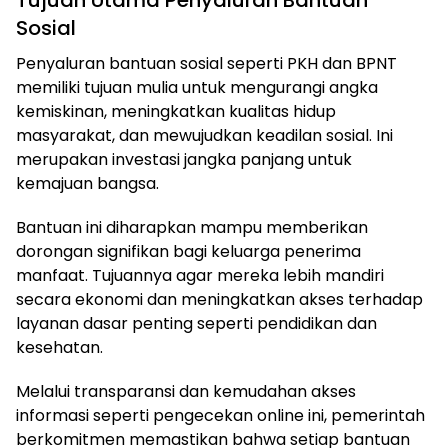
Sosial
Penyaluran bantuan sosial seperti PKH dan BPNT
memiliki tujuan mulia untuk mengurangi angka
kemiskinan, meningkatkan kualitas hidup
masyarakat, dan mewujudkan keadilan sosial. Ini
merupakan investasi jangka panjang untuk
kemajuan bangsa.
Bantuan ini diharapkan mampu memberikan
dorongan signifikan bagi keluarga penerima
manfaat. Tujuannya agar mereka lebih mandiri
secara ekonomi dan meningkatkan akses terhadap
layanan dasar penting seperti pendidikan dan
kesehatan.
Melalui transparansi dan kemudahan akses
informasi seperti pengecekan online ini, pemerintah
berkomitmen memastikan bahwa setiap bantuan