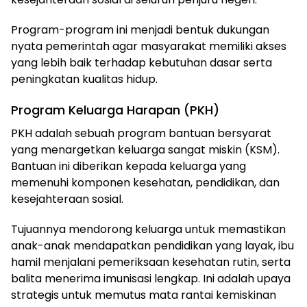
Program-program ini menjadi bentuk dukungan
nyata pemerintah agar masyarakat memiliki akses
yang lebih baik terhadap kebutuhan dasar serta
peningkatan kualitas hidup.
Program Keluarga Harapan (PKH)
PKH adalah sebuah program bantuan bersyarat
yang menargetkan keluarga sangat miskin (KSM).
Bantuan ini diberikan kepada keluarga yang
memenuhi komponen kesehatan, pendidikan, dan
kesejahteraan sosial.
Tujuannya mendorong keluarga untuk memastikan
anak-anak mendapatkan pendidikan yang layak, ibu
hamil menjalani pemeriksaan kesehatan rutin, serta
balita menerima imunisasi lengkap. Ini adalah upaya
strategis untuk memutus mata rantai kemiskinan