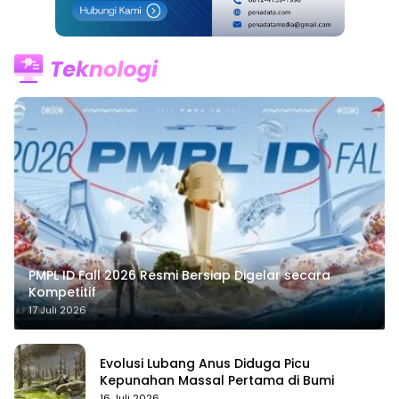
PMPL ID Fall 2026 Resmi Bersiap Digelar secara
Kompetitif
17 Juli 2026
Evolusi Lubang Anus Diduga Picu
Kepunahan Massal Pertama di Bumi
16 Juli 2026