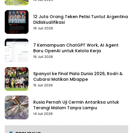
12 Juta Orang Teken Petisi Tuntut Argentina
Didiskualifikasi
16 Juli 2026
7 Kemampuan ChatGPT Work, AI Agent
Baru OpenAI untuk Kelola Kerja
16 Juli 2026
Spanyol ke Final Piala Dunia 2026, Rodri &
Cubarsi Matikan Mbappe
15 Juli 2026
Rusia Pernah Uji Cermin Antariksa untuk
Terangi Malam Tanpa Lampu
14 Juli 2026