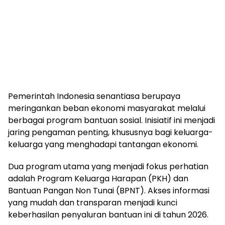
Pemerintah Indonesia senantiasa berupaya
meringankan beban ekonomi masyarakat melalui
berbagai program bantuan sosial. Inisiatif ini menjadi
jaring pengaman penting, khususnya bagi keluarga-
keluarga yang menghadapi tantangan ekonomi.
Dua program utama yang menjadi fokus perhatian
adalah Program Keluarga Harapan (PKH) dan
Bantuan Pangan Non Tunai (BPNT). Akses informasi
yang mudah dan transparan menjadi kunci
keberhasilan penyaluran bantuan ini di tahun 2026.