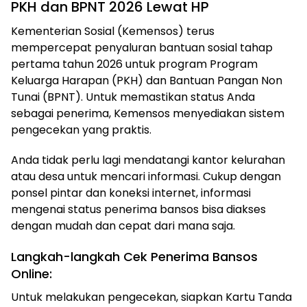
PKH dan BPNT 2026 Lewat HP
Kementerian Sosial (Kemensos) terus
mempercepat penyaluran bantuan sosial tahap
pertama tahun 2026 untuk program Program
Keluarga Harapan (PKH) dan Bantuan Pangan Non
Tunai (BPNT). Untuk memastikan status Anda
sebagai penerima, Kemensos menyediakan sistem
pengecekan yang praktis.
Anda tidak perlu lagi mendatangi kantor kelurahan
atau desa untuk mencari informasi. Cukup dengan
ponsel pintar dan koneksi internet, informasi
mengenai status penerima bansos bisa diakses
dengan mudah dan cepat dari mana saja.
Langkah-langkah Cek Penerima Bansos
Online:
Untuk melakukan pengecekan, siapkan Kartu Tanda