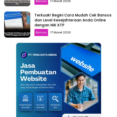
Bansos
17 Maret 2026
Terkuak! Begini Cara Mudah Cek Bansos
dan Level Kesejahteraan Anda Online
dengan NIK KTP
Bansos
17 Maret 2026