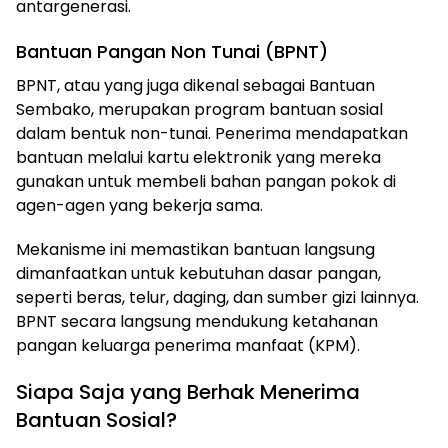
antargenerasi.
Bantuan Pangan Non Tunai (BPNT)
BPNT, atau yang juga dikenal sebagai Bantuan
Sembako, merupakan program bantuan sosial
dalam bentuk non-tunai. Penerima mendapatkan
bantuan melalui kartu elektronik yang mereka
gunakan untuk membeli bahan pangan pokok di
agen-agen yang bekerja sama.
Mekanisme ini memastikan bantuan langsung
dimanfaatkan untuk kebutuhan dasar pangan,
seperti beras, telur, daging, dan sumber gizi lainnya.
BPNT secara langsung mendukung ketahanan
pangan keluarga penerima manfaat (KPM).
Siapa Saja yang Berhak Menerima
Bantuan Sosial?