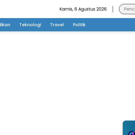
Kamis, 6 Agustus 2026
dikan
Teknologi
Travel
Politik