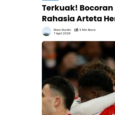
Terkuak! Bocoran 
Rahasia Arteta H
Mais Nurdin
5 Min Baca
7 April 2026