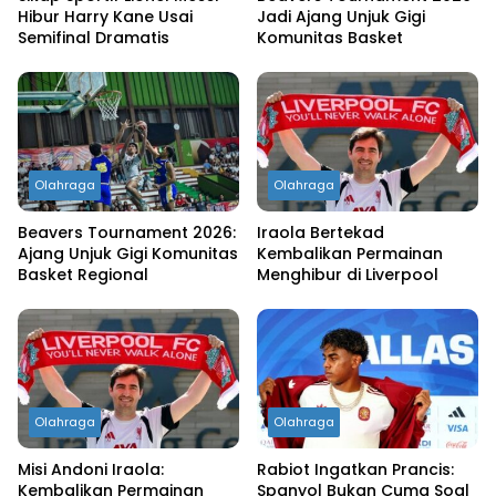
Hibur Harry Kane Usai
Jadi Ajang Unjuk Gigi
Semifinal Dramatis
Komunitas Basket
Olahraga
Olahraga
Beavers Tournament 2026:
Iraola Bertekad
Ajang Unjuk Gigi Komunitas
Kembalikan Permainan
Basket Regional
Menghibur di Liverpool
Olahraga
Olahraga
Misi Andoni Iraola:
Rabiot Ingatkan Prancis:
Kembalikan Permainan
Spanyol Bukan Cuma Soal