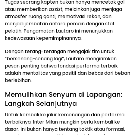
Tugas seorang kapten bukan hanya mencetak gol
atau memberikan
assist
, melainkan juga menjaga
atmosfer ruang ganti, memotivasi rekan, dan
menjadi jembatan antara pemain dengan staf
pelatih. Pengamatan Lautaro ini menunjukkan
kedewasaan kepemimpinannya.
Dengan terang-terangan mengajak tim untuk
“bersenang-senang lagi”, Lautaro mengirimkan
pesan penting bahwa fondasi performa terbaik
adalah mentalitas yang positif dan bebas dari beban
berlebihan.
Memulihkan Senyum di Lapangan:
Langkah Selanjutnya
Untuk kembali ke jalur kemenangan dan performa
terbaiknya, Inter Milan mungkin perlu kembali ke
dasar. Ini bukan hanya tentang taktik atau formasi,