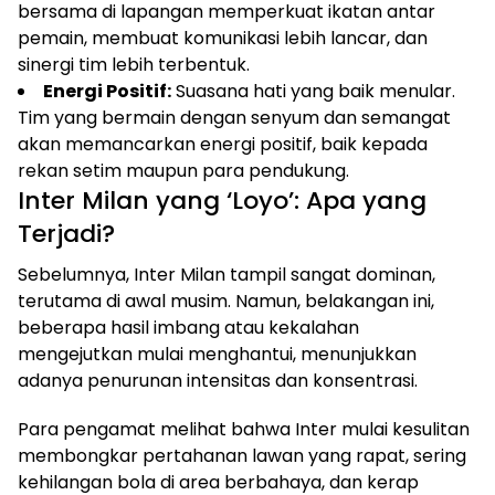
bersama di lapangan memperkuat ikatan antar
pemain, membuat komunikasi lebih lancar, dan
sinergi tim lebih terbentuk.
Energi Positif:
Suasana hati yang baik menular.
Tim yang bermain dengan senyum dan semangat
akan memancarkan energi positif, baik kepada
rekan setim maupun para pendukung.
Inter Milan yang ‘Loyo’: Apa yang
Terjadi?
Sebelumnya, Inter Milan tampil sangat dominan,
terutama di awal musim. Namun, belakangan ini,
beberapa hasil imbang atau kekalahan
mengejutkan mulai menghantui, menunjukkan
adanya penurunan intensitas dan konsentrasi.
Para pengamat melihat bahwa Inter mulai kesulitan
membongkar pertahanan lawan yang rapat, sering
kehilangan bola di area berbahaya, dan kerap