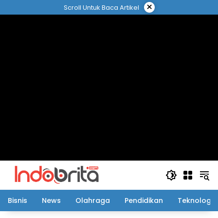
Langsung
×
Scroll Untuk Baca Artikel
ke
konten
Bisnis
News
Olahraga
Pendidikan
Teknologi