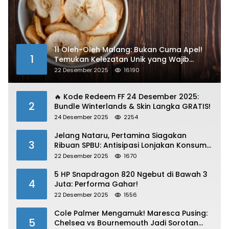
11 Oleh-Oleh Malang: Bukan Cuma Apel!
1
Temukan Kelezatan Unik yang Wajib
Dibawa
22 Desember 2025
16190
🔥 Kode Redeem FF 24 Desember 2025:
2
Bundle Winterlands & Skin Langka GRATIS!
24 Desember 2025
2254
Jelang Nataru, Pertamina Siagakan
3
Ribuan SPBU: Antisipasi Lonjakan Konsumsi
BBM dan LPG!
22 Desember 2025
1670
5 HP Snapdragon 820 Ngebut di Bawah 3
4
Juta: Performa Gahar!
22 Desember 2025
1556
Cole Palmer Mengamuk! Maresca Pusing:
5
Chelsea vs Bournemouth Jadi Sorotan