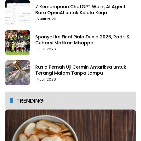
7 Kemampuan ChatGPT Work, AI Agent
Baru OpenAI untuk Kelola Kerja
16 Juli 2026
Spanyol ke Final Piala Dunia 2026, Rodri &
Cubarsi Matikan Mbappe
15 Juli 2026
Rusia Pernah Uji Cermin Antariksa untuk
Terangi Malam Tanpa Lampu
14 Juli 2026
TRENDING