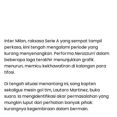
Inter Milan, raksasa Serie A yang sempat tampil
perkasa, kini tengah mengalami periode yang
kurang menyenangkan. Performa
Nerazzurri
dalam
beberapa laga terakhir menunjukkan grafik
menurun, memicu kekhawatiran di kalangan para
tifosi.
Di tengah situasi menantang ini, sang kapten
sekaligus mesin gol tim, Lautaro Martinez, buka
suara. Ia mengidentifikasi akar permasalahan yang
mungkin luput dari perhatian banyak pihak:
kurangnya kegembiraan dalam bermain.