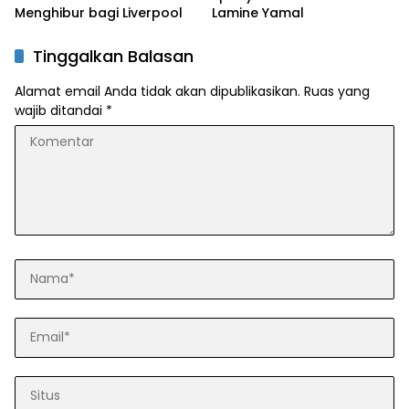
Menghibur bagi Liverpool
Lamine Yamal
Tinggalkan Balasan
Alamat email Anda tidak akan dipublikasikan.
Ruas yang
wajib ditandai
*