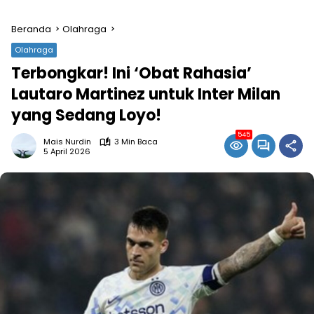
Beranda
Olahraga
Olahraga
Terbongkar! Ini ‘Obat Rahasia’
Lautaro Martinez untuk Inter Milan
yang Sedang Loyo!
545
Mais Nurdin
3 Min Baca
5 April 2026