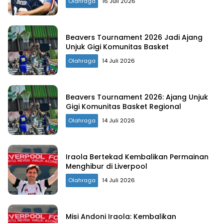
Olahraga
16 Juli 2026
Beavers Tournament 2026 Jadi Ajang
Unjuk Gigi Komunitas Basket
Olahraga
14 Juli 2026
Beavers Tournament 2026: Ajang Unjuk
Gigi Komunitas Basket Regional
Olahraga
14 Juli 2026
Iraola Bertekad Kembalikan Permainan
Menghibur di Liverpool
Olahraga
14 Juli 2026
Misi Andoni Iraola: Kembalikan