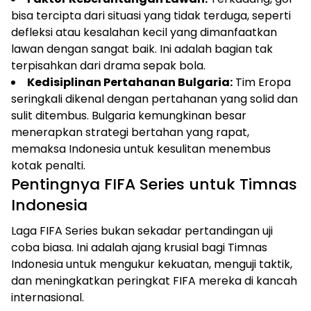
bisa tercipta dari situasi yang tidak terduga, seperti
defleksi atau kesalahan kecil yang dimanfaatkan
lawan dengan sangat baik. Ini adalah bagian tak
terpisahkan dari drama sepak bola.
Kedisiplinan Pertahanan Bulgaria:
Tim Eropa
seringkali dikenal dengan pertahanan yang solid dan
sulit ditembus. Bulgaria kemungkinan besar
menerapkan strategi bertahan yang rapat,
memaksa Indonesia untuk kesulitan menembus
kotak penalti.
Pentingnya FIFA Series untuk Timnas
Indonesia
Laga FIFA Series bukan sekadar pertandingan uji
coba biasa. Ini adalah ajang krusial bagi Timnas
Indonesia untuk mengukur kekuatan, menguji taktik,
dan meningkatkan peringkat FIFA mereka di kancah
internasional.