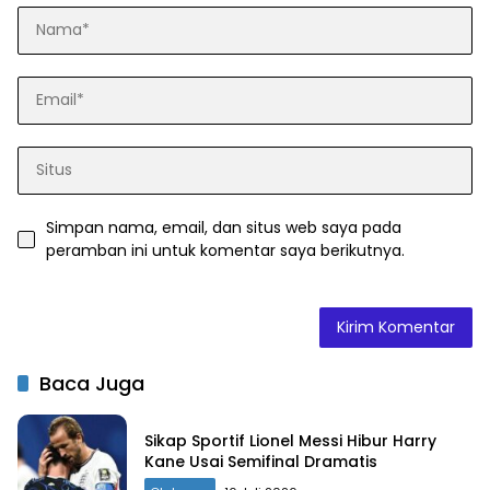
Simpan nama, email, dan situs web saya pada
peramban ini untuk komentar saya berikutnya.
Baca Juga
Sikap Sportif Lionel Messi Hibur Harry
Kane Usai Semifinal Dramatis