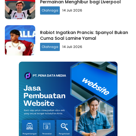
Permainan Menghibur bagi Liverpool
Olahraga
14 Juli 2026
Rabiot Ingatkan Prancis: Spanyol Bukan
Cuma Soal Lamine Yamal
Olahraga
14 Juli 2026