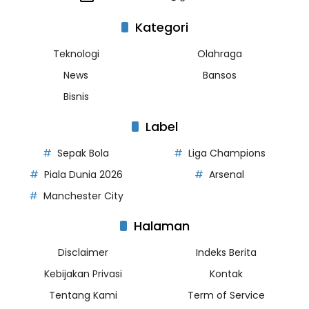
Kategori
Teknologi
Olahraga
News
Bansos
Bisnis
Label
Sepak Bola
Liga Champions
Piala Dunia 2026
Arsenal
Manchester City
Halaman
Disclaimer
Indeks Berita
Kebijakan Privasi
Kontak
Tentang Kami
Term of Service