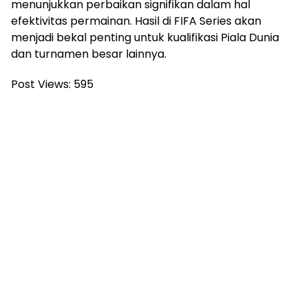
menunjukkan perbaikan signifikan dalam hal
efektivitas permainan. Hasil di FIFA Series akan
menjadi bekal penting untuk kualifikasi Piala Dunia
dan turnamen besar lainnya.
Post Views:
595