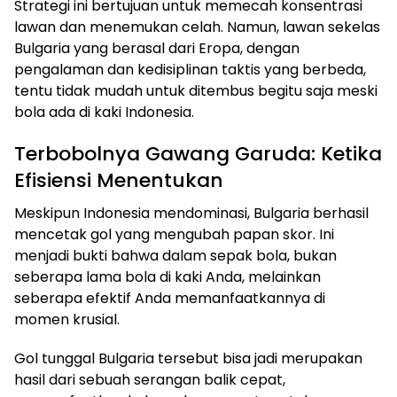
Strategi ini bertujuan untuk memecah konsentrasi
lawan dan menemukan celah. Namun, lawan sekelas
Bulgaria yang berasal dari Eropa, dengan
pengalaman dan kedisiplinan taktis yang berbeda,
tentu tidak mudah untuk ditembus begitu saja meski
bola ada di kaki Indonesia.
Terbobolnya Gawang Garuda: Ketika
Efisiensi Menentukan
Meskipun Indonesia mendominasi, Bulgaria berhasil
mencetak gol yang mengubah papan skor. Ini
menjadi bukti bahwa dalam sepak bola, bukan
seberapa lama bola di kaki Anda, melainkan
seberapa efektif Anda memanfaatkannya di
momen krusial.
Gol tunggal Bulgaria tersebut bisa jadi merupakan
hasil dari sebuah serangan balik cepat,