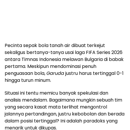
Pecinta sepak bola tanah air dibuat terkejut
sekaligus bertanya-tanya usai laga FIFA Series 2026
antara Timnas Indonesia melawan Bulgaria di babak
pertama. Meskipun mendominasi penuh
penguasaan bola,
Garuda
justru harus tertinggal 0-1
hingga turun minum.
Situasi ini tentu memicu banyak spekulasi dan
analisis mendalam. Bagaimana mungkin sebuah tim
yang secara kasat mata terlihat mengontrol
jalannya pertandingan, justru kebobolan dan berada
dalam posisi tertinggal? Ini adalah paradoks yang
menarik untuk dikupas.