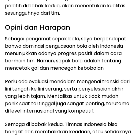
pelatih di babak kedua, akan menentukan kualitas
sesungguhnya dari tim.
Opini dan Harapan
Sebagai pengamat sepak bola, saya berpendapat
bahwa dominasi penguasaan bola oleh Indonesia
menunjukkan adanya progres positif dalam cara
bermain tim. Namun, sepak bola adalah tentang
mencetak gol dan mencegah kebobolan.
Perlu ada evaluasi mendalam mengenai transisi dari
lini tengah ke lini serang, serta penyelesaian akhir
yang lebih tajam. Mentalitas untuk tidak mudah
panik saat tertinggal juga sangat penting, terutama
di level internasional yang kompetitif.
Semoga di babak kedua, Timnas Indonesia bisa
bangkit dan membalikkan keadaan, atau setidaknya