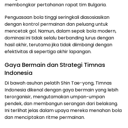
membongkar pertahanan rapat tim Bulgaria.
Penguasaan bola tinggi seringkali diasosiasikan
dengan kontrol permainan dan peluang untuk
mencetak gol. Namun, dalam sepak bola modern,
dominasi ini tidak selalu berbanding lurus dengan
hasil akhir, terutama jika tidak diimbangi dengan
efektivitas di sepertiga akhir lapangan.
Gaya Bermain dan Strategi Timnas
Indonesia
Di bawah asuhan pelatih Shin Tae-yong, Timnas
Indonesia dikenal dengan gaya bermain yang lebih
terorganisir, mengutamakan umpan-umpan
pendek, dan membangun serangan dari belakang.
Ini terlihat jelas dalam upaya mereka menahan bola
dan menciptakan ritme permainan.