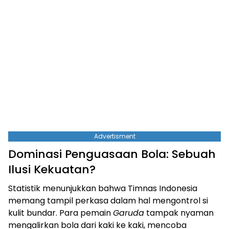
Advertisment
Dominasi Penguasaan Bola: Sebuah
Ilusi Kekuatan?
Statistik menunjukkan bahwa Timnas Indonesia
memang tampil perkasa dalam hal mengontrol si
kulit bundar. Para pemain
Garuda
tampak nyaman
mengalirkan bola dari kaki ke kaki, mencoba