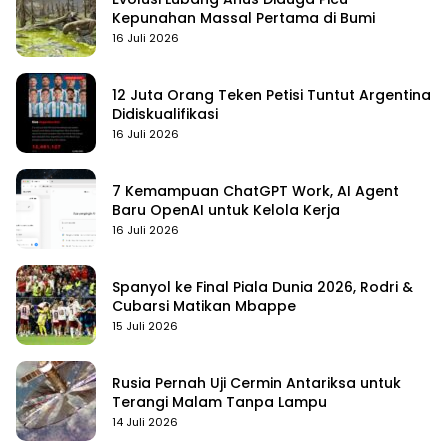
Kepunahan Massal Pertama di Bumi
16 Juli 2026
12 Juta Orang Teken Petisi Tuntut Argentina
Didiskualifikasi
16 Juli 2026
7 Kemampuan ChatGPT Work, AI Agent
Baru OpenAI untuk Kelola Kerja
16 Juli 2026
Spanyol ke Final Piala Dunia 2026, Rodri &
Cubarsi Matikan Mbappe
15 Juli 2026
Rusia Pernah Uji Cermin Antariksa untuk
Terangi Malam Tanpa Lampu
14 Juli 2026