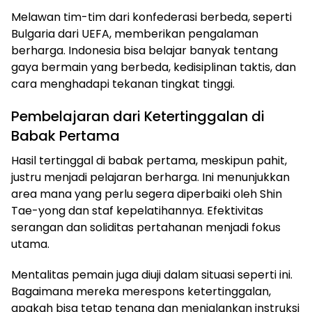
Melawan tim-tim dari konfederasi berbeda, seperti
Bulgaria dari UEFA, memberikan pengalaman
berharga. Indonesia bisa belajar banyak tentang
gaya bermain yang berbeda, kedisiplinan taktis, dan
cara menghadapi tekanan tingkat tinggi.
Pembelajaran dari Ketertinggalan di
Babak Pertama
Hasil tertinggal di babak pertama, meskipun pahit,
justru menjadi pelajaran berharga. Ini menunjukkan
area mana yang perlu segera diperbaiki oleh Shin
Tae-yong dan staf kepelatihannya. Efektivitas
serangan dan soliditas pertahanan menjadi fokus
utama.
Mentalitas pemain juga diuji dalam situasi seperti ini.
Bagaimana mereka merespons ketertinggalan,
apakah bisa tetap tenang dan menjalankan instruksi