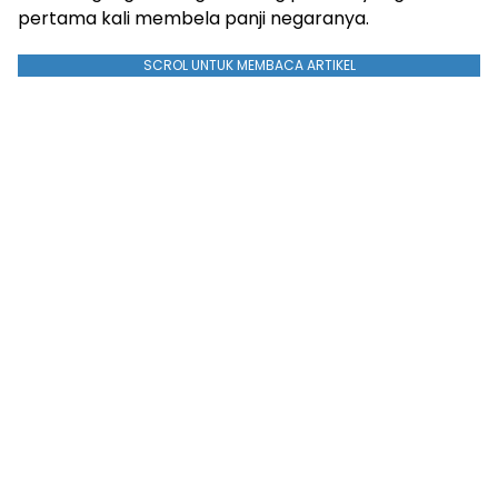
pertama kali membela panji negaranya.
SCROL UNTUK MEMBACA ARTIKEL