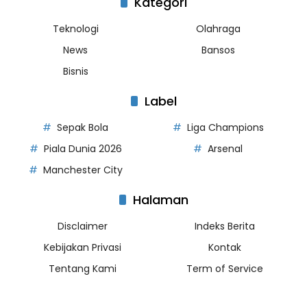
Kategori
Teknologi
Olahraga
News
Bansos
Bisnis
Label
Sepak Bola
Liga Champions
Piala Dunia 2026
Arsenal
Manchester City
Halaman
Disclaimer
Indeks Berita
Kebijakan Privasi
Kontak
Tentang Kami
Term of Service