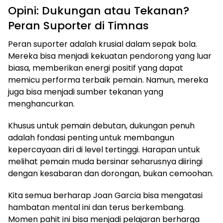
Opini: Dukungan atau Tekanan?
Peran Suporter di Timnas
Peran suporter adalah krusial dalam sepak bola.
Mereka bisa menjadi kekuatan pendorong yang luar
biasa, memberikan energi positif yang dapat
memicu performa terbaik pemain. Namun, mereka
juga bisa menjadi sumber tekanan yang
menghancurkan.
Khusus untuk pemain debutan, dukungan penuh
adalah fondasi penting untuk membangun
kepercayaan diri di level tertinggi. Harapan untuk
melihat pemain muda bersinar seharusnya diiringi
dengan kesabaran dan dorongan, bukan cemoohan.
Kita semua berharap Joan Garcia bisa mengatasi
hambatan mental ini dan terus berkembang.
Momen pahit ini bisa menjadi pelajaran berharga