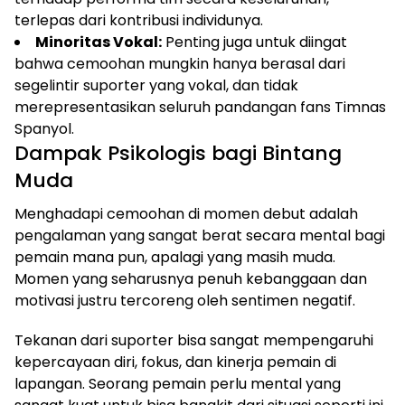
terlepas dari kontribusi individunya.
Minoritas Vokal:
Penting juga untuk diingat
bahwa cemoohan mungkin hanya berasal dari
segelintir suporter yang vokal, dan tidak
merepresentasikan seluruh pandangan fans Timnas
Spanyol.
Dampak Psikologis bagi Bintang
Muda
Menghadapi cemoohan di momen debut adalah
pengalaman yang sangat berat secara mental bagi
pemain mana pun, apalagi yang masih muda.
Momen yang seharusnya penuh kebanggaan dan
motivasi justru tercoreng oleh sentimen negatif.
Tekanan dari suporter bisa sangat mempengaruhi
kepercayaan diri, fokus, dan kinerja pemain di
lapangan. Seorang pemain perlu mental yang