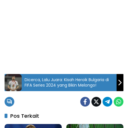
Dicerca, Lalu Juara: Kisah Heroik Bulgaria di
FIFA Series 2024 yang Bikin Melongo!
Pos Terkait