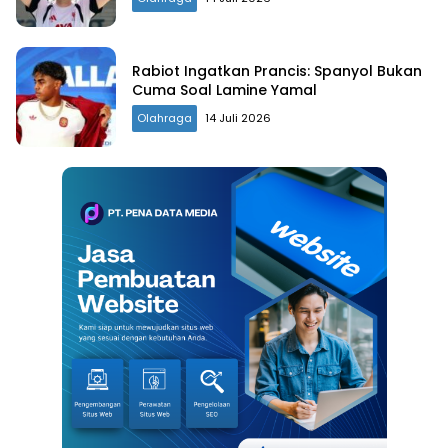
Rabiot Ingatkan Prancis: Spanyol Bukan
Cuma Soal Lamine Yamal
Olahraga
14 Juli 2026