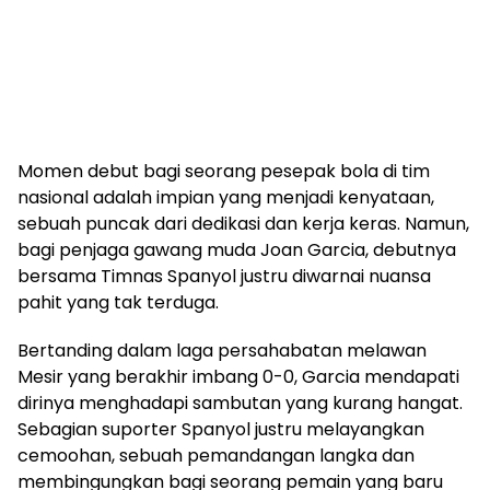
Momen debut bagi seorang pesepak bola di tim
nasional adalah impian yang menjadi kenyataan,
sebuah puncak dari dedikasi dan kerja keras. Namun,
bagi penjaga gawang muda Joan Garcia, debutnya
bersama Timnas Spanyol justru diwarnai nuansa
pahit yang tak terduga.
Bertanding dalam laga persahabatan melawan
Mesir yang berakhir imbang 0-0, Garcia mendapati
dirinya menghadapi sambutan yang kurang hangat.
Sebagian suporter Spanyol justru melayangkan
cemoohan, sebuah pemandangan langka dan
membingungkan bagi seorang pemain yang baru