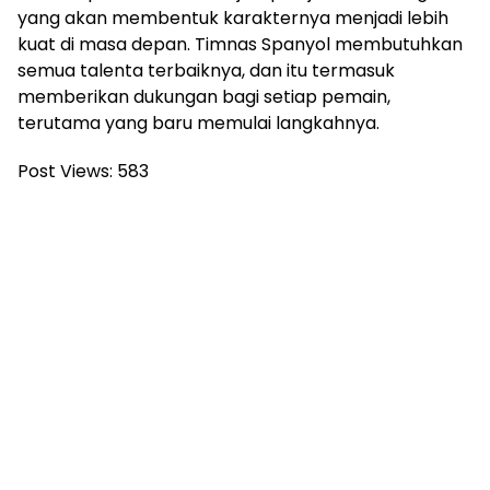
yang akan membentuk karakternya menjadi lebih
kuat di masa depan. Timnas Spanyol membutuhkan
semua talenta terbaiknya, dan itu termasuk
memberikan dukungan bagi setiap pemain,
terutama yang baru memulai langkahnya.
Post Views:
583