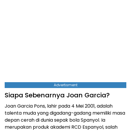
Advertisment
Siapa Sebenarnya Joan Garcia?
Joan Garcia Pons, lahir pada 4 Mei 2001, adalah
talenta muda yang digadang-gadang memiliki masa
depan cerah di dunia sepak bola Spanyol. Ia
merupakan produk akademi RCD Espanyol, salah