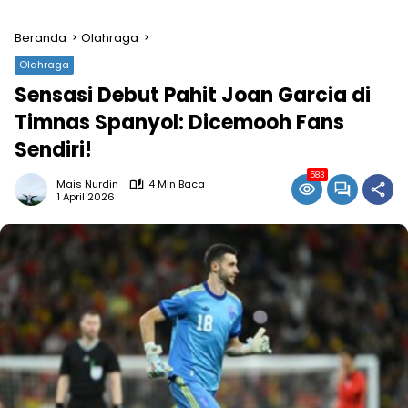
Beranda
Olahraga
Olahraga
Sensasi Debut Pahit Joan Garcia di
Timnas Spanyol: Dicemooh Fans
Sendiri!
583
Mais Nurdin
4 Min Baca
1 April 2026