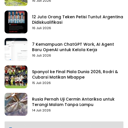
16 Juli 2026
12 Juta Orang Teken Petisi Tuntut Argentina
Didiskualifikasi
16 Juli 2026
7 Kemampuan ChatGPT Work, AI Agent
Baru OpenAI untuk Kelola Kerja
16 Juli 2026
Spanyol ke Final Piala Dunia 2026, Rodri &
Cubarsi Matikan Mbappe
15 Juli 2026
Rusia Pernah Uji Cermin Antariksa untuk
Terangi Malam Tanpa Lampu
14 Juli 2026