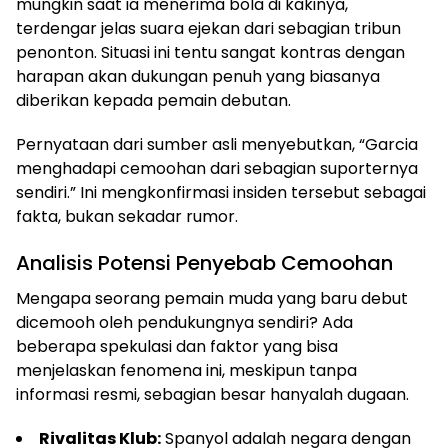
mungkin saat ia menerima bola di kakinya,
terdengar jelas suara ejekan dari sebagian tribun
penonton. Situasi ini tentu sangat kontras dengan
harapan akan dukungan penuh yang biasanya
diberikan kepada pemain debutan.
Pernyataan dari sumber asli menyebutkan, “Garcia
menghadapi cemoohan dari sebagian suporternya
sendiri.” Ini mengkonfirmasi insiden tersebut sebagai
fakta, bukan sekadar rumor.
Analisis Potensi Penyebab Cemoohan
Mengapa seorang pemain muda yang baru debut
dicemooh oleh pendukungnya sendiri? Ada
beberapa spekulasi dan faktor yang bisa
menjelaskan fenomena ini, meskipun tanpa
informasi resmi, sebagian besar hanyalah dugaan.
Rivalitas Klub:
Spanyol adalah negara dengan