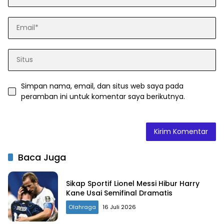
Simpan nama, email, dan situs web saya pada
peramban ini untuk komentar saya berikutnya.
Baca Juga
Sikap Sportif Lionel Messi Hibur Harry
Kane Usai Semifinal Dramatis
Olahraga
16 Juli 2026