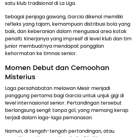
satu klub tradisional di La Liga.
Sebagai penjaga gawang, Garcia dikenal memiliki
refleks yang tajam, kemampuan distribusi bola yang
baik, dan keberanian dalam menguasai area kotak
penalti. Kinerjanya yang impresif di level klub dan tim
junior membuatnya mendapat panggilan
kehormatan ke timnas senior.
Momen Debut dan Cemoohan
Misterius
Laga persahabatan melawan Mesir menjadi
panggung pertama bagi Garcia untuk unjuk gigi di
level internasional senior. Pertandingan tersebut
berlangsung sengit tanpa gol, yang memang kerap
terjadi dalam laga-laga pemanasan.
Namun, di tengah-tengah pertandingan, atau