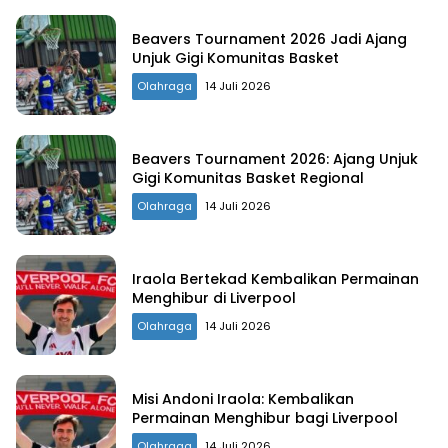
Beavers Tournament 2026 Jadi Ajang
Unjuk Gigi Komunitas Basket
Olahraga
14 Juli 2026
Beavers Tournament 2026: Ajang Unjuk
Gigi Komunitas Basket Regional
Olahraga
14 Juli 2026
Iraola Bertekad Kembalikan Permainan
Menghibur di Liverpool
Olahraga
14 Juli 2026
Misi Andoni Iraola: Kembalikan
Permainan Menghibur bagi Liverpool
Olahraga
14 Juli 2026