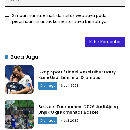
Simpan nama, email, dan situs web saya pada
peramban ini untuk komentar saya berikutnya.
Baca Juga
Sikap Sportif Lionel Messi Hibur Harry
Kane Usai Semifinal Dramatis
Olahraga
16 Juli 2026
Beavers Tournament 2026 Jadi Ajang
Unjuk Gigi Komunitas Basket
Olahraga
14 Juli 2026