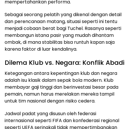
mempertahankan performa.
Sebagai seorang pelatih yang dikenal dengan detail
dan perencanaan matang, situasi seperti ini tentu
menjadi cobaan berat bagi Tuchel. Rasanya seperti
membangun istana pasir yang mudah dihantam
ombak, di mana stabilitas bisa runtuh kapan saja
karena faktor di luar kendalinya.
Dilema Klub vs. Negara: Konflik Abadi
Ketegangan antara kepentingan klub dan negara
adalah isu klasik dalam sepak bola modern. Klub
membayar gaji tinggi dan berinvestasi besar pada
pemain, namun harus merelakan mereka tampil
untuk tim nasional dengan risiko cedera.
Jadwal padat yang disusun oleh federasi
internasional seperti FIFA dan konfederasi regional
seperti UEFA seringkali tidak mempertimbangkan