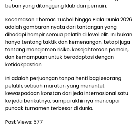
beban yang ditanggung klub dan pemain.
Kecemasan Thomas Tuchel hingga Piala Dunia 2026
adalah gambaran nyata dari tantangan yang
dihadapi hampir semua pelatih di level elit. Ini bukan
hanya tentang taktik dan kemenangan, tetapi juga
tentang manajemen risiko, kesejahteraan pemain,
dan kemampuan untuk beradaptasi dengan
ketidakpastian.
Ini adalah perjuangan tanpa henti bagi seorang
pelatih, sebuah maraton yang menuntut
kewaspadaan konstan dari jeda internasional satu
ke jeda berikutnya, sampai akhirnya mencapai
puncak turnamen terbesar di dunia.
Post Views:
577