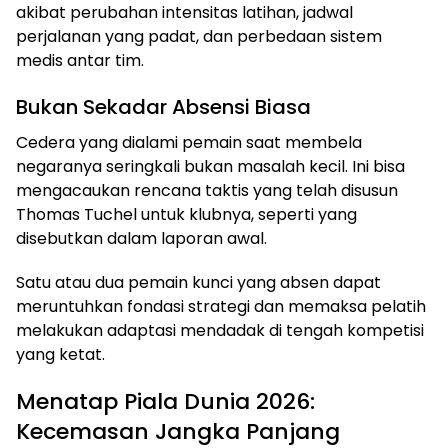
akibat perubahan intensitas latihan, jadwal
perjalanan yang padat, dan perbedaan sistem
medis antar tim.
Bukan Sekadar Absensi Biasa
Cedera yang dialami pemain saat membela
negaranya seringkali bukan masalah kecil. Ini bisa
mengacaukan rencana taktis yang telah disusun
Thomas Tuchel untuk klubnya, seperti yang
disebutkan dalam laporan awal.
Satu atau dua pemain kunci yang absen dapat
meruntuhkan fondasi strategi dan memaksa pelatih
melakukan adaptasi mendadak di tengah kompetisi
yang ketat.
Menatap Piala Dunia 2026:
Kecemasan Jangka Panjang