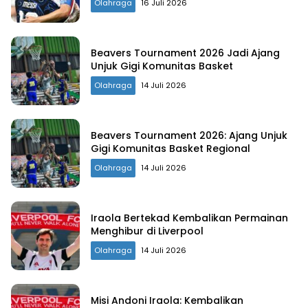
Olahraga
16 Juli 2026
Beavers Tournament 2026 Jadi Ajang
Unjuk Gigi Komunitas Basket
Olahraga
14 Juli 2026
Beavers Tournament 2026: Ajang Unjuk
Gigi Komunitas Basket Regional
Olahraga
14 Juli 2026
Iraola Bertekad Kembalikan Permainan
Menghibur di Liverpool
Olahraga
14 Juli 2026
Misi Andoni Iraola: Kembalikan