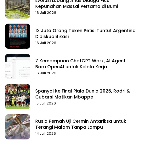
Evolusi Lubang Anus Diduga Picu
Kepunahan Massal Pertama di Bumi
16 Juli 2026
12 Juta Orang Teken Petisi Tuntut Argentina
Didiskualifikasi
16 Juli 2026
7 Kemampuan ChatGPT Work, AI Agent
Baru OpenAI untuk Kelola Kerja
16 Juli 2026
Spanyol ke Final Piala Dunia 2026, Rodri &
Cubarsi Matikan Mbappe
15 Juli 2026
Rusia Pernah Uji Cermin Antariksa untuk
Terangi Malam Tanpa Lampu
14 Juli 2026