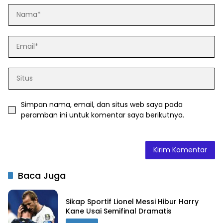
Simpan nama, email, dan situs web saya pada
peramban ini untuk komentar saya berikutnya.
Baca Juga
Sikap Sportif Lionel Messi Hibur Harry
Kane Usai Semifinal Dramatis