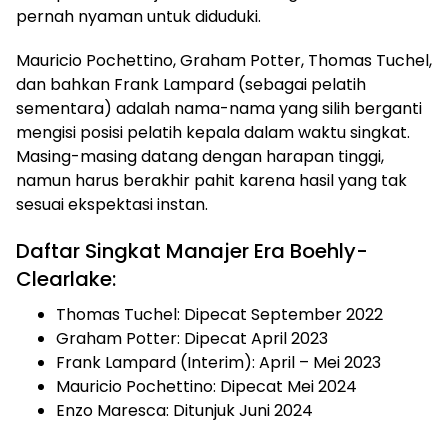
pernah nyaman untuk diduduki.
Mauricio Pochettino, Graham Potter, Thomas Tuchel,
dan bahkan Frank Lampard (sebagai pelatih
sementara) adalah nama-nama yang silih berganti
mengisi posisi pelatih kepala dalam waktu singkat.
Masing-masing datang dengan harapan tinggi,
namun harus berakhir pahit karena hasil yang tak
sesuai ekspektasi instan.
Daftar Singkat Manajer Era Boehly-
Clearlake:
Thomas Tuchel: Dipecat September 2022
Graham Potter: Dipecat April 2023
Frank Lampard (Interim): April – Mei 2023
Mauricio Pochettino: Dipecat Mei 2024
Enzo Maresca: Ditunjuk Juni 2024