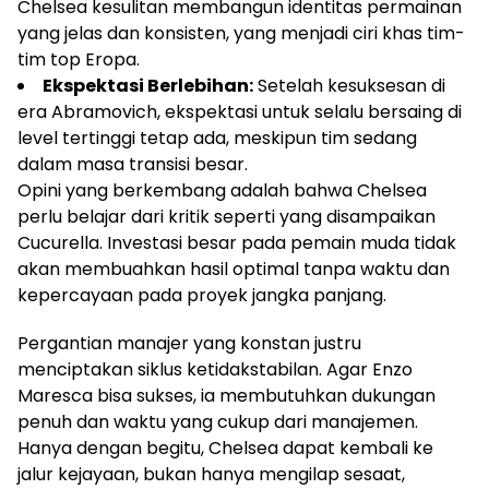
Chelsea kesulitan membangun identitas permainan
yang jelas dan konsisten, yang menjadi ciri khas tim-
tim top Eropa.
Ekspektasi Berlebihan:
Setelah kesuksesan di
era Abramovich, ekspektasi untuk selalu bersaing di
level tertinggi tetap ada, meskipun tim sedang
dalam masa transisi besar.
Opini yang berkembang adalah bahwa Chelsea
perlu belajar dari kritik seperti yang disampaikan
Cucurella. Investasi besar pada pemain muda tidak
akan membuahkan hasil optimal tanpa waktu dan
kepercayaan pada proyek jangka panjang.
Pergantian manajer yang konstan justru
menciptakan siklus ketidakstabilan. Agar Enzo
Maresca bisa sukses, ia membutuhkan dukungan
penuh dan waktu yang cukup dari manajemen.
Hanya dengan begitu, Chelsea dapat kembali ke
jalur kejayaan, bukan hanya mengilap sesaat,