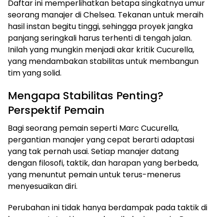
Daftar ini memperlihatkan betapa singkatnya umur
seorang manajer di Chelsea. Tekanan untuk meraih
hasil instan begitu tinggi, sehingga proyek jangka
panjang seringkali harus terhenti di tengah jalan.
Inilah yang mungkin menjadi akar kritik Cucurella,
yang mendambakan stabilitas untuk membangun
tim yang solid.
Mengapa Stabilitas Penting?
Perspektif Pemain
Bagi seorang pemain seperti Marc Cucurella,
pergantian manajer yang cepat berarti adaptasi
yang tak pernah usai. Setiap manajer datang
dengan filosofi, taktik, dan harapan yang berbeda,
yang menuntut pemain untuk terus-menerus
menyesuaikan diri.
Perubahan ini tidak hanya berdampak pada taktik di