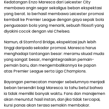
Kedatangan Enzo Maresca dari Leicester City
membawa angin segar sekaligus beban ekspektasi
yang berat. Ia berhasil membawa Leicester promosi
kembali ke Premier League dengan gaya sepak bola
penguasaan bola yang menarik, sebuah filosofi yang
diyakini cocok dengan visi Chelsea.
Namun, di Stamford Bridge, ekspektasi jauh lebih
tinggi daripada sekadar promosi. Maresca harus
menghadapi tantangan besar: meramu skuad muda
yang sangat besar, mengintegrasikan pemain-
pemain baru, dan mengembalikannya ke papan
atas Premier League serta Liga Champions.
Bayangan pemecatan manajer sebelumnya menjadi
beban tersendiri bagi Maresca. Ia tahu betul bahwa
ia tidak memiliki banyak waktu. Fans dan manajemen
akan menuntut hasil instan, dan jika tidak tercapai,
kursi panas akan terasa semakin membakar.