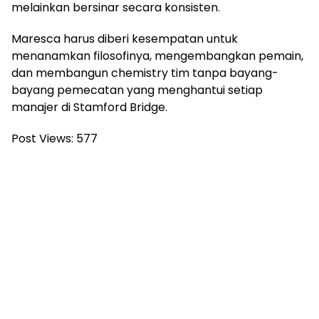
melainkan bersinar secara konsisten.
Maresca harus diberi kesempatan untuk
menanamkan filosofinya, mengembangkan pemain,
dan membangun chemistry tim tanpa bayang-
bayang pemecatan yang menghantui setiap
manajer di Stamford Bridge.
Post Views:
577