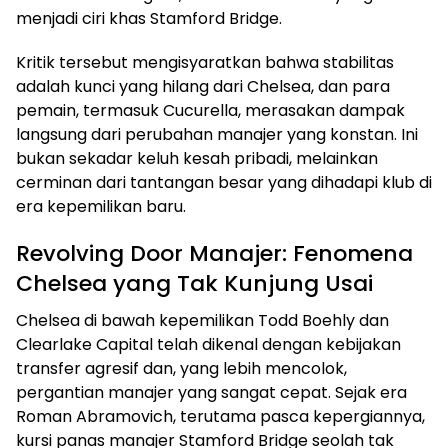
menjadi ciri khas Stamford Bridge.
Kritik tersebut mengisyaratkan bahwa stabilitas
adalah kunci yang hilang dari Chelsea, dan para
pemain, termasuk Cucurella, merasakan dampak
langsung dari perubahan manajer yang konstan. Ini
bukan sekadar keluh kesah pribadi, melainkan
cerminan dari tantangan besar yang dihadapi klub di
era kepemilikan baru.
Revolving Door Manajer: Fenomena
Chelsea yang Tak Kunjung Usai
Chelsea di bawah kepemilikan Todd Boehly dan
Clearlake Capital telah dikenal dengan kebijakan
transfer agresif dan, yang lebih mencolok,
pergantian manajer yang sangat cepat. Sejak era
Roman Abramovich, terutama pasca kepergiannya,
kursi panas manajer Stamford Bridge seolah tak