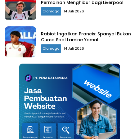
Permainan Menghibur bagi Liverpool
Olahraga
14 Juli 2026
Rabiot Ingatkan Prancis: Spanyol Bukan
Cuma Soal Lamine Yamal
Olahraga
14 Juli 2026