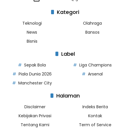
Kategori
Teknologi
Olahraga
News
Bansos
Bisnis
Label
Sepak Bola
Liga Champions
Piala Dunia 2026
Arsenal
Manchester City
Halaman
Disclaimer
Indeks Berita
Kebijakan Privasi
Kontak
Tentang Kami
Term of Service