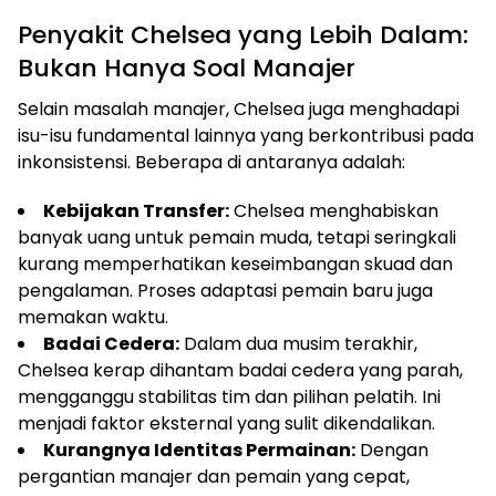
Penyakit Chelsea yang Lebih Dalam:
Bukan Hanya Soal Manajer
Selain masalah manajer, Chelsea juga menghadapi
isu-isu fundamental lainnya yang berkontribusi pada
inkonsistensi. Beberapa di antaranya adalah:
Kebijakan Transfer:
Chelsea menghabiskan
banyak uang untuk pemain muda, tetapi seringkali
kurang memperhatikan keseimbangan skuad dan
pengalaman. Proses adaptasi pemain baru juga
memakan waktu.
Badai Cedera:
Dalam dua musim terakhir,
Chelsea kerap dihantam badai cedera yang parah,
mengganggu stabilitas tim dan pilihan pelatih. Ini
menjadi faktor eksternal yang sulit dikendalikan.
Kurangnya Identitas Permainan:
Dengan
pergantian manajer dan pemain yang cepat,