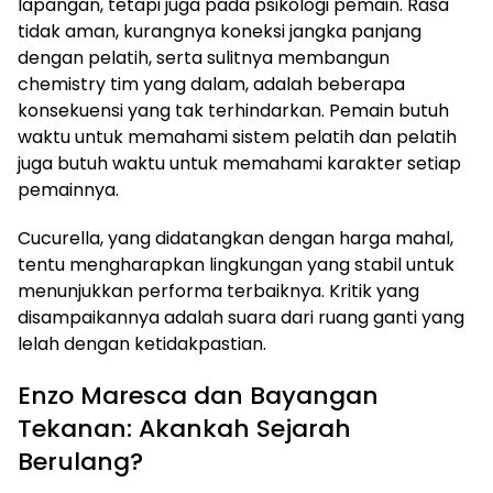
lapangan, tetapi juga pada psikologi pemain. Rasa
tidak aman, kurangnya koneksi jangka panjang
dengan pelatih, serta sulitnya membangun
chemistry tim yang dalam, adalah beberapa
konsekuensi yang tak terhindarkan. Pemain butuh
waktu untuk memahami sistem pelatih dan pelatih
juga butuh waktu untuk memahami karakter setiap
pemainnya.
Cucurella, yang didatangkan dengan harga mahal,
tentu mengharapkan lingkungan yang stabil untuk
menunjukkan performa terbaiknya. Kritik yang
disampaikannya adalah suara dari ruang ganti yang
lelah dengan ketidakpastian.
Enzo Maresca dan Bayangan
Tekanan: Akankah Sejarah
Berulang?