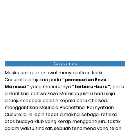
Advertisment
Meskipun laporan awal menyebutkan kritik
Cucurella ditujukan pada
“pemecatan Enzo
Maresca”
yang menurutnya
“terburu-buru”
, perlu
diklarifikasi bahwa Enzo Maresca justru baru saja
ditunjuk sebagai pelatih kepala baru Chelsea,
menggantikan Mauricio Pochettino. Pernyataan
Cucurella ini lebih tepat dimaknai sebagai refleksi
atas budaya klub yang kerap mengganti juru taktik
dalam waktu singkat, sebuah fenomena yang telah