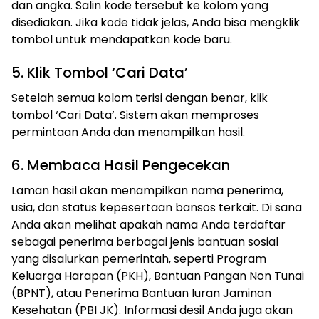
dan angka. Salin kode tersebut ke kolom yang
disediakan. Jika kode tidak jelas, Anda bisa mengklik
tombol untuk mendapatkan kode baru.
5. Klik Tombol ‘Cari Data’
Setelah semua kolom terisi dengan benar, klik
tombol ‘Cari Data’. Sistem akan memproses
permintaan Anda dan menampilkan hasil.
6. Membaca Hasil Pengecekan
Laman hasil akan menampilkan nama penerima,
usia, dan status kepesertaan bansos terkait. Di sana
Anda akan melihat apakah nama Anda terdaftar
sebagai penerima berbagai jenis bantuan sosial
yang disalurkan pemerintah, seperti Program
Keluarga Harapan (PKH), Bantuan Pangan Non Tunai
(BPNT), atau Penerima Bantuan Iuran Jaminan
Kesehatan (PBI JK). Informasi desil Anda juga akan