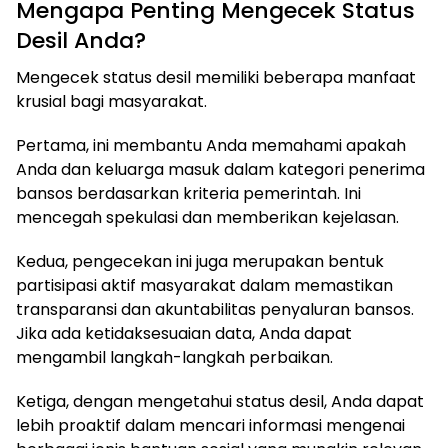
Mengapa Penting Mengecek Status
Desil Anda?
Mengecek status desil memiliki beberapa manfaat
krusial bagi masyarakat.
Pertama, ini membantu Anda memahami apakah
Anda dan keluarga masuk dalam kategori penerima
bansos berdasarkan kriteria pemerintah. Ini
mencegah spekulasi dan memberikan kejelasan.
Kedua, pengecekan ini juga merupakan bentuk
partisipasi aktif masyarakat dalam memastikan
transparansi dan akuntabilitas penyaluran bansos.
Jika ada ketidaksesuaian data, Anda dapat
mengambil langkah-langkah perbaikan.
Ketiga, dengan mengetahui status desil, Anda dapat
lebih proaktif dalam mencari informasi mengenai