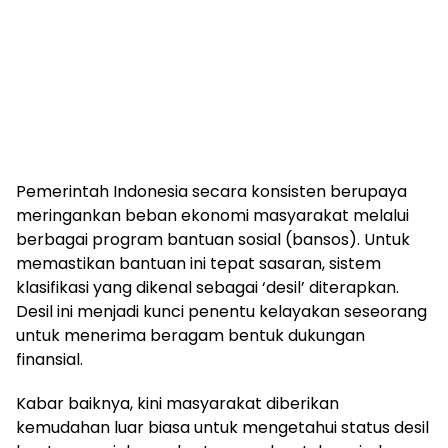
Pemerintah Indonesia secara konsisten berupaya
meringankan beban ekonomi masyarakat melalui
berbagai program bantuan sosial (bansos). Untuk
memastikan bantuan ini tepat sasaran, sistem
klasifikasi yang dikenal sebagai ‘desil’ diterapkan.
Desil ini menjadi kunci penentu kelayakan seseorang
untuk menerima beragam bentuk dukungan
finansial.
Kabar baiknya, kini masyarakat diberikan
kemudahan luar biasa untuk mengetahui status desil