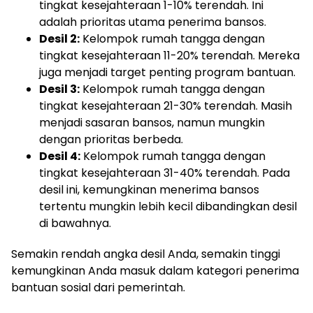
tingkat kesejahteraan 1-10% terendah. Ini
adalah prioritas utama penerima bansos.
Desil 2:
Kelompok rumah tangga dengan
tingkat kesejahteraan 11-20% terendah. Mereka
juga menjadi target penting program bantuan.
Desil 3:
Kelompok rumah tangga dengan
tingkat kesejahteraan 21-30% terendah. Masih
menjadi sasaran bansos, namun mungkin
dengan prioritas berbeda.
Desil 4:
Kelompok rumah tangga dengan
tingkat kesejahteraan 31-40% terendah. Pada
desil ini, kemungkinan menerima bansos
tertentu mungkin lebih kecil dibandingkan desil
di bawahnya.
Semakin rendah angka desil Anda, semakin tinggi
kemungkinan Anda masuk dalam kategori penerima
bantuan sosial dari pemerintah.