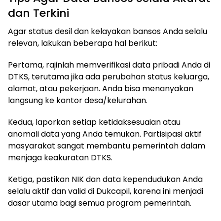
dan Terkini
Agar status desil dan kelayakan bansos Anda selalu
relevan, lakukan beberapa hal berikut:
Pertama, rajinlah memverifikasi data pribadi Anda di
DTKS, terutama jika ada perubahan status keluarga,
alamat, atau pekerjaan. Anda bisa menanyakan
langsung ke kantor desa/kelurahan.
Kedua, laporkan setiap ketidaksesuaian atau
anomali data yang Anda temukan. Partisipasi aktif
masyarakat sangat membantu pemerintah dalam
menjaga keakuratan DTKS.
Ketiga, pastikan NIK dan data kependudukan Anda
selalu aktif dan valid di Dukcapil, karena ini menjadi
dasar utama bagi semua program pemerintah.