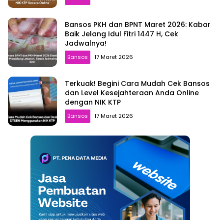
Bansos PKH dan BPNT Maret 2026: Kabar
Baik Jelang Idul Fitri 1447 H, Cek
Jadwalnya!
Bansos
17 Maret 2026
Terkuak! Begini Cara Mudah Cek Bansos
dan Level Kesejahteraan Anda Online
dengan NIK KTP
Bansos
17 Maret 2026