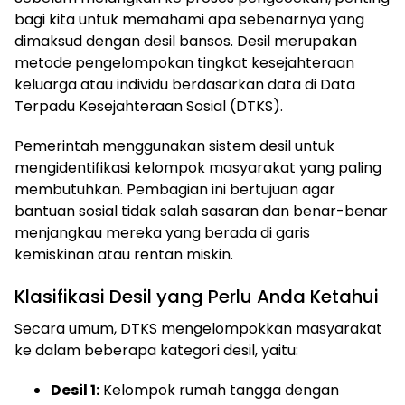
bagi kita untuk memahami apa sebenarnya yang
dimaksud dengan desil bansos. Desil merupakan
metode pengelompokan tingkat kesejahteraan
keluarga atau individu berdasarkan data di Data
Terpadu Kesejahteraan Sosial (DTKS).
Pemerintah menggunakan sistem desil untuk
mengidentifikasi kelompok masyarakat yang paling
membutuhkan. Pembagian ini bertujuan agar
bantuan sosial tidak salah sasaran dan benar-benar
menjangkau mereka yang berada di garis
kemiskinan atau rentan miskin.
Klasifikasi Desil yang Perlu Anda Ketahui
Secara umum, DTKS mengelompokkan masyarakat
ke dalam beberapa kategori desil, yaitu:
Desil 1:
Kelompok rumah tangga dengan