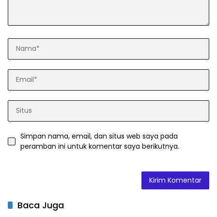
Simpan nama, email, dan situs web saya pada
peramban ini untuk komentar saya berikutnya.
Baca Juga