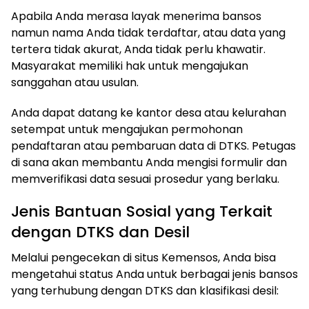
Apabila Anda merasa layak menerima bansos
namun nama Anda tidak terdaftar, atau data yang
tertera tidak akurat, Anda tidak perlu khawatir.
Masyarakat memiliki hak untuk mengajukan
sanggahan atau usulan.
Anda dapat datang ke kantor desa atau kelurahan
setempat untuk mengajukan permohonan
pendaftaran atau pembaruan data di DTKS. Petugas
di sana akan membantu Anda mengisi formulir dan
memverifikasi data sesuai prosedur yang berlaku.
Jenis Bantuan Sosial yang Terkait
dengan DTKS dan Desil
Melalui pengecekan di situs Kemensos, Anda bisa
mengetahui status Anda untuk berbagai jenis bansos
yang terhubung dengan DTKS dan klasifikasi desil: