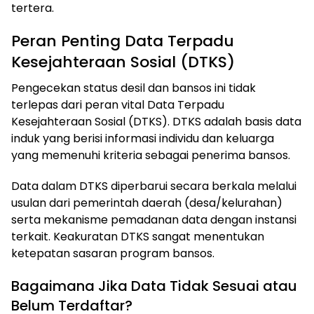
tertera.
Peran Penting Data Terpadu
Kesejahteraan Sosial (DTKS)
Pengecekan status desil dan bansos ini tidak
terlepas dari peran vital Data Terpadu
Kesejahteraan Sosial (DTKS). DTKS adalah basis data
induk yang berisi informasi individu dan keluarga
yang memenuhi kriteria sebagai penerima bansos.
Data dalam DTKS diperbarui secara berkala melalui
usulan dari pemerintah daerah (desa/kelurahan)
serta mekanisme pemadanan data dengan instansi
terkait. Keakuratan DTKS sangat menentukan
ketepatan sasaran program bansos.
Bagaimana Jika Data Tidak Sesuai atau
Belum Terdaftar?