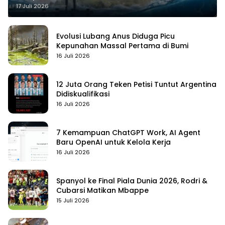
17 Juli 2026
Evolusi Lubang Anus Diduga Picu
Kepunahan Massal Pertama di Bumi
16 Juli 2026
12 Juta Orang Teken Petisi Tuntut Argentina
Didiskualifikasi
16 Juli 2026
7 Kemampuan ChatGPT Work, AI Agent
Baru OpenAI untuk Kelola Kerja
16 Juli 2026
Spanyol ke Final Piala Dunia 2026, Rodri &
Cubarsi Matikan Mbappe
15 Juli 2026