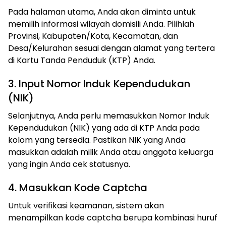
Pada halaman utama, Anda akan diminta untuk
memilih informasi wilayah domisili Anda. Pilihlah
Provinsi, Kabupaten/Kota, Kecamatan, dan
Desa/Kelurahan sesuai dengan alamat yang tertera
di Kartu Tanda Penduduk (KTP) Anda.
3. Input Nomor Induk Kependudukan
(NIK)
Selanjutnya, Anda perlu memasukkan Nomor Induk
Kependudukan (NIK) yang ada di KTP Anda pada
kolom yang tersedia. Pastikan NIK yang Anda
masukkan adalah milik Anda atau anggota keluarga
yang ingin Anda cek statusnya.
4. Masukkan Kode Captcha
Untuk verifikasi keamanan, sistem akan
menampilkan kode captcha berupa kombinasi huruf