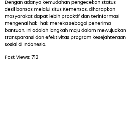
Dengan adanya kemudahan pengecekan status
desil bansos melalui situs Kemensos, diharapkan
masyarakat dapat lebih proaktif dan terinformasi
mengenai hak-hak mereka sebagai penerima
bantuan. Ini adalah langkah maju dalam mewujudkan
transparansi dan efektivitas program kesejahteraan
sosial di Indonesia.
Post Views:
712