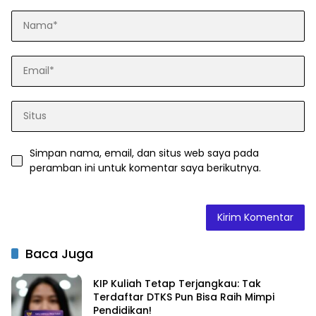
Simpan nama, email, dan situs web saya pada
peramban ini untuk komentar saya berikutnya.
Baca Juga
KIP Kuliah Tetap Terjangkau: Tak
Terdaftar DTKS Pun Bisa Raih Mimpi
Pendidikan!