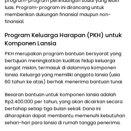
program-program perlindungan sosial yang lebih
luas. Program-program ini dirancang untuk
memberikan dukungan finansial maupun non-
finansial.
Program Keluarga Harapan (PKH) untuk
Komponen Lansia
PKH merupakan program bantuan bersyarat yang
bertujuan meningkatkan kualitas hidup keluarga
sangat miskin, termasuk di dalamnya komponen
lansia. Keluarga yang memiliki anggota lansia (usia
60 tahun ke atas) berhak menerima bantuan tunai.
Besaran bantuan untuk komponen lansia adalah
Rp2.400.000 per tahun, yang akan dicairkan secara
bertahap setiap tiga bulan sekali. Dana ini
diharapkan dapat membantu memenuhi kebutuhan
sehari-hari para lansia di rumah tangga penerima.