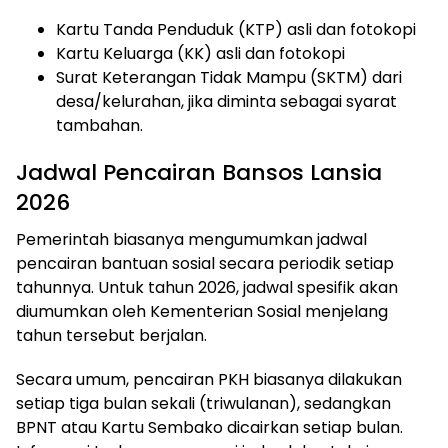
Kartu Tanda Penduduk (KTP) asli dan fotokopi
Kartu Keluarga (KK) asli dan fotokopi
Surat Keterangan Tidak Mampu (SKTM) dari
desa/kelurahan, jika diminta sebagai syarat
tambahan.
Jadwal Pencairan Bansos Lansia
2026
Pemerintah biasanya mengumumkan jadwal
pencairan bantuan sosial secara periodik setiap
tahunnya. Untuk tahun 2026, jadwal spesifik akan
diumumkan oleh Kementerian Sosial menjelang
tahun tersebut berjalan.
Secara umum, pencairan PKH biasanya dilakukan
setiap tiga bulan sekali (triwulanan), sedangkan
BPNT atau Kartu Sembako dicairkan setiap bulan.