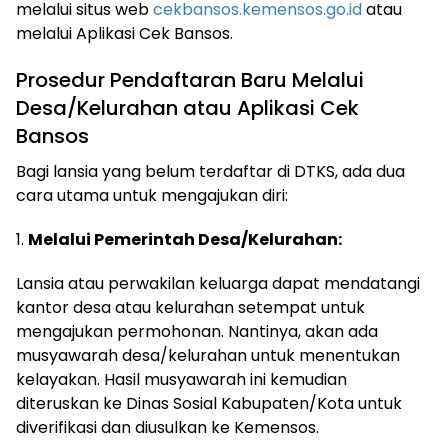
melalui situs web
cekbansos.kemensos.go.id
atau
melalui Aplikasi Cek Bansos.
Prosedur Pendaftaran Baru Melalui
Desa/Kelurahan atau Aplikasi Cek
Bansos
Bagi lansia yang belum terdaftar di DTKS, ada dua
cara utama untuk mengajukan diri:
1.
Melalui Pemerintah Desa/Kelurahan:
Lansia atau perwakilan keluarga dapat mendatangi
kantor desa atau kelurahan setempat untuk
mengajukan permohonan. Nantinya, akan ada
musyawarah desa/kelurahan untuk menentukan
kelayakan. Hasil musyawarah ini kemudian
diteruskan ke Dinas Sosial Kabupaten/Kota untuk
diverifikasi dan diusulkan ke Kemensos.