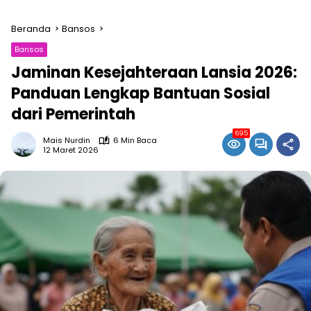
Beranda
Bansos
Bansos
Jaminan Kesejahteraan Lansia 2026:
Panduan Lengkap Bantuan Sosial
dari Pemerintah
695
Mais Nurdin
6 Min Baca
12 Maret 2026