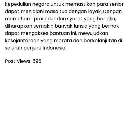
kepedulian negara untuk memastikan para senior
dapat menjalani masa tua dengan layak. Dengan
memahami prosedur dan syarat yang berlaku,
diharapkan semakin banyak lansia yang berhak
dapat mengakses bantuan ini, mewujudkan
kesejahteraan yang merata dan berkelanjutan di
seluruh penjuru Indonesia.
Post Views:
695