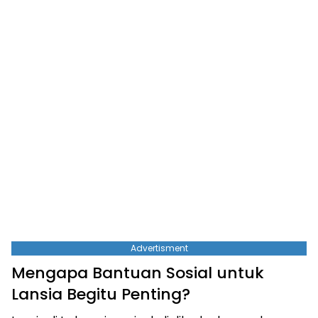
Advertisment
Mengapa Bantuan Sosial untuk
Lansia Begitu Penting?