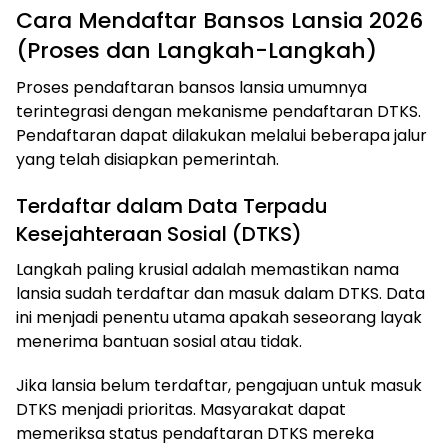
Cara Mendaftar Bansos Lansia 2026
(Proses dan Langkah-Langkah)
Proses pendaftaran bansos lansia umumnya
terintegrasi dengan mekanisme pendaftaran DTKS.
Pendaftaran dapat dilakukan melalui beberapa jalur
yang telah disiapkan pemerintah.
Terdaftar dalam Data Terpadu
Kesejahteraan Sosial (DTKS)
Langkah paling krusial adalah memastikan nama
lansia sudah terdaftar dan masuk dalam DTKS. Data
ini menjadi penentu utama apakah seseorang layak
menerima bantuan sosial atau tidak.
Jika lansia belum terdaftar, pengajuan untuk masuk
DTKS menjadi prioritas. Masyarakat dapat
memeriksa status pendaftaran DTKS mereka