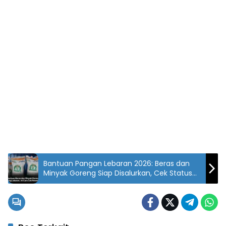
Bantuan Pangan Lebaran 2026: Beras dan
Minyak Goreng Siap Disalurkan, Cek Status
Anda!