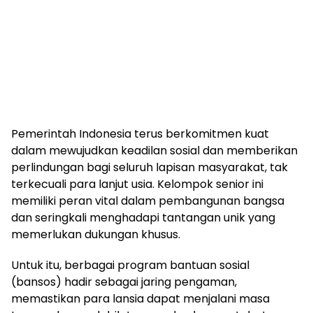
Pemerintah Indonesia terus berkomitmen kuat
dalam mewujudkan keadilan sosial dan memberikan
perlindungan bagi seluruh lapisan masyarakat, tak
terkecuali para lanjut usia. Kelompok senior ini
memiliki peran vital dalam pembangunan bangsa
dan seringkali menghadapi tantangan unik yang
memerlukan dukungan khusus.
Untuk itu, berbagai program bantuan sosial
(bansos) hadir sebagai jaring pengaman,
memastikan para lansia dapat menjalani masa