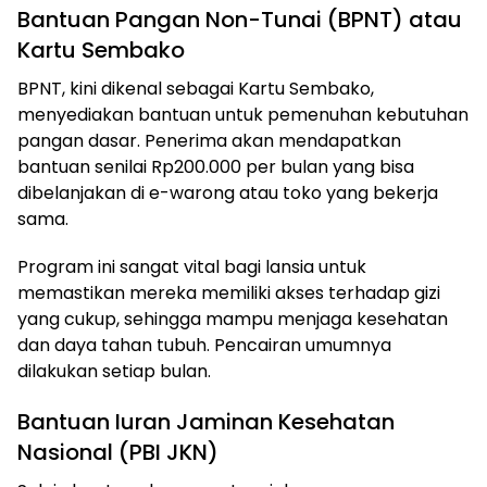
Bantuan Pangan Non-Tunai (BPNT) atau
Kartu Sembako
BPNT, kini dikenal sebagai Kartu Sembako,
menyediakan bantuan untuk pemenuhan kebutuhan
pangan dasar. Penerima akan mendapatkan
bantuan senilai Rp200.000 per bulan yang bisa
dibelanjakan di e-warong atau toko yang bekerja
sama.
Program ini sangat vital bagi lansia untuk
memastikan mereka memiliki akses terhadap gizi
yang cukup, sehingga mampu menjaga kesehatan
dan daya tahan tubuh. Pencairan umumnya
dilakukan setiap bulan.
Bantuan Iuran Jaminan Kesehatan
Nasional (PBI JKN)