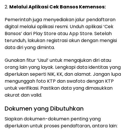
2.
Melalui Aplikasi Cek Bansos Kemensos:
Pemerintah juga menyediakan jalur pendaftaran
digital melalui aplikasi resmi. Unduh aplikasi ‘Cek
Bansos’ dari Play Store atau App Store. Setelah
terunduh, lakukan registrasi akun dengan mengisi
data diri yang diminta.
Gunakan fitur ‘Usul’ untuk mengajukan diri atau
orang lain yang layak. Lengkapi data identitas yang
diperlukan seperti NIK, KK, dan alamat. Jangan lupa
mengunggah foto KTP dan swafoto dengan KTP
untuk verifikasi. Pastikan data yang dimasukkan
akurat dan valid.
Dokumen yang Dibutuhkan
Siapkan dokumen-dokumen penting yang
diperlukan untuk proses pendaftaran, antara lain: