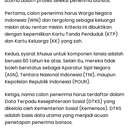
utama dalam proses seleksi penerima bansos.
Pertama, calon penerima harus Warga Negara
Indonesia (WNI) dan tergolong sebagai keluarga
miskin atau rentan miskin. Kriteria ini dibuktikan
dengan kepemilikan Kartu Tanda Penduduk (KTP)
dan Kartu Keluarga (KK) yang sah.
Kedua, syarat khusus untuk komponen lansia adalah
berusia 60 tahun ke atas. Selain itu, mereka tidak
boleh berstatus sebagai Aparatur Sipil Negara
(ASN), Tentara Nasional Indonesia (TNI), maupun
Kepolisian Republik Indonesia (POLRI).
Ketiga, nama calon penerima harus terdaftar dalam
Data Terpadu Kesejahteraan Sosial (DTKS) yang
dikelola oleh Kementerian Sosial (Kemensos). DTKS
adalah basis data utama yang menjadi acuan
penetapan penerima bansos.