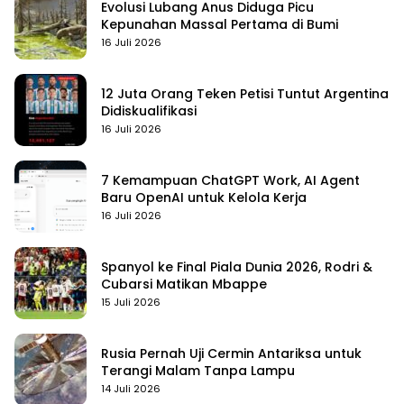
Evolusi Lubang Anus Diduga Picu
Kepunahan Massal Pertama di Bumi
16 Juli 2026
12 Juta Orang Teken Petisi Tuntut Argentina
Didiskualifikasi
16 Juli 2026
7 Kemampuan ChatGPT Work, AI Agent
Baru OpenAI untuk Kelola Kerja
16 Juli 2026
Spanyol ke Final Piala Dunia 2026, Rodri &
Cubarsi Matikan Mbappe
15 Juli 2026
Rusia Pernah Uji Cermin Antariksa untuk
Terangi Malam Tanpa Lampu
14 Juli 2026