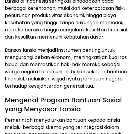
Lansia di Indonesia seringkali dihadapkan pada
berbagai kerentanan, mulai dari keterbatasan fisik,
penurunan produktivitas ekonomi, hingga biaya
kesehatan yang tinggi. Tanpa dukungan memadai,
mereka berisiko tinggi mengalami kesulitan finansial
dan kesulitan memenuhi kebutuhan dasar.
Bansos lansia menjadi instrumen penting untuk
mengurangi beban ekonomi, meningkatkan kualitas
hidup, dan memastikan hak-hak mereka sebagai
warga negara terpenuhi. Ini bukan sekadar bantuan
finansial, melainkan wujud nyata perhatian negara
terhadap kesejahteraan generasi tua.
Mengenal Program Bantuan Sosial
yang Menyasar Lansia
Pemerintah menyalurkan bantuan kepada lansia
melalui berbagai skema yang terintegrasi dalam