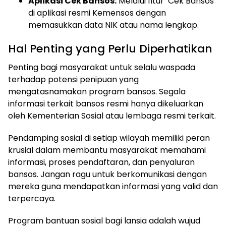
Aplikasi Cek Bansos:
Melalui fitur ‘Cek Bansos’
di aplikasi resmi Kemensos dengan
memasukkan data NIK atau nama lengkap.
Hal Penting yang Perlu Diperhatikan
Penting bagi masyarakat untuk selalu waspada
terhadap potensi penipuan yang
mengatasnamakan program bansos. Segala
informasi terkait bansos resmi hanya dikeluarkan
oleh Kementerian Sosial atau lembaga resmi terkait.
Pendamping sosial di setiap wilayah memiliki peran
krusial dalam membantu masyarakat memahami
informasi, proses pendaftaran, dan penyaluran
bansos. Jangan ragu untuk berkomunikasi dengan
mereka guna mendapatkan informasi yang valid dan
terpercaya.
Program bantuan sosial bagi lansia adalah wujud