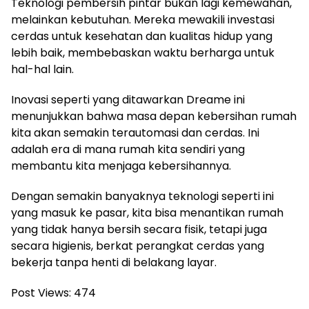
Teknologi pembersih pintar bukan lagi kemewahan,
melainkan kebutuhan. Mereka mewakili investasi
cerdas untuk kesehatan dan kualitas hidup yang
lebih baik, membebaskan waktu berharga untuk
hal-hal lain.
Inovasi seperti yang ditawarkan Dreame ini
menunjukkan bahwa masa depan kebersihan rumah
kita akan semakin terautomasi dan cerdas. Ini
adalah era di mana rumah kita sendiri yang
membantu kita menjaga kebersihannya.
Dengan semakin banyaknya teknologi seperti ini
yang masuk ke pasar, kita bisa menantikan rumah
yang tidak hanya bersih secara fisik, tetapi juga
secara higienis, berkat perangkat cerdas yang
bekerja tanpa henti di belakang layar.
Post Views:
474