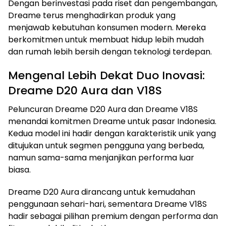
Dengan berinvestasi pada riset dan pengembangan,
Dreame terus menghadirkan produk yang
menjawab kebutuhan konsumen modern. Mereka
berkomitmen untuk membuat hidup lebih mudah
dan rumah lebih bersih dengan teknologi terdepan.
Mengenal Lebih Dekat Duo Inovasi:
Dreame D20 Aura dan V18S
Peluncuran Dreame D20 Aura dan Dreame V18S
menandai komitmen Dreame untuk pasar Indonesia.
Kedua model ini hadir dengan karakteristik unik yang
ditujukan untuk segmen pengguna yang berbeda,
namun sama-sama menjanjikan performa luar
biasa.
Dreame D20 Aura dirancang untuk kemudahan
penggunaan sehari-hari, sementara Dreame V18S
hadir sebagai pilihan premium dengan performa dan