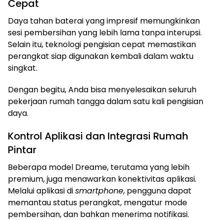
Cepat
Daya tahan baterai yang impresif memungkinkan
sesi pembersihan yang lebih lama tanpa interupsi.
Selain itu, teknologi pengisian cepat memastikan
perangkat siap digunakan kembali dalam waktu
singkat.
Dengan begitu, Anda bisa menyelesaikan seluruh
pekerjaan rumah tangga dalam satu kali pengisian
daya.
Kontrol Aplikasi dan Integrasi Rumah
Pintar
Beberapa model Dreame, terutama yang lebih
premium, juga menawarkan konektivitas aplikasi.
Melalui aplikasi di
smartphone
, pengguna dapat
memantau status perangkat, mengatur mode
pembersihan, dan bahkan menerima notifikasi.