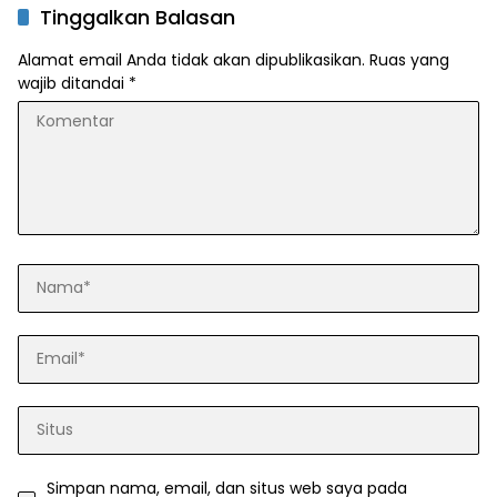
Tinggalkan Balasan
Alamat email Anda tidak akan dipublikasikan.
Ruas yang
wajib ditandai
*
Simpan nama, email, dan situs web saya pada