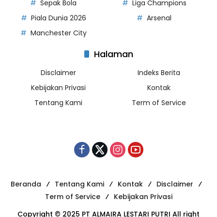
Sepak Bola
Liga Champions
Piala Dunia 2026
Arsenal
Manchester City
Halaman
Disclaimer
Indeks Berita
Kebijakan Privasi
Kontak
Tentang Kami
Term of Service
Beranda
Tentang Kami
Kontak
Disclaimer
Term of Service
Kebijakan Privasi
Copyright © 2025 PT ALMAIRA LESTARI PUTRI All right