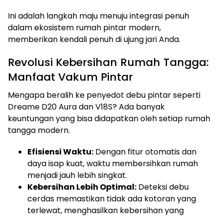
Ini adalah langkah maju menuju integrasi penuh
dalam ekosistem rumah pintar modern,
memberikan kendali penuh di ujung jari Anda.
Revolusi Kebersihan Rumah Tangga:
Manfaat Vakum Pintar
Mengapa beralih ke penyedot debu pintar seperti
Dreame D20 Aura dan V18S? Ada banyak
keuntungan yang bisa didapatkan oleh setiap rumah
tangga modern.
Efisiensi Waktu:
Dengan fitur otomatis dan
daya isap kuat, waktu membersihkan rumah
menjadi jauh lebih singkat.
Kebersihan Lebih Optimal:
Deteksi debu
cerdas memastikan tidak ada kotoran yang
terlewat, menghasilkan kebersihan yang