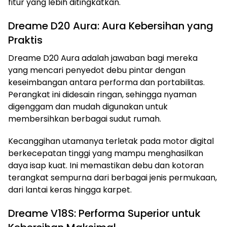
fitur yang lebih ditingkatkan.
Dreame D20 Aura: Aura Kebersihan yang
Praktis
Dreame D20 Aura adalah jawaban bagi mereka
yang mencari penyedot debu pintar dengan
keseimbangan antara performa dan portabilitas.
Perangkat ini didesain ringan, sehingga nyaman
digenggam dan mudah digunakan untuk
membersihkan berbagai sudut rumah.
Kecanggihan utamanya terletak pada motor digital
berkecepatan tinggi yang mampu menghasilkan
daya isap kuat. Ini memastikan debu dan kotoran
terangkat sempurna dari berbagai jenis permukaan,
dari lantai keras hingga karpet.
Dreame V18S: Performa Superior untuk