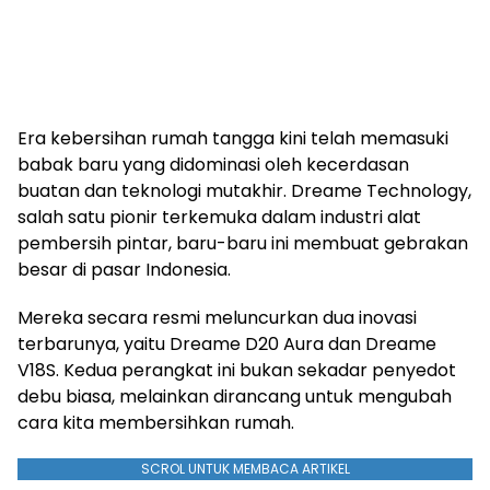
Era kebersihan rumah tangga kini telah memasuki
babak baru yang didominasi oleh kecerdasan
buatan dan teknologi mutakhir. Dreame Technology,
salah satu pionir terkemuka dalam industri alat
pembersih pintar, baru-baru ini membuat gebrakan
besar di pasar Indonesia.
Mereka secara resmi meluncurkan dua inovasi
terbarunya, yaitu Dreame D20 Aura dan Dreame
V18S. Kedua perangkat ini bukan sekadar penyedot
debu biasa, melainkan dirancang untuk mengubah
cara kita membersihkan rumah.
SCROL UNTUK MEMBACA ARTIKEL