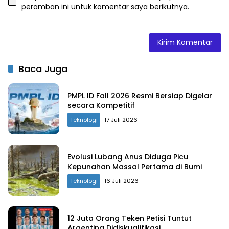
peramban ini untuk komentar saya berikutnya.
Baca Juga
PMPL ID Fall 2026 Resmi Bersiap Digelar
secara Kompetitif
Teknologi
17 Juli 2026
Evolusi Lubang Anus Diduga Picu
Kepunahan Massal Pertama di Bumi
Teknologi
16 Juli 2026
12 Juta Orang Teken Petisi Tuntut
Argentina Didiskualifikasi