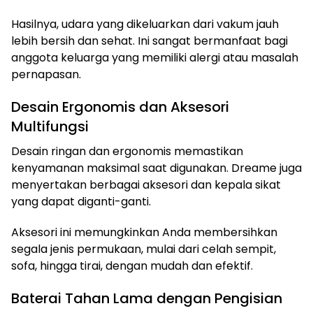
Hasilnya, udara yang dikeluarkan dari vakum jauh
lebih bersih dan sehat. Ini sangat bermanfaat bagi
anggota keluarga yang memiliki alergi atau masalah
pernapasan.
Desain Ergonomis dan Aksesori
Multifungsi
Desain ringan dan ergonomis memastikan
kenyamanan maksimal saat digunakan. Dreame juga
menyertakan berbagai aksesori dan kepala sikat
yang dapat diganti-ganti.
Aksesori ini memungkinkan Anda membersihkan
segala jenis permukaan, mulai dari celah sempit,
sofa, hingga tirai, dengan mudah dan efektif.
Baterai Tahan Lama dengan Pengisian