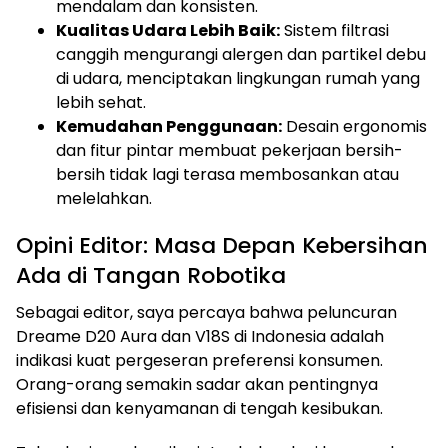
mendalam dan konsisten.
Kualitas Udara Lebih Baik:
Sistem filtrasi
canggih mengurangi alergen dan partikel debu
di udara, menciptakan lingkungan rumah yang
lebih sehat.
Kemudahan Penggunaan:
Desain ergonomis
dan fitur pintar membuat pekerjaan bersih-
bersih tidak lagi terasa membosankan atau
melelahkan.
Opini Editor: Masa Depan Kebersihan
Ada di Tangan Robotika
Sebagai editor, saya percaya bahwa peluncuran
Dreame D20 Aura dan V18S di Indonesia adalah
indikasi kuat pergeseran preferensi konsumen.
Orang-orang semakin sadar akan pentingnya
efisiensi dan kenyamanan di tengah kesibukan.