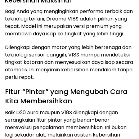
Kebersihan Maksimal
Bagi Anda yang menginginkan performa terbaik dan
teknologi terkini, Dreame V18S adalah pilihan yang
tepat. Model ini merupakan versi premium yang
membawa daya isap ke tingkat yang lebih tinggi.
Dilengkapi dengan motor yang lebih bertenaga dan
teknologi sensor canggih, V18S mampu mendeteksi
tingkat kotoran dan menyesuaikan daya isap secara
otomatis. Ini menjamin kebersihan mendalam tanpa
perlu repot.
Fitur “Pintar” yang Mengubah Cara
Kita Membersihkan
Baik D20 Aura maupun V18S dilengkapi dengan
serangkaian fitur pintar yang benar-benar
merevolusi pengalaman membersihkan. Ini bukan
lagi sekadar alat, melainkan asisten kebersihan