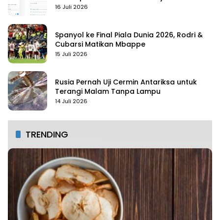
16 Juli 2026
Spanyol ke Final Piala Dunia 2026, Rodri &
Cubarsi Matikan Mbappe
15 Juli 2026
Rusia Pernah Uji Cermin Antariksa untuk
Terangi Malam Tanpa Lampu
14 Juli 2026
TRENDING