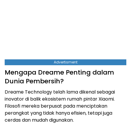
Advertisment
Mengapa Dreame Penting dalam
Dunia Pembersih?
Dreame Technology telah lama dikenal sebagai
inovator di balik ekosistem rumah pintar Xiaomi.
Filosofi mereka berpusat pada menciptakan
perangkat yang tidak hanya efisien, tetapi juga
cerdas dan mudah digunakan.