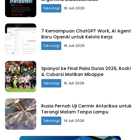
Teknologi
16 Juli 2026
7 Kemampuan ChatGPT Work, AI Agent
Baru OpenAI untuk Kelola Kerja
Teknologi
16 Juli 2026
Spanyol ke Final Piala Dunia 2026, Rodri
& Cubarsi Matikan Mbappe
Teknologi
15 Juli 2026
Rusia Pernah Uji Cermin Antariksa untuk
Terangi Malam Tanpa Lampu
Teknologi
14 Juli 2026