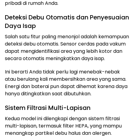
pribadi di rumah Anda.
Deteksi Debu Otomatis dan Penyesuaian
Daya Isap
Salah satu fitur paling menonjol adalah kemampuan
deteksi debu otomatis. Sensor cerdas pada vakum
dapat mengidentifikasi area yang lebih kotor dan
secara otomatis meningkatkan daya isap.
Ini berarti Anda tidak perlu lagi menebak-nebak
atau berulang kali membersihkan area yang sama.
Energi dan baterai pun dapat dihemat karena daya
hanya ditingkatkan saat dibutuhkan.
Sistem Filtrasi Multi-Lapisan
Kedua model ini dilengkapi dengan sistem filtrasi
multi-lapisan, termasuk filter HEPA, yang mampu
menangkap partikel debu halus dan alergen.