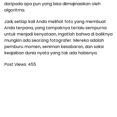
daripada apa pun yang bisa diimajinasikan oleh
algoritma.
Jadi, setiap kali Anda melihat foto yang membuat
Anda terpana, yang tampaknya terlalu sempurna
untuk menjadi kenyataan, ingatlah bahwa di baliknya
mungkin ada seorang fotografer. Mereka adalah
pemburu momen, seniman kesabaran, dan saksi
keajaiban dunia nyata yang tak ada habisnya.
Post Views:
455