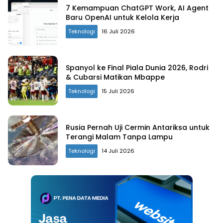
7 Kemampuan ChatGPT Work, AI Agent
Baru OpenAI untuk Kelola Kerja
Teknologi
16 Juli 2026
Spanyol ke Final Piala Dunia 2026, Rodri
& Cubarsi Matikan Mbappe
Teknologi
15 Juli 2026
Rusia Pernah Uji Cermin Antariksa untuk
Terangi Malam Tanpa Lampu
Teknologi
14 Juli 2026