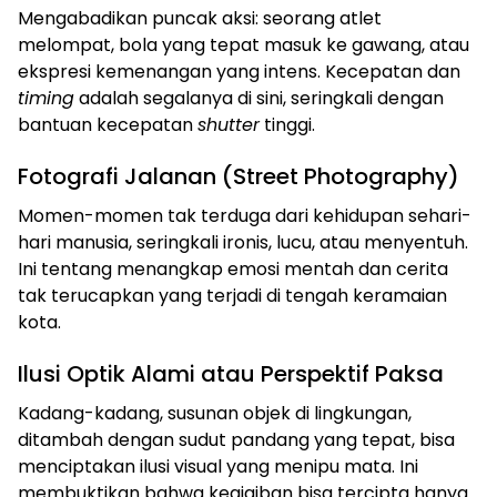
Mengabadikan puncak aksi: seorang atlet
melompat, bola yang tepat masuk ke gawang, atau
ekspresi kemenangan yang intens. Kecepatan dan
timing
adalah segalanya di sini, seringkali dengan
bantuan kecepatan
shutter
tinggi.
Fotografi Jalanan (Street Photography)
Momen-momen tak terduga dari kehidupan sehari-
hari manusia, seringkali ironis, lucu, atau menyentuh.
Ini tentang menangkap emosi mentah dan cerita
tak terucapkan yang terjadi di tengah keramaian
kota.
Ilusi Optik Alami atau Perspektif Paksa
Kadang-kadang, susunan objek di lingkungan,
ditambah dengan sudut pandang yang tepat, bisa
menciptakan ilusi visual yang menipu mata. Ini
membuktikan bahwa keajaiban bisa tercipta hanya