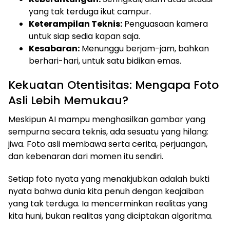
yang tak terduga ikut campur.
Keterampilan Teknis:
Penguasaan kamera
untuk siap sedia kapan saja.
Kesabaran:
Menunggu berjam-jam, bahkan
berhari-hari, untuk satu bidikan emas.
Kekuatan Otentisitas: Mengapa Foto
Asli Lebih Memukau?
Meskipun AI mampu menghasilkan gambar yang
sempurna secara teknis, ada sesuatu yang hilang:
jiwa. Foto asli membawa serta cerita, perjuangan,
dan kebenaran dari momen itu sendiri.
Setiap foto nyata yang menakjubkan adalah bukti
nyata bahwa dunia kita penuh dengan keajaiban
yang tak terduga. Ia mencerminkan realitas yang
kita huni, bukan realitas yang diciptakan algoritma.