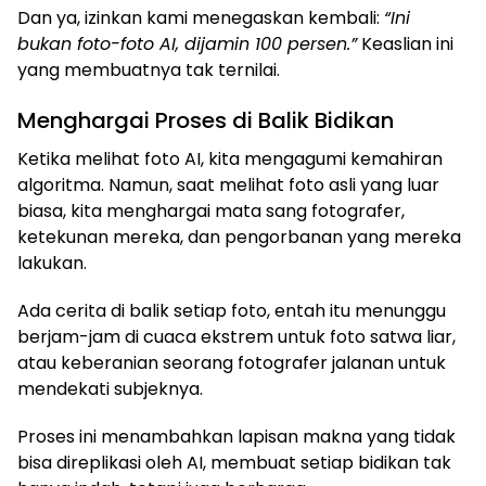
Dan ya, izinkan kami menegaskan kembali:
“Ini
bukan foto-foto AI, dijamin 100 persen.”
Keaslian ini
yang membuatnya tak ternilai.
Menghargai Proses di Balik Bidikan
Ketika melihat foto AI, kita mengagumi kemahiran
algoritma. Namun, saat melihat foto asli yang luar
biasa, kita menghargai mata sang fotografer,
ketekunan mereka, dan pengorbanan yang mereka
lakukan.
Ada cerita di balik setiap foto, entah itu menunggu
berjam-jam di cuaca ekstrem untuk foto satwa liar,
atau keberanian seorang fotografer jalanan untuk
mendekati subjeknya.
Proses ini menambahkan lapisan makna yang tidak
bisa direplikasi oleh AI, membuat setiap bidikan tak