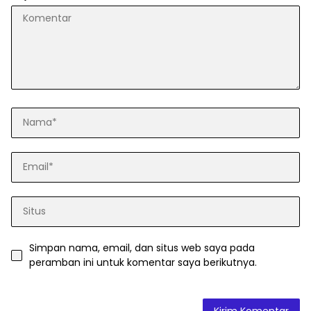
Simpan nama, email, dan situs web saya pada
peramban ini untuk komentar saya berikutnya.