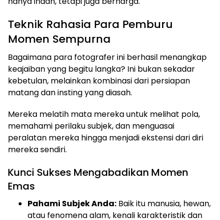
hanya indah, tetapi juga berharga.
Teknik Rahasia Para Pemburu
Momen Sempurna
Bagaimana para fotografer ini berhasil menangkap
keajaiban yang begitu langka? Ini bukan sekadar
kebetulan, melainkan kombinasi dari persiapan
matang dan insting yang diasah.
Mereka melatih mata mereka untuk melihat pola,
memahami perilaku subjek, dan menguasai
peralatan mereka hingga menjadi ekstensi dari diri
mereka sendiri.
Kunci Sukses Mengabadikan Momen
Emas
Pahami Subjek Anda:
Baik itu manusia, hewan,
atau fenomena alam, kenali karakteristik dan