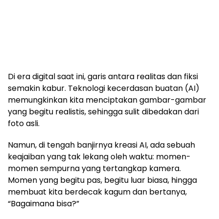
Di era digital saat ini, garis antara realitas dan fiksi
semakin kabur. Teknologi kecerdasan buatan (AI)
memungkinkan kita menciptakan gambar-gambar
yang begitu realistis, sehingga sulit dibedakan dari
foto asli.
Namun, di tengah banjirnya kreasi AI, ada sebuah
keajaiban yang tak lekang oleh waktu: momen-
momen sempurna yang tertangkap kamera.
Momen yang begitu pas, begitu luar biasa, hingga
membuat kita berdecak kagum dan bertanya,
“Bagaimana bisa?”