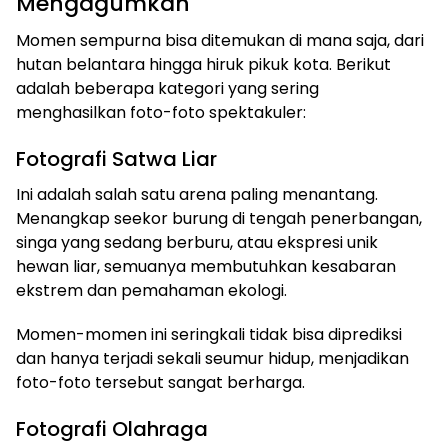
Mengagumkan
Momen sempurna bisa ditemukan di mana saja, dari
hutan belantara hingga hiruk pikuk kota. Berikut
adalah beberapa kategori yang sering
menghasilkan foto-foto spektakuler:
Fotografi Satwa Liar
Ini adalah salah satu arena paling menantang.
Menangkap seekor burung di tengah penerbangan,
singa yang sedang berburu, atau ekspresi unik
hewan liar, semuanya membutuhkan kesabaran
ekstrem dan pemahaman ekologi.
Momen-momen ini seringkali tidak bisa diprediksi
dan hanya terjadi sekali seumur hidup, menjadikan
foto-foto tersebut sangat berharga.
Fotografi Olahraga