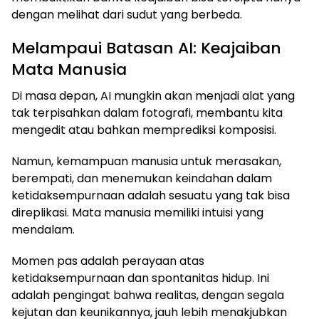
dengan melihat dari sudut yang berbeda.
Melampaui Batasan AI: Keajaiban
Mata Manusia
Di masa depan, AI mungkin akan menjadi alat yang
tak terpisahkan dalam fotografi, membantu kita
mengedit atau bahkan memprediksi komposisi.
Namun, kemampuan manusia untuk merasakan,
berempati, dan menemukan keindahan dalam
ketidaksempurnaan adalah sesuatu yang tak bisa
direplikasi. Mata manusia memiliki intuisi yang
mendalam.
Momen pas adalah perayaan atas
ketidaksempurnaan dan spontanitas hidup. Ini
adalah pengingat bahwa realitas, dengan segala
kejutan dan keunikannya, jauh lebih menakjubkan