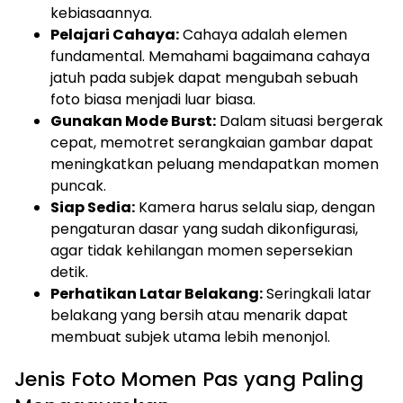
kebiasaannya.
Pelajari Cahaya:
Cahaya adalah elemen
fundamental. Memahami bagaimana cahaya
jatuh pada subjek dapat mengubah sebuah
foto biasa menjadi luar biasa.
Gunakan Mode Burst:
Dalam situasi bergerak
cepat, memotret serangkaian gambar dapat
meningkatkan peluang mendapatkan momen
puncak.
Siap Sedia:
Kamera harus selalu siap, dengan
pengaturan dasar yang sudah dikonfigurasi,
agar tidak kehilangan momen sepersekian
detik.
Perhatikan Latar Belakang:
Seringkali latar
belakang yang bersih atau menarik dapat
membuat subjek utama lebih menonjol.
Jenis Foto Momen Pas yang Paling