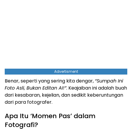
Advertisment
Benar, seperti yang sering kita dengar,
“Sumpah Ini
Foto Asli, Bukan Editan AI!”
. Keajaiban ini adalah buah
dari kesabaran, kejelian, dan sedikit keberuntungan
dari para fotografer.
Apa Itu ‘Momen Pas’ dalam
Fotografi?