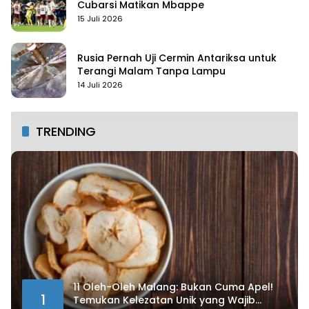
Cubarsi Matikan Mbappe
15 Juli 2026
Rusia Pernah Uji Cermin Antariksa untuk
Terangi Malam Tanpa Lampu
14 Juli 2026
TRENDING
11 Oleh-Oleh Malang: Bukan Cuma Apel!
1
Temukan Kelezatan Unik yang Wajib