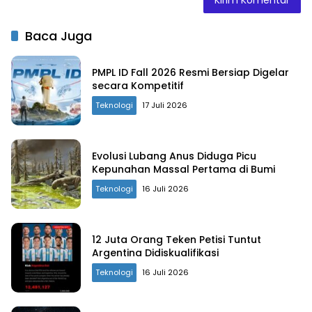
Baca Juga
PMPL ID Fall 2026 Resmi Bersiap Digelar
secara Kompetitif
Teknologi
17 Juli 2026
Evolusi Lubang Anus Diduga Picu
Kepunahan Massal Pertama di Bumi
Teknologi
16 Juli 2026
12 Juta Orang Teken Petisi Tuntut
Argentina Didiskualifikasi
Teknologi
16 Juli 2026