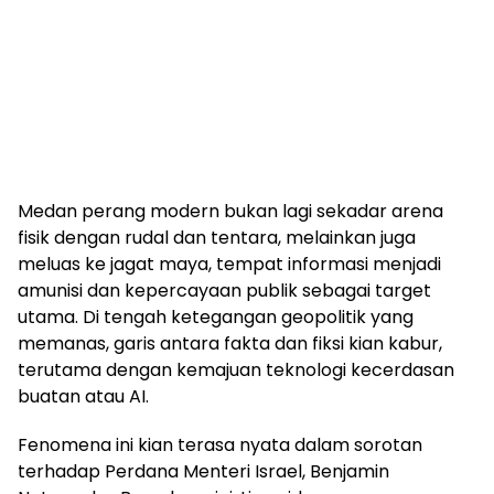
Medan perang modern bukan lagi sekadar arena
fisik dengan rudal dan tentara, melainkan juga
meluas ke jagat maya, tempat informasi menjadi
amunisi dan kepercayaan publik sebagai target
utama. Di tengah ketegangan geopolitik yang
memanas, garis antara fakta dan fiksi kian kabur,
terutama dengan kemajuan teknologi kecerdasan
buatan atau AI.
Fenomena ini kian terasa nyata dalam sorotan
terhadap Perdana Menteri Israel, Benjamin