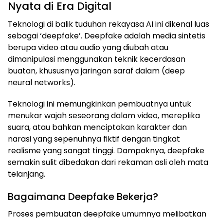
Nyata di Era Digital
Teknologi di balik tuduhan rekayasa AI ini dikenal luas
sebagai ‘deepfake’. Deepfake adalah media sintetis
berupa video atau audio yang diubah atau
dimanipulasi menggunakan teknik kecerdasan
buatan, khususnya jaringan saraf dalam (deep
neural networks).
Teknologi ini memungkinkan pembuatnya untuk
menukar wajah seseorang dalam video, mereplika
suara, atau bahkan menciptakan karakter dan
narasi yang sepenuhnya fiktif dengan tingkat
realisme yang sangat tinggi. Dampaknya, deepfake
semakin sulit dibedakan dari rekaman asli oleh mata
telanjang.
Bagaimana Deepfake Bekerja?
Proses pembuatan deepfake umumnya melibatkan