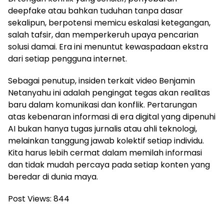
deepfake atau bahkan tuduhan tanpa dasar
sekalipun, berpotensi memicu eskalasi ketegangan,
salah tafsir, dan memperkeruh upaya pencarian
solusi damai. Era ini menuntut kewaspadaan ekstra
dari setiap pengguna internet.
Sebagai penutup, insiden terkait video Benjamin
Netanyahu ini adalah pengingat tegas akan realitas
baru dalam komunikasi dan konflik. Pertarungan
atas kebenaran informasi di era digital yang dipenuhi
AI bukan hanya tugas jurnalis atau ahli teknologi,
melainkan tanggung jawab kolektif setiap individu.
Kita harus lebih cermat dalam memilah informasi
dan tidak mudah percaya pada setiap konten yang
beredar di dunia maya.
Post Views:
844