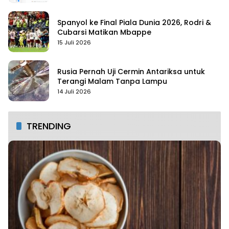
Spanyol ke Final Piala Dunia 2026, Rodri &
Cubarsi Matikan Mbappe
15 Juli 2026
Rusia Pernah Uji Cermin Antariksa untuk
Terangi Malam Tanpa Lampu
14 Juli 2026
TRENDING