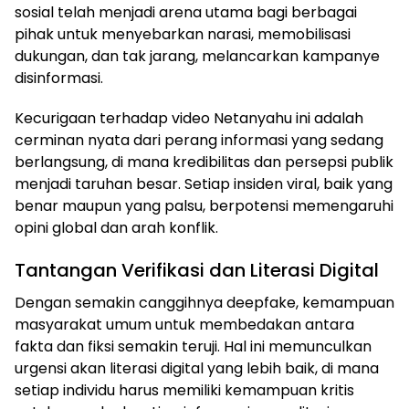
sosial telah menjadi arena utama bagi berbagai
pihak untuk menyebarkan narasi, memobilisasi
dukungan, dan tak jarang, melancarkan kampanye
disinformasi.
Kecurigaan terhadap video Netanyahu ini adalah
cerminan nyata dari perang informasi yang sedang
berlangsung, di mana kredibilitas dan persepsi publik
menjadi taruhan besar. Setiap insiden viral, baik yang
benar maupun yang palsu, berpotensi memengaruhi
opini global dan arah konflik.
Tantangan Verifikasi dan Literasi Digital
Dengan semakin canggihnya deepfake, kemampuan
masyarakat umum untuk membedakan antara
fakta dan fiksi semakin teruji. Hal ini memunculkan
urgensi akan literasi digital yang lebih baik, di mana
setiap individu harus memiliki kemampuan kritis