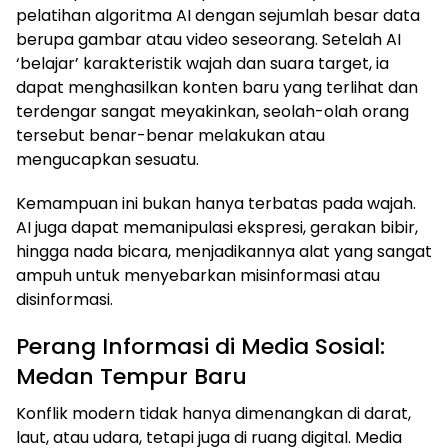
pelatihan algoritma AI dengan sejumlah besar data
berupa gambar atau video seseorang. Setelah AI
‘belajar’ karakteristik wajah dan suara target, ia
dapat menghasilkan konten baru yang terlihat dan
terdengar sangat meyakinkan, seolah-olah orang
tersebut benar-benar melakukan atau
mengucapkan sesuatu.
Kemampuan ini bukan hanya terbatas pada wajah.
AI juga dapat memanipulasi ekspresi, gerakan bibir,
hingga nada bicara, menjadikannya alat yang sangat
ampuh untuk menyebarkan misinformasi atau
disinformasi.
Perang Informasi di Media Sosial:
Medan Tempur Baru
Konflik modern tidak hanya dimenangkan di darat,
laut, atau udara, tetapi juga di ruang digital. Media