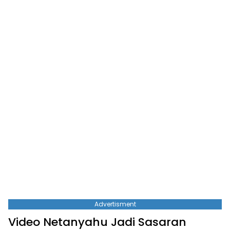
Advertisment
Video Netanyahu Jadi Sasaran