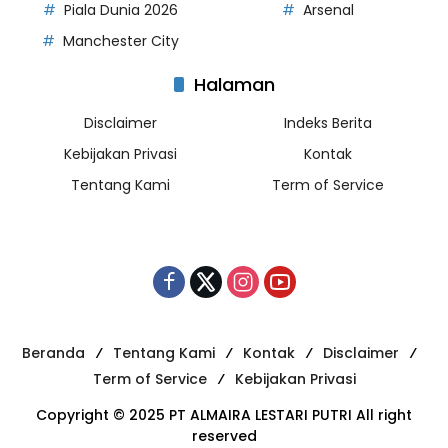
Piala Dunia 2026
Arsenal
Manchester City
Halaman
Disclaimer
Indeks Berita
Kebijakan Privasi
Kontak
Tentang Kami
Term of Service
Beranda
Tentang Kami
Kontak
Disclaimer
Term of Service
Kebijakan Privasi
Copyright © 2025 PT ALMAIRA LESTARI PUTRI All right
reserved