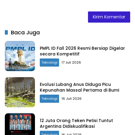
Baca Juga
PMPL ID Fall 2026 Resmi Bersiap Digelar
secara Kompetitif
Teknologi
17 Juli 2026
Evolusi Lubang Anus Diduga Picu
Kepunahan Massal Pertama di Bumi
Teknologi
16 Juli 2026
12 Juta Orang Teken Petisi Tuntut
Argentina Didiskualifikasi
Teknologi
16 Juli 2026