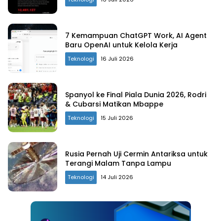
7 Kemampuan ChatGPT Work, AI Agent
Baru OpenAI untuk Kelola Kerja
Teknologi
16 Juli 2026
Spanyol ke Final Piala Dunia 2026, Rodri
& Cubarsi Matikan Mbappe
Teknologi
15 Juli 2026
Rusia Pernah Uji Cermin Antariksa untuk
Terangi Malam Tanpa Lampu
Teknologi
14 Juli 2026