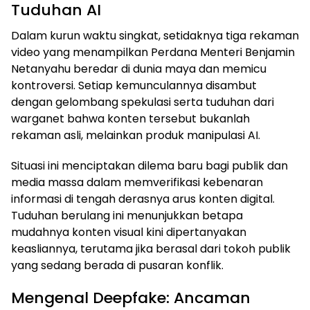
Tuduhan AI
Dalam kurun waktu singkat, setidaknya tiga rekaman
video yang menampilkan Perdana Menteri Benjamin
Netanyahu beredar di dunia maya dan memicu
kontroversi. Setiap kemunculannya disambut
dengan gelombang spekulasi serta tuduhan dari
warganet bahwa konten tersebut bukanlah
rekaman asli, melainkan produk manipulasi AI.
Situasi ini menciptakan dilema baru bagi publik dan
media massa dalam memverifikasi kebenaran
informasi di tengah derasnya arus konten digital.
Tuduhan berulang ini menunjukkan betapa
mudahnya konten visual kini dipertanyakan
keasliannya, terutama jika berasal dari tokoh publik
yang sedang berada di pusaran konflik.
Mengenal Deepfake: Ancaman