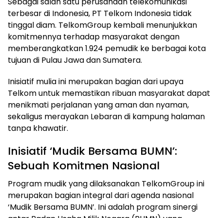
Sebagai salah satu perusahaan telekomunikasi
terbesar di Indonesia, PT Telkom Indonesia tidak
tinggal diam. TelkomGroup kembali menunjukkan
komitmennya terhadap masyarakat dengan
memberangkatkan 1.924 pemudik ke berbagai kota
tujuan di Pulau Jawa dan Sumatera.
Inisiatif mulia ini merupakan bagian dari upaya
Telkom untuk memastikan ribuan masyarakat dapat
menikmati perjalanan yang aman dan nyaman,
sekaligus merayakan Lebaran di kampung halaman
tanpa khawatir.
Inisiatif ‘Mudik Bersama BUMN’:
Sebuah Komitmen Nasional
Program mudik yang dilaksanakan TelkomGroup ini
merupakan bagian integral dari agenda nasional
‘Mudik Bersama BUMN’. Ini adalah program sinergi