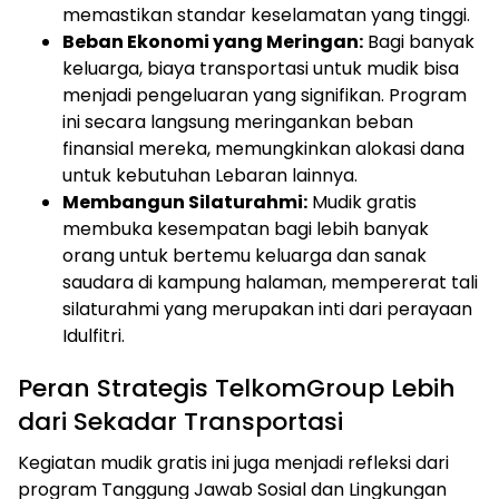
memastikan standar keselamatan yang tinggi.
Beban Ekonomi yang Meringan:
Bagi banyak
keluarga, biaya transportasi untuk mudik bisa
menjadi pengeluaran yang signifikan. Program
ini secara langsung meringankan beban
finansial mereka, memungkinkan alokasi dana
untuk kebutuhan Lebaran lainnya.
Membangun Silaturahmi:
Mudik gratis
membuka kesempatan bagi lebih banyak
orang untuk bertemu keluarga dan sanak
saudara di kampung halaman, mempererat tali
silaturahmi yang merupakan inti dari perayaan
Idulfitri.
Peran Strategis TelkomGroup Lebih
dari Sekadar Transportasi
Kegiatan mudik gratis ini juga menjadi refleksi dari
program Tanggung Jawab Sosial dan Lingkungan