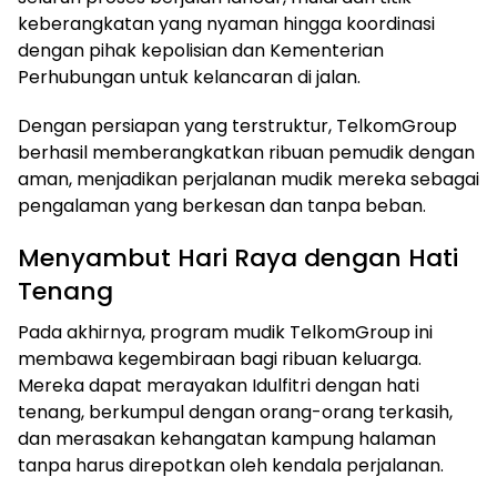
keberangkatan yang nyaman hingga koordinasi
dengan pihak kepolisian dan Kementerian
Perhubungan untuk kelancaran di jalan.
Dengan persiapan yang terstruktur, TelkomGroup
berhasil memberangkatkan ribuan pemudik dengan
aman, menjadikan perjalanan mudik mereka sebagai
pengalaman yang berkesan dan tanpa beban.
Menyambut Hari Raya dengan Hati
Tenang
Pada akhirnya, program mudik TelkomGroup ini
membawa kegembiraan bagi ribuan keluarga.
Mereka dapat merayakan Idulfitri dengan hati
tenang, berkumpul dengan orang-orang terkasih,
dan merasakan kehangatan kampung halaman
tanpa harus direpotkan oleh kendala perjalanan.