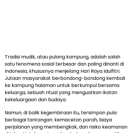
Tradisi mudik, atau pulang kampung, adalah salah
satu fenomena sosial terbesar dan paling dinanti di
Indonesia, khususnya menjelang Hari Raya Idulfitri.
Jutaan masyarakat berbondong-bondong kembali
ke kampung halaman untuk berkumpul bersama
keluarga, sebuah ritual yang menguatkan ikatan
kekeluargaan dan budaya.
Namun, di balik kegembiraan itu, tersimpan pula
berbagai tantangan: kemacetan parah, biaya
perjalanan yang membengkak, dan risiko keamanan