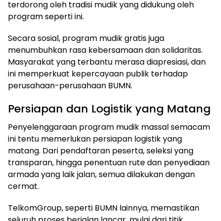
terdorong oleh tradisi mudik yang didukung oleh
program seperti ini.
Secara sosial, program mudik gratis juga
menumbuhkan rasa kebersamaan dan solidaritas.
Masyarakat yang terbantu merasa diapresiasi, dan
ini memperkuat kepercayaan publik terhadap
perusahaan-perusahaan BUMN.
Persiapan dan Logistik yang Matang
Penyelenggaraan program mudik massal semacam
ini tentu memerlukan persiapan logistik yang
matang. Dari pendaftaran peserta, seleksi yang
transparan, hingga penentuan rute dan penyediaan
armada yang laik jalan, semua dilakukan dengan
cermat.
TelkomGroup, seperti BUMN lainnya, memastikan
seluruh proses berjalan lancar, mulai dari titik