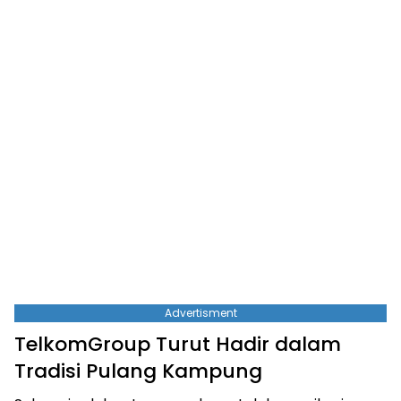
Advertisment
TelkomGroup Turut Hadir dalam
Tradisi Pulang Kampung