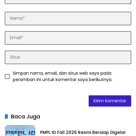
Simpan nama, email, dan situs web saya pada
peramban ini untuk komentar saya berikutnya.
Baca Juga
PMPL ID Fall 2026 Resmi Bersiap Digelar