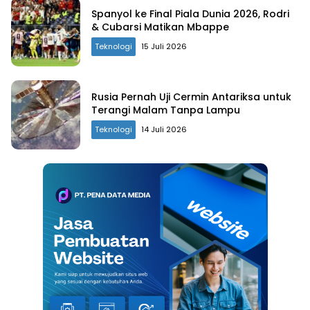
Spanyol ke Final Piala Dunia 2026, Rodri
& Cubarsi Matikan Mbappe
Teknologi
15 Juli 2026
Rusia Pernah Uji Cermin Antariksa untuk
Terangi Malam Tanpa Lampu
Teknologi
14 Juli 2026