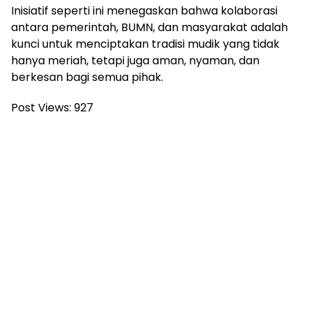
Inisiatif seperti ini menegaskan bahwa kolaborasi
antara pemerintah, BUMN, dan masyarakat adalah
kunci untuk menciptakan tradisi mudik yang tidak
hanya meriah, tetapi juga aman, nyaman, dan
berkesan bagi semua pihak.
Post Views:
927