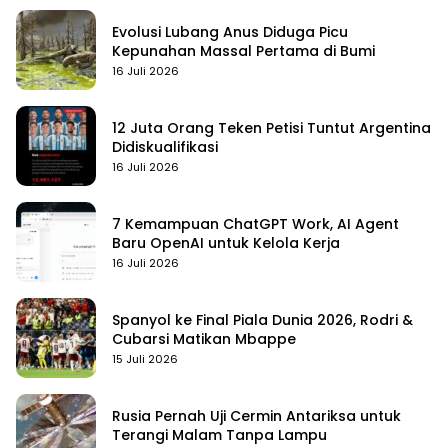
Evolusi Lubang Anus Diduga Picu
Kepunahan Massal Pertama di Bumi
16 Juli 2026
12 Juta Orang Teken Petisi Tuntut Argentina
Didiskualifikasi
16 Juli 2026
7 Kemampuan ChatGPT Work, AI Agent
Baru OpenAI untuk Kelola Kerja
16 Juli 2026
Spanyol ke Final Piala Dunia 2026, Rodri &
Cubarsi Matikan Mbappe
15 Juli 2026
Rusia Pernah Uji Cermin Antariksa untuk
Terangi Malam Tanpa Lampu