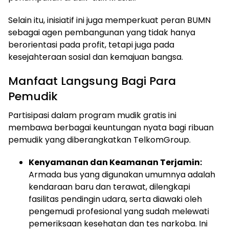
Selain itu, inisiatif ini juga memperkuat peran BUMN
sebagai agen pembangunan yang tidak hanya
berorientasi pada profit, tetapi juga pada
kesejahteraan sosial dan kemajuan bangsa.
Manfaat Langsung Bagi Para
Pemudik
Partisipasi dalam program mudik gratis ini
membawa berbagai keuntungan nyata bagi ribuan
pemudik yang diberangkatkan TelkomGroup.
Kenyamanan dan Keamanan Terjamin:
Armada bus yang digunakan umumnya adalah
kendaraan baru dan terawat, dilengkapi
fasilitas pendingin udara, serta diawaki oleh
pengemudi profesional yang sudah melewati
pemeriksaan kesehatan dan tes narkoba. Ini