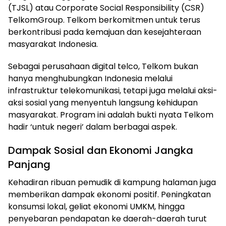
(TJSL) atau Corporate Social Responsibility (CSR)
TelkomGroup. Telkom berkomitmen untuk terus
berkontribusi pada kemajuan dan kesejahteraan
masyarakat Indonesia.
Sebagai perusahaan digital telco, Telkom bukan
hanya menghubungkan Indonesia melalui
infrastruktur telekomunikasi, tetapi juga melalui aksi-
aksi sosial yang menyentuh langsung kehidupan
masyarakat. Program ini adalah bukti nyata Telkom
hadir ‘untuk negeri’ dalam berbagai aspek.
Dampak Sosial dan Ekonomi Jangka
Panjang
Kehadiran ribuan pemudik di kampung halaman juga
memberikan dampak ekonomi positif. Peningkatan
konsumsi lokal, geliat ekonomi UMKM, hingga
penyebaran pendapatan ke daerah-daerah turut