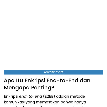
Advertisment
Apa Itu Enkripsi End-to-End dan
Mengapa Penting?
Enkripsi
end-to-end
(E2EE) adalah metode
komunikasi yang memastikan bahwa hanya