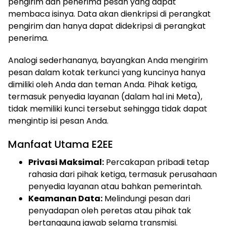
pengirim dan penerima pesan yang dapat
membaca isinya. Data akan dienkripsi di perangkat
pengirim dan hanya dapat didekripsi di perangkat
penerima.
Analogi sederhananya, bayangkan Anda mengirim
pesan dalam kotak terkunci yang kuncinya hanya
dimiliki oleh Anda dan teman Anda. Pihak ketiga,
termasuk penyedia layanan (dalam hal ini Meta),
tidak memiliki kunci tersebut sehingga tidak dapat
mengintip isi pesan Anda.
Manfaat Utama E2EE
Privasi Maksimal:
Percakapan pribadi tetap
rahasia dari pihak ketiga, termasuk perusahaan
penyedia layanan atau bahkan pemerintah.
Keamanan Data:
Melindungi pesan dari
penyadapan oleh peretas atau pihak tak
bertanggung jawab selama transmisi.