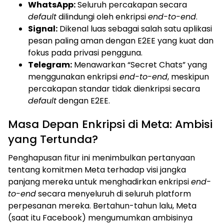
WhatsApp:
Seluruh percakapan secara
default
dilindungi oleh enkripsi
end-to-end
.
Signal:
Dikenal luas sebagai salah satu aplikasi
pesan paling aman dengan E2EE yang kuat dan
fokus pada privasi pengguna.
Telegram:
Menawarkan “Secret Chats” yang
menggunakan enkripsi
end-to-end
, meskipun
percakapan standar tidak dienkripsi secara
default
dengan E2EE.
Masa Depan Enkripsi di Meta: Ambisi
yang Tertunda?
Penghapusan fitur ini menimbulkan pertanyaan
tentang komitmen Meta terhadap visi jangka
panjang mereka untuk menghadirkan enkripsi
end-
to-end
secara menyeluruh di seluruh platform
perpesanan mereka. Bertahun-tahun lalu, Meta
(saat itu Facebook) mengumumkan ambisinya