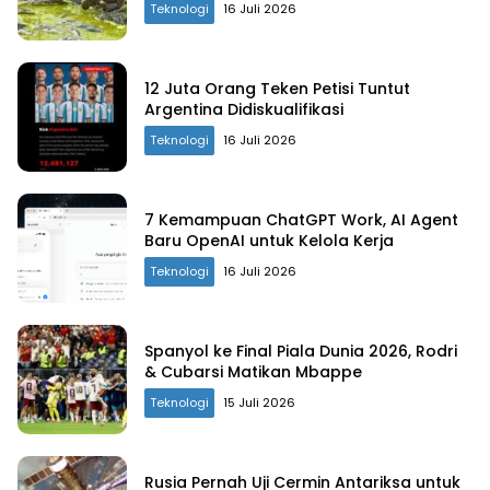
Teknologi
16 Juli 2026
12 Juta Orang Teken Petisi Tuntut
Argentina Didiskualifikasi
Teknologi
16 Juli 2026
7 Kemampuan ChatGPT Work, AI Agent
Baru OpenAI untuk Kelola Kerja
Teknologi
16 Juli 2026
Spanyol ke Final Piala Dunia 2026, Rodri
& Cubarsi Matikan Mbappe
Teknologi
15 Juli 2026
Rusia Pernah Uji Cermin Antariksa untuk