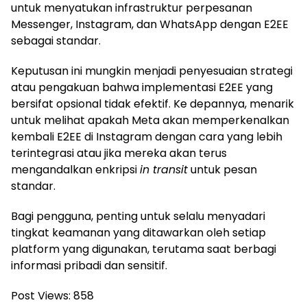
untuk menyatukan infrastruktur perpesanan
Messenger, Instagram, dan WhatsApp dengan E2EE
sebagai standar.
Keputusan ini mungkin menjadi penyesuaian strategi
atau pengakuan bahwa implementasi E2EE yang
bersifat opsional tidak efektif. Ke depannya, menarik
untuk melihat apakah Meta akan memperkenalkan
kembali E2EE di Instagram dengan cara yang lebih
terintegrasi atau jika mereka akan terus
mengandalkan enkripsi
in transit
untuk pesan
standar.
Bagi pengguna, penting untuk selalu menyadari
tingkat keamanan yang ditawarkan oleh setiap
platform yang digunakan, terutama saat berbagi
informasi pribadi dan sensitif.
Post Views:
858