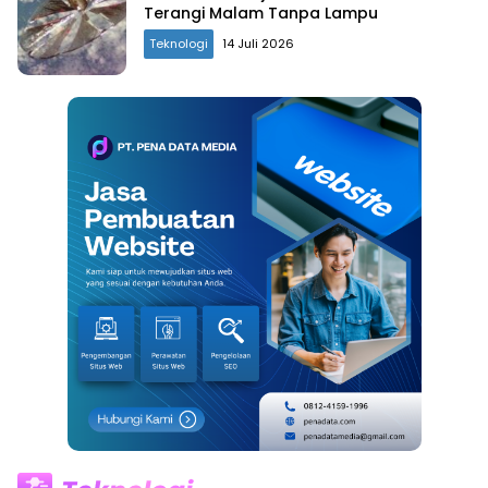
Terangi Malam Tanpa Lampu
Teknologi
14 Juli 2026