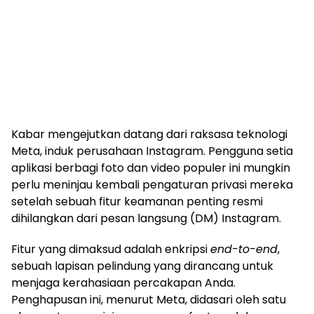
Kabar mengejutkan datang dari raksasa teknologi
Meta, induk perusahaan Instagram. Pengguna setia
aplikasi berbagi foto dan video populer ini mungkin
perlu meninjau kembali pengaturan privasi mereka
setelah sebuah fitur keamanan penting resmi
dihilangkan dari pesan langsung (DM) Instagram.
Fitur yang dimaksud adalah enkripsi
end-to-end
,
sebuah lapisan pelindung yang dirancang untuk
menjaga kerahasiaan percakapan Anda.
Penghapusan ini, menurut Meta, didasari oleh satu