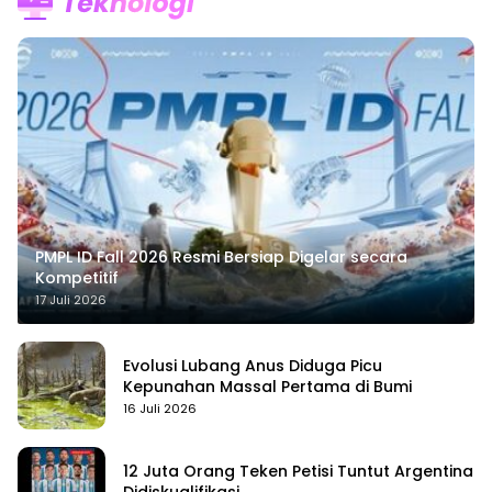
PMPL ID Fall 2026 Resmi Bersiap Digelar secara
Kompetitif
17 Juli 2026
Evolusi Lubang Anus Diduga Picu
Kepunahan Massal Pertama di Bumi
16 Juli 2026
12 Juta Orang Teken Petisi Tuntut Argentina