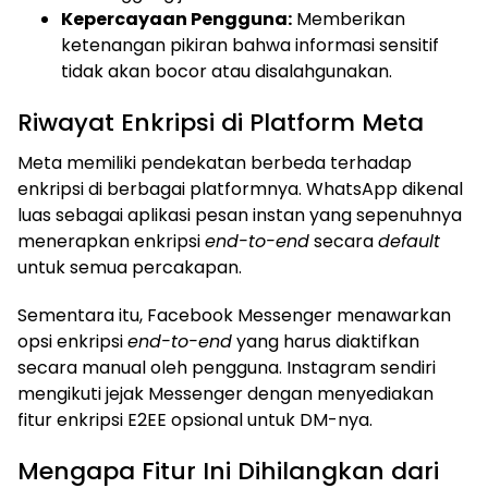
Kepercayaan Pengguna:
Memberikan
ketenangan pikiran bahwa informasi sensitif
tidak akan bocor atau disalahgunakan.
Riwayat Enkripsi di Platform Meta
Meta memiliki pendekatan berbeda terhadap
enkripsi di berbagai platformnya. WhatsApp dikenal
luas sebagai aplikasi pesan instan yang sepenuhnya
menerapkan enkripsi
end-to-end
secara
default
untuk semua percakapan.
Sementara itu, Facebook Messenger menawarkan
opsi enkripsi
end-to-end
yang harus diaktifkan
secara manual oleh pengguna. Instagram sendiri
mengikuti jejak Messenger dengan menyediakan
fitur enkripsi E2EE opsional untuk DM-nya.
Mengapa Fitur Ini Dihilangkan dari