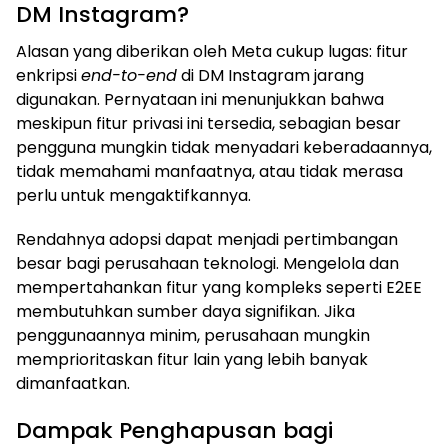
DM Instagram?
Alasan yang diberikan oleh Meta cukup lugas: fitur
enkripsi
end-to-end
di DM Instagram jarang
digunakan. Pernyataan ini menunjukkan bahwa
meskipun fitur privasi ini tersedia, sebagian besar
pengguna mungkin tidak menyadari keberadaannya,
tidak memahami manfaatnya, atau tidak merasa
perlu untuk mengaktifkannya.
Rendahnya adopsi dapat menjadi pertimbangan
besar bagi perusahaan teknologi. Mengelola dan
mempertahankan fitur yang kompleks seperti E2EE
membutuhkan sumber daya signifikan. Jika
penggunaannya minim, perusahaan mungkin
memprioritaskan fitur lain yang lebih banyak
dimanfaatkan.
Dampak Penghapusan bagi