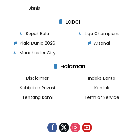
Bisnis
Label
Sepak Bola
Liga Champions
Piala Dunia 2026
Arsenal
Manchester City
Halaman
Disclaimer
Indeks Berita
Kebijakan Privasi
Kontak
Tentang Kami
Term of Service