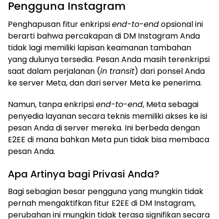
Pengguna Instagram
Penghapusan fitur enkripsi
end-to-end
opsional ini
berarti bahwa percakapan di DM Instagram Anda
tidak lagi memiliki lapisan keamanan tambahan
yang dulunya tersedia. Pesan Anda masih terenkripsi
saat dalam perjalanan (
in transit
) dari ponsel Anda
ke server Meta, dan dari server Meta ke penerima.
Namun, tanpa enkripsi
end-to-end
, Meta sebagai
penyedia layanan secara teknis memiliki akses ke isi
pesan Anda di server mereka. Ini berbeda dengan
E2EE di mana bahkan Meta pun tidak bisa membaca
pesan Anda.
Apa Artinya bagi Privasi Anda?
Bagi sebagian besar pengguna yang mungkin tidak
pernah mengaktifkan fitur E2EE di DM Instagram,
perubahan ini mungkin tidak terasa signifikan secara