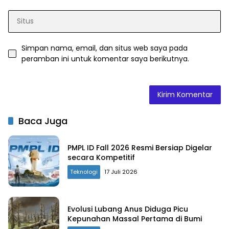
Simpan nama, email, dan situs web saya pada
peramban ini untuk komentar saya berikutnya.
Baca Juga
PMPL ID Fall 2026 Resmi Bersiap Digelar
secara Kompetitif
Teknologi
17 Juli 2026
Evolusi Lubang Anus Diduga Picu
Kepunahan Massal Pertama di Bumi