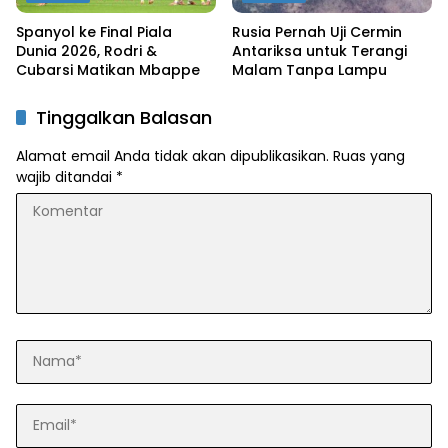
Spanyol ke Final Piala
Rusia Pernah Uji Cermin
Dunia 2026, Rodri &
Antariksa untuk Terangi
Cubarsi Matikan Mbappe
Malam Tanpa Lampu
Tinggalkan Balasan
Alamat email Anda tidak akan dipublikasikan.
Ruas yang
wajib ditandai
*