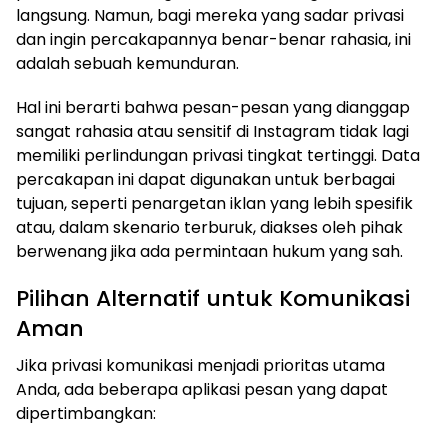
langsung. Namun, bagi mereka yang sadar privasi
dan ingin percakapannya benar-benar rahasia, ini
adalah sebuah kemunduran.
Hal ini berarti bahwa pesan-pesan yang dianggap
sangat rahasia atau sensitif di Instagram tidak lagi
memiliki perlindungan privasi tingkat tertinggi. Data
percakapan ini dapat digunakan untuk berbagai
tujuan, seperti penargetan iklan yang lebih spesifik
atau, dalam skenario terburuk, diakses oleh pihak
berwenang jika ada permintaan hukum yang sah.
Pilihan Alternatif untuk Komunikasi
Aman
Jika privasi komunikasi menjadi prioritas utama
Anda, ada beberapa aplikasi pesan yang dapat
dipertimbangkan: