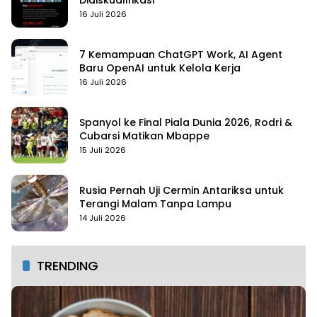
Didiskualifikasi
16 Juli 2026
7 Kemampuan ChatGPT Work, AI Agent
Baru OpenAI untuk Kelola Kerja
16 Juli 2026
Spanyol ke Final Piala Dunia 2026, Rodri &
Cubarsi Matikan Mbappe
15 Juli 2026
Rusia Pernah Uji Cermin Antariksa untuk
Terangi Malam Tanpa Lampu
14 Juli 2026
TRENDING