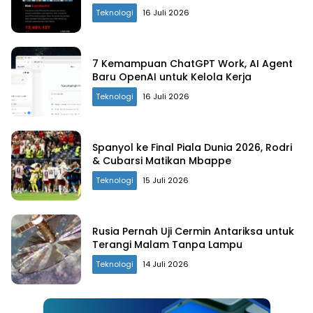
Teknologi
16 Juli 2026
7 Kemampuan ChatGPT Work, AI Agent
Baru OpenAI untuk Kelola Kerja
Teknologi
16 Juli 2026
Spanyol ke Final Piala Dunia 2026, Rodri
& Cubarsi Matikan Mbappe
Teknologi
15 Juli 2026
Rusia Pernah Uji Cermin Antariksa untuk
Terangi Malam Tanpa Lampu
Teknologi
14 Juli 2026