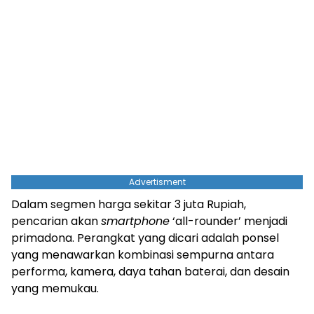
Advertisment
Dalam segmen harga sekitar 3 juta Rupiah,
pencarian akan
smartphone
‘all-rounder’ menjadi
primadona. Perangkat yang dicari adalah ponsel
yang menawarkan kombinasi sempurna antara
performa, kamera, daya tahan baterai, dan desain
yang memukau.