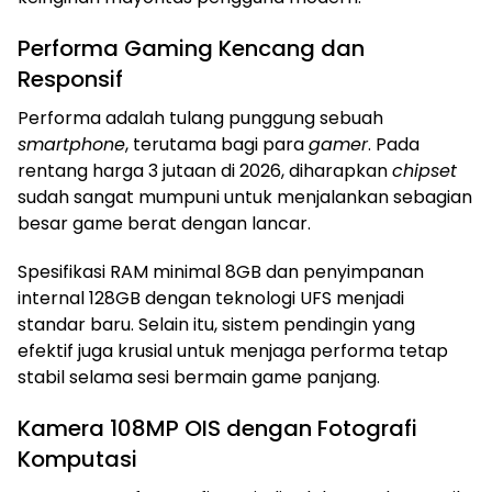
Performa Gaming Kencang dan
Responsif
Performa adalah tulang punggung sebuah
smartphone
, terutama bagi para
gamer
. Pada
rentang harga 3 jutaan di 2026, diharapkan
chipset
sudah sangat mumpuni untuk menjalankan sebagian
besar game berat dengan lancar.
Spesifikasi RAM minimal 8GB dan penyimpanan
internal 128GB dengan teknologi UFS menjadi
standar baru. Selain itu, sistem pendingin yang
efektif juga krusial untuk menjaga performa tetap
stabil selama sesi bermain game panjang.
Kamera 108MP OIS dengan Fotografi
Komputasi