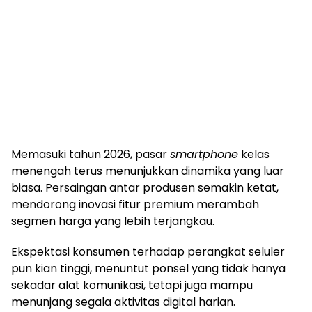
Memasuki tahun 2026, pasar
smartphone
kelas
menengah terus menunjukkan dinamika yang luar
biasa. Persaingan antar produsen semakin ketat,
mendorong inovasi fitur premium merambah
segmen harga yang lebih terjangkau.
Ekspektasi konsumen terhadap perangkat seluler
pun kian tinggi, menuntut ponsel yang tidak hanya
sekadar alat komunikasi, tetapi juga mampu
menunjang segala aktivitas digital harian.