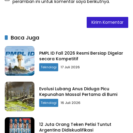
peramban ini untuk komentar saya berikutnya.
Baca Juga
PMPL ID Fall 2026 Resmi Bersiap Digelar
secara Kompetitif
Teknologi
17 Juli 2026
Evolusi Lubang Anus Diduga Picu
Kepunahan Massal Pertama di Bumi
Teknologi
16 Juli 2026
12 Juta Orang Teken Petisi Tuntut
Argentina Didiskualifikasi