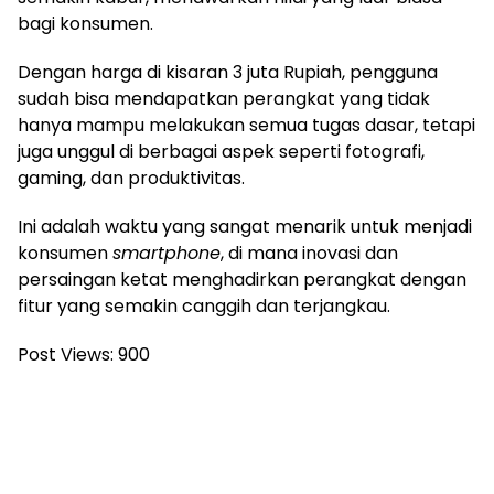
bagi konsumen.
Dengan harga di kisaran 3 juta Rupiah, pengguna
sudah bisa mendapatkan perangkat yang tidak
hanya mampu melakukan semua tugas dasar, tetapi
juga unggul di berbagai aspek seperti fotografi,
gaming, dan produktivitas.
Ini adalah waktu yang sangat menarik untuk menjadi
konsumen
smartphone
, di mana inovasi dan
persaingan ketat menghadirkan perangkat dengan
fitur yang semakin canggih dan terjangkau.
Post Views:
900