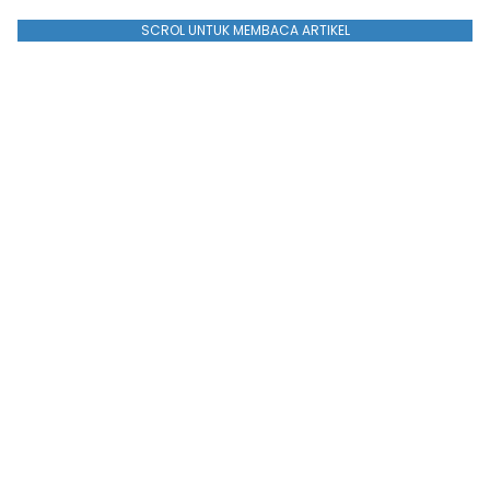
SCROL UNTUK MEMBACA ARTIKEL