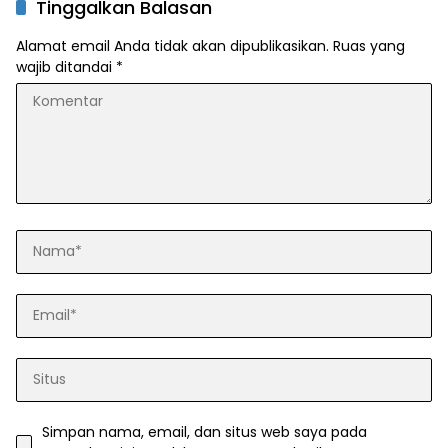
Tinggalkan Balasan
Alamat email Anda tidak akan dipublikasikan.
Ruas yang
wajib ditandai
*
Simpan nama, email, dan situs web saya pada