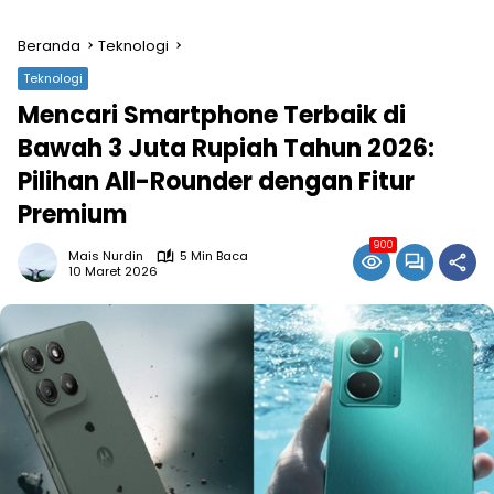
Beranda
Teknologi
Teknologi
Mencari Smartphone Terbaik di
Bawah 3 Juta Rupiah Tahun 2026:
Pilihan All-Rounder dengan Fitur
Premium
900
Mais Nurdin
5 Min Baca
10 Maret 2026