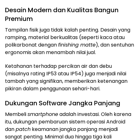
Desain Modern dan Kualitas Bangun
Premium
Tampilan fisik juga tidak kalah penting. Desain yang
ramping, material berkualitas (seperti kaca atau
polikarbonat dengan
finishing matte
), dan sentuhan
ergonomis akan menambah nilai jual.
Ketahanan terhadap percikan air dan debu
(misalnya rating IP53 atau IP54) juga menjadi nilai
tambah yang signifikan, memberikan ketenangan
pikiran dalam penggunaan sehari-hari.
Dukungan Software Jangka Panjang
Membeli
smartphone
adalah investasi. Oleh karena
itu, dukungan pembaruan sistem operasi Android
dan
patch
keamanan jangka panjang menjadi
sangat penting. Minimal dua hingga tiga kali