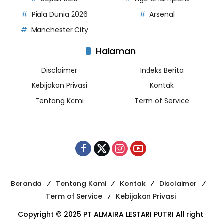
Piala Dunia 2026
Arsenal
Manchester City
Halaman
Disclaimer
Indeks Berita
Kebijakan Privasi
Kontak
Tentang Kami
Term of Service
Beranda
Tentang Kami
Kontak
Disclaimer
Term of Service
Kebijakan Privasi
Copyright © 2025 PT ALMAIRA LESTARI PUTRI All right