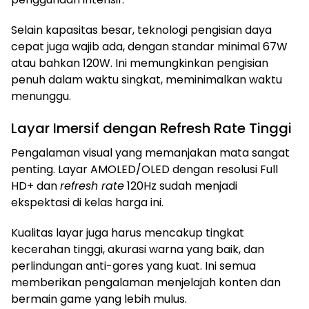
Selain kapasitas besar, teknologi pengisian daya
cepat juga wajib ada, dengan standar minimal 67W
atau bahkan 120W. Ini memungkinkan pengisian
penuh dalam waktu singkat, meminimalkan waktu
menunggu.
Layar Imersif dengan Refresh Rate Tinggi
Pengalaman visual yang memanjakan mata sangat
penting. Layar AMOLED/OLED dengan resolusi Full
HD+ dan
refresh rate
120Hz sudah menjadi
ekspektasi di kelas harga ini.
Kualitas layar juga harus mencakup tingkat
kecerahan tinggi, akurasi warna yang baik, dan
perlindungan anti-gores yang kuat. Ini semua
memberikan pengalaman menjelajah konten dan
bermain game yang lebih mulus.