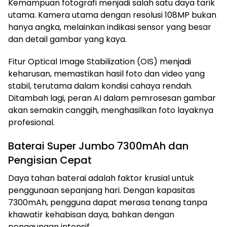
Kemampuan fotografi menjadi salah satu daya tarik
utama. Kamera utama dengan resolusi 108MP bukan
hanya angka, melainkan indikasi sensor yang besar
dan detail gambar yang kaya.
Fitur Optical Image Stabilization (OIS) menjadi
keharusan, memastikan hasil foto dan video yang
stabil, terutama dalam kondisi cahaya rendah.
Ditambah lagi, peran AI dalam pemrosesan gambar
akan semakin canggih, menghasilkan foto layaknya
profesional.
Baterai Super Jumbo 7300mAh dan
Pengisian Cepat
Daya tahan baterai adalah faktor krusial untuk
penggunaan sepanjang hari. Dengan kapasitas
7300mAh, pengguna dapat merasa tenang tanpa
khawatir kehabisan daya, bahkan dengan
penggunaan intensif.