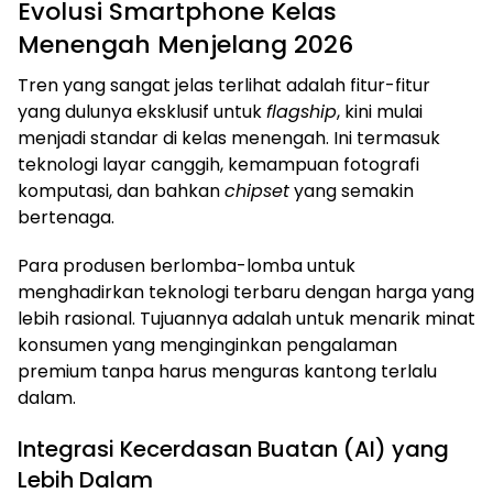
Evolusi Smartphone Kelas
Menengah Menjelang 2026
Tren yang sangat jelas terlihat adalah fitur-fitur
yang dulunya eksklusif untuk
flagship
, kini mulai
menjadi standar di kelas menengah. Ini termasuk
teknologi layar canggih, kemampuan fotografi
komputasi, dan bahkan
chipset
yang semakin
bertenaga.
Para produsen berlomba-lomba untuk
menghadirkan teknologi terbaru dengan harga yang
lebih rasional. Tujuannya adalah untuk menarik minat
konsumen yang menginginkan pengalaman
premium tanpa harus menguras kantong terlalu
dalam.
Integrasi Kecerdasan Buatan (AI) yang
Lebih Dalam