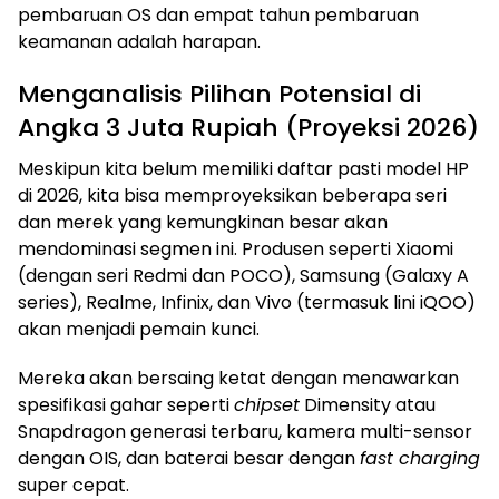
pembaruan OS dan empat tahun pembaruan
keamanan adalah harapan.
Menganalisis Pilihan Potensial di
Angka 3 Juta Rupiah (Proyeksi 2026)
Meskipun kita belum memiliki daftar pasti model HP
di 2026, kita bisa memproyeksikan beberapa seri
dan merek yang kemungkinan besar akan
mendominasi segmen ini. Produsen seperti Xiaomi
(dengan seri Redmi dan POCO), Samsung (Galaxy A
series), Realme, Infinix, dan Vivo (termasuk lini iQOO)
akan menjadi pemain kunci.
Mereka akan bersaing ketat dengan menawarkan
spesifikasi gahar seperti
chipset
Dimensity atau
Snapdragon generasi terbaru, kamera multi-sensor
dengan OIS, dan baterai besar dengan
fast charging
super cepat.