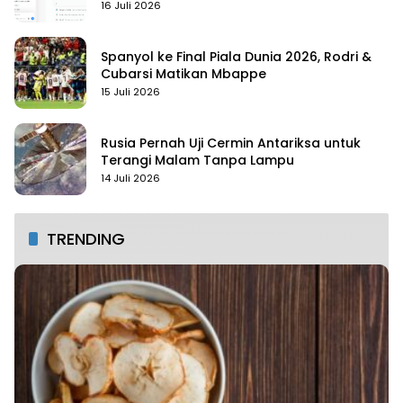
16 Juli 2026
Spanyol ke Final Piala Dunia 2026, Rodri &
Cubarsi Matikan Mbappe
15 Juli 2026
Rusia Pernah Uji Cermin Antariksa untuk
Terangi Malam Tanpa Lampu
14 Juli 2026
TRENDING