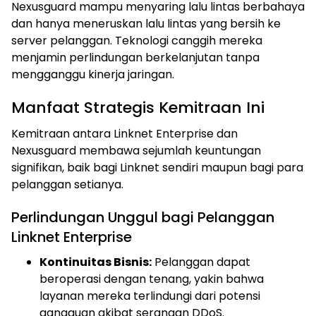
Nexusguard mampu menyaring lalu lintas berbahaya
dan hanya meneruskan lalu lintas yang bersih ke
server pelanggan. Teknologi canggih mereka
menjamin perlindungan berkelanjutan tanpa
mengganggu kinerja jaringan.
Manfaat Strategis Kemitraan Ini
Kemitraan antara Linknet Enterprise dan
Nexusguard membawa sejumlah keuntungan
signifikan, baik bagi Linknet sendiri maupun bagi para
pelanggan setianya.
Perlindungan Unggul bagi Pelanggan
Linknet Enterprise
Kontinuitas Bisnis:
Pelanggan dapat
beroperasi dengan tenang, yakin bahwa
layanan mereka terlindungi dari potensi
gangguan akibat serangan DDoS.