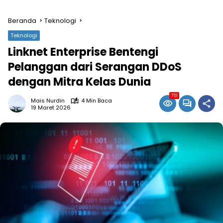
Beranda
Teknologi
Teknologi
Linknet Enterprise Bentengi
Pelanggan dari Serangan DDoS
dengan Mitra Kelas Dunia
751
Mais Nurdin
4 Min Baca
19 Maret 2026