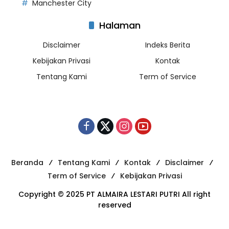
Manchester City
Halaman
Disclaimer
Indeks Berita
Kebijakan Privasi
Kontak
Tentang Kami
Term of Service
Beranda
Tentang Kami
Kontak
Disclaimer
Term of Service
Kebijakan Privasi
Copyright © 2025 PT ALMAIRA LESTARI PUTRI All right
reserved