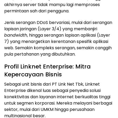
akhirnya server tidak mampu lagi memproses
permintaan sah dari pengguna.
Jenis serangan DDoS bervariasi, mulai dari serangan
lapisan jaringan (Layer 3/4) yang membanjiri
bandwidth
, hingga serangan lapisan aplikasi (Layer
7) yang menargetkan kerentanan spesifik aplikasi
web. Semakin kompleks serangan, semakin canggih
pula pertahanan yang dibutuhkan.
Profil Linknet Enterprise: Mitra
Kepercayaan Bisnis
Sebagai unit bisnis dari PT Link Net Tbk, Linknet
Enterprise dikenal luas sebagai penyedia solusi
konektivitas dan layanan internet berkualitas tinggi
untuk segmen korporasi. Mereka melayani berbagai
sektor, mulai dari UMKM hingga perusahaan
multinasional besar.