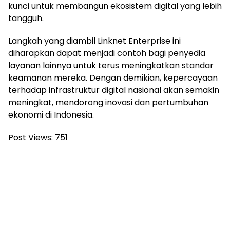
kunci untuk membangun ekosistem digital yang lebih
tangguh.
Langkah yang diambil Linknet Enterprise ini
diharapkan dapat menjadi contoh bagi penyedia
layanan lainnya untuk terus meningkatkan standar
keamanan mereka. Dengan demikian, kepercayaan
terhadap infrastruktur digital nasional akan semakin
meningkat, mendorong inovasi dan pertumbuhan
ekonomi di Indonesia.
Post Views:
751