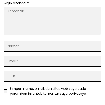
wajib ditandai
*
Simpan nama, email, dan situs web saya pada
peramban ini untuk komentar saya berikutnya.