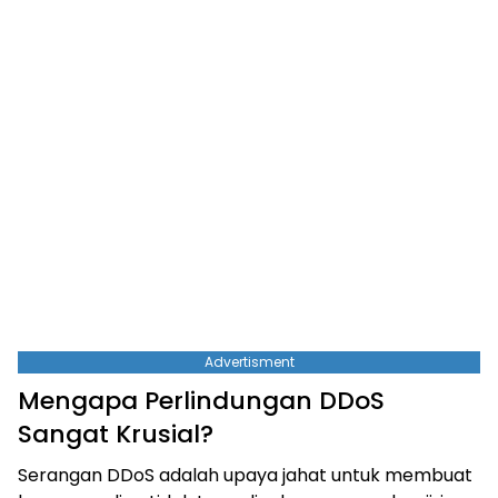
Advertisment
Mengapa Perlindungan DDoS
Sangat Krusial?
Serangan DDoS adalah upaya jahat untuk membuat