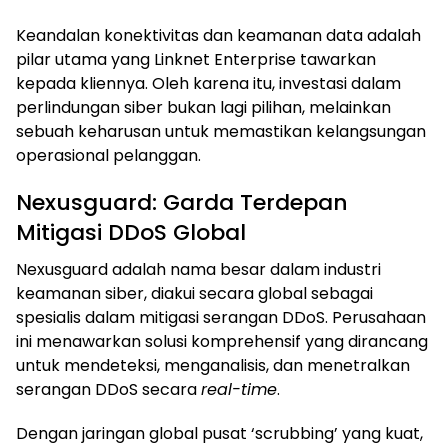
Keandalan konektivitas dan keamanan data adalah
pilar utama yang Linknet Enterprise tawarkan
kepada kliennya. Oleh karena itu, investasi dalam
perlindungan siber bukan lagi pilihan, melainkan
sebuah keharusan untuk memastikan kelangsungan
operasional pelanggan.
Nexusguard: Garda Terdepan
Mitigasi DDoS Global
Nexusguard adalah nama besar dalam industri
keamanan siber, diakui secara global sebagai
spesialis dalam mitigasi serangan DDoS. Perusahaan
ini menawarkan solusi komprehensif yang dirancang
untuk mendeteksi, menganalisis, dan menetralkan
serangan DDoS secara
real-time
.
Dengan jaringan global pusat ‘scrubbing’ yang kuat,