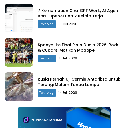
7 Kemampuan ChatGPT Work, AI Agent
Baru OpenAI untuk Kelola Kerja
Teknologi
16 Juli 2026
Spanyol ke Final Piala Dunia 2026, Rodri
& Cubarsi Matikan Mbappe
Teknologi
15 Juli 2026
Rusia Pernah Uji Cermin Antariksa untuk
Terangi Malam Tanpa Lampu
Teknologi
14 Juli 2026