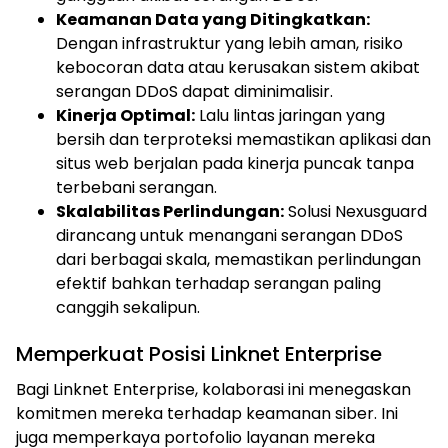
Keamanan Data yang Ditingkatkan:
Dengan infrastruktur yang lebih aman, risiko
kebocoran data atau kerusakan sistem akibat
serangan DDoS dapat diminimalisir.
Kinerja Optimal:
Lalu lintas jaringan yang
bersih dan terproteksi memastikan aplikasi dan
situs web berjalan pada kinerja puncak tanpa
terbebani serangan.
Skalabilitas Perlindungan:
Solusi Nexusguard
dirancang untuk menangani serangan DDoS
dari berbagai skala, memastikan perlindungan
efektif bahkan terhadap serangan paling
canggih sekalipun.
Memperkuat Posisi Linknet Enterprise
Bagi Linknet Enterprise, kolaborasi ini menegaskan
komitmen mereka terhadap keamanan siber. Ini
juga memperkaya portofolio layanan mereka