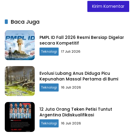
Baca Juga
PMPL ID Fall 2026 Resmi Bersiap Digelar
secara Kompetitif
Teknologi
17 Juli 2026
Evolusi Lubang Anus Diduga Picu
Kepunahan Massal Pertama di Bumi
Teknologi
16 Juli 2026
12 Juta Orang Teken Petisi Tuntut
Argentina Didiskualifikasi
Teknologi
16 Juli 2026