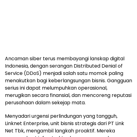
Ancaman siber terus membayangi lanskap digital
Indonesia, dengan serangan Distributed Denial of
Service (DDoS) menjadi salah satu momok paling
menakutkan bagi keberlangsungan bisnis. Gangguan
serius ini dapat melumpuhkan operasional,
merugikan secara finansial, dan mencoreng reputasi
perusahaan dalam sekejap mata.
Menyadari urgensi perlindungan yang tangguh,
Linknet Enterprise, unit bisnis strategis dari PT Link
Net Tbk, mengambil langkah proaktif. Mereka