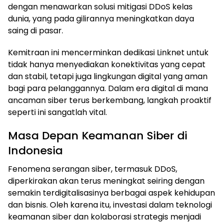
dengan menawarkan solusi mitigasi DDoS kelas
dunia, yang pada gilirannya meningkatkan daya
saing di pasar.
Kemitraan ini mencerminkan dedikasi Linknet untuk
tidak hanya menyediakan konektivitas yang cepat
dan stabil, tetapi juga lingkungan digital yang aman
bagi para pelanggannya. Dalam era digital di mana
ancaman siber terus berkembang, langkah proaktif
seperti ini sangatlah vital.
Masa Depan Keamanan Siber di
Indonesia
Fenomena serangan siber, termasuk DDoS,
diperkirakan akan terus meningkat seiring dengan
semakin terdigitalisasinya berbagai aspek kehidupan
dan bisnis. Oleh karena itu, investasi dalam teknologi
keamanan siber dan kolaborasi strategis menjadi