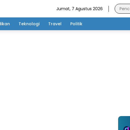
Jumat, 7 Agustus 2026
dikan
Teknologi
Travel
Politik