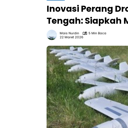
Inovasi Perang Dr
Tengah: Siapkah 
Mais Nurdin
5 Min Baca
22 Maret 2026