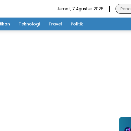
Jumat, 7 Agustus 2026
dikan
Teknologi
Travel
Politik