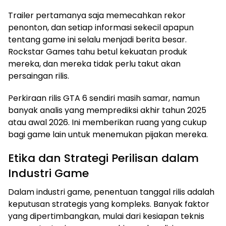
Trailer pertamanya saja memecahkan rekor
penonton, dan setiap informasi sekecil apapun
tentang game ini selalu menjadi berita besar.
Rockstar Games tahu betul kekuatan produk
mereka, dan mereka tidak perlu takut akan
persaingan rilis.
Perkiraan rilis GTA 6 sendiri masih samar, namun
banyak analis yang memprediksi akhir tahun 2025
atau awal 2026. Ini memberikan ruang yang cukup
bagi game lain untuk menemukan pijakan mereka.
Etika dan Strategi Perilisan dalam
Industri Game
Dalam industri game, penentuan tanggal rilis adalah
keputusan strategis yang kompleks. Banyak faktor
yang dipertimbangkan, mulai dari kesiapan teknis