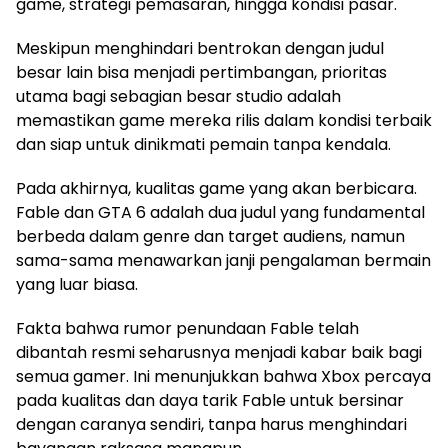
game, strategi pemasaran, hingga kondisi pasar.
Meskipun menghindari bentrokan dengan judul
besar lain bisa menjadi pertimbangan, prioritas
utama bagi sebagian besar studio adalah
memastikan game mereka rilis dalam kondisi terbaik
dan siap untuk dinikmati pemain tanpa kendala.
Pada akhirnya, kualitas game yang akan berbicara.
Fable dan GTA 6 adalah dua judul yang fundamental
berbeda dalam genre dan target audiens, namun
sama-sama menawarkan janji pengalaman bermain
yang luar biasa.
Fakta bahwa rumor penundaan Fable telah
dibantah resmi seharusnya menjadi kabar baik bagi
semua gamer. Ini menunjukkan bahwa Xbox percaya
pada kualitas dan daya tarik Fable untuk bersinar
dengan caranya sendiri, tanpa harus menghindari