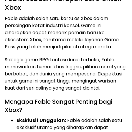
Xbox
Fable adalah salah satu kartu as Xbox dalam
persaingan ketat industri konsol. Game ini
diharapkan dapat menarik pemain baru ke
ekosistem Xbox, terutama melalui layanan Game
Pass yang telah menjadi pilar strategi mereka.
Sebagai game RPG fantasi dunia terbuka, Fable
menawarkan humor khas Inggris, pilihan moral yang
berbobot, dan dunia yang mempesona. Ekspektasi
untuk game ini sangat tinggi, mengingat warisan
kuat dari seri aslinya yang sangat dicintai.
Mengapa Fable Sangat Penting bagi
Xbox?
Eksklusif Unggulan:
Fable adalah salah satu
eksklusif utama yang diharapkan dapat