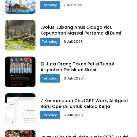
Teknologi
17 Juli 2026
Evolusi Lubang Anus Diduga Picu
Kepunahan Massal Pertama di Bumi
Teknologi
16 Juli 2026
12 Juta Orang Teken Petisi Tuntut
Argentina Didiskualifikasi
Teknologi
16 Juli 2026
7 Kemampuan ChatGPT Work, AI Agent
Baru OpenAI untuk Kelola Kerja
Teknologi
16 Juli 2026