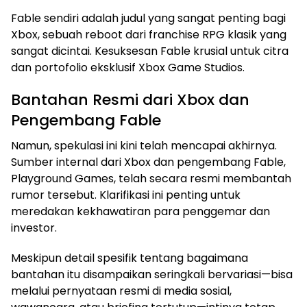
Fable sendiri adalah judul yang sangat penting bagi
Xbox, sebuah reboot dari franchise RPG klasik yang
sangat dicintai. Kesuksesan Fable krusial untuk citra
dan portofolio eksklusif Xbox Game Studios.
Bantahan Resmi dari Xbox dan
Pengembang Fable
Namun, spekulasi ini kini telah mencapai akhirnya.
Sumber internal dari Xbox dan pengembang Fable,
Playground Games, telah secara resmi membantah
rumor tersebut. Klarifikasi ini penting untuk
meredakan kekhawatiran para penggemar dan
investor.
Meskipun detail spesifik tentang bagaimana
bantahan itu disampaikan seringkali bervariasi—bisa
melalui pernyataan resmi di media sosial,