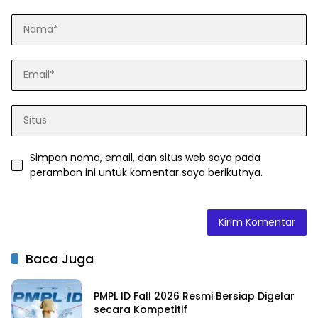
Simpan nama, email, dan situs web saya pada
peramban ini untuk komentar saya berikutnya.
Baca Juga
PMPL ID Fall 2026 Resmi Bersiap Digelar
secara Kompetitif