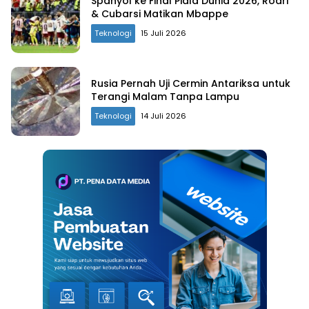
Spanyol ke Final Piala Dunia 2026, Rodri
& Cubarsi Matikan Mbappe
Teknologi
15 Juli 2026
Rusia Pernah Uji Cermin Antariksa untuk
Terangi Malam Tanpa Lampu
Teknologi
14 Juli 2026