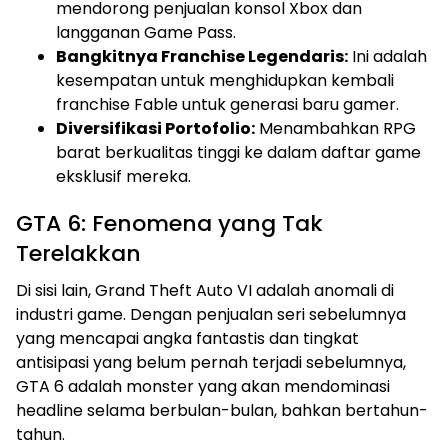
mendorong penjualan konsol Xbox dan
langganan Game Pass.
Bangkitnya Franchise Legendaris:
Ini adalah
kesempatan untuk menghidupkan kembali
franchise Fable untuk generasi baru gamer.
Diversifikasi Portofolio:
Menambahkan RPG
barat berkualitas tinggi ke dalam daftar game
eksklusif mereka.
GTA 6: Fenomena yang Tak
Terelakkan
Di sisi lain, Grand Theft Auto VI adalah anomali di
industri game. Dengan penjualan seri sebelumnya
yang mencapai angka fantastis dan tingkat
antisipasi yang belum pernah terjadi sebelumnya,
GTA 6 adalah monster yang akan mendominasi
headline selama berbulan-bulan, bahkan bertahun-
tahun.