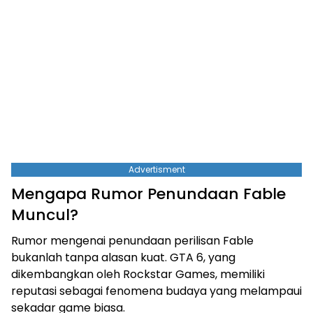
Advertisment
Mengapa Rumor Penundaan Fable
Muncul?
Rumor mengenai penundaan perilisan Fable
bukanlah tanpa alasan kuat. GTA 6, yang
dikembangkan oleh Rockstar Games, memiliki
reputasi sebagai fenomena budaya yang melampaui
sekadar game biasa.