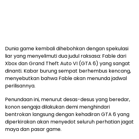
Dunia game kembali dihebohkan dengan spekulasi
liar yang menyelimuti dua judul raksasa: Fable dari
Xbox dan Grand Theft Auto VI (GTA 6) yang sangat
dinanti. Kabar burung sempat berhembus kencang,
menyebutkan bahwa Fable akan menunda jadwal
perilisannya.
Penundaan ini, menurut desas-desus yang beredar,
konon sengaja dilakukan demi menghindari
bentrokan langsung dengan kehadiran GTA 6 yang
diperkirakan akan menyedot seluruh perhatian jagat
maya dan pasar game.