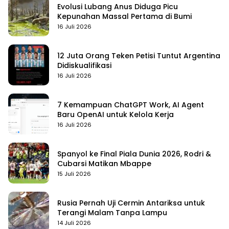
Evolusi Lubang Anus Diduga Picu
Kepunahan Massal Pertama di Bumi
16 Juli 2026
12 Juta Orang Teken Petisi Tuntut Argentina
Didiskualifikasi
16 Juli 2026
7 Kemampuan ChatGPT Work, AI Agent
Baru OpenAI untuk Kelola Kerja
16 Juli 2026
Spanyol ke Final Piala Dunia 2026, Rodri &
Cubarsi Matikan Mbappe
15 Juli 2026
Rusia Pernah Uji Cermin Antariksa untuk
Terangi Malam Tanpa Lampu
14 Juli 2026