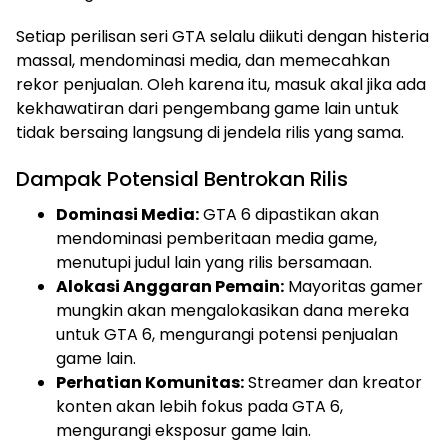
Setiap perilisan seri GTA selalu diikuti dengan histeria
massal, mendominasi media, dan memecahkan
rekor penjualan. Oleh karena itu, masuk akal jika ada
kekhawatiran dari pengembang game lain untuk
tidak bersaing langsung di jendela rilis yang sama.
Dampak Potensial Bentrokan Rilis
Dominasi Media:
GTA 6 dipastikan akan
mendominasi pemberitaan media game,
menutupi judul lain yang rilis bersamaan.
Alokasi Anggaran Pemain:
Mayoritas gamer
mungkin akan mengalokasikan dana mereka
untuk GTA 6, mengurangi potensi penjualan
game lain.
Perhatian Komunitas:
Streamer dan kreator
konten akan lebih fokus pada GTA 6,
mengurangi eksposur game lain.