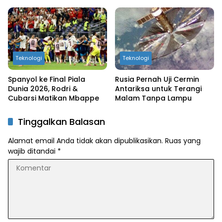
Teknologi
Teknologi
Spanyol ke Final Piala
Rusia Pernah Uji Cermin
Dunia 2026, Rodri &
Antariksa untuk Terangi
Cubarsi Matikan Mbappe
Malam Tanpa Lampu
Tinggalkan Balasan
Alamat email Anda tidak akan dipublikasikan.
Ruas yang
wajib ditandai
*