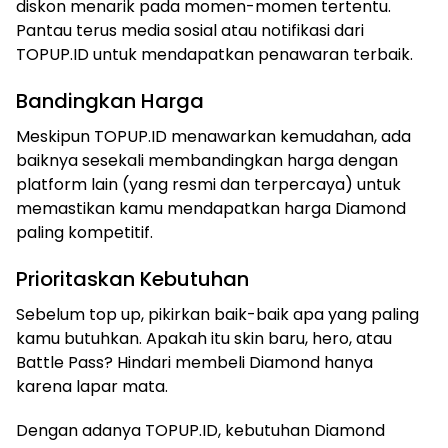
diskon menarik pada momen-momen tertentu.
Pantau terus media sosial atau notifikasi dari
TOPUP.ID untuk mendapatkan penawaran terbaik.
Bandingkan Harga
Meskipun TOPUP.ID menawarkan kemudahan, ada
baiknya sesekali membandingkan harga dengan
platform lain (yang resmi dan terpercaya) untuk
memastikan kamu mendapatkan harga Diamond
paling kompetitif.
Prioritaskan Kebutuhan
Sebelum top up, pikirkan baik-baik apa yang paling
kamu butuhkan. Apakah itu skin baru, hero, atau
Battle Pass? Hindari membeli Diamond hanya
karena lapar mata.
Dengan adanya TOPUP.ID, kebutuhan Diamond