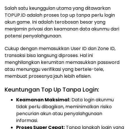
Salah satu keunggulan utama yang ditawarkan
TOPUP.ID adalah proses top up tanpa perlu login
akun game. Ini adalah terobosan besar yang
menjamin privasi dan keamanan data akunmu dari
potensi penyalahgunaan.
Cukup dengan memasukkan User ID dan Zone ID,
transaksi bisa langsung diproses. Hal ini
menghilangkan kerumitan memasukkan password
atau menunggu verifikasi yang bertele-tele,
membuat prosesnya jauh lebih efisien.
Keuntungan Top Up Tanpa Login:
Keamanan Maksimal:
Data login akunmu
tidak perlu dibagikan, meminimalkan risiko
pencurian akun atau penyalahgunaan
informasi.
Proses Super Cepat:
Tanpa langkah login yang