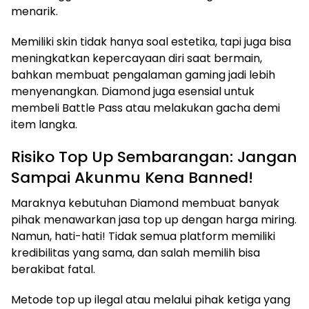
menarik.
Memiliki skin tidak hanya soal estetika, tapi juga bisa
meningkatkan kepercayaan diri saat bermain,
bahkan membuat pengalaman gaming jadi lebih
menyenangkan. Diamond juga esensial untuk
membeli Battle Pass atau melakukan gacha demi
item langka.
Risiko Top Up Sembarangan: Jangan
Sampai Akunmu Kena Banned!
Maraknya kebutuhan Diamond membuat banyak
pihak menawarkan jasa top up dengan harga miring.
Namun, hati-hati! Tidak semua platform memiliki
kredibilitas yang sama, dan salah memilih bisa
berakibat fatal.
Metode top up ilegal atau melalui pihak ketiga yang