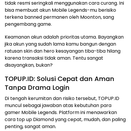
tidak resmi seringkali menggunakan cara curang. Ini
bisa membuat akun Mobile Legends-mu berisiko
terkena banned permanen oleh Moonton, sang
pengembang game.
Keamanan akun adalah prioritas utama. Bayangkan
jika akun yang sudah lama kamu bangun dengan
ratusan skin dan hero kesayangan tiba-tiba hilang
karena transaksi tidak aman. Tentu sangat
disayangkan, bukan?
TOPUP.ID: Solusi Cepat dan Aman
Tanpa Drama Login
Di tengah kerumitan dan risiko tersebut, TOPUP.ID
muncul sebagai jawaban atas kebutuhan para
gamer Mobile Legends. Platform ini menawarkan
cara top up Diamond yang cepat, mudah, dan paling
penting, sangat aman.