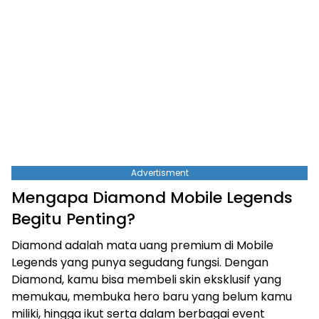
Advertisment
Mengapa Diamond Mobile Legends
Begitu Penting?
Diamond adalah mata uang premium di Mobile
Legends yang punya segudang fungsi. Dengan
Diamond, kamu bisa membeli skin eksklusif yang
memukau, membuka hero baru yang belum kamu
miliki, hingga ikut serta dalam berbagai event