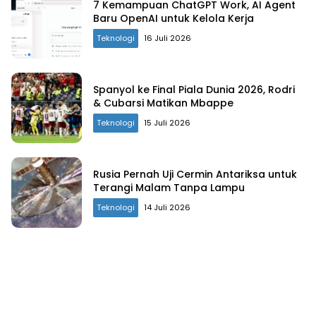
7 Kemampuan ChatGPT Work, AI Agent
Baru OpenAI untuk Kelola Kerja
Teknologi
16 Juli 2026
Spanyol ke Final Piala Dunia 2026, Rodri
& Cubarsi Matikan Mbappe
Teknologi
15 Juli 2026
Rusia Pernah Uji Cermin Antariksa untuk
Terangi Malam Tanpa Lampu
Teknologi
14 Juli 2026