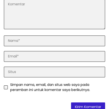
Simpan nama, email, dan situs web saya pada
peramban ini untuk komentar saya berikutnya.