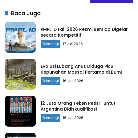
Baca Juga
PMPL ID Fall 2026 Resmi Bersiap Digelar
secara Kompetitif
Teknologi
17 Juli 2026
Evolusi Lubang Anus Diduga Picu
Kepunahan Massal Pertama di Bumi
Teknologi
16 Juli 2026
12 Juta Orang Teken Petisi Tuntut
Argentina Didiskualifikasi
Teknologi
16 Juli 2026