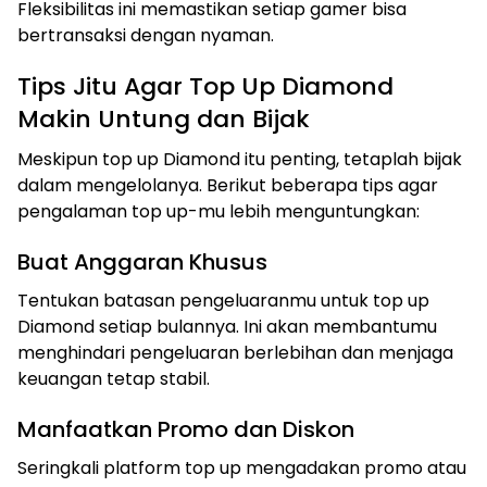
Fleksibilitas ini memastikan setiap gamer bisa
bertransaksi dengan nyaman.
Tips Jitu Agar Top Up Diamond
Makin Untung dan Bijak
Meskipun top up Diamond itu penting, tetaplah bijak
dalam mengelolanya. Berikut beberapa tips agar
pengalaman top up-mu lebih menguntungkan:
Buat Anggaran Khusus
Tentukan batasan pengeluaranmu untuk top up
Diamond setiap bulannya. Ini akan membantumu
menghindari pengeluaran berlebihan dan menjaga
keuangan tetap stabil.
Manfaatkan Promo dan Diskon
Seringkali platform top up mengadakan promo atau