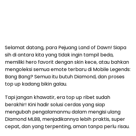
Selamat datang, para Pejuang Land of Dawn! Siapa
sih di antara kita yang tidak ingin tampil beda,
memiliki hero favorit dengan skin kece, atau bahkan
mengoleksi semua emote terbaru di Mobile Legends:
Bang Bang? Semua itu butuh Diamond, dan proses
top up kadang bikin galau.
Tapi jangan khawatir, era top up ribet sudah
berakhir! Kini hadir solusi cerdas yang siap
mengubah pengalamanmu dalam mengisi ulang
Diamond MLBB, menjadikannya lebih praktis, super
cepat, dan yang terpenting, aman tanpa perlu risau.