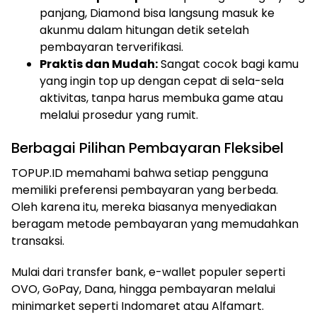
panjang, Diamond bisa langsung masuk ke
akunmu dalam hitungan detik setelah
pembayaran terverifikasi.
Praktis dan Mudah:
Sangat cocok bagi kamu
yang ingin top up dengan cepat di sela-sela
aktivitas, tanpa harus membuka game atau
melalui prosedur yang rumit.
Berbagai Pilihan Pembayaran Fleksibel
TOPUP.ID memahami bahwa setiap pengguna
memiliki preferensi pembayaran yang berbeda.
Oleh karena itu, mereka biasanya menyediakan
beragam metode pembayaran yang memudahkan
transaksi.
Mulai dari transfer bank, e-wallet populer seperti
OVO, GoPay, Dana, hingga pembayaran melalui
minimarket seperti Indomaret atau Alfamart.