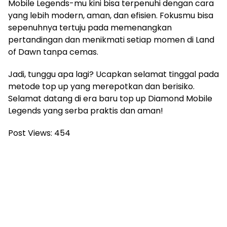
Mobile Legends-mu kini bisa terpenuhi dengan cara
yang lebih modern, aman, dan efisien. Fokusmu bisa
sepenuhnya tertuju pada memenangkan
pertandingan dan menikmati setiap momen di Land
of Dawn tanpa cemas.
Jadi, tunggu apa lagi? Ucapkan selamat tinggal pada
metode top up yang merepotkan dan berisiko.
Selamat datang di era baru top up Diamond Mobile
Legends yang serba praktis dan aman!
Post Views:
454