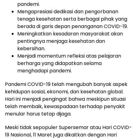
pandemi.
Mengapresiasi dedikasi dan pengorbanan
tenaga kesehatan serta berbagai pihak yang
berada di garis depan penanganan COVID-19.
Meningkatkan kesadaran masyarakat akan
pentingnya menjaga kesehatan dan
kebersihan.
Menjadi momentum refleksi atas pelajaran
berharga yang didapatkan selama
menghadapi pandemi.
Pandemi COVID-19 telah mengubah banyak aspek
kehidupan sosial, ekonomi, dan kesehatan global.
Hari ini menjadi pengingat bahwa meskipun situasi
telah membaik, kewaspadaan terhadap penyakit
menular harus tetap dijaga.
Meski tidak sepopuler Supersemar atau Hari COVID-
19 Nasional, 11 Maret juga dikaitkan dengan Hari