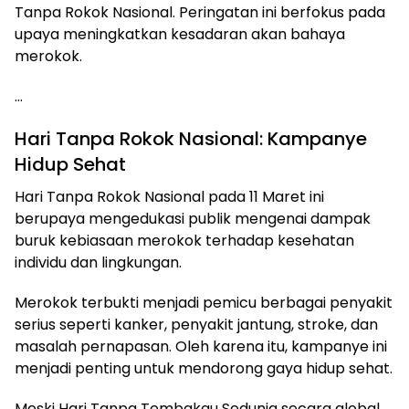
Tanpa Rokok Nasional. Peringatan ini berfokus pada
upaya meningkatkan kesadaran akan bahaya
merokok.
…
Hari Tanpa Rokok Nasional: Kampanye
Hidup Sehat
Hari Tanpa Rokok Nasional pada 11 Maret ini
berupaya mengedukasi publik mengenai dampak
buruk kebiasaan merokok terhadap kesehatan
individu dan lingkungan.
Merokok terbukti menjadi pemicu berbagai penyakit
serius seperti kanker, penyakit jantung, stroke, dan
masalah pernapasan. Oleh karena itu, kampanye ini
menjadi penting untuk mendorong gaya hidup sehat.
Meski Hari Tanpa Tembakau Sedunia secara global