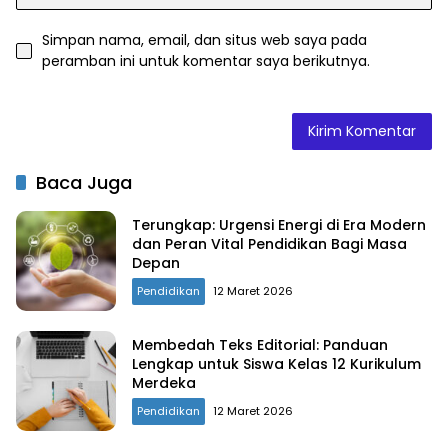
Simpan nama, email, dan situs web saya pada
peramban ini untuk komentar saya berikutnya.
Baca Juga
Terungkap: Urgensi Energi di Era Modern
dan Peran Vital Pendidikan Bagi Masa
Depan
Pendidikan
12 Maret 2026
Membedah Teks Editorial: Panduan
Lengkap untuk Siswa Kelas 12 Kurikulum
Merdeka
Pendidikan
12 Maret 2026