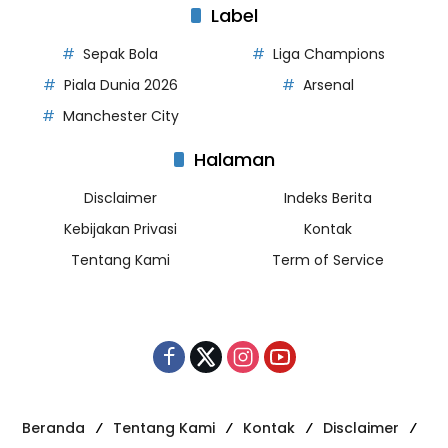
Label
Sepak Bola
Liga Champions
Piala Dunia 2026
Arsenal
Manchester City
Halaman
Disclaimer
Indeks Berita
Kebijakan Privasi
Kontak
Tentang Kami
Term of Service
Beranda
Tentang Kami
Kontak
Disclaimer