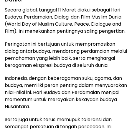
Secara global, tanggal 11 Maret diakui sebagai Hari
Budaya, Perdamaian, Dialog, dan Film Muslim Dunia
(World Day of Muslim Culture, Peace, Dialogue and
Film). Ini menekankan pentingnya saling pengertian.
Peringatan ini bertujuan untuk mempromosikan
dialog antarbudaya, mendorong perdamaian melalui
pemahaman yang lebih baik, serta menghargai
keragaman ekspresi budaya di seluruh dunia.
Indonesia, dengan keberagaman suku, agama, dan
budaya, memiliki peran penting dalam menyuarakan
nilai-nilai ini. Hari Budaya dan Perdamaian menjadi
momentum untuk merayakan kekayaan budaya
Nusantara.
Serta juga untuk terus memupuk toleransi dan
semangat persatuan di tengah perbedaan. Ini