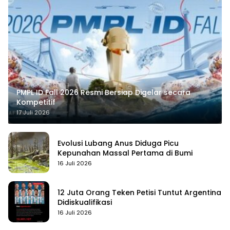
PMPL ID Fall 2026 Resmi Bersiap Digelar secara
Kompetitif
17 Juli 2026
Evolusi Lubang Anus Diduga Picu
Kepunahan Massal Pertama di Bumi
16 Juli 2026
12 Juta Orang Teken Petisi Tuntut Argentina
Didiskualifikasi
16 Juli 2026