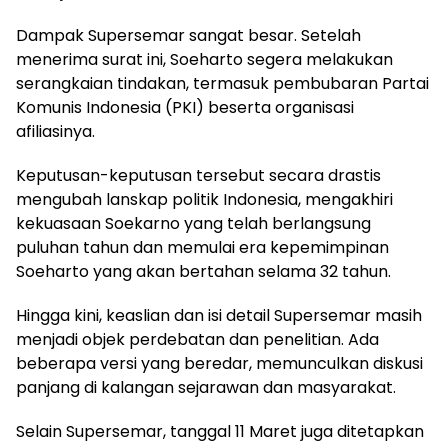
Dampak Supersemar sangat besar. Setelah
menerima surat ini, Soeharto segera melakukan
serangkaian tindakan, termasuk pembubaran Partai
Komunis Indonesia (PKI) beserta organisasi
afiliasinya.
Keputusan-keputusan tersebut secara drastis
mengubah lanskap politik Indonesia, mengakhiri
kekuasaan Soekarno yang telah berlangsung
puluhan tahun dan memulai era kepemimpinan
Soeharto yang akan bertahan selama 32 tahun.
Hingga kini, keaslian dan isi detail Supersemar masih
menjadi objek perdebatan dan penelitian. Ada
beberapa versi yang beredar, memunculkan diskusi
panjang di kalangan sejarawan dan masyarakat.
Selain Supersemar, tanggal 11 Maret juga ditetapkan