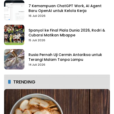
7 Kemampuan ChatGPT Work, AI Agent
Baru OpenAI untuk Kelola Kerja
16 Juli 2026
Spanyol ke Final Piala Dunia 2026, Rodri &
Cubarsi Matikan Mbappe
15 Juli 2026
Rusia Pernah Uji Cermin Antariksa untuk
Terangi Malam Tanpa Lampu
14 Juli 2026
TRENDING