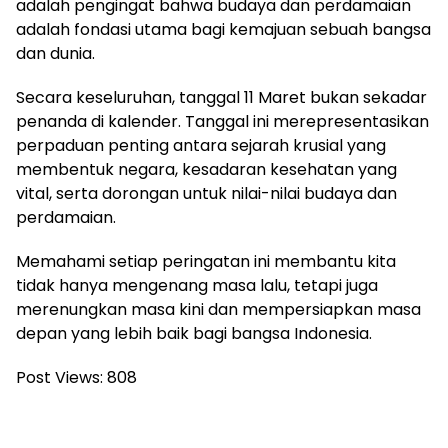
adalah pengingat bahwa budaya dan perdamaian
adalah fondasi utama bagi kemajuan sebuah bangsa
dan dunia.
Secara keseluruhan, tanggal 11 Maret bukan sekadar
penanda di kalender. Tanggal ini merepresentasikan
perpaduan penting antara sejarah krusial yang
membentuk negara, kesadaran kesehatan yang
vital, serta dorongan untuk nilai-nilai budaya dan
perdamaian.
Memahami setiap peringatan ini membantu kita
tidak hanya mengenang masa lalu, tetapi juga
merenungkan masa kini dan mempersiapkan masa
depan yang lebih baik bagi bangsa Indonesia.
Post Views:
808