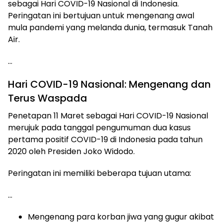
sebagai Hari COVID-19 Nasional di Indonesia.
Peringatan ini bertujuan untuk mengenang awal
mula pandemi yang melanda dunia, termasuk Tanah
Air.
…
Hari COVID-19 Nasional: Mengenang dan
Terus Waspada
Penetapan 11 Maret sebagai Hari COVID-19 Nasional
merujuk pada tanggal pengumuman dua kasus
pertama positif COVID-19 di Indonesia pada tahun
2020 oleh Presiden Joko Widodo.
Peringatan ini memiliki beberapa tujuan utama:
…
Mengenang para korban jiwa yang gugur akibat