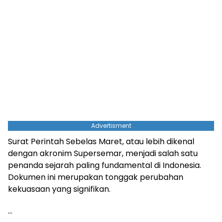
Advertisment
Surat Perintah Sebelas Maret, atau lebih dikenal
dengan akronim Supersemar, menjadi salah satu
penanda sejarah paling fundamental di Indonesia.
Dokumen ini merupakan tonggak perubahan
kekuasaan yang signifikan.
…