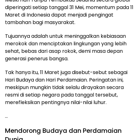
diperingati setiap tanggal 31 Mei, momentum pada 11
Maret di Indonesia dapat menjadi pengingat
tambahan bagi masyarakat.
Tujuannya adalah untuk meninggalkan kebiasaan
merokok dan menciptakan lingkungan yang lebih
sehat, bebas dari asap rokok, demi masa depan
generasi penerus bangsa.
Tak hanya itu, 11 Maret juga disebut-sebut sebagai
Hari Budaya dan Hari Perdamaian. Peringatan ini,
meskipun mungkin tidak selalu dirayakan secara
resmi di setiap negara pada tanggal tersebut,
merefleksikan pentingnya nilai-nilai luhur.
…
Mendorong Budaya dan Perdamaian
Dunia