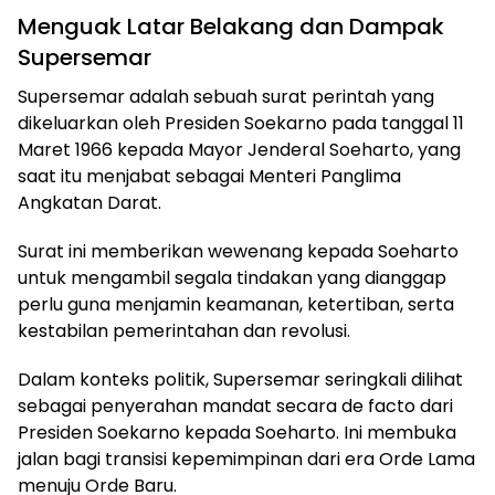
Menguak Latar Belakang dan Dampak
Supersemar
Supersemar adalah sebuah surat perintah yang
dikeluarkan oleh Presiden Soekarno pada tanggal 11
Maret 1966 kepada Mayor Jenderal Soeharto, yang
saat itu menjabat sebagai Menteri Panglima
Angkatan Darat.
Surat ini memberikan wewenang kepada Soeharto
untuk mengambil segala tindakan yang dianggap
perlu guna menjamin keamanan, ketertiban, serta
kestabilan pemerintahan dan revolusi.
Dalam konteks politik, Supersemar seringkali dilihat
sebagai penyerahan mandat secara de facto dari
Presiden Soekarno kepada Soeharto. Ini membuka
jalan bagi transisi kepemimpinan dari era Orde Lama
menuju Orde Baru.