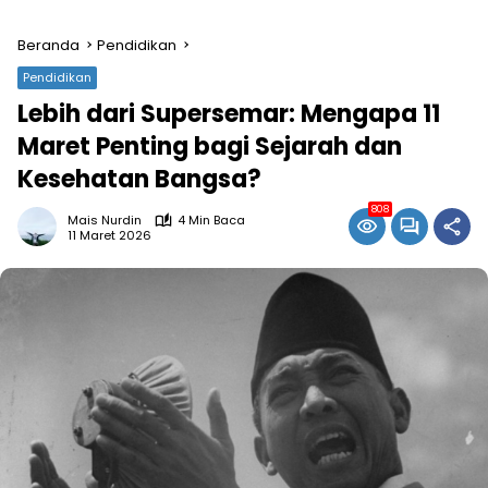
Beranda
Pendidikan
Pendidikan
Lebih dari Supersemar: Mengapa 11
Maret Penting bagi Sejarah dan
Kesehatan Bangsa?
808
Mais Nurdin
4 Min Baca
11 Maret 2026