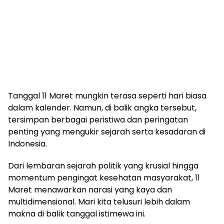
Tanggal 11 Maret mungkin terasa seperti hari biasa
dalam kalender. Namun, di balik angka tersebut,
tersimpan berbagai peristiwa dan peringatan
penting yang mengukir sejarah serta kesadaran di
Indonesia.
Dari lembaran sejarah politik yang krusial hingga
momentum pengingat kesehatan masyarakat, 11
Maret menawarkan narasi yang kaya dan
multidimensional. Mari kita telusuri lebih dalam
makna di balik tanggal istimewa ini.