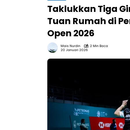
Taklukkan Tiga G
Tuan Rumah di Pe
Open 2026
Mais Nurdin
2 Min Baca
20 Januari 2026