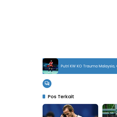
Putri KW KO Trauma Malaysia, 
Pos Terkait