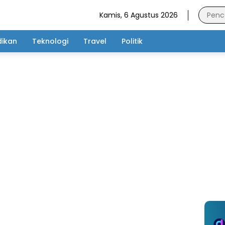
Kamis, 6 Agustus 2026
dikan
Teknologi
Travel
Politik