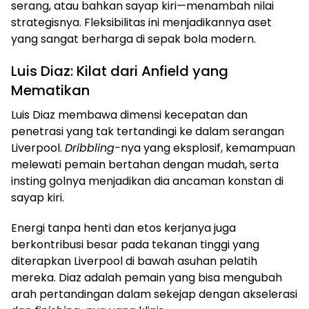
serang, atau bahkan sayap kiri—menambah nilai
strategisnya. Fleksibilitas ini menjadikannya aset
yang sangat berharga di sepak bola modern.
Luis Diaz: Kilat dari Anfield yang
Mematikan
Luis Diaz membawa dimensi kecepatan dan
penetrasi yang tak tertandingi ke dalam serangan
Liverpool.
Dribbling-
nya yang eksplosif, kemampuan
melewati pemain bertahan dengan mudah, serta
insting golnya menjadikan dia ancaman konstan di
sayap kiri.
Energi tanpa henti dan etos kerjanya juga
berkontribusi besar pada tekanan tinggi yang
diterapkan Liverpool di bawah asuhan pelatih
mereka. Diaz adalah pemain yang bisa mengubah
arah pertandingan dalam sekejap dengan akselerasi