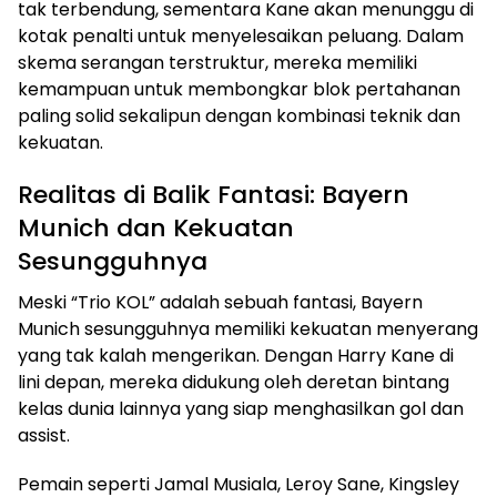
tak terbendung, sementara Kane akan menunggu di
kotak penalti untuk menyelesaikan peluang. Dalam
skema serangan terstruktur, mereka memiliki
kemampuan untuk membongkar blok pertahanan
paling solid sekalipun dengan kombinasi teknik dan
kekuatan.
Realitas di Balik Fantasi: Bayern
Munich dan Kekuatan
Sesungguhnya
Meski “Trio KOL” adalah sebuah fantasi, Bayern
Munich sesungguhnya memiliki kekuatan menyerang
yang tak kalah mengerikan. Dengan Harry Kane di
lini depan, mereka didukung oleh deretan bintang
kelas dunia lainnya yang siap menghasilkan gol dan
assist.
Pemain seperti Jamal Musiala, Leroy Sane, Kingsley