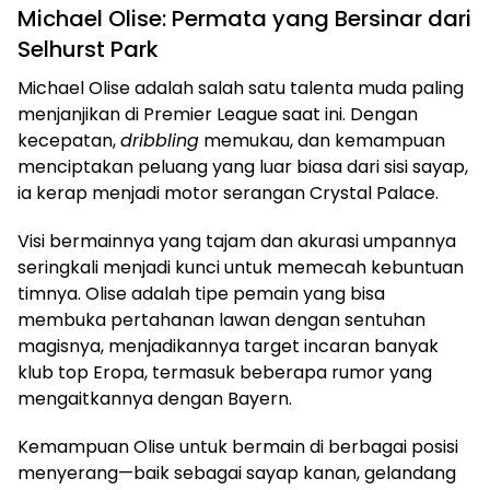
Michael Olise: Permata yang Bersinar dari
Selhurst Park
Michael Olise adalah salah satu talenta muda paling
menjanjikan di Premier League saat ini. Dengan
kecepatan,
dribbling
memukau, dan kemampuan
menciptakan peluang yang luar biasa dari sisi sayap,
ia kerap menjadi motor serangan Crystal Palace.
Visi bermainnya yang tajam dan akurasi umpannya
seringkali menjadi kunci untuk memecah kebuntuan
timnya. Olise adalah tipe pemain yang bisa
membuka pertahanan lawan dengan sentuhan
magisnya, menjadikannya target incaran banyak
klub top Eropa, termasuk beberapa rumor yang
mengaitkannya dengan Bayern.
Kemampuan Olise untuk bermain di berbagai posisi
menyerang—baik sebagai sayap kanan, gelandang