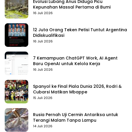
Evolusi Lubang Anus Diduga Picu
Kepunahan Massal Pertama di Bumi
16 Juli 2026
12 Juta Orang Teken Petisi Tuntut Argentina
Didiskualifikasi
16 Juli 2026
7 Kemampuan ChatGPT Work, AI Agent
Baru OpenAI untuk Kelola Kerja
16 Juli 2026
Spanyol ke Final Piala Dunia 2026, Rodri &
Cubarsi Matikan Mbappe
15 Juli 2026
Rusia Pernah Uji Cermin Antariksa untuk
Terangi Malam Tanpa Lampu
14 Juli 2026