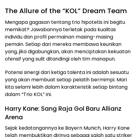
The Allure of the “KOL” Dream Team
Mengapa gagasan tentang trio hipotetis ini begitu
memikat? Jawabannya terletak pada kualitas
individu dan profil permainan masing-masing
pemain. Setiap dari mereka membawa keunikan
yang, jika digabungkan, akan menciptakan kekuatan
ofensif yang sulit ditandingi oleh tim manapun.
Potensi sinergi dari ketiga talenta ini adalah sesuatu
yang akan membuat setiap pelatih bermimpi. Mari
kita selami lebih dalam karakteristik setiap bintang
dalam “Trio KOL” ini.
Harry Kane: Sang Raja Gol Baru Allianz
Arena
Sejak kedatangannya ke Bayern Munich, Harry Kane
telah membuktikan dirinya sebagai salah satu striker