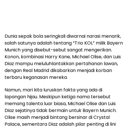
Dunia sepak bola seringkali diwarnai narasi menarik,
salah satunya adalah tentang “Trio KOL” milik Bayern
Munich yang disebut-sebut sangat mengerikan.
Konon, kombinasi Harry Kane, Michael Olise, dan Luis
Diaz mampu meluluhlantakkan pertahanan lawan,
dengan Real Madrid dikabarkan menjadi korban
terbaru keganasan mereka.
Namun, mari kita luruskan fakta yang ada di
lapangan hijau. Meskipun ketiga nama tersebut
memang talenta luar biasa, Michael Olise dan Luis
Diaz sejatinya tidak bermain untuk Bayern Munich.
Olise masih menjadi bintang bersinar di Crystal
Palace, sementara Diaz adalah pilar penting di lini