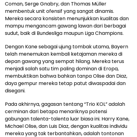
Coman, Serge Gnabry, dan Thomas Müller
membentuk unit ofensif yang sangat dinamis.
Mereka secara konsisten menunjukkan kualitas dan
mampu mengancam gawang lawan dari berbagai
sudut, baik di Bundesliga maupun Liga Champions.
Dengan Kane sebagai ujung tombak utama, Bayern
telah menemukan kembali ketajaman mereka di
depan gawang yang sempat hilang. Mereka terus
menjadi salah satu tim paling dominan di Eropa,
membuktikan bahwa bahkan tanpa Olise dan Diaz,
daya gempur mereka tetap patut diwaspadai dan
disegani.
Pada akhirnya, gagasan tentang “Trio KOL” adalah
cerminan dari betapa menariknya potensi
gabungan talenta-talenta luar biasa ini. Harry Kane,
Michael Olise, dan Luis Diaz, dengan kualitas individu
mereka yang tak terbantahkan, adalah tontonan