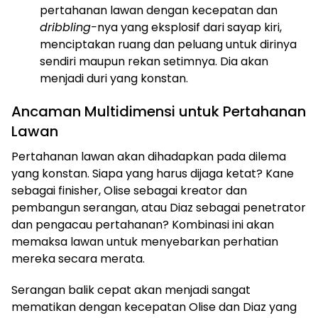
pertahanan lawan dengan kecepatan dan
dribbling-
nya yang eksplosif dari sayap kiri,
menciptakan ruang dan peluang untuk dirinya
sendiri maupun rekan setimnya. Dia akan
menjadi duri yang konstan.
Ancaman Multidimensi untuk Pertahanan
Lawan
Pertahanan lawan akan dihadapkan pada dilema
yang konstan. Siapa yang harus dijaga ketat? Kane
sebagai finisher, Olise sebagai kreator dan
pembangun serangan, atau Diaz sebagai penetrator
dan pengacau pertahanan? Kombinasi ini akan
memaksa lawan untuk menyebarkan perhatian
mereka secara merata.
Serangan balik cepat akan menjadi sangat
mematikan dengan kecepatan Olise dan Diaz yang