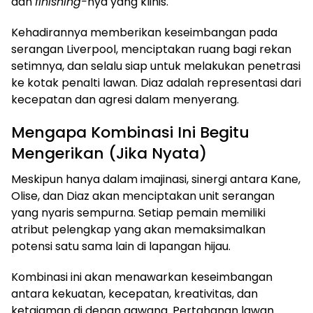
dan
finishing-
nya yang klinis.
Kehadirannya memberikan keseimbangan pada
serangan Liverpool, menciptakan ruang bagi rekan
setimnya, dan selalu siap untuk melakukan penetrasi
ke kotak penalti lawan. Diaz adalah representasi dari
kecepatan dan agresi dalam menyerang.
Mengapa Kombinasi Ini Begitu
Mengerikan (Jika Nyata)
Meskipun hanya dalam imajinasi, sinergi antara Kane,
Olise, dan Diaz akan menciptakan unit serangan
yang nyaris sempurna. Setiap pemain memiliki
atribut pelengkap yang akan memaksimalkan
potensi satu sama lain di lapangan hijau.
Kombinasi ini akan menawarkan keseimbangan
antara kekuatan, kecepatan, kreativitas, dan
ketajaman di depan gawang. Pertahanan lawan