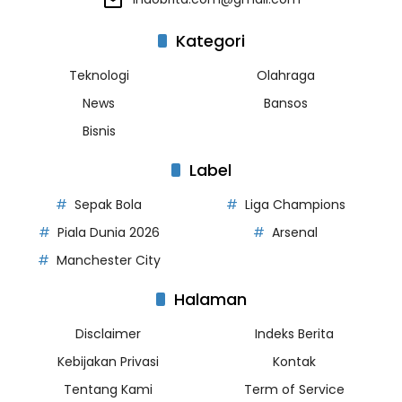
Kategori
Teknologi
Olahraga
News
Bansos
Bisnis
Label
Sepak Bola
Liga Champions
Piala Dunia 2026
Arsenal
Manchester City
Halaman
Disclaimer
Indeks Berita
Kebijakan Privasi
Kontak
Tentang Kami
Term of Service