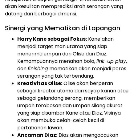
akan kesulitan memprediksi arah serangan yang
datang dari berbagai dimensi.
Sinergi yang Mematikan di Lapangan
Harry Kane sebagai Fokus:
Kane akan
menjadi target man utama yang siap
menerima umpan dari Olise dan Diaz.
Kemampuannya menahan bola,
link-up play
,
dan
finishing
mematikan akan menjadi poros
serangan yang tak terbendung.
Kreativitas Olise:
Olise akan berperan
sebagai kreator utama dari sayap kanan atau
sebagai gelandang serang, memberikan
umpan terobosan dan umpan silang akurat
yang siap disambar Kane atau Diaz. Visinya
akan membuka celah-celah kecil di
pertahanan lawan.
Ancaman Diaz:
Diaz akan mengacaukan