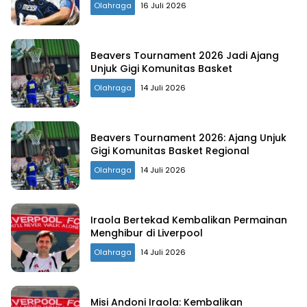
Olahraga
16 Juli 2026
Beavers Tournament 2026 Jadi Ajang
Unjuk Gigi Komunitas Basket
Olahraga
14 Juli 2026
Beavers Tournament 2026: Ajang Unjuk
Gigi Komunitas Basket Regional
Olahraga
14 Juli 2026
Iraola Bertekad Kembalikan Permainan
Menghibur di Liverpool
Olahraga
14 Juli 2026
Misi Andoni Iraola: Kembalikan