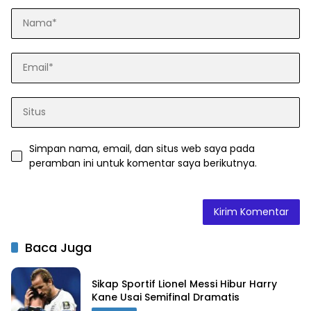
Simpan nama, email, dan situs web saya pada
peramban ini untuk komentar saya berikutnya.
Baca Juga
Sikap Sportif Lionel Messi Hibur Harry
Kane Usai Semifinal Dramatis