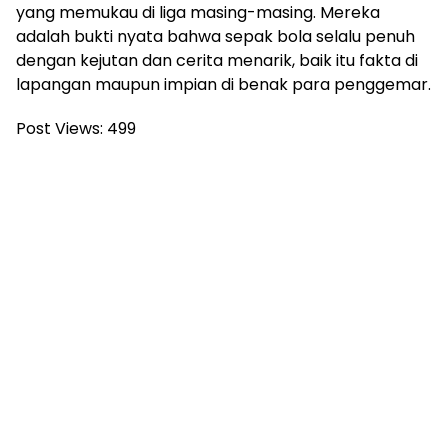
yang memukau di liga masing-masing. Mereka
adalah bukti nyata bahwa sepak bola selalu penuh
dengan kejutan dan cerita menarik, baik itu fakta di
lapangan maupun impian di benak para penggemar.
Post Views:
499