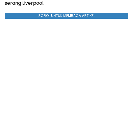
serang Liverpool.
SCROL UNTUK MEMBACA ARTIKEL