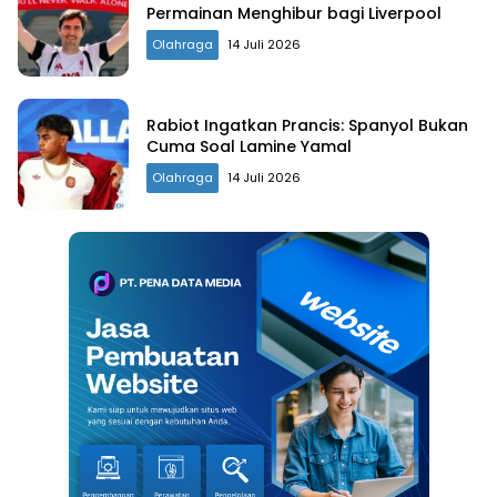
Permainan Menghibur bagi Liverpool
Olahraga
14 Juli 2026
Rabiot Ingatkan Prancis: Spanyol Bukan
Cuma Soal Lamine Yamal
Olahraga
14 Juli 2026