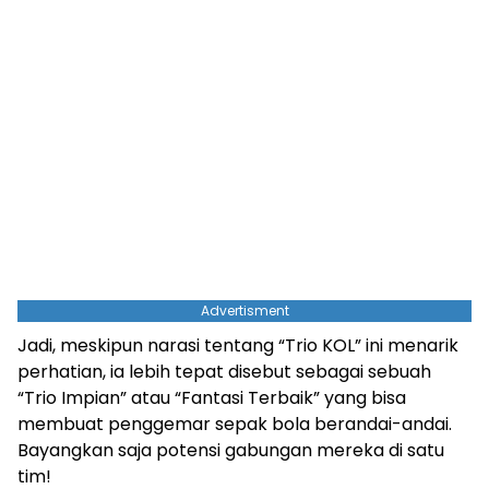
Advertisment
Jadi, meskipun narasi tentang “Trio KOL” ini menarik
perhatian, ia lebih tepat disebut sebagai sebuah
“Trio Impian” atau “Fantasi Terbaik” yang bisa
membuat penggemar sepak bola berandai-andai.
Bayangkan saja potensi gabungan mereka di satu
tim!