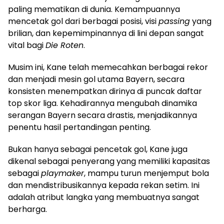
paling mematikan di dunia. Kemampuannya
mencetak gol dari berbagai posisi, visi
passing
yang
brilian, dan kepemimpinannya di lini depan sangat
vital bagi
Die Roten
.
Musim ini, Kane telah memecahkan berbagai rekor
dan menjadi mesin gol utama Bayern, secara
konsisten menempatkan dirinya di puncak daftar
top skor liga. Kehadirannya mengubah dinamika
serangan Bayern secara drastis, menjadikannya
penentu hasil pertandingan penting.
Bukan hanya sebagai pencetak gol, Kane juga
dikenal sebagai penyerang yang memiliki kapasitas
sebagai
playmaker
, mampu turun menjemput bola
dan mendistribusikannya kepada rekan setim. Ini
adalah atribut langka yang membuatnya sangat
berharga.