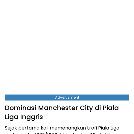
Advertisment
Dominasi Manchester City di Piala
Liga Inggris
Sejak pertama kali memenangkan trofi Piala Liga