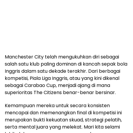
Manchester City telah mengukuhkan diri sebagai
salah satu klub paling dominan di kancah sepak bola
Inggris dalam satu dekade terakhir. Dari berbagai
kompetisi, Piala Liga Inggris, atau yang kini dikenal
sebagai Carabao Cup, menjadi ajang di mana
superioritas The Citizens benar-benar bersinar.
Kemampuan mereka untuk secara konsisten
mencapai dan memenangkan final di kompetisi ini
merupakan bukti kekuatan skuad, strategi pelatih,
serta mental juara yang melekat. Mari kita selami