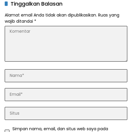
Tinggalkan Balasan
Alamat email Anda tidak akan dipublikasikan.
Ruas yang
wajib ditandai
*
Simpan nama, email, dan situs web saya pada