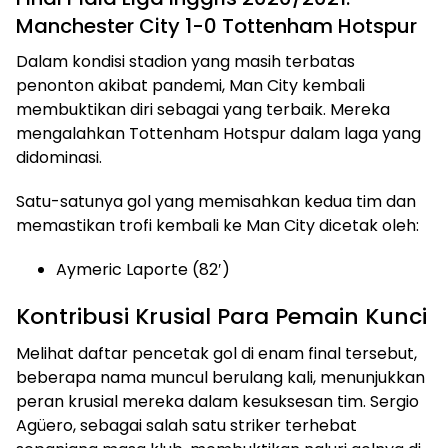
Manchester City 1-0 Tottenham Hotspur
Dalam kondisi stadion yang masih terbatas
penonton akibat pandemi, Man City kembali
membuktikan diri sebagai yang terbaik. Mereka
mengalahkan Tottenham Hotspur dalam laga yang
didominasi.
Satu-satunya gol yang memisahkan kedua tim dan
memastikan trofi kembali ke Man City dicetak oleh:
Aymeric Laporte (82′)
Kontribusi Krusial Para Pemain Kunci
Melihat daftar pencetak gol di enam final tersebut,
beberapa nama muncul berulang kali, menunjukkan
peran krusial mereka dalam kesuksesan tim. Sergio
Agüero, sebagai salah satu striker terhebat