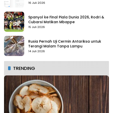
16 Juli 2026
Spanyol ke Final Piala Dunia 2026, Rodri &
Cubarsi Matikan Mbappe
15 Juli 2026
Rusia Pernah Uji Cermin Antariksa untuk
Terangi Malam Tanpa Lampu
14 Juli 2026
TRENDING