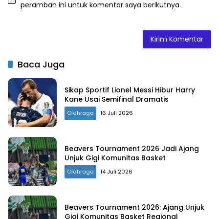
peramban ini untuk komentar saya berikutnya.
Baca Juga
Sikap Sportif Lionel Messi Hibur Harry
Kane Usai Semifinal Dramatis
Olahraga
16 Juli 2026
Beavers Tournament 2026 Jadi Ajang
Unjuk Gigi Komunitas Basket
Olahraga
14 Juli 2026
Beavers Tournament 2026: Ajang Unjuk
Gigi Komunitas Basket Regional