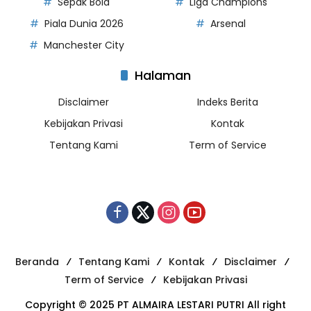
Sepak Bola
Liga Champions
Piala Dunia 2026
Arsenal
Manchester City
Halaman
Disclaimer
Indeks Berita
Kebijakan Privasi
Kontak
Tentang Kami
Term of Service
Beranda
Tentang Kami
Kontak
Disclaimer
Term of Service
Kebijakan Privasi
Copyright © 2025 PT ALMAIRA LESTARI PUTRI All right