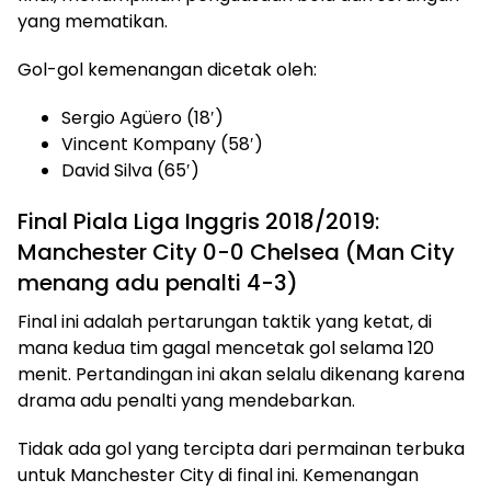
yang mematikan.
Gol-gol kemenangan dicetak oleh:
Sergio Agüero (18′)
Vincent Kompany (58′)
David Silva (65′)
Final Piala Liga Inggris 2018/2019:
Manchester City 0-0 Chelsea (Man City
menang adu penalti 4-3)
Final ini adalah pertarungan taktik yang ketat, di
mana kedua tim gagal mencetak gol selama 120
menit. Pertandingan ini akan selalu dikenang karena
drama adu penalti yang mendebarkan.
Tidak ada gol yang tercipta dari permainan terbuka
untuk Manchester City di final ini. Kemenangan