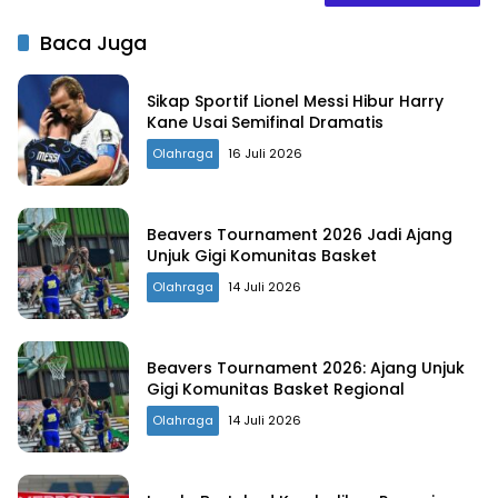
Baca Juga
Sikap Sportif Lionel Messi Hibur Harry
Kane Usai Semifinal Dramatis
Olahraga
16 Juli 2026
Beavers Tournament 2026 Jadi Ajang
Unjuk Gigi Komunitas Basket
Olahraga
14 Juli 2026
Beavers Tournament 2026: Ajang Unjuk
Gigi Komunitas Basket Regional
Olahraga
14 Juli 2026