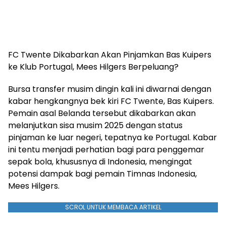
FC Twente Dikabarkan Akan Pinjamkan Bas Kuipers
ke Klub Portugal, Mees Hilgers Berpeluang?
Bursa transfer musim dingin kali ini diwarnai dengan
kabar hengkangnya bek kiri FC Twente, Bas Kuipers.
Pemain asal Belanda tersebut dikabarkan akan
melanjutkan sisa musim 2025 dengan status
pinjaman ke luar negeri, tepatnya ke Portugal. Kabar
ini tentu menjadi perhatian bagi para penggemar
sepak bola, khususnya di Indonesia, mengingat
potensi dampak bagi pemain Timnas Indonesia,
Mees Hilgers.
SCROL UNTUK MEMBACA ARTIKEL