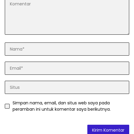
Simpan nama, email, dan situs web saya pada
peramban ini untuk komentar saya berikutnya.