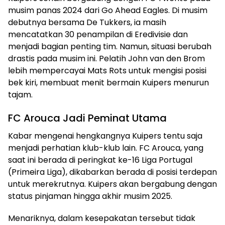
musim panas 2024 dari Go Ahead Eagles. Di musim
debutnya bersama De Tukkers, ia masih
mencatatkan 30 penampilan di Eredivisie dan
menjadi bagian penting tim. Namun, situasi berubah
drastis pada musim ini. Pelatih John van den Brom
lebih mempercayai Mats Rots untuk mengisi posisi
bek kiri, membuat menit bermain Kuipers menurun
tajam.
FC Arouca Jadi Peminat Utama
Kabar mengenai hengkangnya Kuipers tentu saja
menjadi perhatian klub-klub lain. FC Arouca, yang
saat ini berada di peringkat ke-16 Liga Portugal
(Primeira Liga), dikabarkan berada di posisi terdepan
untuk merekrutnya. Kuipers akan bergabung dengan
status pinjaman hingga akhir musim 2025.
Menariknya, dalam kesepakatan tersebut tidak