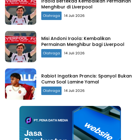
Iraola Bertekad Kembalikan Permainan
Menghibur di Liverpool
Olahraga
14 Juli 2026
Misi Andoni Iraola: Kembalikan
Permainan Menghibur bagi Liverpool
Olahraga
14 Juli 2026
Rabiot Ingatkan Prancis: Spanyol Bukan
Cuma Soal Lamine Yamal
Olahraga
14 Juli 2026