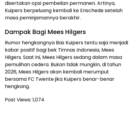
disertakan opsi pembelian permanen. Artinya,
Kuipers berpeluang kembali ke Enschede setelah
masa peminjamannya berakhir.
Dampak Bagi Mees Hilgers
Rumor hengkangnya Bas Kuipers tentu saja menjadi
kabar positif bagi bek Timnas Indonesia, Mees
Hilgers. Saat ini, Mees Hilgers sedang dalam masa
pemulihan cedera. Bukan tidak mungkin, di tahun
2026, Mees Hilgers akan kembali merumput
bersama FC Twente jika Kuipers benar-benar
hengkang.
Post Views:
1,074