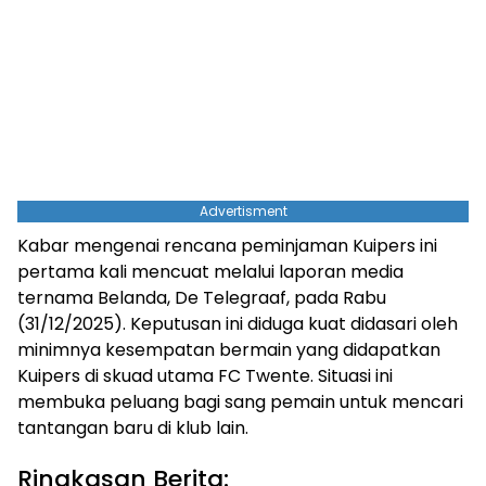
Advertisment
Kabar mengenai rencana peminjaman Kuipers ini
pertama kali mencuat melalui laporan media
ternama Belanda, De Telegraaf, pada Rabu
(31/12/2025). Keputusan ini diduga kuat didasari oleh
minimnya kesempatan bermain yang didapatkan
Kuipers di skuad utama FC Twente. Situasi ini
membuka peluang bagi sang pemain untuk mencari
tantangan baru di klub lain.
Ringkasan Berita: