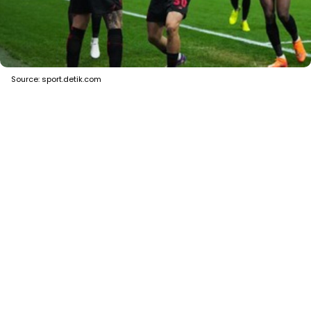
Source: sport.detik.com