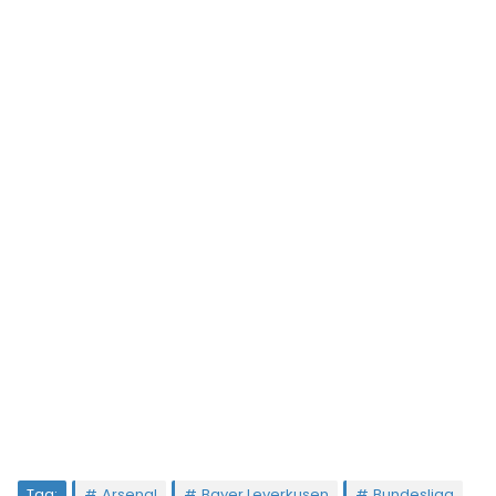
Tag:
Arsenal
Bayer Leverkusen
Bundesliga