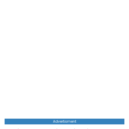
Advertisment