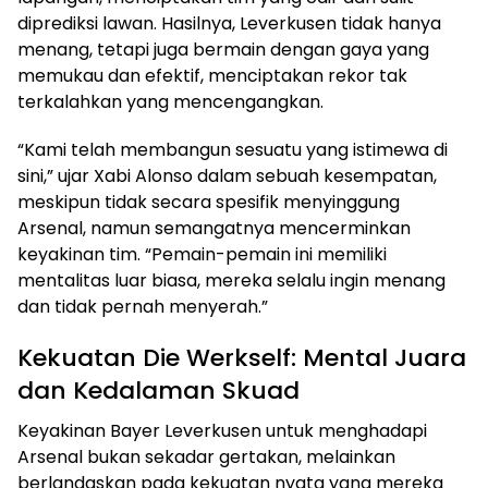
diprediksi lawan. Hasilnya, Leverkusen tidak hanya
menang, tetapi juga bermain dengan gaya yang
memukau dan efektif, menciptakan rekor tak
terkalahkan yang mencengangkan.
“Kami telah membangun sesuatu yang istimewa di
sini,” ujar Xabi Alonso dalam sebuah kesempatan,
meskipun tidak secara spesifik menyinggung
Arsenal, namun semangatnya mencerminkan
keyakinan tim. “Pemain-pemain ini memiliki
mentalitas luar biasa, mereka selalu ingin menang
dan tidak pernah menyerah.”
Kekuatan Die Werkself: Mental Juara
dan Kedalaman Skuad
Keyakinan Bayer Leverkusen untuk menghadapi
Arsenal bukan sekadar gertakan, melainkan
berlandaskan pada kekuatan nyata yang mereka