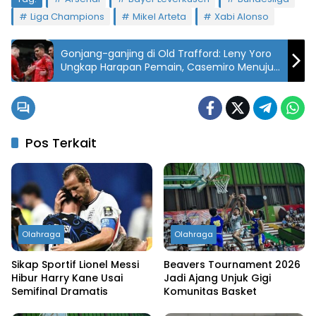
Liga Champions
Mikel Arteta
Xabi Alonso
Gonjang-ganjing di Old Trafford: Leny Yoro
Ungkap Harapan Pemain, Casemiro Menuju
Pintu Keluar?
Pos Terkait
Olahraga
Olahraga
Sikap Sportif Lionel Messi
Beavers Tournament 2026
Hibur Harry Kane Usai
Jadi Ajang Unjuk Gigi
Semifinal Dramatis
Komunitas Basket