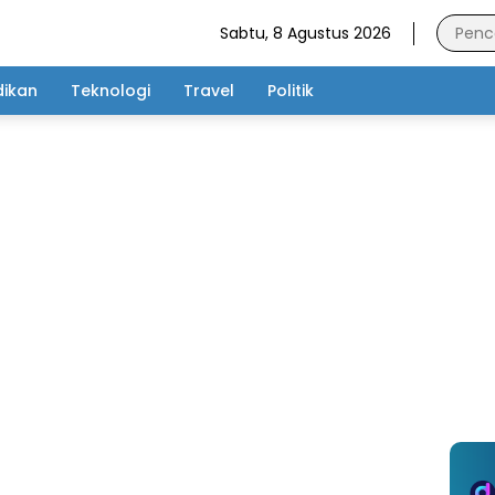
Sabtu, 8 Agustus 2026
dikan
Teknologi
Travel
Politik